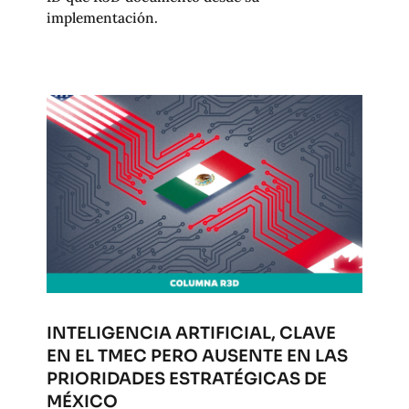
implementación.
INTELIGENCIA ARTIFICIAL, CLAVE
EN EL TMEC PERO AUSENTE EN LAS
PRIORIDADES ESTRATÉGICAS DE
MÉXICO