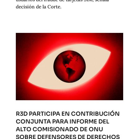
decisión de la Corte.
R3D PARTICIPA EN CONTRIBUCIÓN
CONJUNTA PARA INFORME DEL
ALTO COMISIONADO DE ONU
SOBRE DEFENSORES DE DERECHOS