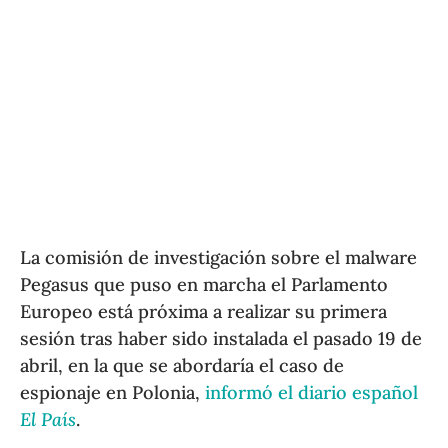
La comisión de investigación sobre el malware
Pegasus que puso en marcha el Parlamento
Europeo está próxima a realizar su primera
sesión tras haber sido instalada el pasado 19 de
abril, en la que se abordaría el caso de
espionaje en Polonia,
informó el diario español
El País
.