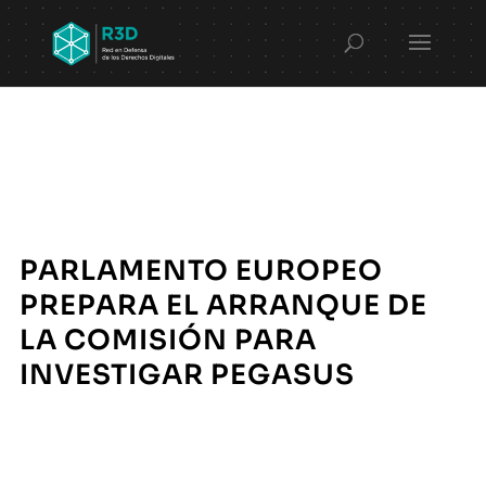
PARLAMENTO EUROPEO
PREPARA EL ARRANQUE DE
LA COMISIÓN PARA
INVESTIGAR PEGASUS