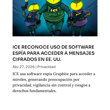
ICE RECONOCE USO DE SOFTWARE
ESPÍA PARA ACCEDER A MENSAJES
CIFRADOS EN EE. UU.
Abr 27, 2026
|
Privacidad
ICE usa software espía Graphite para acceder a
móviles, generando preocupación por
privacidad, vigilancia sin control y riesgos a
derechos fundamentales.