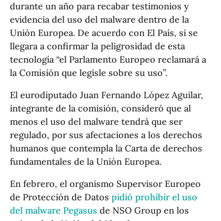
durante un año para recabar testimonios y
evidencia del uso del malware dentro de la
Unión Europea. De acuerdo con El País, si se
llegara a confirmar la peligrosidad de esta
tecnología “el Parlamento Europeo reclamará a
la Comisión que legisle sobre su uso”.
El eurodiputado Juan Fernando López Aguilar,
integrante de la comisión, consideró que al
menos el uso del malware tendrá que ser
regulado, por sus afectaciones a los derechos
humanos que contempla la Carta de derechos
fundamentales de la Unión Europea.
En febrero, el organismo Supervisor Europeo
de Protección de Datos
pidió prohibir el uso
del malware Pegasus
de NSO Group en los