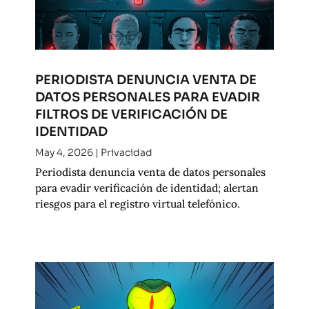
PERIODISTA DENUNCIA VENTA DE
DATOS PERSONALES PARA EVADIR
FILTROS DE VERIFICACIÓN DE
IDENTIDAD
May 4, 2026
|
Privacidad
Periodista denuncia venta de datos personales
para evadir verificación de identidad; alertan
riesgos para el registro virtual telefónico.