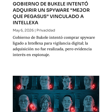
GOBIERNO DE BUKELE INTENTÓ
ADQUIRIR UN SPYWARE “MEJOR
QUE PEGASUS” VINCULADO A
INTELLEXA
May 6, 2026
|
Privacidad
Gobierno de Bukele intentó comprar spyware
ligado a Intellexa para vigilancia digital; la
adquisición no fue realizada, pero evidencia
interés en espionaje.