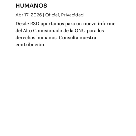
HUMANOS
Abr 17, 2026
|
Oficial
,
Privacidad
Desde R3D aportamos para un nuevo informe
del Alto Comisionado de la ONU para los
derechos humanos. Consulta nuestra
contribución.