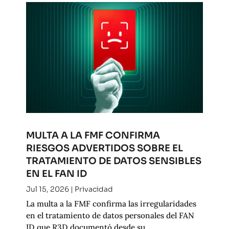
MULTA A LA FMF CONFIRMA
RIESGOS ADVERTIDOS SOBRE EL
TRATAMIENTO DE DATOS SENSIBLES
EN EL FAN ID
Jul 15, 2026
|
Privacidad
La multa a la FMF confirma las irregularidades
en el tratamiento de datos personales del FAN
ID que R3D documentó desde su