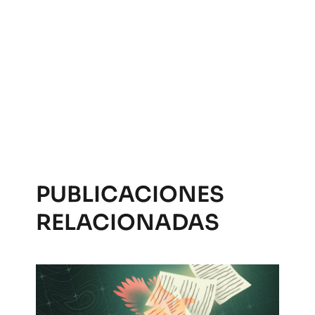
PUBLICACIONES
RELACIONADAS