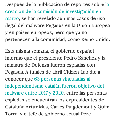
Después de la publicación de reportes sobre
la
creación de la comisión de investigación en
marzo
, se han revelado aún más casos de uso
ilegal del malware Pegasus en la Unión Europea
y en países europeos, pero que ya no
pertenecen a la comunidad, como Reino Unido.
Esta misma semana, el gobierno español
informó que el presidente Pedro Sánchez y la
ministra de Defensa fueron espiadas con
Pegasus. A finales de abril Citizen Lab dio a
conocer que
63 personas vinculadas al
independentismo catalán fueron objetivo del
malware entre 2017 y 2020
, entre las personas
espiadas se encuentran los expresidentes de
Cataluña Artur Mas, Carles Puigdemont y Quim
Torra, y el jefe de gobierno actual Pere