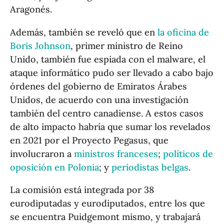
Aragonés.
Además, también se reveló que en
la oficina de
Boris Johnson
, primer ministro de Reino
Unido, también fue espiada con el malware, el
ataque informático pudo ser llevado a cabo bajo
órdenes del gobierno de Emiratos Árabes
Unidos, de acuerdo con una investigación
también del centro canadiense. A estos casos
de alto impacto habría que sumar los revelados
en 2021 por el Proyecto Pegasus, que
involucraron a
ministros franceses
;
políticos de
oposición en Polonia
; y
periodistas belgas
.
La comisión está integrada por 38
eurodiputadas y eurodiputados, entre los que
se encuentra Puidgemont mismo, y trabajará