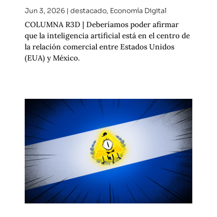
Jun 3, 2026
|
destacado
,
Economía Digital
COLUMNA R3D | Deberíamos poder afirmar
que la inteligencia artificial está en el centro de
la relación comercial entre Estados Unidos
(EUA) y México.