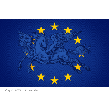
May 6, 2022
|
Privacidad