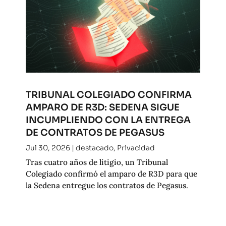
TRIBUNAL COLEGIADO CONFIRMA
AMPARO DE R3D: SEDENA SIGUE
INCUMPLIENDO CON LA ENTREGA
DE CONTRATOS DE PEGASUS
Jul 30, 2026
|
destacado
,
Privacidad
Tras cuatro años de litigio, un Tribunal
Colegiado confirmó el amparo de R3D para que
la Sedena entregue los contratos de Pegasus.