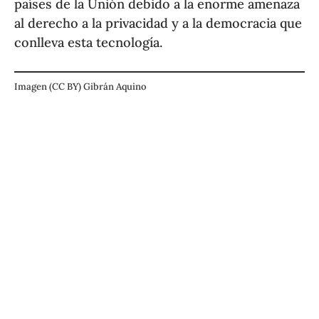
países de la Unión debido a la enorme amenaza
al derecho a la privacidad y a la democracia que
conlleva esta tecnología.
Imagen (CC BY) Gibrán Aquino