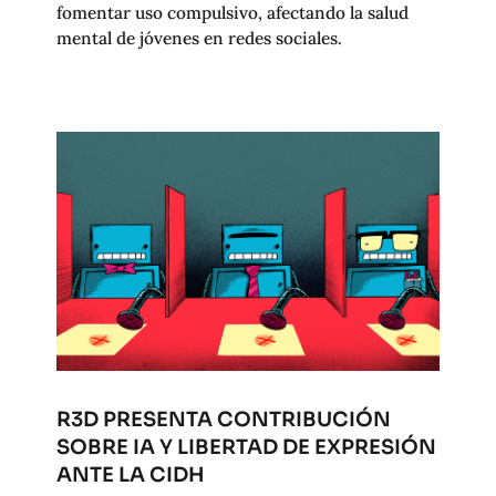
fomentar uso compulsivo, afectando la salud
mental de jóvenes en redes sociales.
R3D PRESENTA CONTRIBUCIÓN
SOBRE IA Y LIBERTAD DE EXPRESIÓN
ANTE LA CIDH