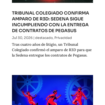
TRIBUNAL COLEGIADO CONFIRMA
AMPARO DE R3D: SEDENA SIGUE
INCUMPLIENDO CON LA ENTREGA
DE CONTRATOS DE PEGASUS
Jul 30, 2026
|
destacado
,
Privacidad
Tras cuatro años de litigio, un Tribunal
Colegiado confirmó el amparo de R3D para que
la Sedena entregue los contratos de Pegasus.