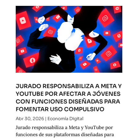
JURADO RESPONSABILIZA A META Y
YOUTUBE POR AFECTAR A JÓVENES
CON FUNCIONES DISEÑADAS PARA
FOMENTAR USO COMPULSIVO
Abr 30, 2026
|
Economía Digital
Jurado responsabiliza a Meta y YouTube por
funciones de sus plataformas diseñadas para