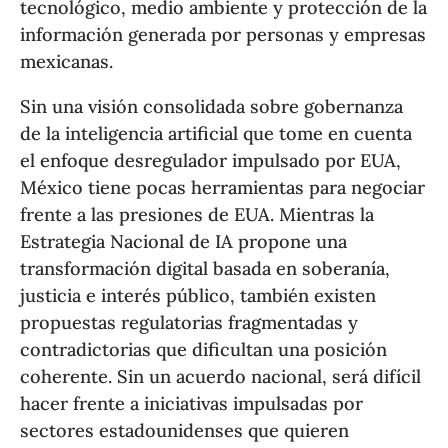
tecnológico, medio ambiente y protección de la
información generada por personas y empresas
mexicanas.
Sin una visión consolidada sobre gobernanza
de la inteligencia artificial que tome en cuenta
el enfoque desregulador impulsado por EUA,
México tiene pocas herramientas para negociar
frente a las presiones de EUA. Mientras la
Estrategia Nacional de IA propone una
transformación digital basada en soberanía,
justicia e interés público, también existen
propuestas regulatorias fragmentadas y
contradictorias que dificultan una posición
coherente. Sin un acuerdo nacional, será difícil
hacer frente a iniciativas impulsadas por
sectores estadounidenses que quieren