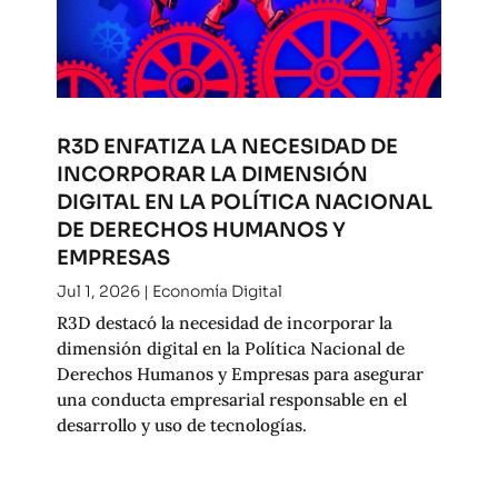
R3D ENFATIZA LA NECESIDAD DE
INCORPORAR LA DIMENSIÓN
DIGITAL EN LA POLÍTICA NACIONAL
DE DERECHOS HUMANOS Y
EMPRESAS
Jul 1, 2026
|
Economía Digital
R3D destacó la necesidad de incorporar la
dimensión digital en la Política Nacional de
Derechos Humanos y Empresas para asegurar
una conducta empresarial responsable en el
desarrollo y uso de tecnologías.