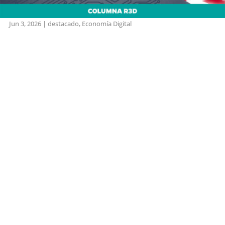
Jun 3, 2026
|
destacado
,
Economía Digital