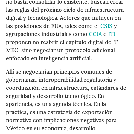
no basta consolidar lo existente, buscan crear
las reglas del próximo ciclo de infraestructura
digital y tecnológica. Actores que influyen en
las posiciones de EUA, tales como el
CSIS
y
agrupaciones industriales como
CCIA
o
ITI
proponen no reabrir el capítulo digital del T-
MEC, sino negociar un protocolo adicional
enfocado en inteligencia artificial.
Allí se negociarían principios comunes de
gobernanza, interoperabilidad regulatoria y
coordinación en infraestructura, estándares de
seguridad y desarrollo tecnológico. En
apariencia, es una agenda técnica. En la
práctica, es una estrategia de exportación
normativa con implicaciones negativas para
México en su economía, desarrollo