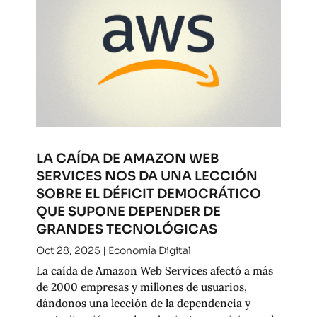
LA CAÍDA DE AMAZON WEB
SERVICES NOS DA UNA LECCIÓN
SOBRE EL DÉFICIT DEMOCRÁTICO
QUE SUPONE DEPENDER DE
GRANDES TECNOLÓGICAS
Oct 28, 2025
|
Economía Digital
La caída de Amazon Web Services afectó a más
de 2000 empresas y millones de usuarios,
dándonos una lección de la dependencia y