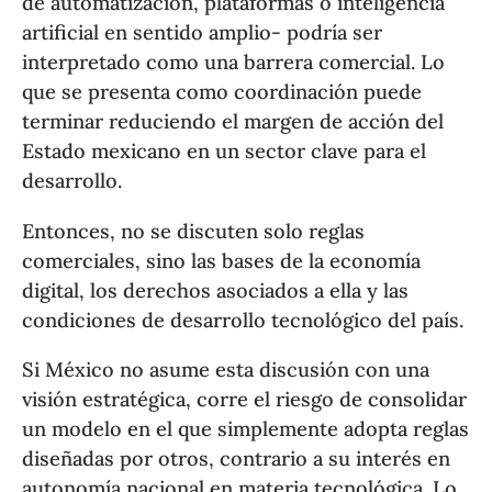
de automatización, plataformas o inteligencia
artificial en sentido amplio- podría ser
interpretado como una barrera comercial. Lo
que se presenta como coordinación puede
terminar reduciendo el margen de acción del
Estado mexicano en un sector clave para el
desarrollo.
Entonces, no se discuten solo reglas
comerciales, sino las bases de la economía
digital, los derechos asociados a ella y las
condiciones de desarrollo tecnológico del país.
Si México no asume esta discusión con una
visión estratégica, corre el riesgo de consolidar
un modelo en el que simplemente adopta reglas
diseñadas por otros, contrario a su interés en
autonomía nacional en materia tecnológica. Lo