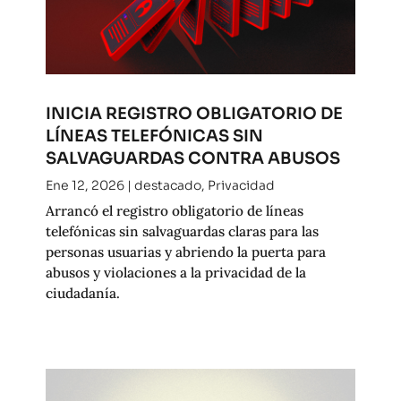
INICIA REGISTRO OBLIGATORIO DE
LÍNEAS TELEFÓNICAS SIN
SALVAGUARDAS CONTRA ABUSOS
Ene 12, 2026
|
destacado
,
Privacidad
Arrancó el registro obligatorio de líneas
telefónicas sin salvaguardas claras para las
personas usuarias y abriendo la puerta para
abusos y violaciones a la privacidad de la
ciudadanía.