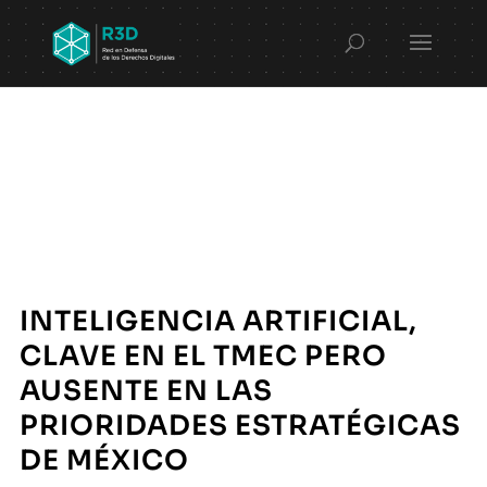
INTELIGENCIA ARTIFICIAL,
CLAVE EN EL TMEC PERO
AUSENTE EN LAS
PRIORIDADES ESTRATÉGICAS
DE MÉXICO