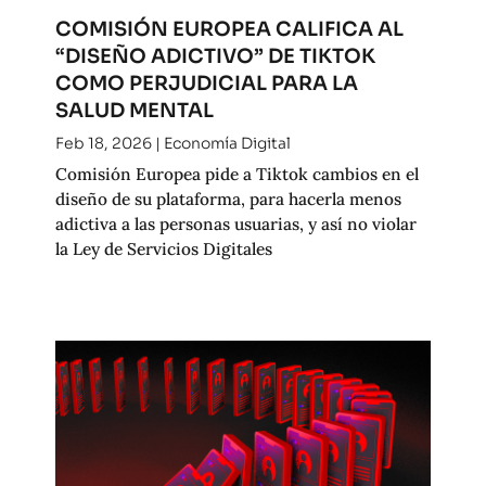
COMISIÓN EUROPEA CALIFICA AL
“DISEÑO ADICTIVO” DE TIKTOK
COMO PERJUDICIAL PARA LA
SALUD MENTAL
Feb 18, 2026
|
Economía Digital
Comisión Europea pide a Tiktok cambios en el
diseño de su plataforma, para hacerla menos
adictiva a las personas usuarias, y así no violar
la Ley de Servicios Digitales