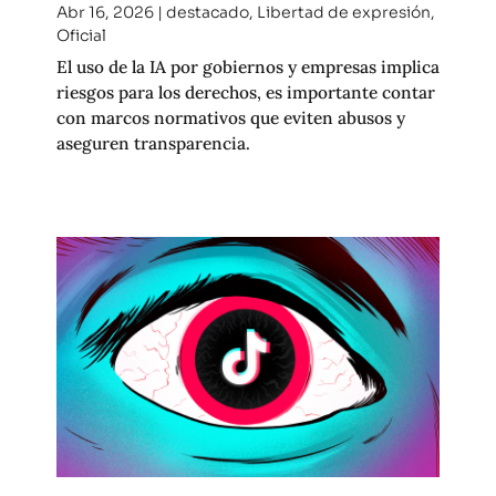
Abr 16, 2026
|
destacado
,
Libertad de expresión
,
Oficial
El uso de la IA por gobiernos y empresas implica
riesgos para los derechos, es importante contar
con marcos normativos que eviten abusos y
aseguren transparencia.