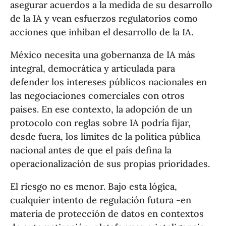
asegurar acuerdos a la medida de su desarrollo
de la IA y vean esfuerzos regulatorios como
acciones que inhiban el desarrollo de la IA.
México necesita una gobernanza de IA más
integral, democrática y articulada para
defender los intereses públicos nacionales en
las negociaciones comerciales con otros
países. En ese contexto, la adopción de un
protocolo con reglas sobre IA podría fijar,
desde fuera, los límites de la política pública
nacional antes de que el país defina la
operacionalización de sus propias prioridades.
El riesgo no es menor. Bajo esta lógica,
cualquier intento de regulación futura -en
materia de protección de datos en contextos