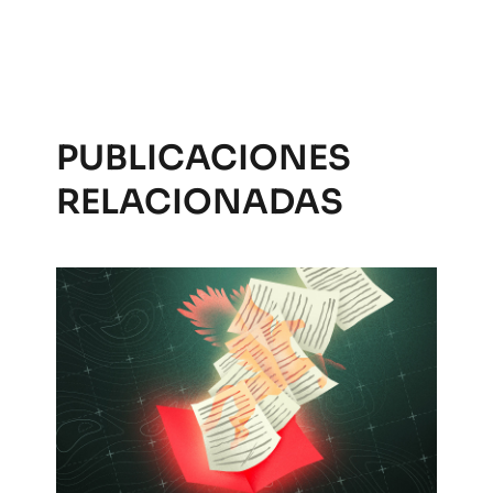
PUBLICACIONES
RELACIONADAS