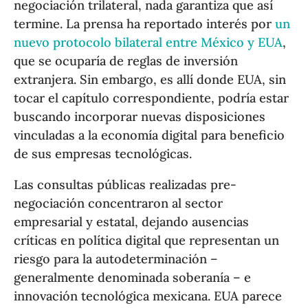
negociación trilateral, nada garantiza que así
termine. La prensa ha reportado interés por
un
nuevo protocolo bilateral entre México y EUA
,
que se ocuparía de reglas de inversión
extranjera. Sin embargo, es allí donde EUA, sin
tocar el capítulo correspondiente, podría estar
buscando incorporar nuevas disposiciones
vinculadas a la economía digital para beneficio
de sus empresas tecnológicas.
Las consultas públicas realizadas pre-
negociación concentraron al sector
empresarial y estatal, dejando ausencias
críticas en política digital que representan un
riesgo para la autodeterminación –
generalmente denominada soberanía – e
innovación tecnológica mexicana. EUA parece