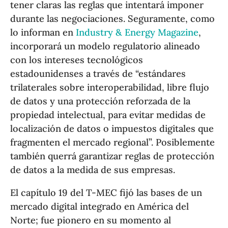
tener claras las reglas que intentará imponer
durante las negociaciones. Seguramente, como
lo informan en
Industry & Energy Magazine
,
incorporará un modelo regulatorio alineado
con los intereses tecnológicos
estadounidenses a través de “estándares
trilaterales sobre interoperabilidad, libre flujo
de datos y una protección reforzada de la
propiedad intelectual, para evitar medidas de
localización de datos o impuestos digitales que
fragmenten el mercado regional”. Posiblemente
también querrá garantizar reglas de protección
de datos a la medida de sus empresas.
El capítulo 19 del T-MEC fijó las bases de un
mercado digital integrado en América del
Norte; fue pionero en su momento al