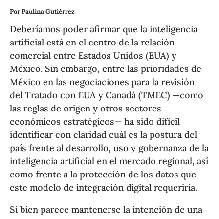
Por Paulina Gutiérrez
Deberíamos poder afirmar que la inteligencia
artificial está en el centro de la relación
comercial entre Estados Unidos (EUA) y
México. Sin embargo, entre las prioridades de
México en las negociaciones para la revisión
del Tratado con EUA y Canadá (TMEC) —como
las reglas de origen y otros sectores
económicos estratégicos— ha sido difícil
identificar con claridad cuál es la postura del
país frente al desarrollo, uso y gobernanza de la
inteligencia artificial en el mercado regional, así
como frente a la protección de los datos que
este modelo de integración digital requeriría.
Si bien parece mantenerse la intención de una