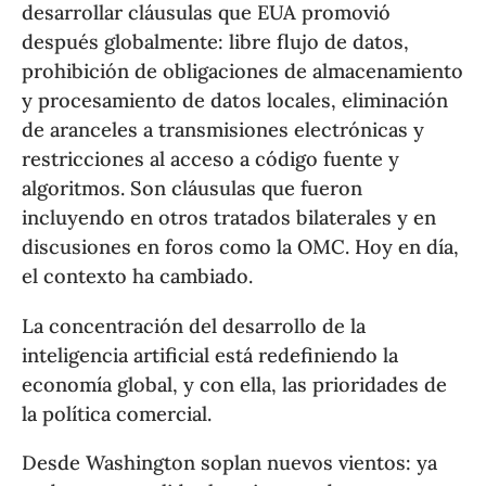
desarrollar cláusulas que EUA promovió
después globalmente: libre flujo de datos,
prohibición de obligaciones de almacenamiento
y procesamiento de datos locales, eliminación
de aranceles a transmisiones electrónicas y
restricciones al acceso a código fuente y
algoritmos. Son cláusulas que fueron
incluyendo en otros tratados bilaterales y en
discusiones en foros como la OMC. Hoy en día,
el contexto ha cambiado.
La concentración del desarrollo de la
inteligencia artificial está redefiniendo la
economía global, y con ella, las prioridades de
la política comercial.
Desde Washington soplan nuevos vientos: ya