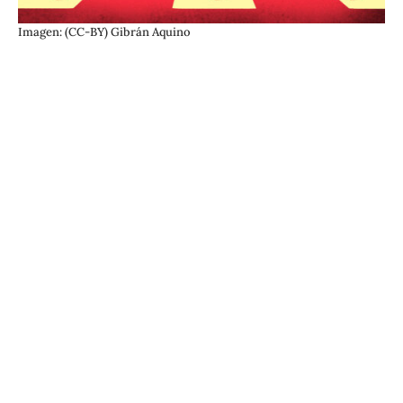
Imagen: (CC-BY) Gibrán Aquino