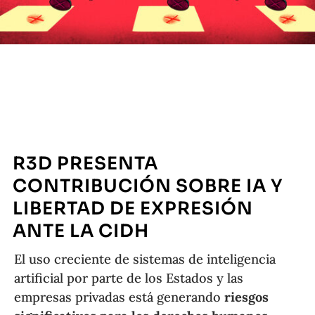
R3D PRESENTA
CONTRIBUCIÓN SOBRE IA Y
LIBERTAD DE EXPRESIÓN
ANTE LA CIDH
El uso creciente de sistemas de inteligencia
artificial por parte de los Estados y las
empresas privadas está generando
riesgos