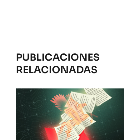
PUBLICACIONES
RELACIONADAS