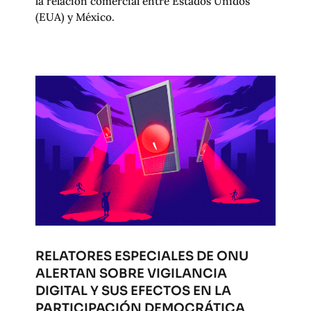
la relación comercial entre Estados Unidos
(EUA) y México.
RELATORES ESPECIALES DE ONU
ALERTAN SOBRE VIGILANCIA
DIGITAL Y SUS EFECTOS EN LA
PARTICIPACIÓN DEMOCRÁTICA