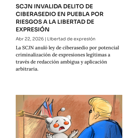
SCJN INVALIDA DELITO DE
CIBERASEDIO EN PUEBLA POR
RIESGOS A LA LIBERTAD DE
EXPRESIÓN
Abr 22, 2026
|
Libertad de expresión
La SCJN anuló ley de ciberasedio por potencial
criminalización de expresiones legítimas a
través de redacción ambigua y aplicación
arbitraria.