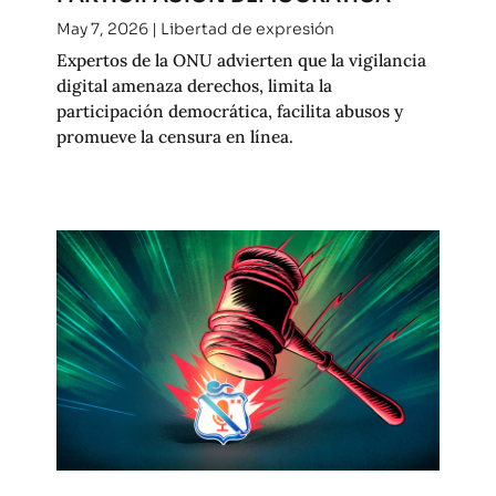
May 7, 2026
|
Libertad de expresión
Expertos de la ONU advierten que la vigilancia
digital amenaza derechos, limita la
participación democrática, facilita abusos y
promueve la censura en línea.