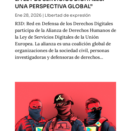
UNA PERSPECTIVA GLOBAL”
Ene 28, 2026
|
Libertad de expresión
R3D: Red en Defensa de los Derechos Digitales
participa de la Alianza de Derechos Humanos de
la Ley de Servicios Digitales de la Unión
Europea. La alianza es una coalición global de
organizaciones de la sociedad civil, personas
investigadoras y defensoras de derechos...