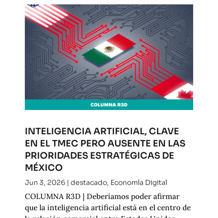
INTELIGENCIA ARTIFICIAL, CLAVE
EN EL TMEC PERO AUSENTE EN LAS
PRIORIDADES ESTRATÉGICAS DE
MÉXICO
Jun 3, 2026
|
destacado
,
Economía Digital
COLUMNA R3D | Deberíamos poder afirmar
que la inteligencia artificial está en el centro de