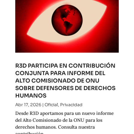
R3D PARTICIPA EN CONTRIBUCIÓN
CONJUNTA PARA INFORME DEL
ALTO COMISIONADO DE ONU
SOBRE DEFENSORES DE DERECHOS
HUMANOS
Abr 17, 2026
|
Oficial
,
Privacidad
Desde R3D aportamos para un nuevo informe
del Alto Comisionado de la ONU para los
derechos humanos. Consulta nuestra
contribución.