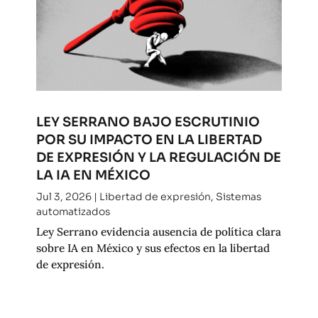
LEY SERRANO BAJO ESCRUTINIO
POR SU IMPACTO EN LA LIBERTAD
DE EXPRESIÓN Y LA REGULACIÓN DE
LA IA EN MÉXICO
Jul 3, 2026
|
Libertad de expresión
,
Sistemas
automatizados
Ley Serrano evidencia ausencia de política clara
sobre IA en México y sus efectos en la libertad
de expresión.