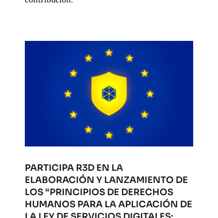
PARTICIPA R3D EN LA
ELABORACIÓN Y LANZAMIENTO DE
LOS “PRINCIPIOS DE DERECHOS
HUMANOS PARA LA APLICACIÓN DE
LA LEY DE SERVICIOS DIGITALES: