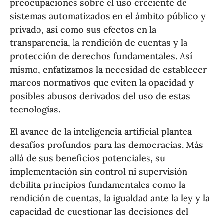
preocupaciones sobre el uso creciente de
sistemas automatizados en el ámbito público y
privado, así como sus efectos en la
transparencia, la rendición de cuentas y la
protección de derechos fundamentales. Así
mismo, enfatizamos la necesidad de establecer
marcos normativos que eviten la opacidad y
posibles abusos derivados del uso de estas
tecnologías.
El avance de la inteligencia artificial plantea
desafíos profundos para las democracias. Más
allá de sus beneficios potenciales, su
implementación sin control ni supervisión
debilita principios fundamentales como la
rendición de cuentas, la igualdad ante la ley y la
capacidad de cuestionar las decisiones del