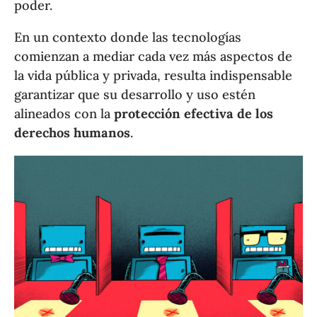
poder.
En un contexto donde las tecnologías
comienzan a mediar cada vez más aspectos de
la vida pública y privada, resulta indispensable
garantizar que su desarrollo y uso estén
alineados con la
protección efectiva de los
derechos humanos
.