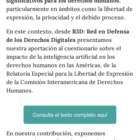
significativos para los derechos humanos
,
particularmente en ámbitos como la libertad de
expresión, la privacidad y el debido proceso.
En este contexto, desde
R3D: Red en Defensa
de los Derechos Digitales
presentamos
nuestra aportación al cuestionario sobre el
impacto de la inteligencia artificial en los
derechos humanos en las Américas, de la
Relatoría Especial para la Libertad de Expresión
de la Comisión Interamericana de Derechos
Humanos.
En nuestra contribución, exponemos