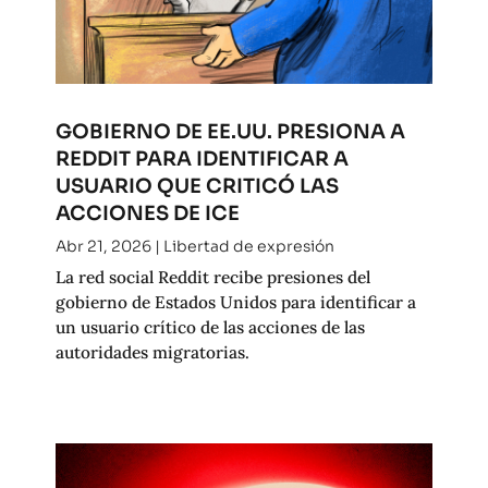
GOBIERNO DE EE.UU. PRESIONA A
REDDIT PARA IDENTIFICAR A
USUARIO QUE CRITICÓ LAS
ACCIONES DE ICE
Abr 21, 2026
|
Libertad de expresión
La red social Reddit recibe presiones del
gobierno de Estados Unidos para identificar a
un usuario crítico de las acciones de las
autoridades migratorias.