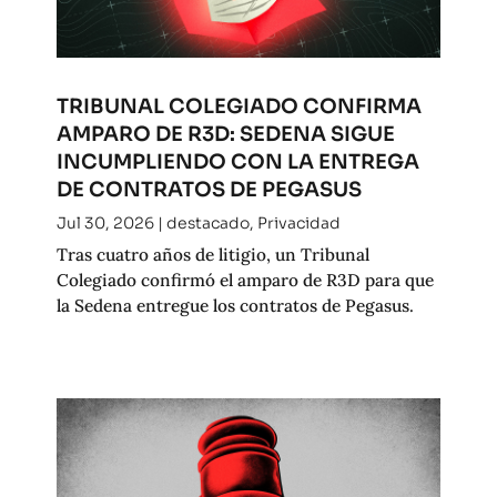
TRIBUNAL COLEGIADO CONFIRMA
AMPARO DE R3D: SEDENA SIGUE
INCUMPLIENDO CON LA ENTREGA
DE CONTRATOS DE PEGASUS
Jul 30, 2026
|
destacado
,
Privacidad
Tras cuatro años de litigio, un Tribunal
Colegiado confirmó el amparo de R3D para que
la Sedena entregue los contratos de Pegasus.