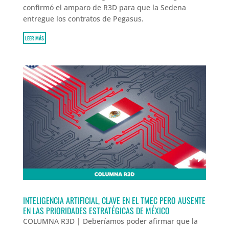
confirmó el amparo de R3D para que la Sedena
entregue los contratos de Pegasus.
LEER MÁS
INTELIGENCIA ARTIFICIAL, CLAVE EN EL TMEC PERO AUSENTE
EN LAS PRIORIDADES ESTRATÉGICAS DE MÉXICO
COLUMNA R3D | Deberíamos poder afirmar que la