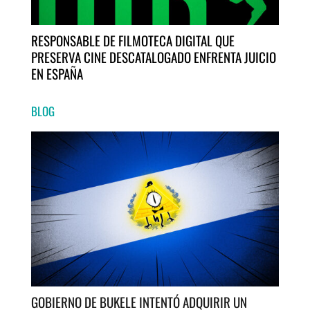
RESPONSABLE DE FILMOTECA DIGITAL QUE
PRESERVA CINE DESCATALOGADO ENFRENTA JUICIO
EN ESPAÑA
BLOG
GOBIERNO DE BUKELE INTENTÓ ADQUIRIR UN