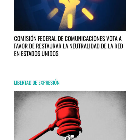
COMISIÓN FEDERAL DE COMUNICACIONES VOTA A
FAVOR DE RESTAURAR LA NEUTRALIDAD DE LA RED
EN ESTADOS UNIDOS
LIBERTAD DE EXPRESIÓN