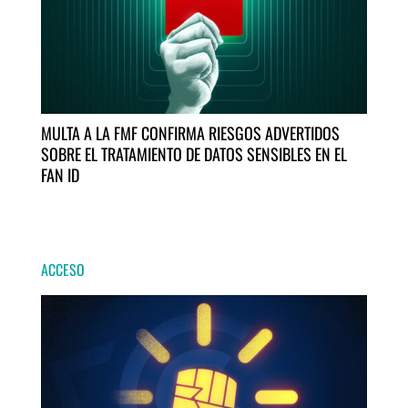
MULTA A LA FMF CONFIRMA RIESGOS ADVERTIDOS
SOBRE EL TRATAMIENTO DE DATOS SENSIBLES EN EL
FAN ID
ACCESO