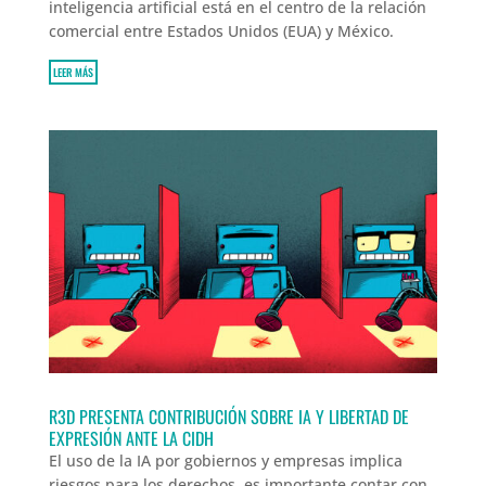
inteligencia artificial está en el centro de la relación
comercial entre Estados Unidos (EUA) y México.
LEER MÁS
R3D PRESENTA CONTRIBUCIÓN SOBRE IA Y LIBERTAD DE
EXPRESIÓN ANTE LA CIDH
El uso de la IA por gobiernos y empresas implica
riesgos para los derechos, es importante contar con