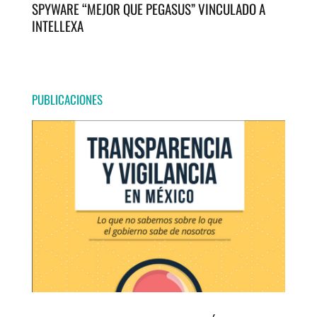
SPYWARE “MEJOR QUE PEGASUS” VINCULADO A
INTELLEXA
PUBLICACIONES