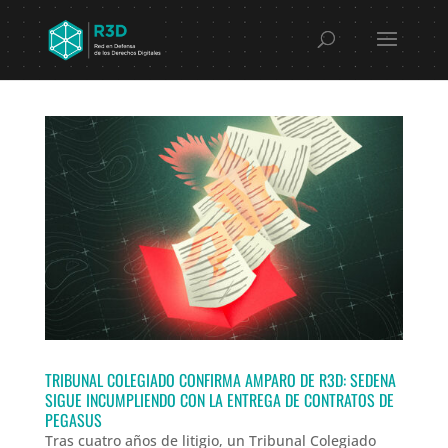
TRIBUNAL COLEGIADO CONFIRMA AMPARO DE R3D: SEDENA
SIGUE INCUMPLIENDO CON LA ENTREGA DE CONTRATOS DE
PEGASUS
Tras cuatro años de litigio, un Tribunal Colegiado