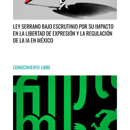
LEY SERRANO BAJO ESCRUTINIO POR SU IMPACTO
EN LA LIBERTAD DE EXPRESIÓN Y LA REGULACIÓN
DE LA IA EN MÉXICO
CONOCIMIENTO LIBRE