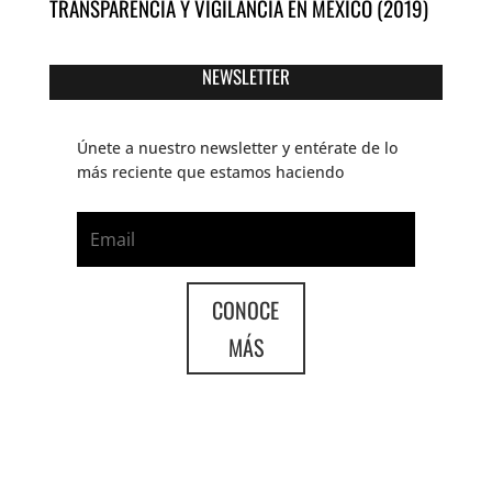
TRANSPARENCIA Y VIGILANCIA EN MÉXICO (2019)
NEWSLETTER
Únete a nuestro newsletter y entérate de lo
más reciente que estamos haciendo
CONOCE
MÁS