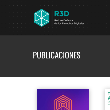
PUBLICACIONES