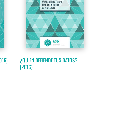
016)
¿QUIÉN DEFIENDE TUS DATOS?
(2016)