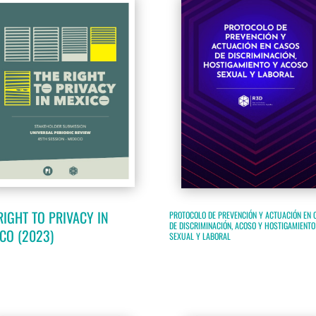
RIGHT TO PRIVACY IN
PROTOCOLO DE PREVENCIÓN Y ACTUACIÓN EN 
DE DISCRIMINACIÓN, ACOSO Y HOSTIGAMIENTO
CO (2023)
SEXUAL Y LABORAL