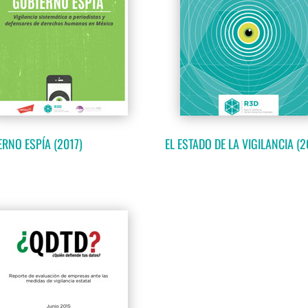
ERNO ESPÍA (2017)
EL ESTADO DE LA VIGILANCIA (2