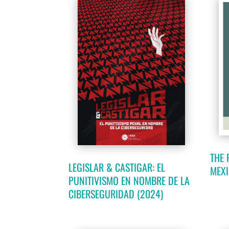
THE 
LEGISLAR & CASTIGAR: EL
MEXI
PUNITIVISMO EN NOMBRE DE LA
CIBERSEGURIDAD (2024)