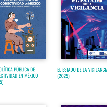
OLÍTICA PÚBLICA DE
EL ESTADO DE LA VIGILANCI
CTIVIDAD EN MÉXICO
(2025)
5)