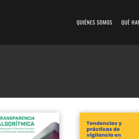
QUIÉNES SOMOS
QUÉ HA