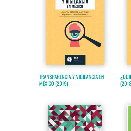
TRANSPARENCIA Y VIGILANCIA EN
¿QUI
MÉXICO (2019)
(2018