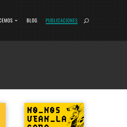
CEMOS
BLOG
PUBLICACIONES