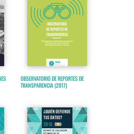
NES
OBSERVATORIO DE REPORTES DE
TRANSPARENCIA (2017)