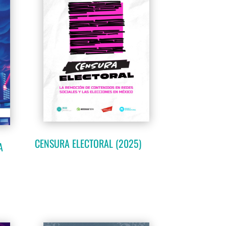
CENSURA ELECTORAL (2025)
A