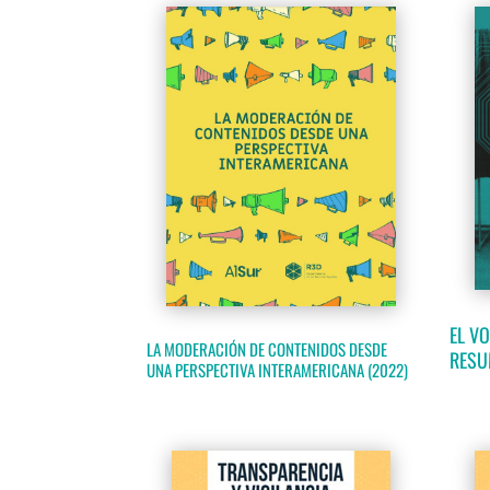
EL VO
LA MODERACIÓN DE CONTENIDOS DESDE
RESU
UNA PERSPECTIVA INTERAMERICANA (2022)