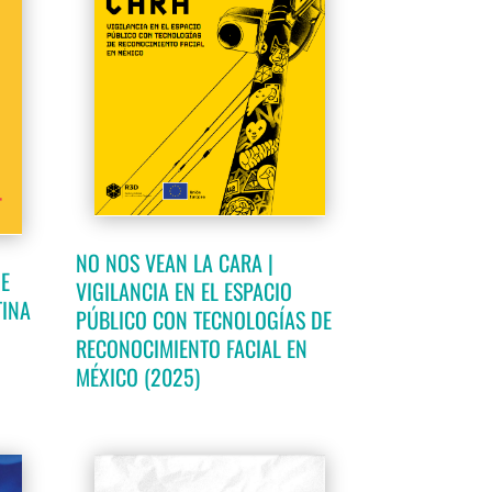
NO NOS VEAN LA CARA |
DE
VIGILANCIA EN EL ESPACIO
TINA
PÚBLICO CON TECNOLOGÍAS DE
RECONOCIMIENTO FACIAL EN
MÉXICO (2025)