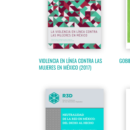
VIOLENCIA EN LÍNEA CONTRA LAS
GOBI
MUJERES EN MÉXICO (2017)