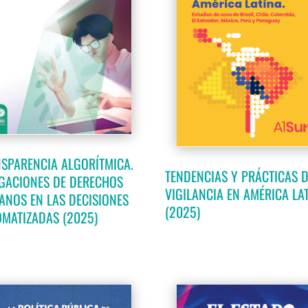
SPARENCIA ALGORÍTMICA.
TENDENCIAS Y PRÁCTICAS 
GACIONES DE DERECHOS
VIGILANCIA EN AMÉRICA LA
NOS EN LAS DECISIONES
(2025)
MATIZADAS (2025)