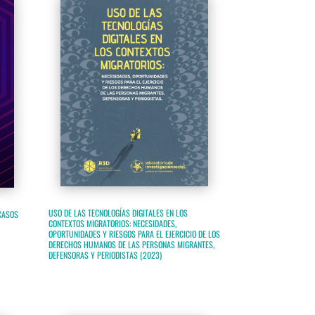
USO DE LAS TECNOLOGÍAS DIGITALES EN LOS
CASOS
CONTEXTOS MIGRATORIOS: NECESIDADES,
OPORTUNIDADES Y RIESGOS PARA EL EJERCICIO DE LOS
DERECHOS HUMANOS DE LAS PERSONAS MIGRANTES,
DEFENSORAS Y PERIODISTAS (2023)