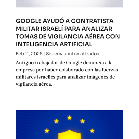
GOOGLE AYUDÓ A CONTRATISTA
MILITAR ISRAELÍ PARA ANALIZAR
TOMAS DE VIGILANCIA AÉREA CON
INTELIGENCIA ARTIFICIAL
Feb 11, 2026
|
Sistemas automatizados
Antiguo trabajador de Google denuncia a la
empresa por haber colaborado con las fuerzas
militares israelíes para analizar imágenes de
vigilancia aérea.