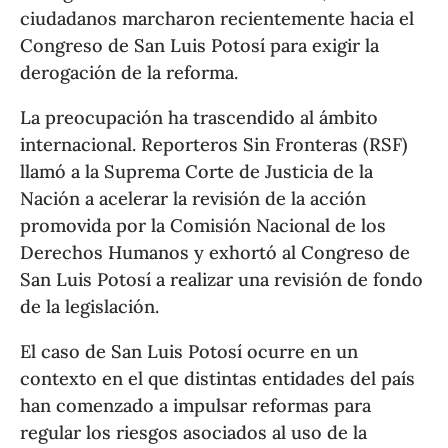
ciudadanos marcharon recientemente hacia el
Congreso de San Luis Potosí para exigir la
derogación de la reforma.
La preocupación ha trascendido al ámbito
internacional. Reporteros Sin Fronteras (RSF)
llamó a la Suprema Corte de Justicia de la
Nación a acelerar la revisión de la acción
promovida por la Comisión Nacional de los
Derechos Humanos y exhortó al Congreso de
San Luis Potosí a realizar una revisión de fondo
de la legislación.
El caso de San Luis Potosí ocurre en un
contexto en el que distintas entidades del país
han comenzado a impulsar reformas para
regular los riesgos asociados al uso de la