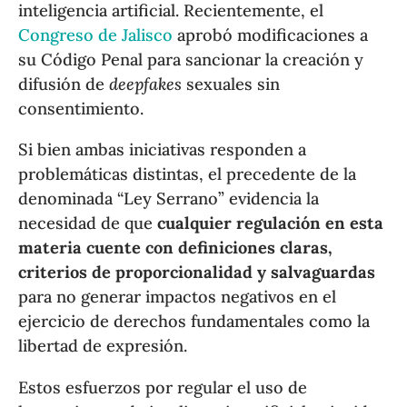
inteligencia artificial. Recientemente, el
Congreso de Jalisco
aprobó modificaciones a
su Código Penal para sancionar la creación y
difusión de
deepfakes
sexuales sin
consentimiento.
Si bien ambas iniciativas responden a
problemáticas distintas, el precedente de la
denominada “Ley Serrano” evidencia la
necesidad de que
cualquier regulación en esta
materia cuente con definiciones claras,
criterios de proporcionalidad y salvaguardas
para no generar impactos negativos en el
ejercicio de derechos fundamentales como la
libertad de expresión.
Estos esfuerzos por regular el uso de