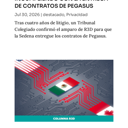
DE CONTRATOS DE PEGASUS
Jul 30, 2026
|
destacado
,
Privacidad
Tras cuatro años de litigio, un Tribunal
Colegiado confirmó el amparo de R3D para que
la Sedena entregue los contratos de Pegasus.