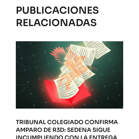
PUBLICACIONES
RELACIONADAS
TRIBUNAL COLEGIADO CONFIRMA
AMPARO DE R3D: SEDENA SIGUE
INCUMPLIENDO CON LA ENTREGA