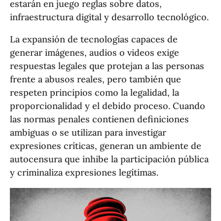
estarán en juego reglas sobre datos,
infraestructura digital y desarrollo tecnológico.
La expansión de tecnologías capaces de
generar imágenes, audios o videos exige
respuestas legales que protejan a las personas
frente a abusos reales, pero también que
respeten principios como la legalidad, la
proporcionalidad y el debido proceso. Cuando
las normas penales contienen definiciones
ambiguas o se utilizan para investigar
expresiones críticas, generan un ambiente de
autocensura que inhibe la participación pública
y criminaliza expresiones legítimas.