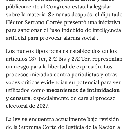
públicamente al Congreso estatal a legislar
sobre la materia. Semanas después, el diputado
Héctor Serrano Cortés presentó una iniciativa
para sancionar el “uso indebido de inteligencia
artificial para provocar alarma social”.
Los nuevos tipos penales establecidos en los
artículos 187 Ter, 272 Bis y 272 Ter, representan
un riesgo para la libertad de expresión. Los
procesos iniciados contra periodistas y otras
voces críticas evidencian su potencial para ser
utilizados como
mecanismos de intimidación
y censura
, especialmente de cara al proceso
electoral de 2027.
La ley se encuentra actualmente bajo revisión
de la Suprema Corte de Justicia de la Nación a