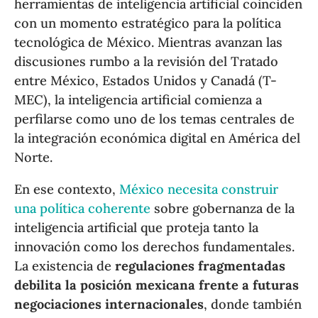
herramientas de inteligencia artificial coinciden
con un momento estratégico para la política
tecnológica de México. Mientras avanzan las
discusiones rumbo a la revisión del Tratado
entre México, Estados Unidos y Canadá (T-
MEC), la inteligencia artificial comienza a
perfilarse como uno de los temas centrales de
la integración económica digital en América del
Norte.
En ese contexto,
México necesita construir
una política coherente
sobre gobernanza de la
inteligencia artificial que proteja tanto la
innovación como los derechos fundamentales.
La existencia de
regulaciones fragmentadas
debilita la posición mexicana frente a futuras
negociaciones internacionales
, donde también