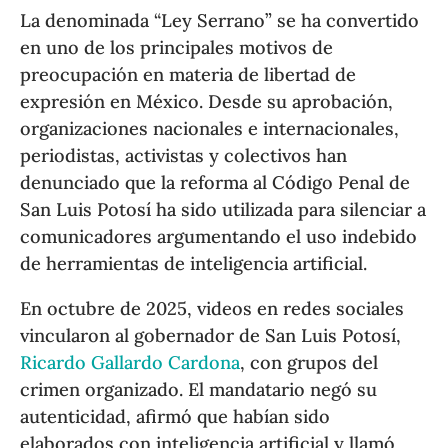
La denominada “Ley Serrano” se ha convertido
en uno de los principales motivos de
preocupación en materia de libertad de
expresión en México. Desde su aprobación,
organizaciones nacionales e internacionales,
periodistas, activistas y colectivos han
denunciado que la reforma al Código Penal de
San Luis Potosí ha sido utilizada para silenciar a
comunicadores argumentando el uso indebido
de herramientas de inteligencia artificial.
En octubre de 2025, videos en redes sociales
vincularon al gobernador de San Luis Potosí,
Ricardo Gallardo Cardona
, con grupos del
crimen organizado. El mandatario negó su
autenticidad, afirmó que habían sido
elaborados con inteligencia artificial y llamó