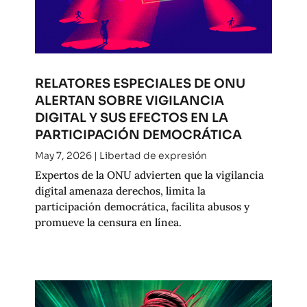
RELATORES ESPECIALES DE ONU
ALERTAN SOBRE VIGILANCIA
DIGITAL Y SUS EFECTOS EN LA
PARTICIPACIÓN DEMOCRÁTICA
May 7, 2026
|
Libertad de expresión
Expertos de la ONU advierten que la vigilancia
digital amenaza derechos, limita la
participación democrática, facilita abusos y
promueve la censura en línea.