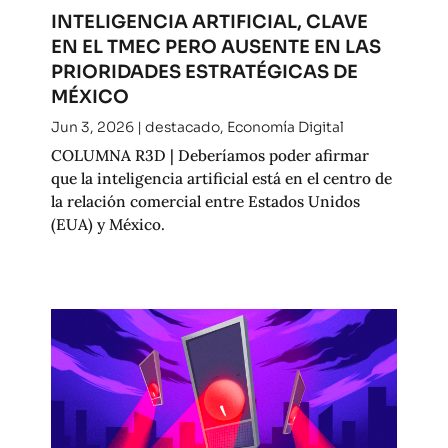
INTELIGENCIA ARTIFICIAL, CLAVE
EN EL TMEC PERO AUSENTE EN LAS
PRIORIDADES ESTRATÉGICAS DE
MÉXICO
Jun 3, 2026
|
destacado
,
Economía Digital
COLUMNA R3D | Deberíamos poder afirmar
que la inteligencia artificial está en el centro de
la relación comercial entre Estados Unidos
(EUA) y México.