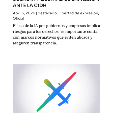
ANTE LA CIDH
Abr 16, 2026
|
destacado
,
Libertad de expresión
,
Oficial
El uso de la IA por gobiernos y empresas implica
riesgos para los derechos, es importante contar
con marcos normativos que eviten abusos y
aseguren transparencia.