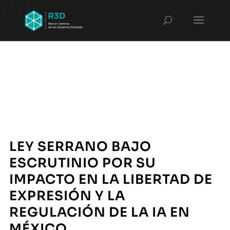
LEY SERRANO BAJO
ESCRUTINIO POR SU
IMPACTO EN LA LIBERTAD DE
EXPRESIÓN Y LA
REGULACIÓN DE LA IA EN
MÉXICO