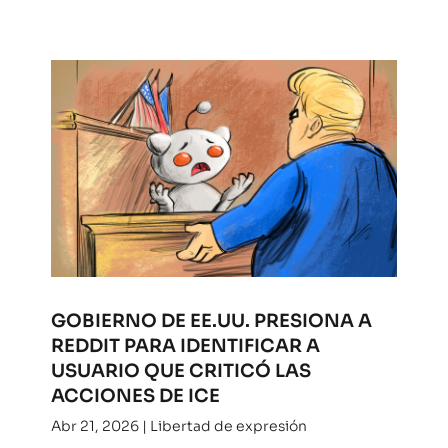
GOBIERNO DE EE.UU. PRESIONA A
REDDIT PARA IDENTIFICAR A
USUARIO QUE CRITICÓ LAS
ACCIONES DE ICE
Abr 21, 2026
|
Libertad de expresión