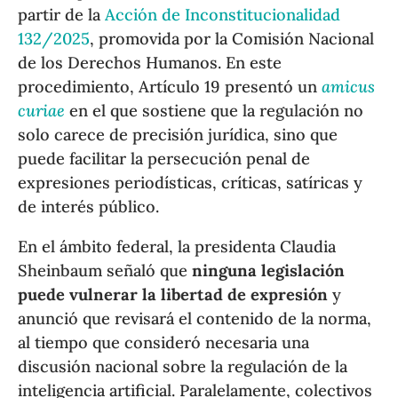
partir de la
Acción de Inconstitucionalidad
132/2025
, promovida por la Comisión Nacional
de los Derechos Humanos. En este
procedimiento, Artículo 19 presentó un
amicus
curiae
en el que sostiene que la regulación no
solo carece de precisión jurídica, sino que
puede facilitar la persecución penal de
expresiones periodísticas, críticas, satíricas y
de interés público.
En el ámbito federal, la presidenta Claudia
Sheinbaum señaló que
ninguna legislación
puede vulnerar la libertad de expresión
y
anunció que revisará el contenido de la norma,
al tiempo que consideró necesaria una
discusión nacional sobre la regulación de la
inteligencia artificial. Paralelamente, colectivos