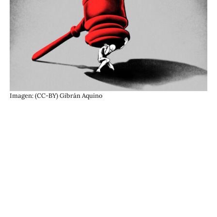
Imagen: (CC-BY) Gibrán Aquino