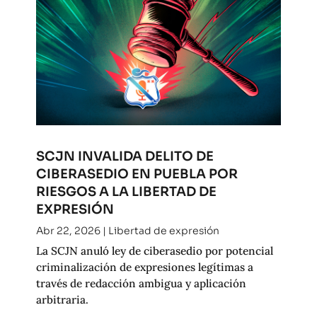
SCJN INVALIDA DELITO DE
CIBERASEDIO EN PUEBLA POR
RIESGOS A LA LIBERTAD DE
EXPRESIÓN
Abr 22, 2026
|
Libertad de expresión
La SCJN anuló ley de ciberasedio por potencial
criminalización de expresiones legítimas a
través de redacción ambigua y aplicación
arbitraria.