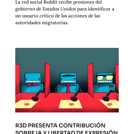
La red social Reddit recibe presiones del
gobierno de Estados Unidos para identificar a
un usuario crítico de las acciones de las
autoridades migratorias.
R3D PRESENTA CONTRIBUCIÓN
SOBRE IA Y LIBERTAD DE EXPRESIÓN