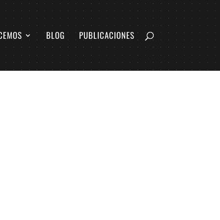
CEMOS
BLOG
PUBLICACIONES
N