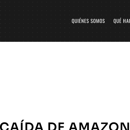
QUIÉNES SOMOS
QUÉ HA
 CAÍDA DE AMAZO