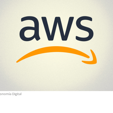
onomía Digital