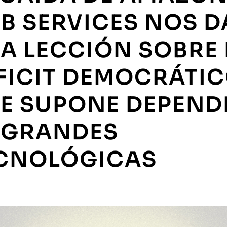
B SERVICES NOS D
A LECCIÓN SOBRE 
FICIT DEMOCRÁTI
E SUPONE DEPEND
 GRANDES
CNOLÓGICAS