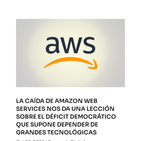
LA CAÍDA DE AMAZON WEB
SERVICES NOS DA UNA LECCIÓN
SOBRE EL DÉFICIT DEMOCRÁTICO
QUE SUPONE DEPENDER DE
GRANDES TECNOLÓGICAS