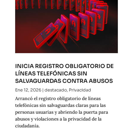
INICIA REGISTRO OBLIGATORIO DE
LÍNEAS TELEFÓNICAS SIN
SALVAGUARDAS CONTRA ABUSOS
Ene 12, 2026
|
destacado
,
Privacidad
Arrancó el registro obligatorio de líneas
telefónicas sin salvaguardas claras para las
personas usuarias y abriendo la puerta para
abusos y violaciones a la privacidad de la
ciudadanía.