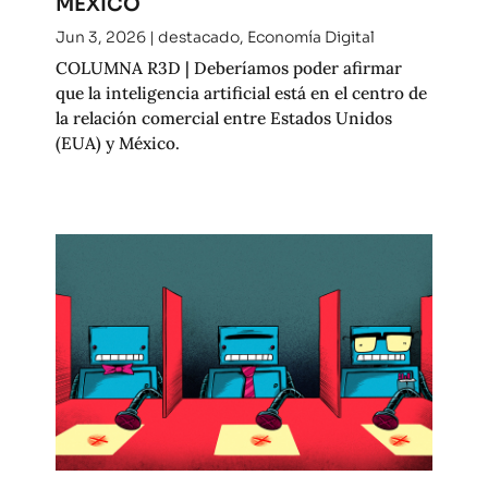
MÉXICO
Jun 3, 2026
|
destacado
,
Economía Digital
COLUMNA R3D | Deberíamos poder afirmar
que la inteligencia artificial está en el centro de
la relación comercial entre Estados Unidos
(EUA) y México.