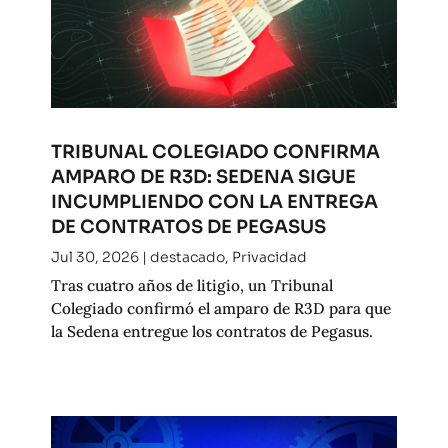
TRIBUNAL COLEGIADO CONFIRMA
AMPARO DE R3D: SEDENA SIGUE
INCUMPLIENDO CON LA ENTREGA
DE CONTRATOS DE PEGASUS
Jul 30, 2026
|
destacado
,
Privacidad
Tras cuatro años de litigio, un Tribunal
Colegiado confirmó el amparo de R3D para que
la Sedena entregue los contratos de Pegasus.