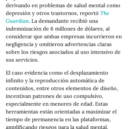
derivando en problemas de salud mental como
depresión y otros trastornos, reportó
The
Guardian
. La demandante recibió una
indemnización de 6 millones de dólares, al
considerar que ambas empresas incurrieron en
negligencia y omitieron advertencias claras
sobre los riesgos asociados al uso intensivo de
sus servicios.
El caso evidencia como el desplazamiento
infinito y la reproducción automática de
contenidos, entre otros elementos de diseño,
incentivan patrones de uso compulsivo,
especialmente en menores de edad. Estas
herramientas están orientadas a maximizar el
tiempo de permanencia en las plataformas,
amplificando riesgos para la salud mental.