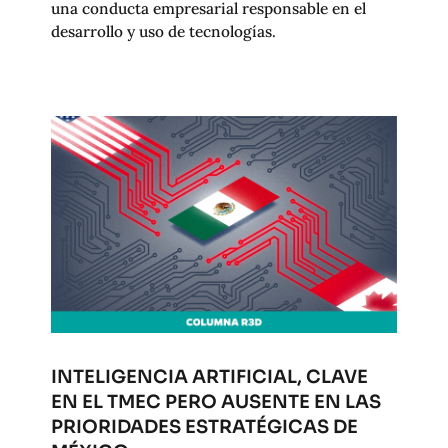
una conducta empresarial responsable en el
desarrollo y uso de tecnologías.
INTELIGENCIA ARTIFICIAL, CLAVE
EN EL TMEC PERO AUSENTE EN LAS
PRIORIDADES ESTRATÉGICAS DE