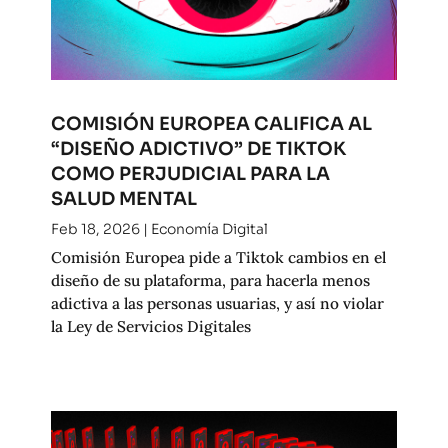
COMISIÓN EUROPEA CALIFICA AL
“DISEÑO ADICTIVO” DE TIKTOK
COMO PERJUDICIAL PARA LA
SALUD MENTAL
Feb 18, 2026
|
Economía Digital
Comisión Europea pide a Tiktok cambios en el
diseño de su plataforma, para hacerla menos
adictiva a las personas usuarias, y así no violar
la Ley de Servicios Digitales