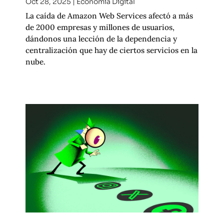
Oct 28, 2025
|
Economía Digital
La caída de Amazon Web Services afectó a más
de 2000 empresas y millones de usuarios,
dándonos una lección de la dependencia y
centralización que hay de ciertos servicios en la
nube.