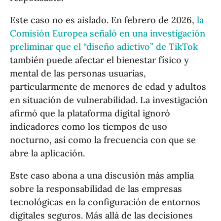
Este caso no es aislado. En febrero de 2026,
la
Comisión Europea señaló en una investigación
preliminar que el “diseño adictivo” de TikTok
también puede afectar el bienestar físico y
mental de las personas usuarias,
particularmente de menores de edad y adultos
en situación de vulnerabilidad. La investigación
afirmó que la plataforma digital ignoró
indicadores como los tiempos de uso
nocturno, así como la frecuencia con que se
abre la aplicación.
Este caso abona a una discusión más amplia
sobre la responsabilidad de las empresas
tecnológicas en la configuración de entornos
digitales seguros. Más allá de las decisiones