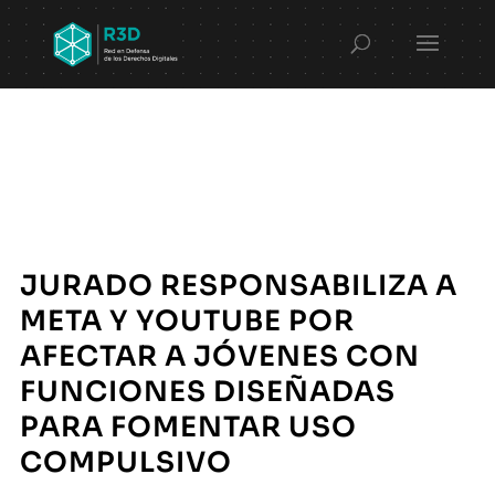
JURADO RESPONSABILIZA A
META Y YOUTUBE POR
AFECTAR A JÓVENES CON
FUNCIONES DISEÑADAS
PARA FOMENTAR USO
COMPULSIVO