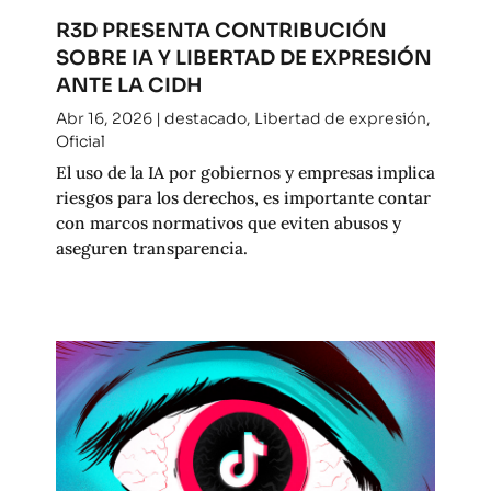
R3D PRESENTA CONTRIBUCIÓN
SOBRE IA Y LIBERTAD DE EXPRESIÓN
ANTE LA CIDH
Abr 16, 2026
|
destacado
,
Libertad de expresión
,
Oficial
El uso de la IA por gobiernos y empresas implica
riesgos para los derechos, es importante contar
con marcos normativos que eviten abusos y
aseguren transparencia.