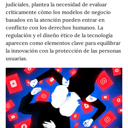
judiciales, plantea la necesidad de evaluar
críticamente cómo los modelos de negocio
basados en la atención pueden entrar en
conflicto con los derechos humanos. La
regulación y el diseño ético de la tecnología
aparecen como elementos clave para equilibrar
la innovación con la protección de las personas
usuarias.