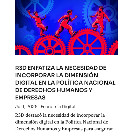
R3D ENFATIZA LA NECESIDAD DE
INCORPORAR LA DIMENSIÓN
DIGITAL EN LA POLÍTICA NACIONAL
DE DERECHOS HUMANOS Y
EMPRESAS
Jul 1, 2026
|
Economía Digital
R3D destacó la necesidad de incorporar la
dimensión digital en la Política Nacional de
Derechos Humanos y Empresas para asegurar