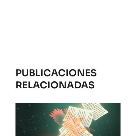
PUBLICACIONES
RELACIONADAS