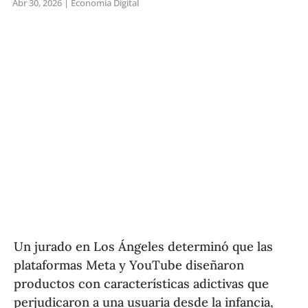
Abr 30, 2026
|
Economía Digital
Un jurado en Los Ángeles determinó que las
plataformas Meta y YouTube diseñaron
productos con características adictivas que
perjudicaron a una usuaria desde la infancia,