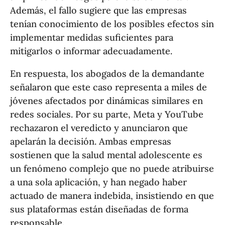
Además, el fallo sugiere que las empresas
tenían conocimiento de los posibles efectos sin
implementar medidas suficientes para
mitigarlos o informar adecuadamente.
En respuesta, los abogados de la demandante
señalaron que este caso representa a miles de
jóvenes afectados por dinámicas similares en
redes sociales. Por su parte, Meta y YouTube
rechazaron el veredicto y anunciaron que
apelarán la decisión. Ambas empresas
sostienen que la salud mental adolescente es
un fenómeno complejo que no puede atribuirse
a una sola aplicación, y han negado haber
actuado de manera indebida, insistiendo en que
sus plataformas están diseñadas de forma
responsable.