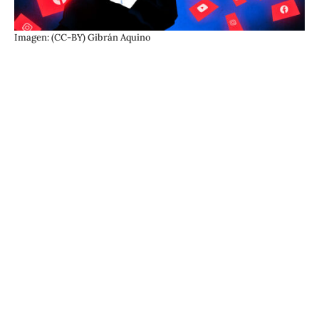
Imagen: (CC-BY) Gibrán Aquino