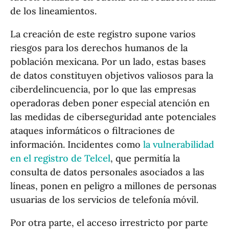
de los lineamientos.
La creación de este registro supone varios
riesgos para los derechos humanos de la
población mexicana. Por un lado, estas bases
de datos constituyen objetivos valiosos para la
ciberdelincuencia, por lo que las empresas
operadoras deben poner especial atención en
las medidas de ciberseguridad ante potenciales
ataques informáticos o filtraciones de
información. Incidentes como
la vulnerabilidad
en el registro de Telcel
, que permitía la
consulta de datos personales asociados a las
líneas, ponen en peligro a millones de personas
usuarias de los servicios de telefonía móvil.
Por otra parte, el acceso irrestricto por parte