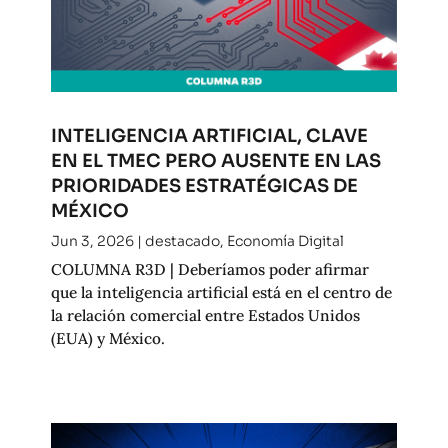
INTELIGENCIA ARTIFICIAL, CLAVE
EN EL TMEC PERO AUSENTE EN LAS
PRIORIDADES ESTRATÉGICAS DE
MÉXICO
Jun 3, 2026
|
destacado
,
Economía Digital
COLUMNA R3D | Deberíamos poder afirmar
que la inteligencia artificial está en el centro de
la relación comercial entre Estados Unidos
(EUA) y México.