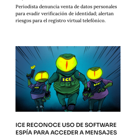
Periodista denuncia venta de datos personales
para evadir verificación de identidad; alertan
riesgos para el registro virtual telefónico.
ICE RECONOCE USO DE SOFTWARE
ESPÍA PARA ACCEDER A MENSAJES