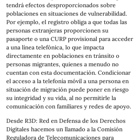
tendrá efectos desproporcionados sobre
poblaciones en situaciones de vulnerabilidad.
Por ejemplo, el registro obliga a que todas las
personas extranjeras proporcionen su
pasaporte o una CURP provisional para acceder
a una línea telefónica, lo que impacta
directamente en poblaciones en tránsito o
personas migrantes, quienes a menudo no
cuentan con esta documentación. Condicionar
el acceso a la telefonía móvil a una persona en
situación de migración puede poner en riesgo
su integridad y su vida, al no permitirle la
comunicación con familiares y redes de apoyo.
Desde R3D: Red en Defensa de los Derechos
Digitales hacemos un llamado a la Comisión
Reguladora de Telecomunicaciones para