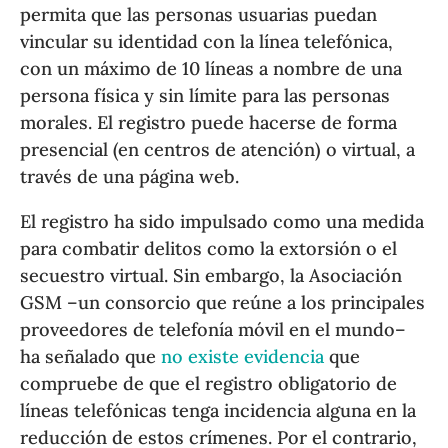
permita que las personas usuarias puedan
vincular su identidad con la línea telefónica,
con un máximo de 10 líneas a nombre de una
persona física y sin límite para las personas
morales. El registro puede hacerse de forma
presencial (en centros de atención) o virtual, a
través de una página web.
El registro ha sido impulsado como una medida
para combatir delitos como la extorsión o el
secuestro virtual. Sin embargo, la Asociación
GSM –un consorcio que reúne a los principales
proveedores de telefonía móvil en el mundo–
ha señalado que
no existe evidencia
que
compruebe de que el registro obligatorio de
líneas telefónicas tenga incidencia alguna en la
reducción de estos crímenes. Por el contrario,