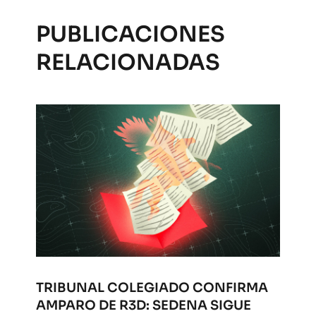
PUBLICACIONES
RELACIONADAS
TRIBUNAL COLEGIADO CONFIRMA
AMPARO DE R3D: SEDENA SIGUE