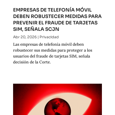
EMPRESAS DE TELEFONÍA MÓVIL
DEBEN ROBUSTECER MEDIDAS PARA
PREVENIR EL FRAUDE DE TARJETAS
SIM, SEÑALA SCJN
Abr 20, 2026
|
Privacidad
Las empresas de telefonía móvil deben
robustecer sus medidas para proteger a los
usuarios del fraude de tarjetas SIM, señala
decisión de la Corte.