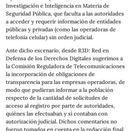
Investigación e Inteligencia en Materia de
Seguridad Pública, que faculta a las autoridades
a acceder y requerir información de entidades
públicas y privadas (como las operadoras de
telefonía celular) sin orden judicial.
Ante dicho escenario, desde R3D: Red en
Defensa de los Derechos Digitales sugerimos a
la Comisión Reguladora de Telecomunicaciones
la incorporación de obligaciones de
transparencia para las empresas operadoras, de
modo que pudieran informar a la población
respecto de la cantidad de solicitudes de
acceso al registro por parte de autoridades,
quiénes las efectuaban y si contaban con
autorización judicial. Dichos comentarios no
fueron tomados en cuenta en la redacción final