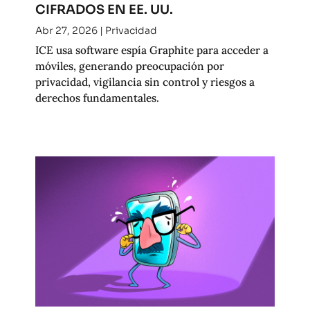
CIFRADOS EN EE. UU.
Abr 27, 2026
|
Privacidad
ICE usa software espía Graphite para acceder a
móviles, generando preocupación por
privacidad, vigilancia sin control y riesgos a
derechos fundamentales.