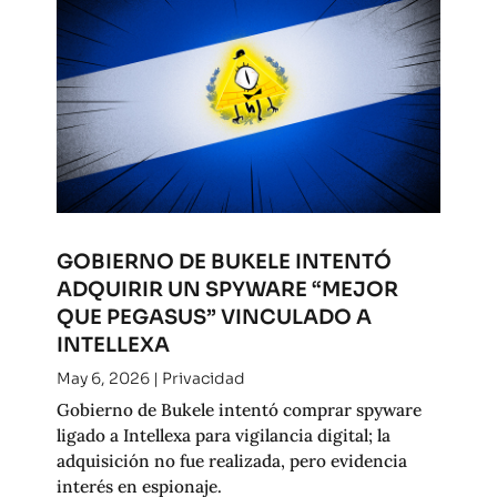
GOBIERNO DE BUKELE INTENTÓ
ADQUIRIR UN SPYWARE “MEJOR
QUE PEGASUS” VINCULADO A
INTELLEXA
May 6, 2026
|
Privacidad
Gobierno de Bukele intentó comprar spyware
ligado a Intellexa para vigilancia digital; la
adquisición no fue realizada, pero evidencia
interés en espionaje.