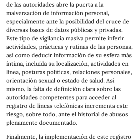
de las autoridades abre la puerta a la
malversación de información personal,
especialmente ante la posibilidad del cruce de
diversas bases de datos públicas y privadas.
Este tipo de vigilancia masiva permite inferir
actividades, prácticas y rutinas de las personas,
así como deducir información de su esfera más
íntima, incluída su localización, actividades en
línea, posturas políticas, relaciones personales,
orientación sexual o estado de salud. Así
mismo, la falta de definición clara sobre las
autoridades competentes para acceder al
registro de líneas telefónicas incrementa este
riesgo, sobre todo, ante el historial de abusos
plenamente documentado.
Finalmente, la implementación de este registro