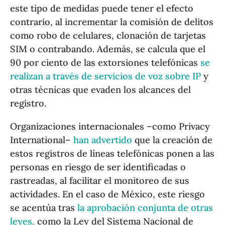
este tipo de medidas puede tener el efecto
contrario, al incrementar la comisión de delitos
como robo de celulares, clonación de tarjetas
SIM o contrabando. Además, se calcula que el
90 por ciento de las extorsiones telefónicas
se
realizan a través de servicios de voz sobre IP
y
otras técnicas que evaden los alcances del
registro.
Organizaciones internacionales –como Privacy
International–
han advertido
que la creación de
estos registros de líneas telefónicas ponen a las
personas en riesgo de ser identificadas o
rastreadas, al facilitar el monitoreo de sus
actividades. En el caso de México, este riesgo
se acentúa tras
la aprobación conjunta de otras
leyes,
como la Ley del Sistema Nacional de