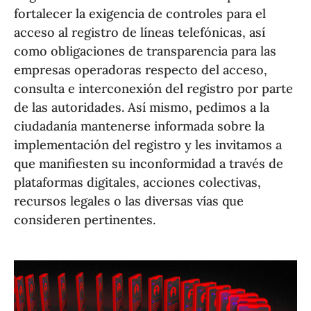
fortalecer la exigencia de controles para el
acceso al registro de líneas telefónicas, así
como obligaciones de transparencia para las
empresas operadoras respecto del acceso,
consulta e interconexión del registro por parte
de las autoridades. Así mismo, pedimos a la
ciudadanía mantenerse informada sobre la
implementación del registro y les invitamos a
que manifiesten su inconformidad a través de
plataformas digitales, acciones colectivas,
recursos legales o las diversas vías que
consideren pertinentes.