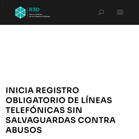
INICIA REGISTRO
OBLIGATORIO DE LÍNEAS
TELEFÓNICAS SIN
SALVAGUARDAS CONTRA
ABUSOS