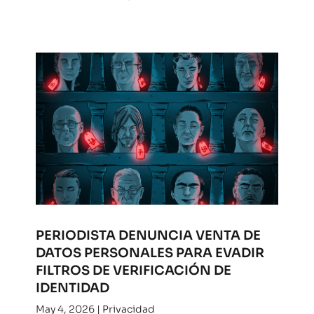
PERIODISTA DENUNCIA VENTA DE
DATOS PERSONALES PARA EVADIR
FILTROS DE VERIFICACIÓN DE
IDENTIDAD
May 4, 2026
|
Privacidad