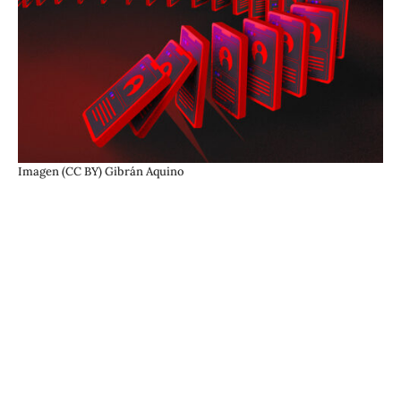
Imagen (CC BY) Gibrán Aquino