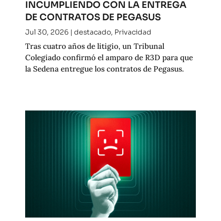
INCUMPLIENDO CON LA ENTREGA
DE CONTRATOS DE PEGASUS
Jul 30, 2026
|
destacado
,
Privacidad
Tras cuatro años de litigio, un Tribunal
Colegiado confirmó el amparo de R3D para que
la Sedena entregue los contratos de Pegasus.