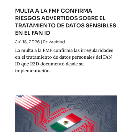
MULTA A LA FMF CONFIRMA
RIESGOS ADVERTIDOS SOBRE EL
TRATAMIENTO DE DATOS SENSIBLES
EN EL FAN ID
Jul 15, 2026
|
Privacidad
La multa a la FMF confirma las irregularidades
en el tratamiento de datos personales del FAN
ID que R3D documentó desde su
implementación.