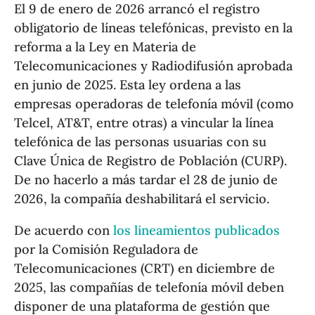
El 9 de enero de 2026 arrancó el registro
obligatorio de líneas telefónicas, previsto en la
reforma a la Ley en Materia de
Telecomunicaciones y Radiodifusión aprobada
en junio de 2025. Esta ley ordena a las
empresas operadoras de telefonía móvil (como
Telcel, AT&T, entre otras) a vincular la línea
telefónica de las personas usuarias con su
Clave Única de Registro de Población (CURP).
De no hacerlo a más tardar el 28 de junio de
2026, la compañía deshabilitará el servicio.
De acuerdo con
los lineamientos publicados
por la Comisión Reguladora de
Telecomunicaciones (CRT) en diciembre de
2025, las compañías de telefonía móvil deben
disponer de una plataforma de gestión que