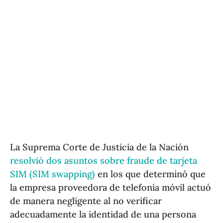
La Suprema Corte de Justicia de la Nación
resolvió dos asuntos sobre fraude de tarjeta
SIM (SIM swapping)
en los que determinó que
la empresa proveedora de telefonía móvil actuó
de manera negligente al no verificar
adecuadamente la identidad de una persona