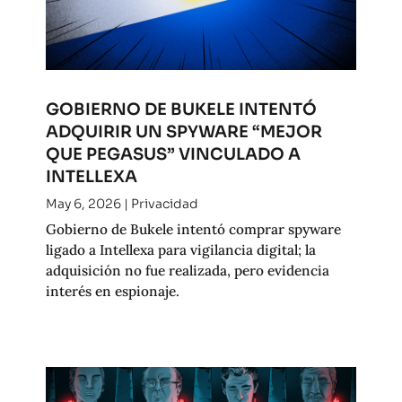
GOBIERNO DE BUKELE INTENTÓ
ADQUIRIR UN SPYWARE “MEJOR
QUE PEGASUS” VINCULADO A
INTELLEXA
May 6, 2026
|
Privacidad
Gobierno de Bukele intentó comprar spyware
ligado a Intellexa para vigilancia digital; la
adquisición no fue realizada, pero evidencia
interés en espionaje.