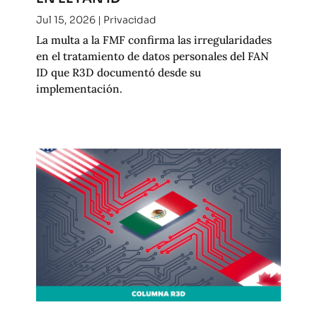
Jul 15, 2026
|
Privacidad
La multa a la FMF confirma las irregularidades
en el tratamiento de datos personales del FAN
ID que R3D documentó desde su
implementación.