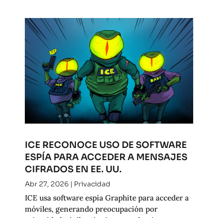
ICE RECONOCE USO DE SOFTWARE
ESPÍA PARA ACCEDER A MENSAJES
CIFRADOS EN EE. UU.
Abr 27, 2026
|
Privacidad
ICE usa software espía Graphite para acceder a
móviles, generando preocupación por