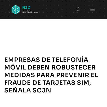
EMPRESAS DE TELEFONÍA
MÓVIL DEBEN ROBUSTECER
MEDIDAS PARA PREVENIR EL
FRAUDE DE TARJETAS SIM,
SEÑALA SCJN