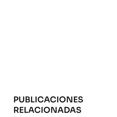
PUBLICACIONES
RELACIONADAS