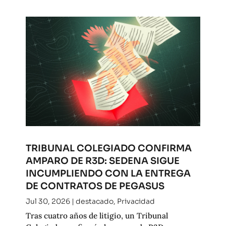
TRIBUNAL COLEGIADO CONFIRMA
AMPARO DE R3D: SEDENA SIGUE
INCUMPLIENDO CON LA ENTREGA
DE CONTRATOS DE PEGASUS
Jul 30, 2026
|
destacado
,
Privacidad
Tras cuatro años de litigio, un Tribunal