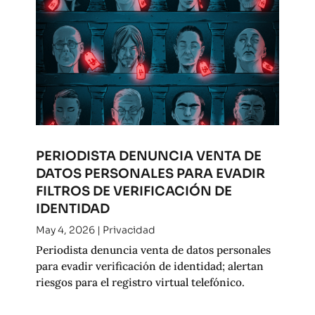
PERIODISTA DENUNCIA VENTA DE
DATOS PERSONALES PARA EVADIR
FILTROS DE VERIFICACIÓN DE
IDENTIDAD
May 4, 2026
|
Privacidad
Periodista denuncia venta de datos personales
para evadir verificación de identidad; alertan
riesgos para el registro virtual telefónico.