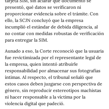
tarjeta SIM, sin aclarar qué documento se
presentó, qué datos se verificaron ni
proporcionar evidencia sobre el trámite. Con
ello, la SCJN concluyó que la empresa
incumplió el estándar de debida diligencia, al
no contar con medidas robustas de verificación
para entregar la SIM.
Aunado a eso, la Corte reconoció que la usuaria
fue revictimizada por el representante legal de
la empresa, quien intentó atribuirle
responsabilidad por almacenar sus fotografías
íntimas. Al respecto, el tribunal señaló que
estos casos deben juzgarse con perspectiva de
género, sin reproducir estereotipos machistas
ni hacer responsable a la víctima por la
violencia digital que padeció.