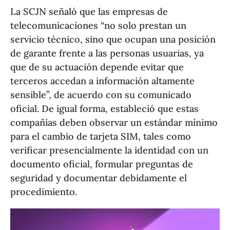
La SCJN señaló que las empresas de
telecomunicaciones “no solo prestan un
servicio técnico, sino que ocupan una posición
de garante frente a las personas usuarias, ya
que de su actuación depende evitar que
terceros accedan a información altamente
sensible”, de acuerdo con su comunicado
oficial. De igual forma, estableció que estas
compañías deben observar un estándar mínimo
para el cambio de tarjeta SIM, tales como
verificar presencialmente la identidad con un
documento oficial, formular preguntas de
seguridad y documentar debidamente el
procedimiento.