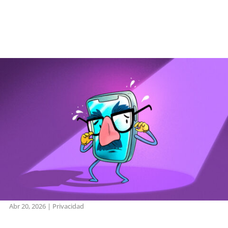
Abr 20, 2026
|
Privacidad