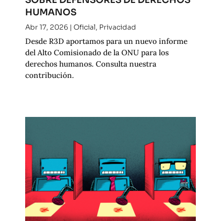
HUMANOS
Abr 17, 2026
|
Oficial
,
Privacidad
Desde R3D aportamos para un nuevo informe
del Alto Comisionado de la ONU para los
derechos humanos. Consulta nuestra
contribución.