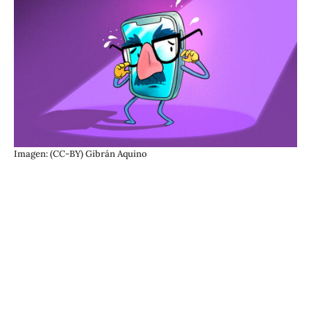
Imagen: (CC-BY) Gibrán Aquino