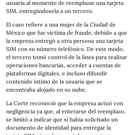
usuaria al momento de reemplazar una tarjeta
SIM, entregándosela a un tercero.
El caso refiere a una mujer de la Ciudad de
México que fue víctima de fraude, debido a que
la empresa entregó a otra persona una tarjeta
SIM con su número telefónico. De este modo,
el tercero tomó control de la línea para realizar
operaciones bancarias, acceder a cuentas de
plataformas digitales, e incluso difundir
contenido íntimo de la usuaria que se
encontraba alojado en su nube.
La Corte reconoció que la empresa actuó con
negligencia ya que, al enterarse del reemplazo,
se limitó a indicar que sí había solicitado un
documento de identidad para entregar la