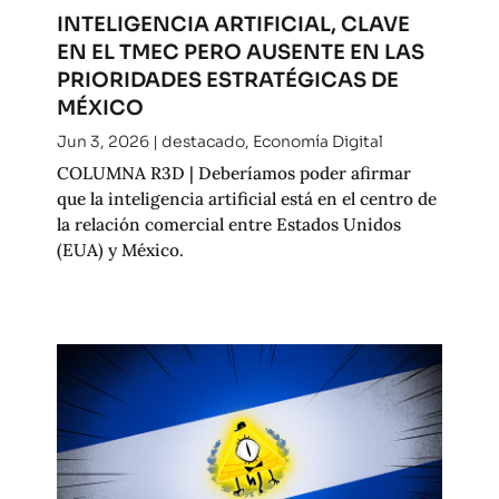
INTELIGENCIA ARTIFICIAL, CLAVE
EN EL TMEC PERO AUSENTE EN LAS
PRIORIDADES ESTRATÉGICAS DE
MÉXICO
Jun 3, 2026
|
destacado
,
Economía Digital
COLUMNA R3D | Deberíamos poder afirmar
que la inteligencia artificial está en el centro de
la relación comercial entre Estados Unidos
(EUA) y México.