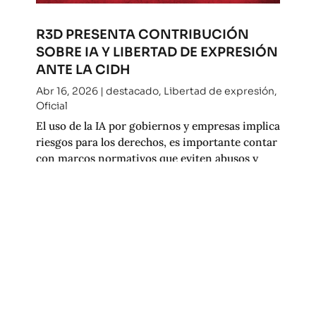
R3D PRESENTA CONTRIBUCIÓN
SOBRE IA Y LIBERTAD DE EXPRESIÓN
ANTE LA CIDH
Abr 16, 2026
|
destacado
,
Libertad de expresión
,
Oficial
El uso de la IA por gobiernos y empresas implica
riesgos para los derechos, es importante contar
con marcos normativos que eviten abusos y
aseguren transparencia.