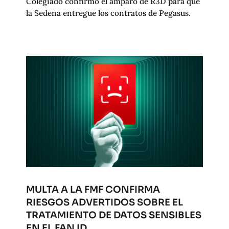
Colegiado confirmó el amparo de R3D para que
la Sedena entregue los contratos de Pegasus.
MULTA A LA FMF CONFIRMA
RIESGOS ADVERTIDOS SOBRE EL
TRATAMIENTO DE DATOS SENSIBLES
EN EL FAN ID