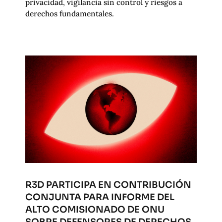
privacidad, vigilancia sin control y riesgos a
derechos fundamentales.
R3D PARTICIPA EN CONTRIBUCIÓN
CONJUNTA PARA INFORME DEL
ALTO COMISIONADO DE ONU
SOBRE DEFENSORES DE DERECHOS