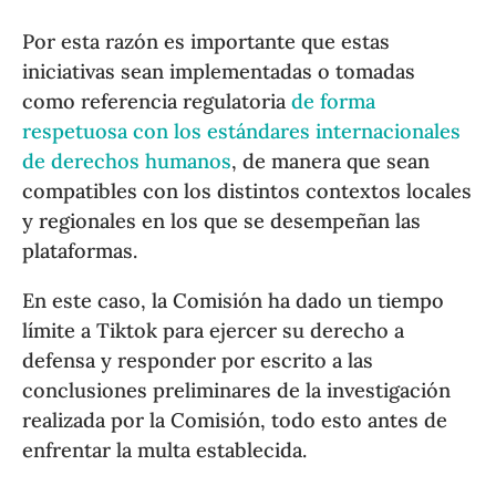
Por esta razón es importante que estas
iniciativas sean implementadas o tomadas
como referencia regulatoria
de forma
respetuosa con los estándares internacionales
de derechos humanos
, de manera que sean
compatibles con los distintos contextos locales
y regionales en los que se desempeñan las
plataformas.
En este caso, la Comisión ha dado un tiempo
límite a Tiktok para ejercer su derecho a
defensa y responder por escrito a las
conclusiones preliminares de la investigación
realizada por la Comisión, todo esto antes de
enfrentar la multa establecida.