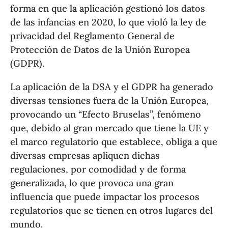
forma en que la aplicación gestionó los datos
de las infancias en 2020, lo que violó la ley de
privacidad del Reglamento General de
Protección de Datos de la Unión Europea
(GDPR).
La aplicación de la DSA y el GDPR ha generado
diversas tensiones fuera de la Unión Europea,
provocando un “Efecto Bruselas”, fenómeno
que, debido al gran mercado que tiene la UE y
el marco regulatorio que establece, obliga a que
diversas empresas apliquen dichas
regulaciones, por comodidad y de forma
generalizada, lo que provoca una gran
influencia que puede impactar los procesos
regulatorios que se tienen en otros lugares del
mundo.