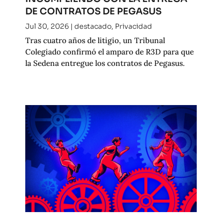
DE CONTRATOS DE PEGASUS
Jul 30, 2026
|
destacado
,
Privacidad
Tras cuatro años de litigio, un Tribunal
Colegiado confirmó el amparo de R3D para que
la Sedena entregue los contratos de Pegasus.