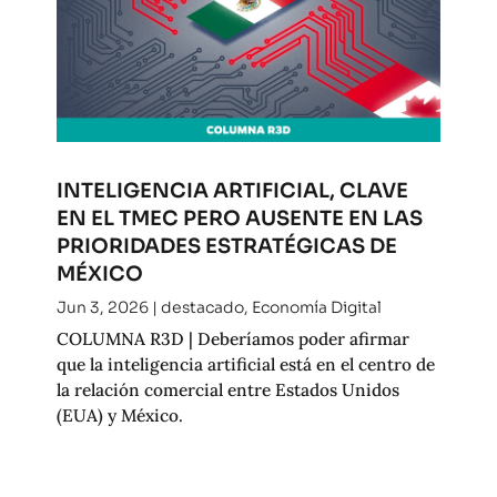
INTELIGENCIA ARTIFICIAL, CLAVE
EN EL TMEC PERO AUSENTE EN LAS
PRIORIDADES ESTRATÉGICAS DE
MÉXICO
Jun 3, 2026
|
destacado
,
Economía Digital
COLUMNA R3D | Deberíamos poder afirmar
que la inteligencia artificial está en el centro de
la relación comercial entre Estados Unidos
(EUA) y México.