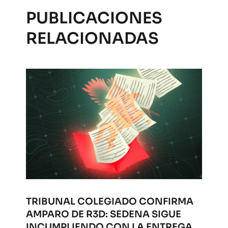
PUBLICACIONES
RELACIONADAS
TRIBUNAL COLEGIADO CONFIRMA
AMPARO DE R3D: SEDENA SIGUE
INCUMPLIENDO CON LA ENTREGA