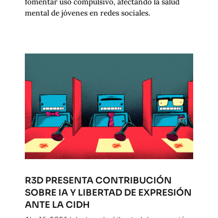
fomentar uso compulsivo, afectando la salud
mental de jóvenes en redes sociales.
R3D PRESENTA CONTRIBUCIÓN
SOBRE IA Y LIBERTAD DE EXPRESIÓN
ANTE LA CIDH