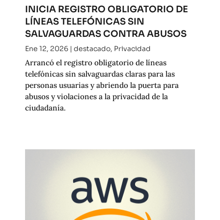
INICIA REGISTRO OBLIGATORIO DE
LÍNEAS TELEFÓNICAS SIN
SALVAGUARDAS CONTRA ABUSOS
Ene 12, 2026
|
destacado
,
Privacidad
Arrancó el registro obligatorio de líneas
telefónicas sin salvaguardas claras para las
personas usuarias y abriendo la puerta para
abusos y violaciones a la privacidad de la
ciudadanía.