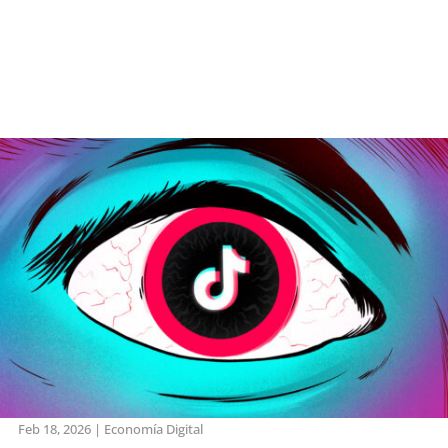
Feb 18, 2026
|
Economía Digital