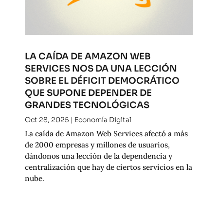
LA CAÍDA DE AMAZON WEB
SERVICES NOS DA UNA LECCIÓN
SOBRE EL DÉFICIT DEMOCRÁTICO
QUE SUPONE DEPENDER DE
GRANDES TECNOLÓGICAS
Oct 28, 2025
|
Economía Digital
La caída de Amazon Web Services afectó a más
de 2000 empresas y millones de usuarios,
dándonos una lección de la dependencia y
centralización que hay de ciertos servicios en la
nube.