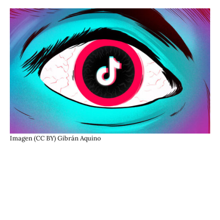
Imagen (CC BY) Gibrán Aquino