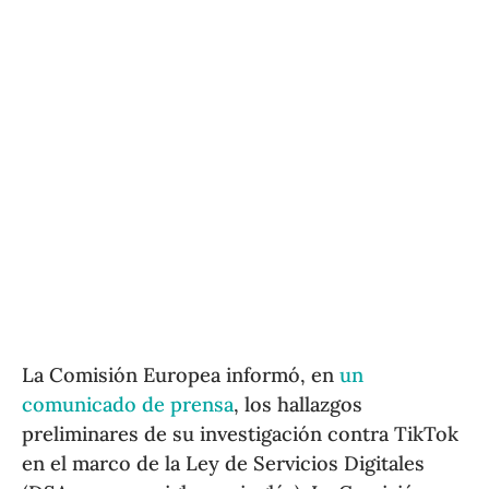
La Comisión Europea informó, en
un
comunicado de prensa
, los hallazgos
preliminares de su investigación contra TikTok
en el marco de la Ley de Servicios Digitales