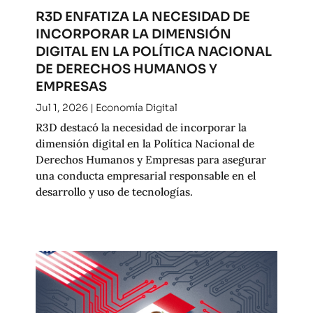
R3D ENFATIZA LA NECESIDAD DE
INCORPORAR LA DIMENSIÓN
DIGITAL EN LA POLÍTICA NACIONAL
DE DERECHOS HUMANOS Y
EMPRESAS
Jul 1, 2026
|
Economía Digital
R3D destacó la necesidad de incorporar la
dimensión digital en la Política Nacional de
Derechos Humanos y Empresas para asegurar
una conducta empresarial responsable en el
desarrollo y uso de tecnologías.