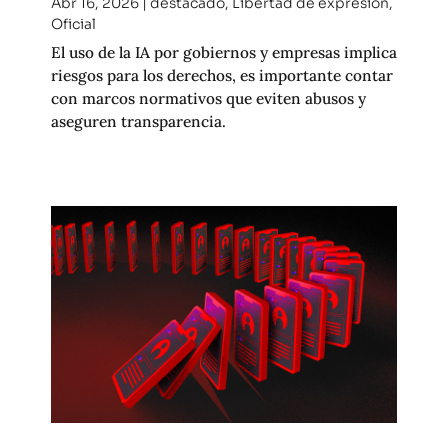
Abr 16, 2026
|
destacado
,
Libertad de expresión
,
Oficial
El uso de la IA por gobiernos y empresas implica
riesgos para los derechos, es importante contar
con marcos normativos que eviten abusos y
aseguren transparencia.