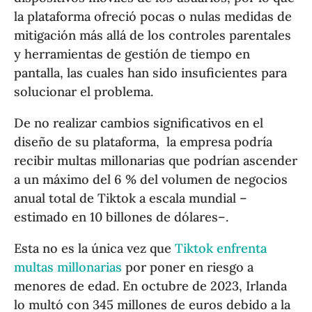
la plataforma ofreció pocas o nulas medidas de
mitigación más allá de los controles parentales
y herramientas de gestión de tiempo en
pantalla, las cuales han sido insuficientes para
solucionar el problema.
De no realizar cambios significativos en el
diseño de su plataforma, la empresa podría
recibir multas millonarias que podrían ascender
a un máximo del 6 % del volumen de negocios
anual total de Tiktok a escala mundial –
estimado en 10 billones de dólares–.
Esta no es la única vez que
Tiktok enfrenta
multas millonarias
por poner en riesgo a
menores de edad. En octubre de 2023, Irlanda
lo multó con 345 millones de euros debido a la