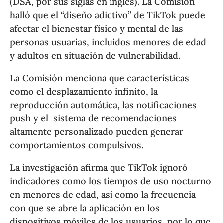
(DSA, por sus siglas en inglés). La Comisión
halló que el “diseño adictivo” de TikTok puede
afectar el bienestar físico y mental de las
personas usuarias, incluidos menores de edad
y adultos en situación de vulnerabilidad.
La Comisión menciona que características
como el desplazamiento infinito, la
reproducción automática, las notificaciones
push y el sistema de recomendaciones
altamente personalizado pueden generar
comportamientos compulsivos.
La investigación afirma que TikTok ignoró
indicadores como los tiempos de uso nocturno
en menores de edad, así como la frecuencia
con que se abre la aplicación en los
dispositivos móviles de los usuarios, por lo que