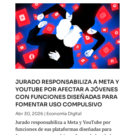
JURADO RESPONSABILIZA A META Y
YOUTUBE POR AFECTAR A JÓVENES
CON FUNCIONES DISEÑADAS PARA
FOMENTAR USO COMPULSIVO
Abr 30, 2026
|
Economía Digital
Jurado responsabiliza a Meta y YouTube por
funciones de sus plataformas diseñadas para