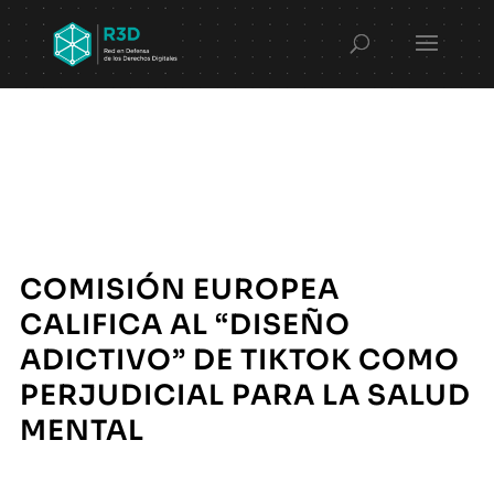
COMISIÓN EUROPEA
CALIFICA AL “DISEÑO
ADICTIVO” DE TIKTOK COMO
PERJUDICIAL PARA LA SALUD
MENTAL