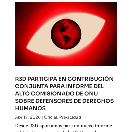
R3D PARTICIPA EN CONTRIBUCIÓN
CONJUNTA PARA INFORME DEL
ALTO COMISIONADO DE ONU
SOBRE DEFENSORES DE DERECHOS
HUMANOS
Abr 17, 2026
|
Oficial
,
Privacidad
Desde R3D aportamos para un nuevo informe