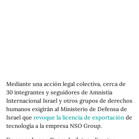
Mediante una acción legal colectiva, cerca de
30 integrantes y seguidores de Amnistía
Internacional Israel y otros grupos de derechos
humanos exigirán al Ministerio de Defensa de
Israel que
revoque la licencia de exportación
de
tecnología a la empresa NSO Group.