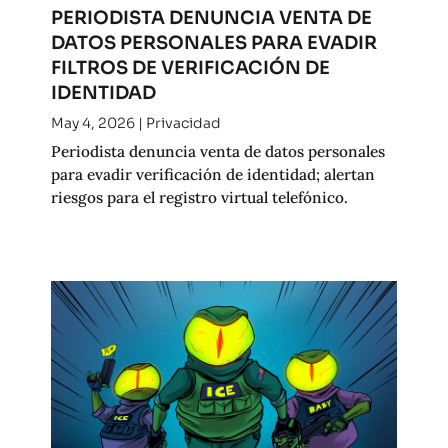
PERIODISTA DENUNCIA VENTA DE
DATOS PERSONALES PARA EVADIR
FILTROS DE VERIFICACIÓN DE
IDENTIDAD
May 4, 2026
|
Privacidad
Periodista denuncia venta de datos personales
para evadir verificación de identidad; alertan
riesgos para el registro virtual telefónico.