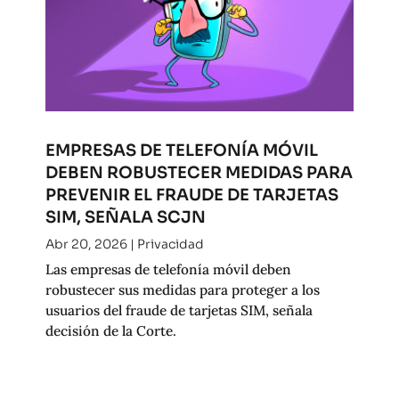
EMPRESAS DE TELEFONÍA MÓVIL
DEBEN ROBUSTECER MEDIDAS PARA
PREVENIR EL FRAUDE DE TARJETAS
SIM, SEÑALA SCJN
Abr 20, 2026
|
Privacidad
Las empresas de telefonía móvil deben
robustecer sus medidas para proteger a los
usuarios del fraude de tarjetas SIM, señala
decisión de la Corte.