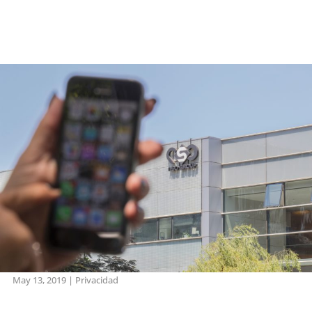
May 13, 2019
|
Privacidad