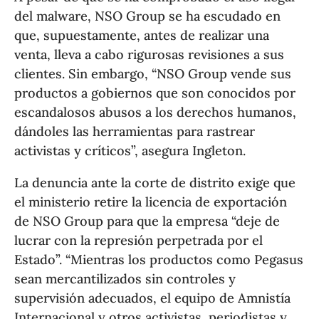
del malware, NSO Group se ha escudado en
que, supuestamente, antes de realizar una
venta, lleva a cabo rigurosas revisiones a sus
clientes. Sin embargo, “NSO Group vende sus
productos a gobiernos que son conocidos por
escandalosos abusos a los derechos humanos,
dándoles las herramientas para rastrear
activistas y críticos”, asegura Ingleton.
La denuncia ante la corte de distrito exige que
el ministerio retire la licencia de exportación
de NSO Group para que la empresa “deje de
lucrar con la represión perpetrada por el
Estado”. “Mientras los productos como Pegasus
sean mercantilizados sin controles y
supervisión adecuados, el equipo de Amnistía
Internacional y otros activistas, periodistas y