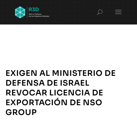
EXIGEN AL MINISTERIO DE
DEFENSA DE ISRAEL
REVOCAR LICENCIA DE
EXPORTACIÓN DE NSO
GROUP