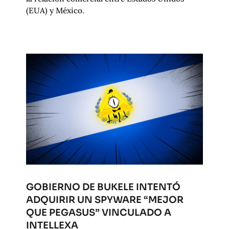
(EUA) y México.
GOBIERNO DE BUKELE INTENTÓ
ADQUIRIR UN SPYWARE “MEJOR
QUE PEGASUS” VINCULADO A
INTELLEXA