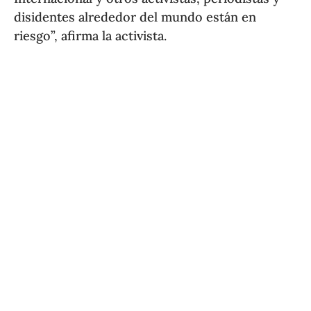
disidentes alrededor del mundo están en
riesgo”, afirma la activista.