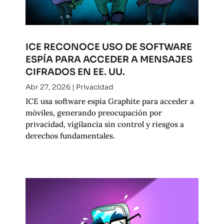
ICE RECONOCE USO DE SOFTWARE
ESPÍA PARA ACCEDER A MENSAJES
CIFRADOS EN EE. UU.
Abr 27, 2026
|
Privacidad
ICE usa software espía Graphite para acceder a
móviles, generando preocupación por
privacidad, vigilancia sin control y riesgos a
derechos fundamentales.