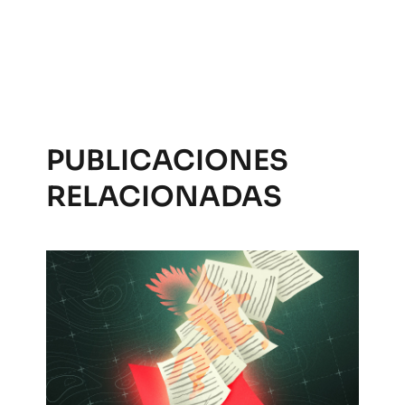
PUBLICACIONES
RELACIONADAS