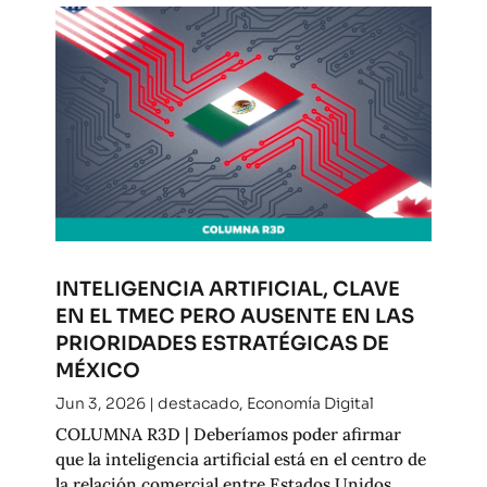
INTELIGENCIA ARTIFICIAL, CLAVE
EN EL TMEC PERO AUSENTE EN LAS
PRIORIDADES ESTRATÉGICAS DE
MÉXICO
Jun 3, 2026
|
destacado
,
Economía Digital
COLUMNA R3D | Deberíamos poder afirmar
que la inteligencia artificial está en el centro de
la relación comercial entre Estados Unidos