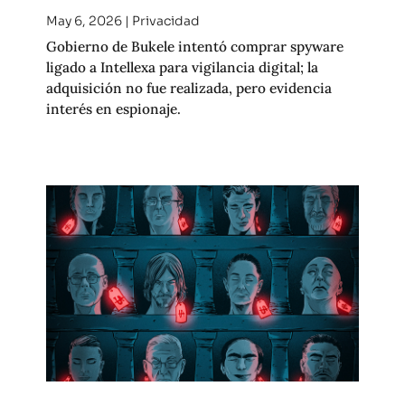
May 6, 2026
|
Privacidad
Gobierno de Bukele intentó comprar spyware
ligado a Intellexa para vigilancia digital; la
adquisición no fue realizada, pero evidencia
interés en espionaje.