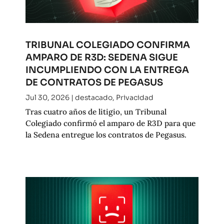
TRIBUNAL COLEGIADO CONFIRMA
AMPARO DE R3D: SEDENA SIGUE
INCUMPLIENDO CON LA ENTREGA
DE CONTRATOS DE PEGASUS
Jul 30, 2026
|
destacado
,
Privacidad
Tras cuatro años de litigio, un Tribunal
Colegiado confirmó el amparo de R3D para que
la Sedena entregue los contratos de Pegasus.