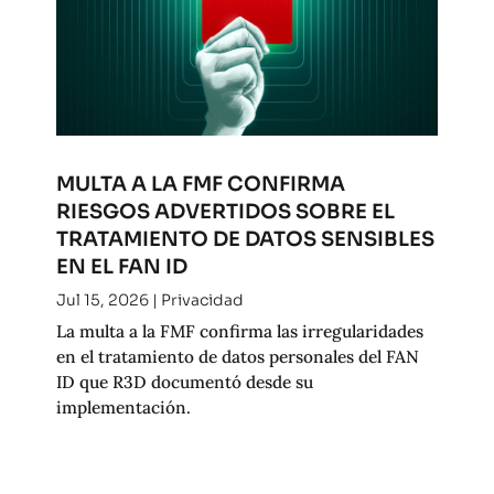
MULTA A LA FMF CONFIRMA
RIESGOS ADVERTIDOS SOBRE EL
TRATAMIENTO DE DATOS SENSIBLES
EN EL FAN ID
Jul 15, 2026
|
Privacidad
La multa a la FMF confirma las irregularidades
en el tratamiento de datos personales del FAN
ID que R3D documentó desde su
implementación.