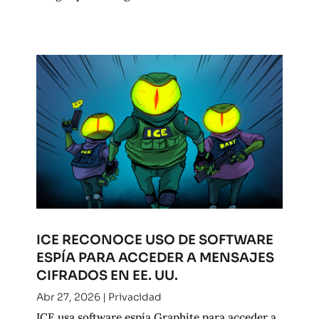
ICE RECONOCE USO DE SOFTWARE
ESPÍA PARA ACCEDER A MENSAJES
CIFRADOS EN EE. UU.
Abr 27, 2026
|
Privacidad
ICE usa software espía Graphite para acceder a