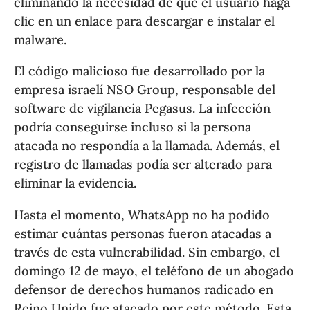
eliminando la necesidad de que el usuario haga
clic en un enlace para descargar e instalar el
malware.
El código malicioso fue desarrollado por la
empresa israelí NSO Group, responsable del
software de vigilancia Pegasus. La infección
podría conseguirse incluso si la persona
atacada no respondía a la llamada. Además, el
registro de llamadas podía ser alterado para
eliminar la evidencia.
Hasta el momento, WhatsApp no ha podido
estimar cuántas personas fueron atacadas a
través de esta vulnerabilidad. Sin embargo, el
domingo 12 de mayo, el teléfono de un abogado
defensor de derechos humanos radicado en
Reino Unido fue atacado por este método. Esta