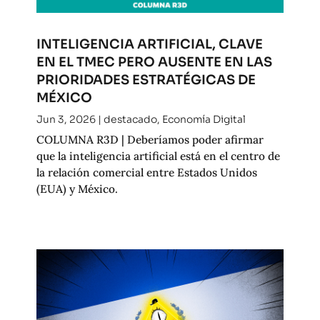
INTELIGENCIA ARTIFICIAL, CLAVE
EN EL TMEC PERO AUSENTE EN LAS
PRIORIDADES ESTRATÉGICAS DE
MÉXICO
Jun 3, 2026
|
destacado
,
Economía Digital
COLUMNA R3D | Deberíamos poder afirmar
que la inteligencia artificial está en el centro de
la relación comercial entre Estados Unidos
(EUA) y México.