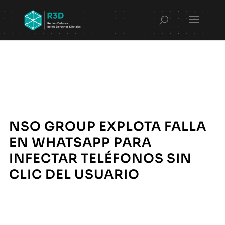
NSO GROUP EXPLOTA FALLA
EN WHATSAPP PARA
INFECTAR TELÉFONOS SIN
CLIC DEL USUARIO