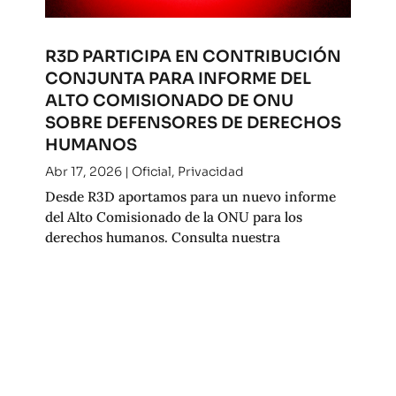
R3D PARTICIPA EN CONTRIBUCIÓN
CONJUNTA PARA INFORME DEL
ALTO COMISIONADO DE ONU
SOBRE DEFENSORES DE DERECHOS
HUMANOS
Abr 17, 2026
|
Oficial
,
Privacidad
Desde R3D aportamos para un nuevo informe
del Alto Comisionado de la ONU para los
derechos humanos. Consulta nuestra
contribución.