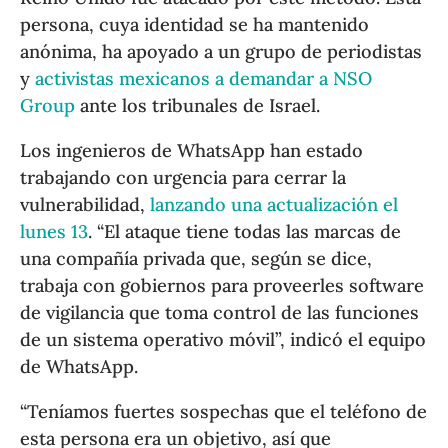
persona, cuya identidad se ha mantenido
anónima, ha apoyado a un grupo de periodistas
y
activistas mexicanos a demandar a NSO
Group
ante los tribunales de Israel.
Los ingenieros de WhatsApp han estado
trabajando con urgencia para cerrar la
vulnerabilidad,
lanzando una actualización el
lunes 13
. “El ataque tiene todas las marcas de
una compañía privada que, según se dice,
trabaja con gobiernos para proveerles software
de vigilancia que toma control de las funciones
de un sistema operativo móvil”, indicó el equipo
de WhatsApp.
“Teníamos fuertes sospechas que el teléfono de
esta persona era un objetivo, así que