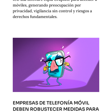
móviles, generando preocupación por
privacidad, vigilancia sin control y riesgos a
derechos fundamentales.
EMPRESAS DE TELEFONÍA MÓVIL
DEBEN ROBUSTECER MEDIDAS PARA