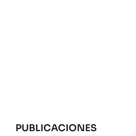
PUBLICACIONES