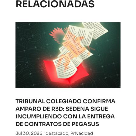
RELACIONADAS
TRIBUNAL COLEGIADO CONFIRMA
AMPARO DE R3D: SEDENA SIGUE
INCUMPLIENDO CON LA ENTREGA
DE CONTRATOS DE PEGASUS
Jul 30, 2026
|
destacado
,
Privacidad