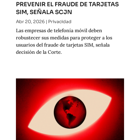
PREVENIR EL FRAUDE DE TARJETAS
SIM, SEÑALA SCJN
Abr 20, 2026
|
Privacidad
Las empresas de telefonía móvil deben
robustecer sus medidas para proteger a los
usuarios del fraude de tarjetas SIM, señala
decisión de la Corte.