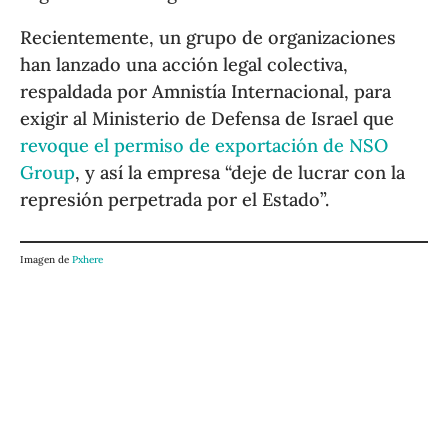
Recientemente, un grupo de organizaciones
han lanzado una acción legal colectiva,
respaldada por Amnistía Internacional, para
exigir al Ministerio de Defensa de Israel que
revoque el permiso de exportación de NSO
Group
, y así la empresa “deje de lucrar con la
represión perpetrada por el Estado”.
Imagen de
Pxhere