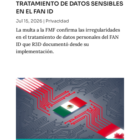
TRATAMIENTO DE DATOS SENSIBLES
EN EL FAN ID
Jul 15, 2026
|
Privacidad
La multa a la FMF confirma las irregularidades
en el tratamiento de datos personales del FAN
ID que R3D documentó desde su
implementación.