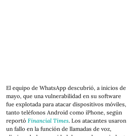
El equipo de WhatsApp descubrió, a inicios de
mayo, que una vulnerabilidad en su software
fue explotada para atacar dispositivos móviles,
tanto teléfonos Android como iPhone, según
reportó
Financial Times
. Los atacantes usaron
un fallo en la función de llamadas de voz,