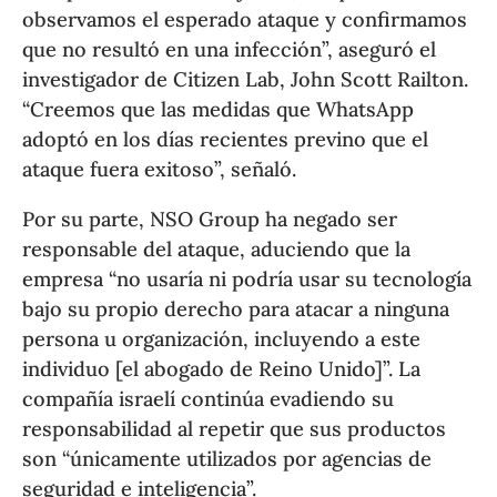
observamos el esperado ataque y confirmamos
que no resultó en una infección”, aseguró el
investigador de Citizen Lab, John Scott Railton.
“Creemos que las medidas que WhatsApp
adoptó en los días recientes previno que el
ataque fuera exitoso”, señaló.
Por su parte, NSO Group ha negado ser
responsable del ataque, aduciendo que la
empresa “no usaría ni podría usar su tecnología
bajo su propio derecho para atacar a ninguna
persona u organización, incluyendo a este
individuo [el abogado de Reino Unido]”. La
compañía israelí continúa evadiendo su
responsabilidad al repetir que sus productos
son “únicamente utilizados por agencias de
seguridad e inteligencia”.