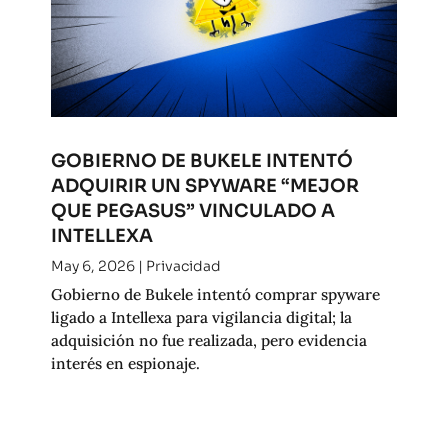
GOBIERNO DE BUKELE INTENTÓ
ADQUIRIR UN SPYWARE “MEJOR
QUE PEGASUS” VINCULADO A
INTELLEXA
May 6, 2026
|
Privacidad
Gobierno de Bukele intentó comprar spyware
ligado a Intellexa para vigilancia digital; la
adquisición no fue realizada, pero evidencia
interés en espionaje.