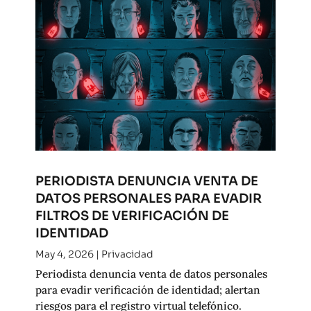
PERIODISTA DENUNCIA VENTA DE
DATOS PERSONALES PARA EVADIR
FILTROS DE VERIFICACIÓN DE
IDENTIDAD
May 4, 2026
|
Privacidad
Periodista denuncia venta de datos personales
para evadir verificación de identidad; alertan
riesgos para el registro virtual telefónico.