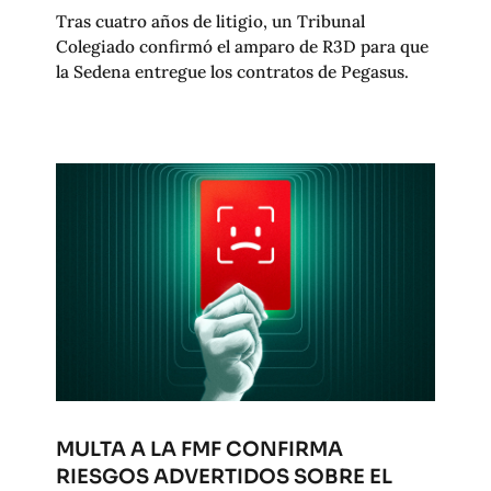
Tras cuatro años de litigio, un Tribunal
Colegiado confirmó el amparo de R3D para que
la Sedena entregue los contratos de Pegasus.
MULTA A LA FMF CONFIRMA
RIESGOS ADVERTIDOS SOBRE EL