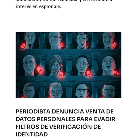
interés en espionaje.
PERIODISTA DENUNCIA VENTA DE
DATOS PERSONALES PARA EVADIR
FILTROS DE VERIFICACIÓN DE
IDENTIDAD