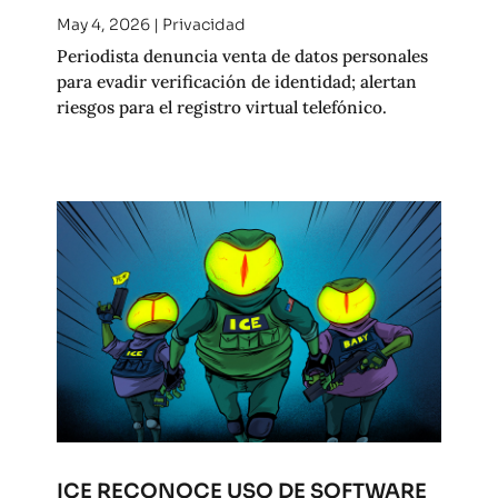
May 4, 2026
|
Privacidad
Periodista denuncia venta de datos personales
para evadir verificación de identidad; alertan
riesgos para el registro virtual telefónico.
ICE RECONOCE USO DE SOFTWARE