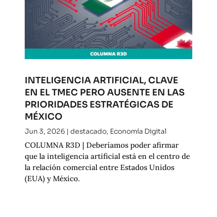
INTELIGENCIA ARTIFICIAL, CLAVE
EN EL TMEC PERO AUSENTE EN LAS
PRIORIDADES ESTRATÉGICAS DE
MÉXICO
Jun 3, 2026
|
destacado
,
Economía Digital
COLUMNA R3D | Deberíamos poder afirmar
que la inteligencia artificial está en el centro de
la relación comercial entre Estados Unidos
(EUA) y México.