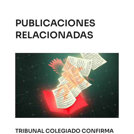
PUBLICACIONES
RELACIONADAS
TRIBUNAL COLEGIADO CONFIRMA