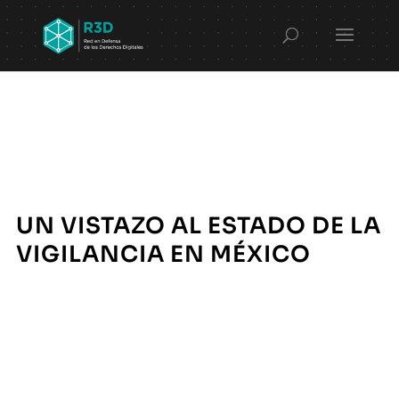
UN VISTAZO AL ESTADO DE LA
VIGILANCIA EN MÉXICO