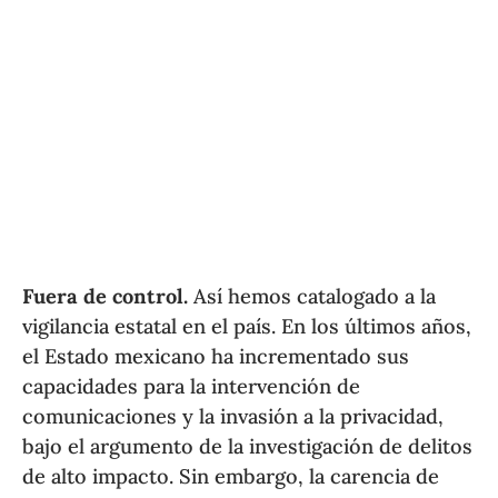
Fuera de control.
Así hemos catalogado a la
vigilancia estatal en el país. En los últimos años,
el Estado mexicano ha incrementado sus
capacidades para la intervención de
comunicaciones y la invasión a la privacidad,
bajo el argumento de la investigación de delitos
de alto impacto. Sin embargo, la carencia de