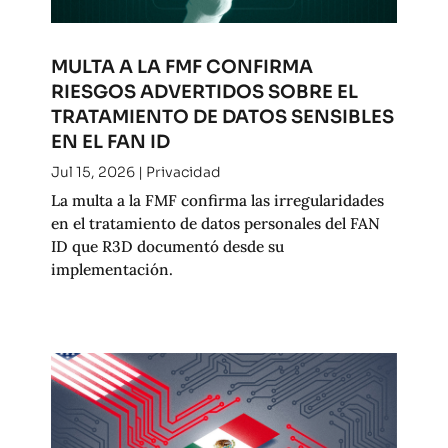
MULTA A LA FMF CONFIRMA
RIESGOS ADVERTIDOS SOBRE EL
TRATAMIENTO DE DATOS SENSIBLES
EN EL FAN ID
Jul 15, 2026
|
Privacidad
La multa a la FMF confirma las irregularidades
en el tratamiento de datos personales del FAN
ID que R3D documentó desde su
implementación.