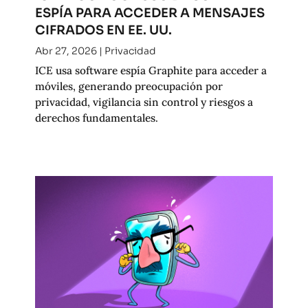
ESPÍA PARA ACCEDER A MENSAJES
CIFRADOS EN EE. UU.
Abr 27, 2026
|
Privacidad
ICE usa software espía Graphite para acceder a
móviles, generando preocupación por
privacidad, vigilancia sin control y riesgos a
derechos fundamentales.