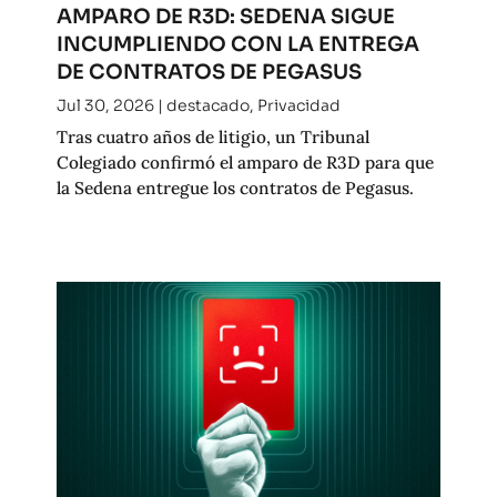
AMPARO DE R3D: SEDENA SIGUE
INCUMPLIENDO CON LA ENTREGA
DE CONTRATOS DE PEGASUS
Jul 30, 2026
|
destacado
,
Privacidad
Tras cuatro años de litigio, un Tribunal
Colegiado confirmó el amparo de R3D para que
la Sedena entregue los contratos de Pegasus.