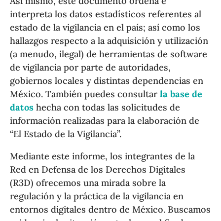
Así mismo, este documento ordena e
interpreta los datos estadísticos referentes al
estado de la vigilancia en el país; así como los
hallazgos respecto a la adquisición y utilización
(a menudo, ilegal) de herramientas de software
de vigilancia por parte de autoridades,
gobiernos locales y distintas dependencias en
México. También puedes consultar
la base de
datos
hecha con todas las solicitudes de
información realizadas para la elaboración de
“El Estado de la Vigilancia”.
Mediante este informe, los integrantes de la
Red en Defensa de los Derechos Digitales
(R3D) ofrecemos una mirada sobre la
regulación y la práctica de la vigilancia en
entornos digitales dentro de México. Buscamos