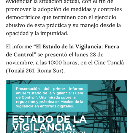
evidenciar la situación actual, con el fin de
promover la adopción de medidas y controles
democráticos que terminen con el ejercicio
abusivo de esta práctica y su manejo desde la
opacidad y la impunidad.
El informe
“El Estado de la Vigilancia: Fuera
de Control”
se presentó el lunes 28 de
noviembre, a las 10:00 horas, en el Cine Tonalá
(Tonalá 261, Roma Sur).