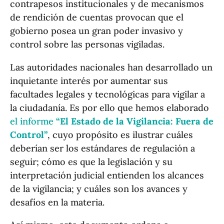
contrapesos institucionales y de mecanismos
de rendición de cuentas provocan que el
gobierno posea un gran poder invasivo y
control sobre las personas vigiladas.
Las autoridades nacionales han desarrollado un
inquietante interés por aumentar sus
facultades legales y tecnológicas para vigilar a
la ciudadanía. Es por ello que hemos elaborado
el informe
“El Estado de la Vigilancia: Fuera de
Control”
, cuyo propósito es ilustrar cuáles
deberían ser los estándares de regulación a
seguir; cómo es que la legislación y su
interpretación judicial entienden los alcances
de la vigilancia; y cuáles son los avances y
desafíos en la materia.