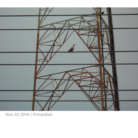
Nov 23, 2016
|
Privacidad