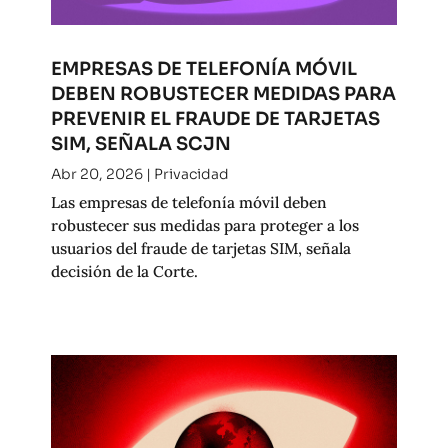
EMPRESAS DE TELEFONÍA MÓVIL
DEBEN ROBUSTECER MEDIDAS PARA
PREVENIR EL FRAUDE DE TARJETAS
SIM, SEÑALA SCJN
Abr 20, 2026
|
Privacidad
Las empresas de telefonía móvil deben
robustecer sus medidas para proteger a los
usuarios del fraude de tarjetas SIM, señala
decisión de la Corte.