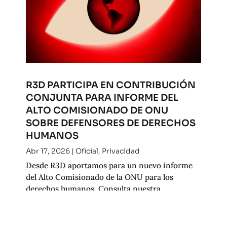
R3D PARTICIPA EN CONTRIBUCIÓN
CONJUNTA PARA INFORME DEL
ALTO COMISIONADO DE ONU
SOBRE DEFENSORES DE DERECHOS
HUMANOS
Abr 17, 2026
|
Oficial
,
Privacidad
Desde R3D aportamos para un nuevo informe
del Alto Comisionado de la ONU para los
derechos humanos. Consulta nuestra
contribución.