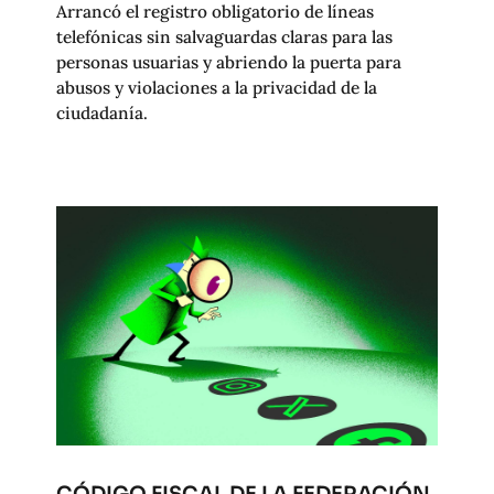
Arrancó el registro obligatorio de líneas
telefónicas sin salvaguardas claras para las
personas usuarias y abriendo la puerta para
abusos y violaciones a la privacidad de la
ciudadanía.
CÓDIGO FISCAL DE LA FEDERACIÓN