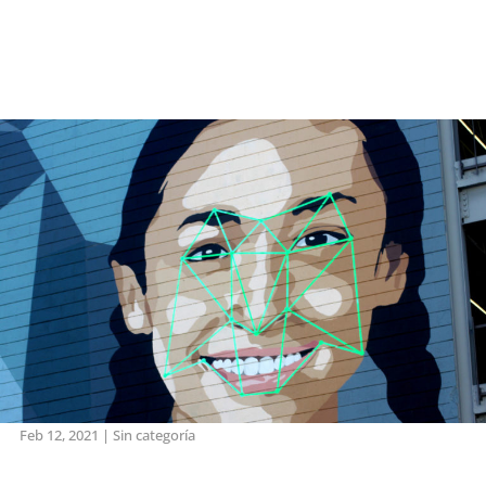
Feb 12, 2021
|
Sin categoría