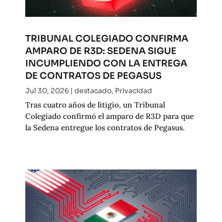
TRIBUNAL COLEGIADO CONFIRMA
AMPARO DE R3D: SEDENA SIGUE
INCUMPLIENDO CON LA ENTREGA
DE CONTRATOS DE PEGASUS
Jul 30, 2026
|
destacado
,
Privacidad
Tras cuatro años de litigio, un Tribunal
Colegiado confirmó el amparo de R3D para que
la Sedena entregue los contratos de Pegasus.