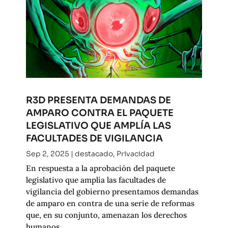
R3D PRESENTA DEMANDAS DE
AMPARO CONTRA EL PAQUETE
LEGISLATIVO QUE AMPLÍA LAS
FACULTADES DE VIGILANCIA
Sep 2, 2025
|
destacado
,
Privacidad
En respuesta a la aprobación del paquete
legislativo que amplía las facultades de
vigilancia del gobierno presentamos demandas
de amparo en contra de una serie de reformas
que, en su conjunto, amenazan los derechos
humanos