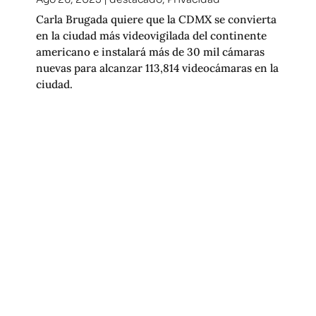
Carla Brugada quiere que la CDMX se convierta
en la ciudad más videovigilada del continente
americano e instalará más de 30 mil cámaras
nuevas para alcanzar 113,814 videocámaras en la
ciudad.