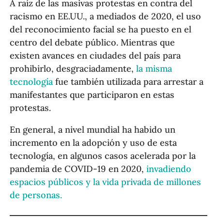
A raíz de las masivas protestas en contra del
racismo en EE.UU., a mediados de 2020, el uso
del reconocimiento facial se ha puesto en el
centro del debate público. Mientras que
existen avances en ciudades del país para
prohibirlo, desgraciadamente,
la misma
tecnología
fue también utilizada para arrestar a
manifestantes que participaron en estas
protestas.
En general, a nivel mundial ha habido un
incremento en la adopción y uso de esta
tecnología, en algunos casos acelerada por la
pandemia de COVID-19 en 2020,
invadiendo
espacios públicos y la vida privada de millones
de personas.