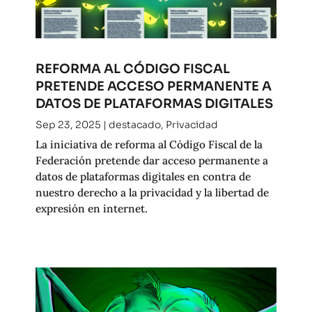
REFORMA AL CÓDIGO FISCAL
PRETENDE ACCESO PERMANENTE A
DATOS DE PLATAFORMAS DIGITALES
Sep 23, 2025
|
destacado
,
Privacidad
La iniciativa de reforma al Código Fiscal de la
Federación pretende dar acceso permanente a
datos de plataformas digitales en contra de
nuestro derecho a la privacidad y la libertad de
expresión en internet.