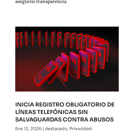
aseguren transparencia.
INICIA REGISTRO OBLIGATORIO DE
LÍNEAS TELEFÓNICAS SIN
SALVAGUARDAS CONTRA ABUSOS
Ene 12, 2026
|
destacado
,
Privacidad