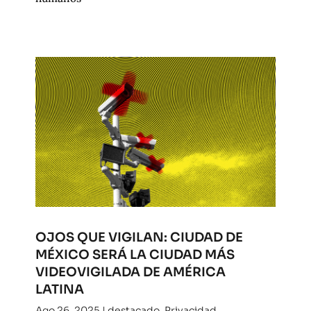
OJOS QUE VIGILAN: CIUDAD DE
MÉXICO SERÁ LA CIUDAD MÁS
VIDEOVIGILADA DE AMÉRICA
LATINA
Ago 26, 2025
|
destacado
,
Privacidad