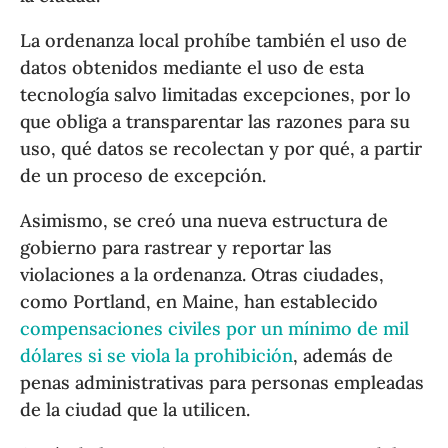
La ordenanza local prohíbe también el uso de
datos obtenidos mediante el uso de esta
tecnología salvo limitadas excepciones, por lo
que obliga a transparentar las razones para su
uso, qué datos se recolectan y por qué, a partir
de un proceso de excepción.
Asimismo, se creó una nueva estructura de
gobierno para rastrear y reportar las
violaciones a la ordenanza. Otras ciudades,
como Portland, en Maine, han establecido
compensaciones civiles por un mínimo de mil
dólares si se viola la prohibición
, además de
penas administrativas para personas empleadas
de la ciudad que la utilicen.