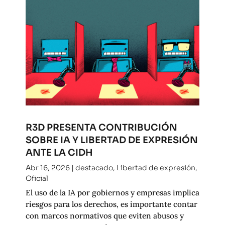
R3D PRESENTA CONTRIBUCIÓN
SOBRE IA Y LIBERTAD DE EXPRESIÓN
ANTE LA CIDH
Abr 16, 2026
|
destacado
,
Libertad de expresión
,
Oficial
El uso de la IA por gobiernos y empresas implica
riesgos para los derechos, es importante contar
con marcos normativos que eviten abusos y