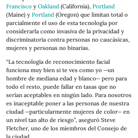
Francisco
y
Oakland
(California),
Portland
(Maine) y
Portland
(Oregon) que limitan total o
parcialmente el uso de esta tecnología por
considerarla como invasiva de la privacidad y
discriminatoria contra personas no caucásicas,
mujeres y personas no binarias.
“La tecnología de reconocimiento facial
funciona muy bien si te ves como yo ─un
hombre de mediana edad y blanco─ pero para
todo el resto, puede fallar en tasas que no
serían aceptables en ningún lado. Para nosotros
es inaceptable poner a las personas de nuestra
ciudad ─particularmente mujeres de color─ en
un nivel tan alto de riesgo”, aseguró Steve
Fletcher, uno de los miembros del Consejo de
la ciudad.