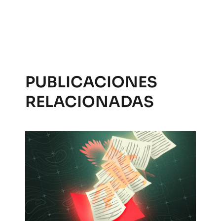
PUBLICACIONES
RELACIONADAS