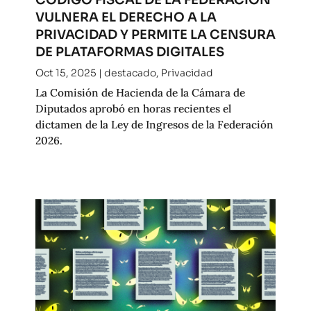
VULNERA EL DERECHO A LA
PRIVACIDAD Y PERMITE LA CENSURA
DE PLATAFORMAS DIGITALES
Oct 15, 2025
|
destacado
,
Privacidad
La Comisión de Hacienda de la Cámara de
Diputados aprobó en horas recientes el
dictamen de la Ley de Ingresos de la Federación
2026.