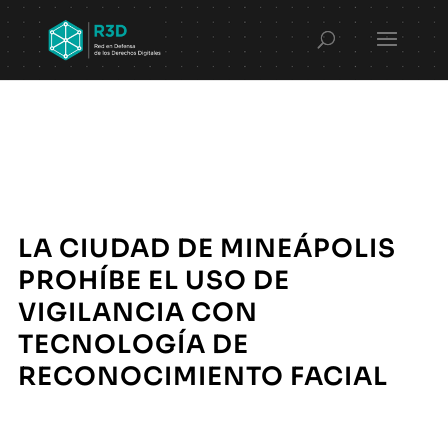
LA CIUDAD DE MINEÁPOLIS
PROHÍBE EL USO DE
VIGILANCIA CON
TECNOLOGÍA DE
RECONOCIMIENTO FACIAL