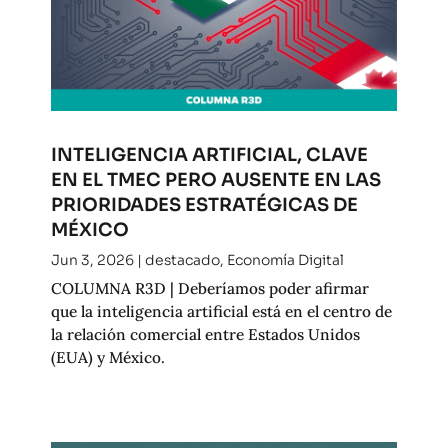
INTELIGENCIA ARTIFICIAL, CLAVE
EN EL TMEC PERO AUSENTE EN LAS
PRIORIDADES ESTRATÉGICAS DE
MÉXICO
Jun 3, 2026
|
destacado
,
Economía Digital
COLUMNA R3D | Deberíamos poder afirmar
que la inteligencia artificial está en el centro de
la relación comercial entre Estados Unidos
(EUA) y México.