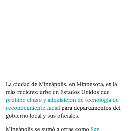
La ciudad de Mineápolis, en Minnesota, es la
más reciente urbe en Estados Unidos que
prohíbe el uso y adquisición de tecnología de
reconocimiento facial
para departamentos del
gobierno local y sus oficiales.
Mineápolis se sumó a otras como
San