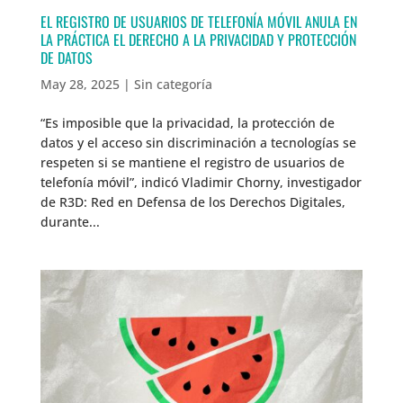
EL REGISTRO DE USUARIOS DE TELEFONÍA MÓVIL ANULA EN
LA PRÁCTICA EL DERECHO A LA PRIVACIDAD Y PROTECCIÓN
DE DATOS
May 28, 2025
|
Sin categoría
“Es imposible que la privacidad, la protección de
datos y el acceso sin discriminación a tecnologías se
respeten si se mantiene el registro de usuarios de
telefonía móvil”, indicó Vladimir Chorny, investigador
de R3D: Red en Defensa de los Derechos Digitales,
durante...