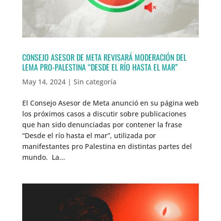
CONSEJO ASESOR DE META REVISARÁ MODERACIÓN DEL
LEMA PRO-PALESTINA “DESDE EL RÍO HASTA EL MAR”
May 14, 2024
|
Sin categoría
El Consejo Asesor de Meta anunció en su página web
los próximos casos a discutir sobre publicaciones
que han sido denunciadas por contener la frase
“Desde el río hasta el mar”, utilizada por
manifestantes pro Palestina en distintas partes del
mundo. La...