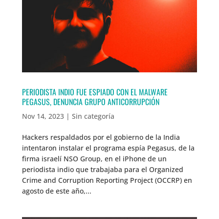
PERIODISTA INDIO FUE ESPIADO CON EL MALWARE
PEGASUS, DENUNCIA GRUPO ANTICORRUPCIÓN
Nov 14, 2023
|
Sin categoría
Hackers respaldados por el gobierno de la India
intentaron instalar el programa espía Pegasus, de la
firma israelí NSO Group, en el iPhone de un
periodista indio que trabajaba para el Organized
Crime and Corruption Reporting Project (OCCRP) en
agosto de este año,...