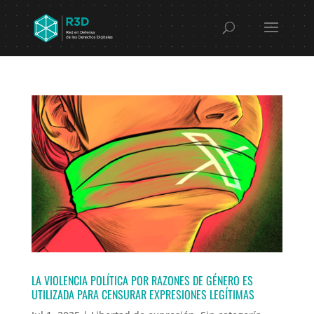
LA VIOLENCIA POLÍTICA POR RAZONES DE GÉNERO ES
UTILIZADA PARA CENSURAR EXPRESIONES LEGÍTIMAS