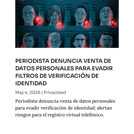
PERIODISTA DENUNCIA VENTA DE
DATOS PERSONALES PARA EVADIR
FILTROS DE VERIFICACIÓN DE
IDENTIDAD
May 4, 2026
|
Privacidad
Periodista denuncia venta de datos personales
para evadir verificación de identidad; alertan
riesgos para el registro virtual telefónico.