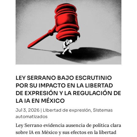
LEY SERRANO BAJO ESCRUTINIO
POR SU IMPACTO EN LA LIBERTAD
DE EXPRESIÓN Y LA REGULACIÓN DE
LA IA EN MÉXICO
Jul 3, 2026
|
Libertad de expresión
,
Sistemas
automatizados
Ley Serrano evidencia ausencia de política clara
sobre IA en México y sus efectos en la libertad