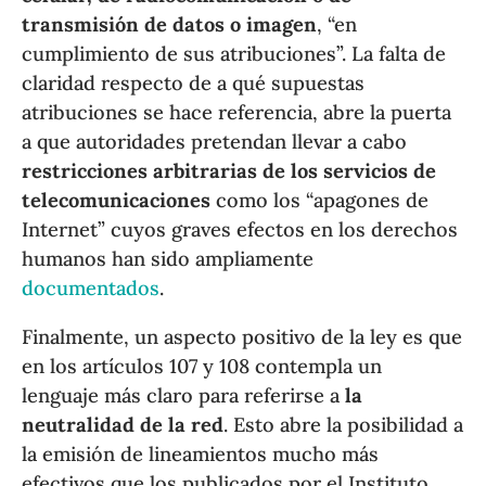
transmisión de datos o imagen
, “en
cumplimiento de sus atribuciones”. La falta de
claridad respecto de a qué supuestas
atribuciones se hace referencia, abre la puerta
a que autoridades pretendan llevar a cabo
restricciones arbitrarias de los servicios de
telecomunicaciones
como los “apagones de
Internet” cuyos graves efectos en los derechos
humanos han sido ampliamente
documentados
.
Finalmente, un aspecto positivo de la ley es que
en los artículos 107 y 108 contempla un
lenguaje más claro para referirse a
la
neutralidad de la red
. Esto abre la posibilidad a
la emisión de lineamientos mucho más
efectivos que los publicados por el Instituto