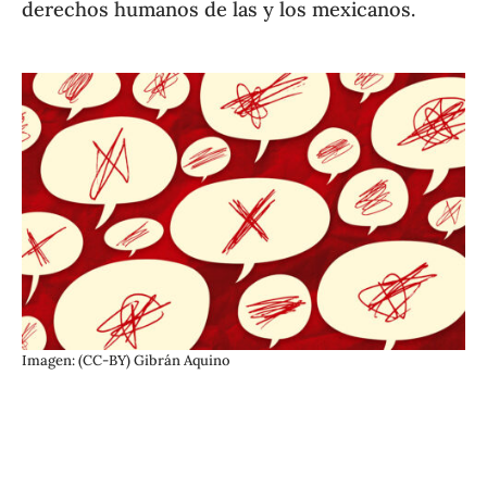
derechos humanos de las y los mexicanos.
Imagen: (CC-BY) Gibrán Aquino