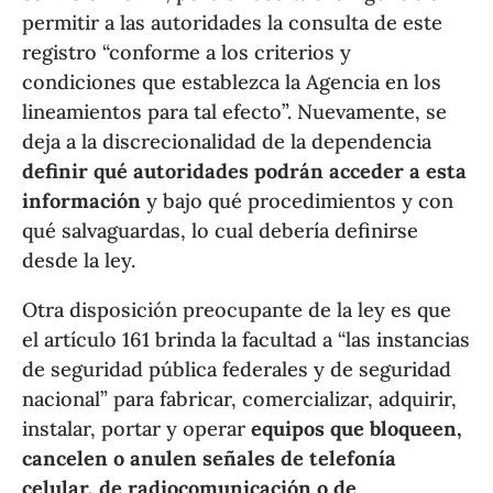
permitir a las autoridades la consulta de este
registro “conforme a los criterios y
condiciones que establezca la Agencia en los
lineamientos para tal efecto”. Nuevamente, se
deja a la discrecionalidad de la dependencia
definir qué autoridades podrán acceder a esta
información
y bajo qué procedimientos y con
qué salvaguardas, lo cual debería definirse
desde la ley.
Otra disposición preocupante de la ley es que
el artículo 161 brinda la facultad a “las instancias
de seguridad pública federales y de seguridad
nacional” para fabricar, comercializar, adquirir,
instalar, portar y operar
equipos que bloqueen,
cancelen o anulen señales de telefonía
celular, de radiocomunicación o de