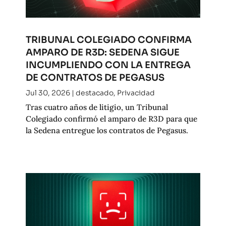
TRIBUNAL COLEGIADO CONFIRMA
AMPARO DE R3D: SEDENA SIGUE
INCUMPLIENDO CON LA ENTREGA
DE CONTRATOS DE PEGASUS
Jul 30, 2026
|
destacado
,
Privacidad
Tras cuatro años de litigio, un Tribunal
Colegiado confirmó el amparo de R3D para que
la Sedena entregue los contratos de Pegasus.