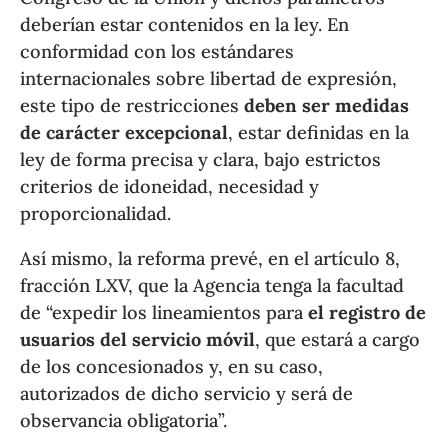
deberían estar contenidos en la ley. En
conformidad con los estándares
internacionales sobre libertad de expresión,
este tipo de restricciones
deben ser medidas
de carácter excepcional
, estar definidas en la
ley de forma precisa y clara, bajo estrictos
criterios de idoneidad, necesidad y
proporcionalidad.
Así mismo, la reforma prevé, en el artículo 8,
fracción LXV, que la Agencia tenga la facultad
de “expedir los lineamientos para
el registro de
usuarios del servicio móvil
, que estará a cargo
de los concesionados y, en su caso,
autorizados de dicho servicio y será de
observancia obligatoria”.