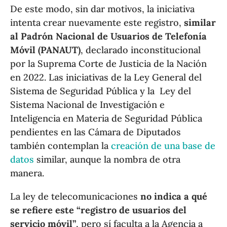
De este modo, sin dar motivos, la iniciativa
intenta crear nuevamente este registro,
similar
al Padrón Nacional de Usuarios de Telefonía
Móvil (PANAUT)
, declarado inconstitucional
por la Suprema Corte de Justicia de la Nación
en 2022. Las iniciativas de la Ley General del
Sistema de Seguridad Pública y la Ley del
Sistema Nacional de Investigación e
Inteligencia en Materia de Seguridad Pública
pendientes en las Cámara de Diputados
también contemplan la
creación de una base de
datos
similar, aunque la nombra de otra
manera.
La ley de telecomunicaciones
no indica a qué
se refiere este “registro de usuarios del
servicio móvil”
, pero sí faculta a la Agencia a