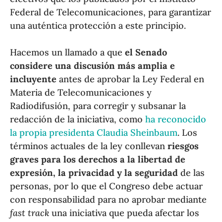
Federal de Telecomunicaciones, para garantizar
una auténtica protección a este principio.
Hacemos un llamado a que
el Senado
considere una discusión más amplia e
incluyente
antes de aprobar la Ley Federal en
Materia de Telecomunicaciones y
Radiodifusión, para corregir y subsanar la
redacción de la iniciativa, como
ha reconocido
la propia presidenta Claudia Sheinbaum
. Los
términos actuales de la ley conllevan
riesgos
graves para los derechos a la libertad de
expresión, la privacidad y la seguridad
de las
personas, por lo que el Congreso debe actuar
con responsabilidad para no aprobar mediante
fast track
una iniciativa que pueda afectar los