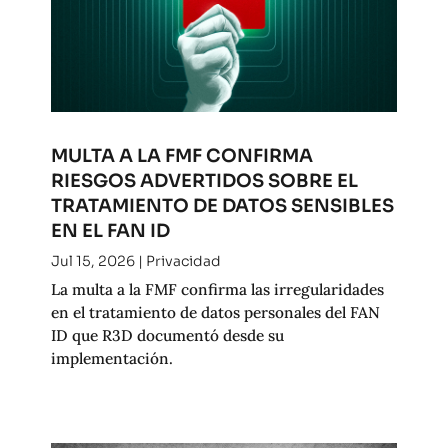
MULTA A LA FMF CONFIRMA
RIESGOS ADVERTIDOS SOBRE EL
TRATAMIENTO DE DATOS SENSIBLES
EN EL FAN ID
Jul 15, 2026
|
Privacidad
La multa a la FMF confirma las irregularidades
en el tratamiento de datos personales del FAN
ID que R3D documentó desde su
implementación.