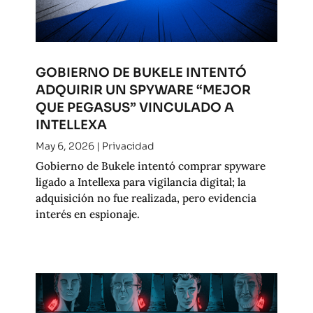
GOBIERNO DE BUKELE INTENTÓ
ADQUIRIR UN SPYWARE “MEJOR
QUE PEGASUS” VINCULADO A
INTELLEXA
May 6, 2026
|
Privacidad
Gobierno de Bukele intentó comprar spyware
ligado a Intellexa para vigilancia digital; la
adquisición no fue realizada, pero evidencia
interés en espionaje.