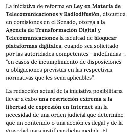
La iniciativa de reforma en
Ley en Materia de
Telecomunicaciones y Radiodifusión
, discutida
en comisiones en el Senado, otorga a la
Agencia de Transformación Digital y
Telecomunicaciones
la facultad de
bloquear
plataformas digitales
, cuando sea solicitado
por las autoridades competentes –indefinidas–,
“en casos de incumplimiento de disposiciones
u obligaciones previstas en las respectivas
normativas que les sean aplicables”.
La redacción actual de la iniciativa posibilitaría
llevar a cabo
una restricción extrema a la
libertad de expresión en Internet
sin la
necesidad de una orden judicial que determine
que un contenido o una acción es ilegal y de la
gravedad para justificar dicha medida. El