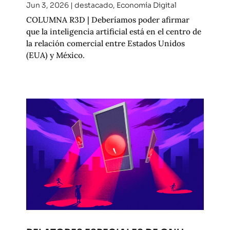
Jun 3, 2026
|
destacado
,
Economía Digital
COLUMNA R3D | Deberíamos poder afirmar
que la inteligencia artificial está en el centro de
la relación comercial entre Estados Unidos
(EUA) y México.