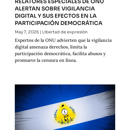
RELATORES ESPECIALES DE ONU
ALERTAN SOBRE VIGILANCIA
DIGITAL Y SUS EFECTOS EN LA
PARTICIPACIÓN DEMOCRÁTICA
May 7, 2026
|
Libertad de expresión
Expertos de la ONU advierten que la vigilancia
digital amenaza derechos, limita la
participación democrática, facilita abusos y
promueve la censura en línea.