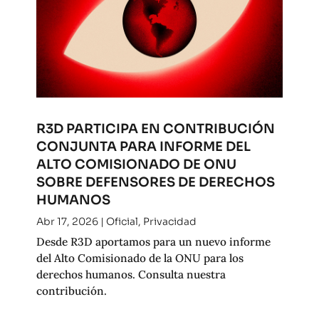
R3D PARTICIPA EN CONTRIBUCIÓN
CONJUNTA PARA INFORME DEL
ALTO COMISIONADO DE ONU
SOBRE DEFENSORES DE DERECHOS
HUMANOS
Abr 17, 2026
|
Oficial
,
Privacidad
Desde R3D aportamos para un nuevo informe
del Alto Comisionado de la ONU para los
derechos humanos. Consulta nuestra
contribución.