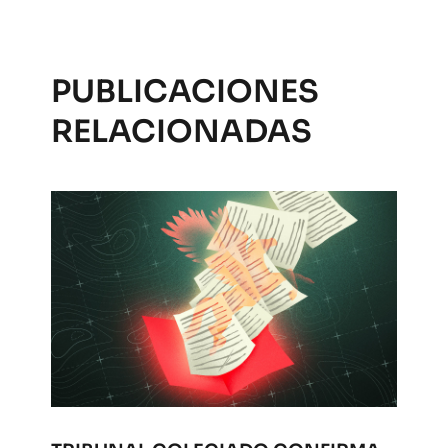
PUBLICACIONES
RELACIONADAS