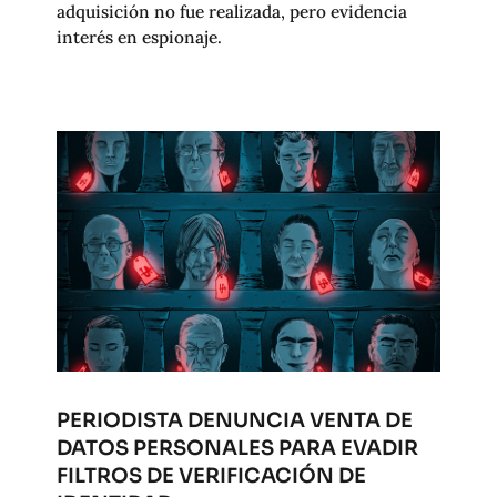
adquisición no fue realizada, pero evidencia
interés en espionaje.
PERIODISTA DENUNCIA VENTA DE
DATOS PERSONALES PARA EVADIR
FILTROS DE VERIFICACIÓN DE