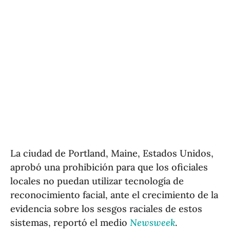
La ciudad de Portland, Maine, Estados Unidos,
aprobó una prohibición para que los oficiales
locales no puedan utilizar tecnología de
reconocimiento facial, ante el crecimiento de la
evidencia sobre los sesgos raciales de estos
sistemas, reportó el medio
Newsweek
.