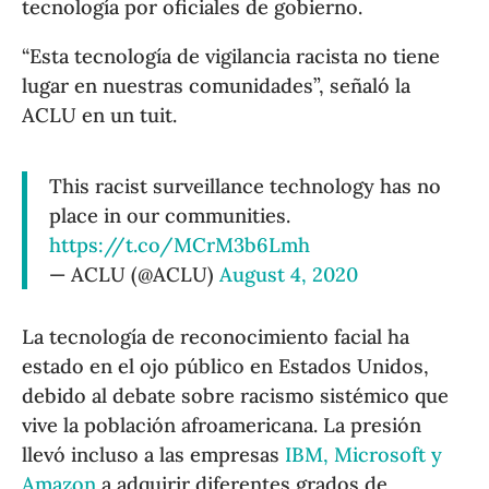
tecnología por oficiales de gobierno.
“Esta tecnología de vigilancia racista no tiene
lugar en nuestras comunidades”, señaló la
ACLU en un tuit.
This racist surveillance technology has no
place in our communities.
https://t.co/MCrM3b6Lmh
— ACLU (@ACLU)
August 4, 2020
La tecnología de reconocimiento facial ha
estado en el ojo público en Estados Unidos,
debido al debate sobre racismo sistémico que
vive la población afroamericana. La presión
llevó incluso a las empresas
IBM, Microsoft y
Amazon
a adquirir diferentes grados de