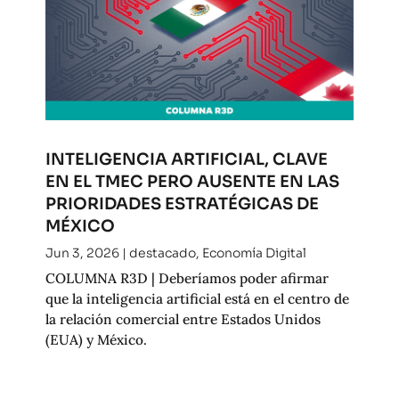
INTELIGENCIA ARTIFICIAL, CLAVE
EN EL TMEC PERO AUSENTE EN LAS
PRIORIDADES ESTRATÉGICAS DE
MÉXICO
Jun 3, 2026
|
destacado
,
Economía Digital
COLUMNA R3D | Deberíamos poder afirmar
que la inteligencia artificial está en el centro de
la relación comercial entre Estados Unidos
(EUA) y México.