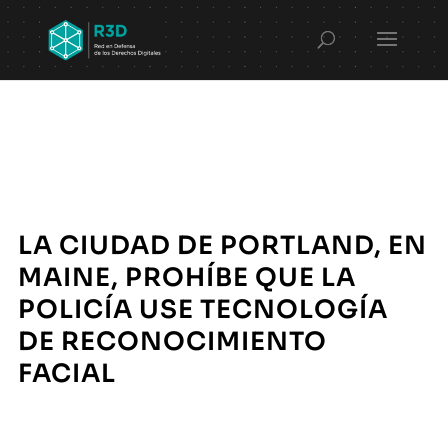
LA CIUDAD DE PORTLAND, EN
MAINE, PROHÍBE QUE LA
POLICÍA USE TECNOLOGÍA
DE RECONOCIMIENTO
FACIAL