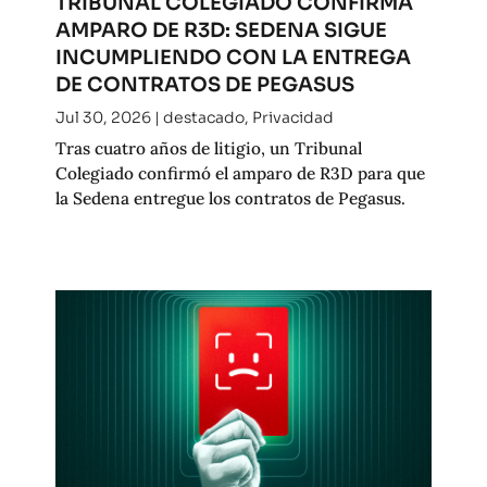
TRIBUNAL COLEGIADO CONFIRMA
AMPARO DE R3D: SEDENA SIGUE
INCUMPLIENDO CON LA ENTREGA
DE CONTRATOS DE PEGASUS
Jul 30, 2026
|
destacado
,
Privacidad
Tras cuatro años de litigio, un Tribunal
Colegiado confirmó el amparo de R3D para que
la Sedena entregue los contratos de Pegasus.