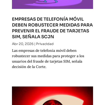
EMPRESAS DE TELEFONÍA MÓVIL
DEBEN ROBUSTECER MEDIDAS PARA
PREVENIR EL FRAUDE DE TARJETAS
SIM, SEÑALA SCJN
Abr 20, 2026
|
Privacidad
Las empresas de telefonía móvil deben
robustecer sus medidas para proteger a los
usuarios del fraude de tarjetas SIM, señala
decisión de la Corte.