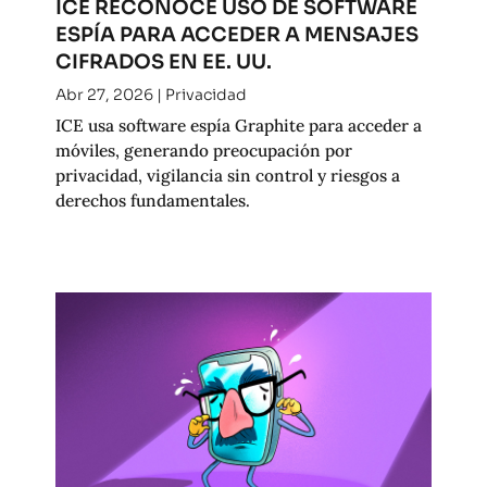
ICE RECONOCE USO DE SOFTWARE
ESPÍA PARA ACCEDER A MENSAJES
CIFRADOS EN EE. UU.
Abr 27, 2026
|
Privacidad
ICE usa software espía Graphite para acceder a
móviles, generando preocupación por
privacidad, vigilancia sin control y riesgos a
derechos fundamentales.