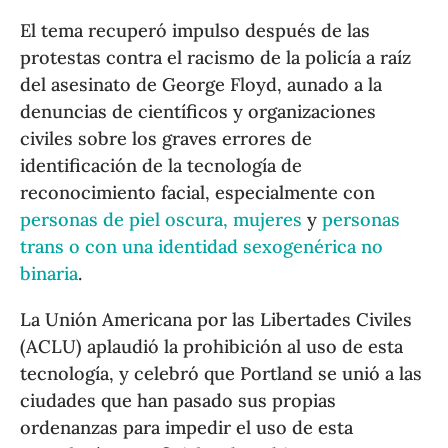
El tema recuperó impulso después de las
protestas contra el racismo de la policía a raíz
del asesinato de George Floyd, aunado a la
denuncias de científicos y organizaciones
civiles sobre los graves errores de
identificación de la tecnología de
reconocimiento facial, especialmente con
personas de piel oscura, mujeres
y
personas
trans o con una identidad sexogenérica no
binaria
.
La Unión Americana por las Libertades Civiles
(ACLU) aplaudió la prohibición al uso de esta
tecnología, y celebró que Portland se unió a las
ciudades que han pasado sus propias
ordenanzas para impedir el uso de esta