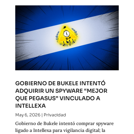
GOBIERNO DE BUKELE INTENTÓ
ADQUIRIR UN SPYWARE “MEJOR
QUE PEGASUS” VINCULADO A
INTELLEXA
May 6, 2026
|
Privacidad
Gobierno de Bukele intentó comprar spyware
ligado a Intellexa para vigilancia digital; la