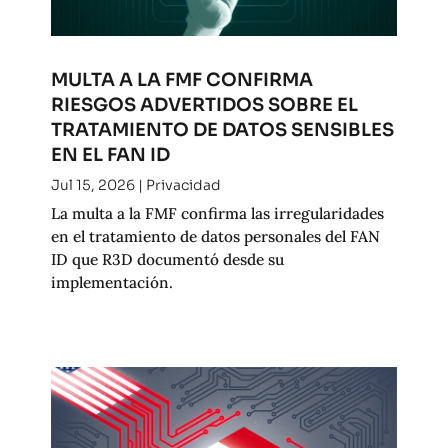
MULTA A LA FMF CONFIRMA
RIESGOS ADVERTIDOS SOBRE EL
TRATAMIENTO DE DATOS SENSIBLES
EN EL FAN ID
Jul 15, 2026
|
Privacidad
La multa a la FMF confirma las irregularidades
en el tratamiento de datos personales del FAN
ID que R3D documentó desde su
implementación.