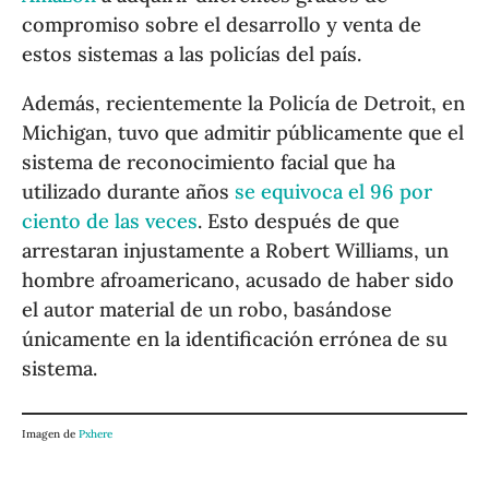
compromiso sobre el desarrollo y venta de
estos sistemas a las policías del país.
Además, recientemente la Policía de Detroit, en
Michigan, tuvo que admitir públicamente que el
sistema de reconocimiento facial que ha
utilizado durante años
se equivoca el 96 por
ciento de las veces
. Esto después de que
arrestaran injustamente a Robert Williams, un
hombre afroamericano, acusado de haber sido
el autor material de un robo, basándose
únicamente en la identificación errónea de su
sistema.
Imagen de
Pxhere