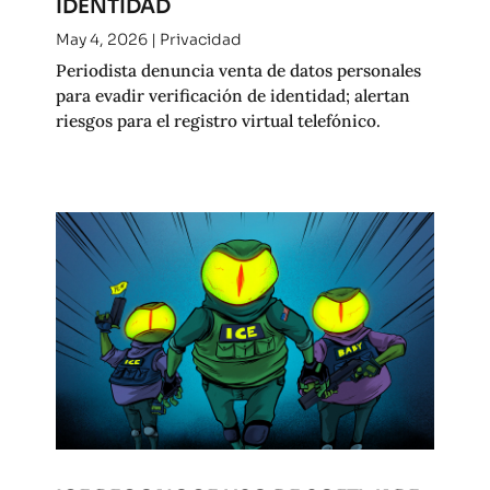
IDENTIDAD
May 4, 2026
|
Privacidad
Periodista denuncia venta de datos personales
para evadir verificación de identidad; alertan
riesgos para el registro virtual telefónico.