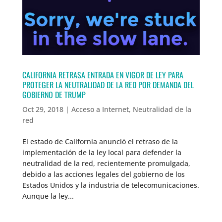
CALIFORNIA RETRASA ENTRADA EN VIGOR DE LEY PARA
PROTEGER LA NEUTRALIDAD DE LA RED POR DEMANDA DEL
GOBIERNO DE TRUMP
Oct 29, 2018
|
Acceso a Internet
,
Neutralidad de la
red
El estado de California anunció el retraso de la
implementación de la ley local para defender la
neutralidad de la red, recientemente promulgada,
debido a las acciones legales del gobierno de los
Estados Unidos y la industria de telecomunicaciones.
Aunque la ley...