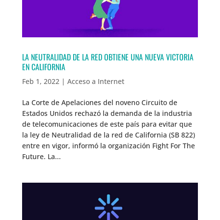
LA NEUTRALIDAD DE LA RED OBTIENE UNA NUEVA VICTORIA
EN CALIFORNIA
Feb 1, 2022
|
Acceso a Internet
La Corte de Apelaciones del noveno Circuito de
Estados Unidos rechazó la demanda de la industria
de telecomunicaciones de este país para evitar que
la ley de Neutralidad de la red de California (SB 822)
entre en vigor, informó la organización Fight For The
Future. La...