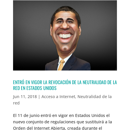
ENTRÓ EN VIGOR LA REVOCACIÓN DE LA NEUTRALIDAD DE LA
RED EN ESTADOS UNIDOS
Jun 11, 2018
|
Acceso a Internet
,
Neutralidad de la
red
El 11 de junio entró en vigor en Estados Unidos el
nuevo conjunto de regulaciones que sustituirá a la
Orden del Internet Abierta, creada durante el