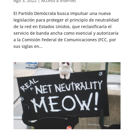
Ago 3, 2022
|
Acceso a Internet
El Partido Demócrata busca impulsar una nueva
legislación para proteger el principio de neutralidad
de la red en Estados Unidos, que reclasificaría el
servicio de banda ancha como esencial y autorizaría
a la Comisión Federal de Comunicaciones (FCC, por
sus siglas en...