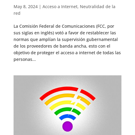
May 8, 2024
|
Acceso a Internet
,
Neutralidad de la
red
La Comisión Federal de Comunicaciones (FCC, por
sus siglas en inglés) votó a favor de restablecer las
normas que amplían la supervisión gubernamental
de los proveedores de banda ancha, esto con el
objetivo de proteger el acceso a internet de todas las
personas...