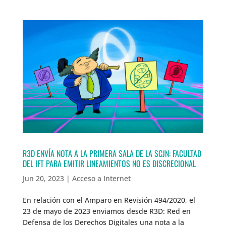
R3D ENVÍA NOTA A LA PRIMERA SALA DE LA SCJN: FACULTAD
DEL IFT PARA EMITIR LINEAMIENTOS NO ES DISCRECIONAL
Jun 20, 2023
|
Acceso a Internet
En relación con el Amparo en Revisión 494/2020, el
23 de mayo de 2023 enviamos desde R3D: Red en
Defensa de los Derechos Digitales una nota a la