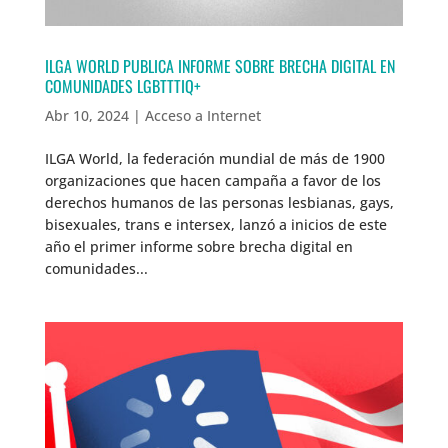
ILGA WORLD PUBLICA INFORME SOBRE BRECHA DIGITAL EN
COMUNIDADES LGBTTTIQ+
Abr 10, 2024
|
Acceso a Internet
ILGA World, la federación mundial de más de 1900
organizaciones que hacen campaña a favor de los
derechos humanos de las personas lesbianas, gays,
bisexuales, trans e intersex, lanzó a inicios de este
año el primer informe sobre brecha digital en
comunidades...