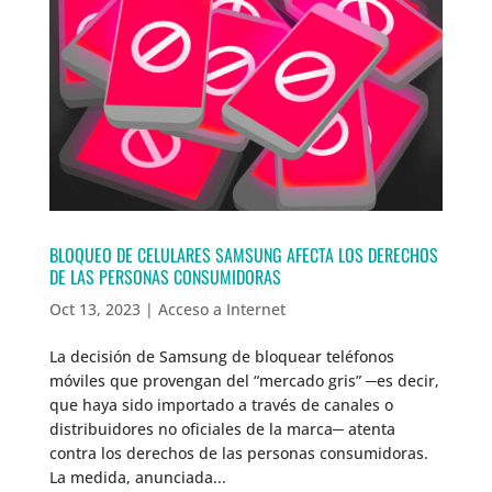
BLOQUEO DE CELULARES SAMSUNG AFECTA LOS DERECHOS
DE LAS PERSONAS CONSUMIDORAS
Oct 13, 2023
|
Acceso a Internet
La decisión de Samsung de bloquear teléfonos
móviles que provengan del “mercado gris” ─es decir,
que haya sido importado a través de canales o
distribuidores no oficiales de la marca─ atenta
contra los derechos de las personas consumidoras.
La medida, anunciada...