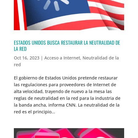
ESTADOS UNIDOS BUSCA RESTAURAR LA NEUTRALIDAD DE
LA RED
Oct 16, 2023
|
Acceso a Internet
,
Neutralidad de la
red
El gobierno de Estados Unidos pretende restaurar
las regulaciones para proveedores de Internet de
alta velocidad, trayendo de nuevo a la mesa las
reglas de neutralidad en la red para la industria de
la banda ancha, informa CNN. La neutralidad de la
red es el principio...