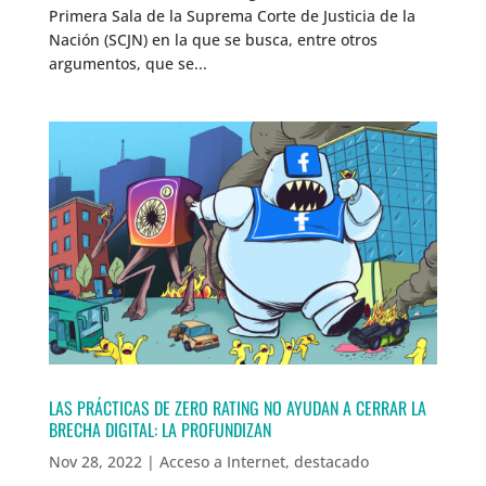
Primera Sala de la Suprema Corte de Justicia de la
Nación (SCJN) en la que se busca, entre otros
argumentos, que se...
LAS PRÁCTICAS DE ZERO RATING NO AYUDAN A CERRAR LA
BRECHA DIGITAL: LA PROFUNDIZAN
Nov 28, 2022
|
Acceso a Internet
,
destacado