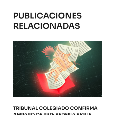
PUBLICACIONES
RELACIONADAS
TRIBUNAL COLEGIADO CONFIRMA
AMPARO DE R3D: SEDENA SIGUE