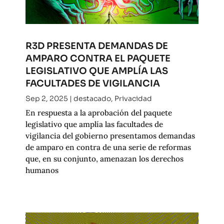
R3D PRESENTA DEMANDAS DE
AMPARO CONTRA EL PAQUETE
LEGISLATIVO QUE AMPLÍA LAS
FACULTADES DE VIGILANCIA
Sep 2, 2025
|
destacado
,
Privacidad
En respuesta a la aprobación del paquete
legislativo que amplía las facultades de
vigilancia del gobierno presentamos demandas
de amparo en contra de una serie de reformas
que, en su conjunto, amenazan los derechos
humanos