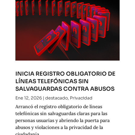
INICIA REGISTRO OBLIGATORIO DE
LÍNEAS TELEFÓNICAS SIN
SALVAGUARDAS CONTRA ABUSOS
Ene 12, 2026
|
destacado
,
Privacidad
Arrancó el registro obligatorio de líneas
telefónicas sin salvaguardas claras para las
personas usuarias y abriendo la puerta para
abusos y violaciones a la privacidad de la
ciudadanía.