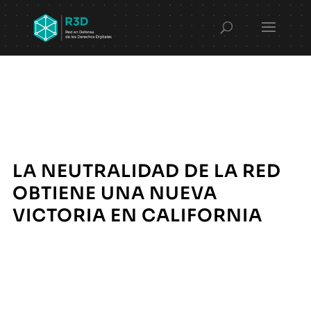
LA NEUTRALIDAD DE LA RED
OBTIENE UNA NUEVA
VICTORIA EN CALIFORNIA