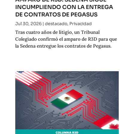
INCUMPLIENDO CON LA ENTREGA
DE CONTRATOS DE PEGASUS
Jul 30, 2026
|
destacado
,
Privacidad
Tras cuatro años de litigio, un Tribunal
Colegiado confirmó el amparo de R3D para que
la Sedena entregue los contratos de Pegasus.