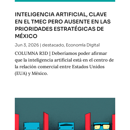
INTELIGENCIA ARTIFICIAL, CLAVE
EN EL TMEC PERO AUSENTE EN LAS
PRIORIDADES ESTRATÉGICAS DE
MÉXICO
Jun 3, 2026
|
destacado
,
Economía Digital
COLUMNA R3D | Deberíamos poder afirmar
que la inteligencia artificial está en el centro de
la relación comercial entre Estados Unidos
(EUA) y México.