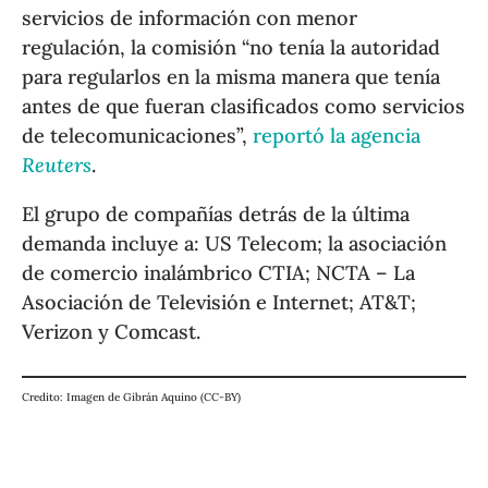
servicios de información con menor
regulación, la comisión “no tenía la autoridad
para regularlos en la misma manera que tenía
antes de que fueran clasificados como servicios
de telecomunicaciones”,
reportó la agencia
Reuters
.
El grupo de compañías detrás de la última
demanda incluye a: US Telecom; la asociación
de comercio inalámbrico CTIA; NCTA – La
Asociación de Televisión e Internet; AT&T;
Verizon y Comcast.
Credito: Imagen de Gibrán Aquino (CC-BY)