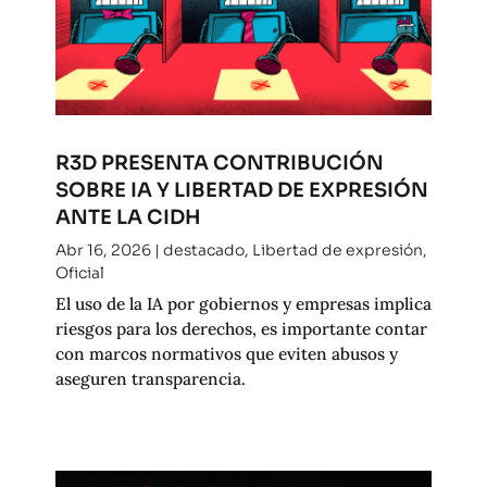
R3D PRESENTA CONTRIBUCIÓN
SOBRE IA Y LIBERTAD DE EXPRESIÓN
ANTE LA CIDH
Abr 16, 2026
|
destacado
,
Libertad de expresión
,
Oficial
El uso de la IA por gobiernos y empresas implica
riesgos para los derechos, es importante contar
con marcos normativos que eviten abusos y
aseguren transparencia.