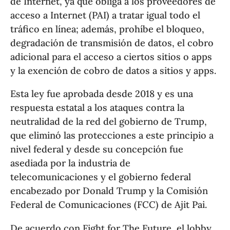
de Internet, ya que obliga a los proveedores de
acceso a Internet (PAI) a tratar igual todo el
tráfico en línea; además, prohíbe el bloqueo,
degradación de transmisión de datos, el cobro
adicional para el acceso a ciertos sitios o apps
y la exención de cobro de datos a sitios y apps.
Esta ley fue aprobada desde 2018 y es una
respuesta estatal a los ataques contra la
neutralidad de la red del gobierno de Trump,
que eliminó las protecciones a este principio a
nivel federal y desde su concepción fue
asediada por la industria de
telecomunicaciones y el gobierno federal
encabezado por Donald Trump y la Comisión
Federal de Comunicaciones (FCC) de Ajit Pai.
De acuerdo con Fight for The Future, el lobby