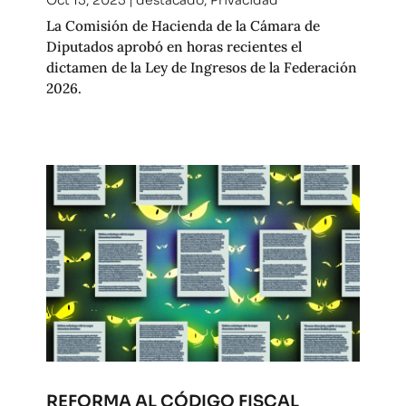
Oct 15, 2025
|
destacado
,
Privacidad
La Comisión de Hacienda de la Cámara de
Diputados aprobó en horas recientes el
dictamen de la Ley de Ingresos de la Federación
2026.
REFORMA AL CÓDIGO FISCAL