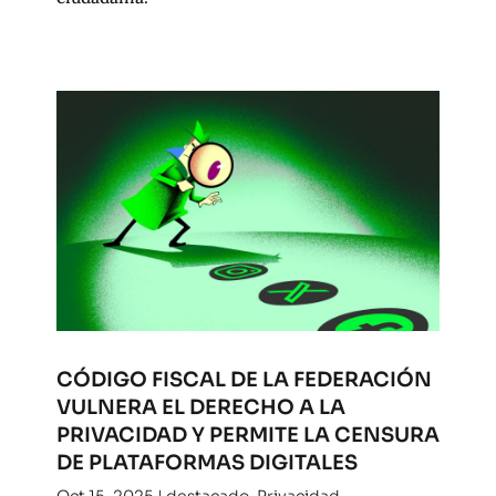
CÓDIGO FISCAL DE LA FEDERACIÓN
VULNERA EL DERECHO A LA
PRIVACIDAD Y PERMITE LA CENSURA
DE PLATAFORMAS DIGITALES