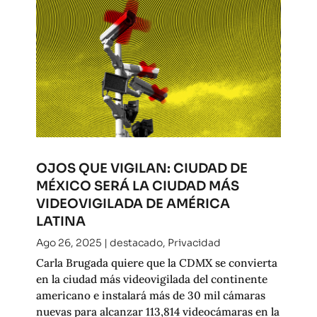
OJOS QUE VIGILAN: CIUDAD DE
MÉXICO SERÁ LA CIUDAD MÁS
VIDEOVIGILADA DE AMÉRICA
LATINA
Ago 26, 2025
|
destacado
,
Privacidad
Carla Brugada quiere que la CDMX se convierta
en la ciudad más videovigilada del continente
americano e instalará más de 30 mil cámaras
nuevas para alcanzar 113,814 videocámaras en la