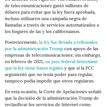
de telecomunicaciones gastó millones de
dólares para evitar que la ley fuera aprobada,
incluso utilizaron una campaña negra de
llamadas a través de servicios automatizados a
los hogares de las y los californianos.
Posteriormente,
la ley fue llevada a tribunales
por la administración Trump
con apoyo de las
empresas de telecomunicaciones; sin embargo,
en febrero de 2021,
un juez federal determinó
que la ley tiene bases legales
y que si la FCC
argumentó que no tenía poder para regular,
tampoco podía impedir que otros regularan.
En esta ocasión, la Corte de Apelaciones señaló
que la decisión de la administración Trump de
reclasificar los servicios de Internet como