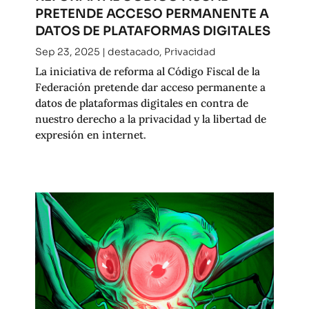
PRETENDE ACCESO PERMANENTE A
DATOS DE PLATAFORMAS DIGITALES
Sep 23, 2025
|
destacado
,
Privacidad
La iniciativa de reforma al Código Fiscal de la
Federación pretende dar acceso permanente a
datos de plataformas digitales en contra de
nuestro derecho a la privacidad y la libertad de
expresión en internet.