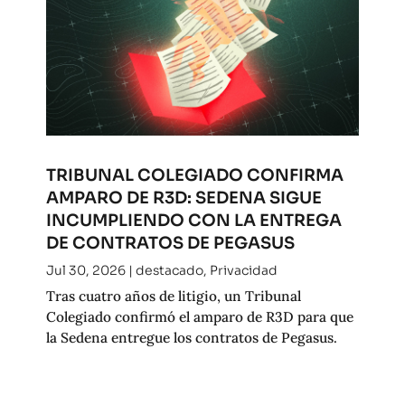
TRIBUNAL COLEGIADO CONFIRMA
AMPARO DE R3D: SEDENA SIGUE
INCUMPLIENDO CON LA ENTREGA
DE CONTRATOS DE PEGASUS
Jul 30, 2026
|
destacado
,
Privacidad
Tras cuatro años de litigio, un Tribunal
Colegiado confirmó el amparo de R3D para que
la Sedena entregue los contratos de Pegasus.