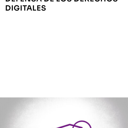
DIGITALES