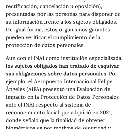
rectificación, cancelación u oposición),
presentadas por las personas para disponer de
su información frente a los sujetos obligados.
De igual forma, estos organismos garantes
pueden verificar el cumplimiento de la
protección de datos personales.
Aun con el INAI como institución especializada,
los sujetos obligados han tratado de esquivar
sus obligaciones sobre datos personales.
Por
ejemplo, el Aeropuerto Internacional Felipe
Ángeles (AIFA) presentó una Evaluación de
Impacto en la Protección de Datos Personales
ante el INAI respecto al sistema de
reconocimiento facial que adquirió en 2021,
donde señaló que la finalidad de obtener
biométricos es por motivos de seguridad y