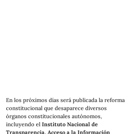
En los próximos días será publicada la reforma
constitucional que desaparece diversos
órganos constitucionales autónomos,
incluyendo el
Instituto Nacional de
Transparencia, Acceso a la Información