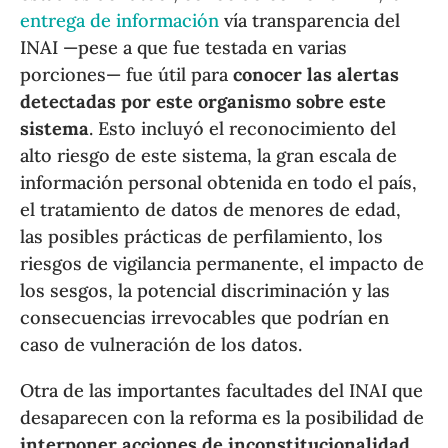
entrega de información
vía transparencia del
INAI —pese a que fue testada en varias
porciones— fue útil para
conocer las alertas
detectadas por este organismo sobre este
sistema
. Esto incluyó el reconocimiento del
alto riesgo de este sistema, la gran escala de
información personal obtenida en todo el país,
el tratamiento de datos de menores de edad,
las posibles prácticas de perfilamiento, los
riesgos de vigilancia permanente, el impacto de
los sesgos, la potencial discriminación y las
consecuencias irrevocables que podrían en
caso de vulneración de los datos.
Otra de las importantes facultades del INAI que
desaparecen con la reforma es la posibilidad de
interponer acciones de inconstitucionalidad