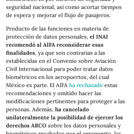
seguridad nacional, así como acortar tiempos
de espera y mejorar el flujo de pasajeros.
Producto de las funciones en materia de
protección de datos personales,
el INAI
recomendó al AIFA reconsiderar esas
finalidades
, ya que son contrarias a las
establecidas en el Convenio sobre Aviación
Civil Internacional para poder tratar datos
biométricos en los aeropuertos, del cual
México es parte. El AIFA
ha rechazado
estas
recomendaciones y omitido hacer las
modificaciones pertinentes para proteger a las
personas. Además,
ha cancelado
unilateralmente la posibilidad de ejercer los
derechos ARCO
sobre los datos personales y
biométricos recabados por el aeropuerto, las