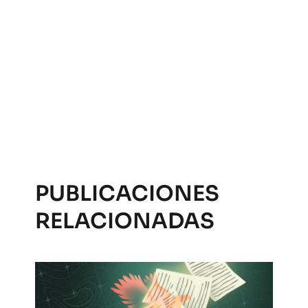
PUBLICACIONES
RELACIONADAS