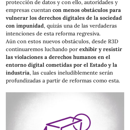
protección de datos y con ello, autoridades y
empresas cuentan
con menos obstáculos para
vulnerar los derechos digitales de la sociedad
con impunidad
, quizás una de las verdaderas
intenciones de esta reforma regresiva.
Aún con estos nuevos obstáculos, desde R3D
continuaremos luchando por
exhibir y resistir
las violaciones a derechos humanos en el
entorno digital cometidas por el Estado y la
industria
, las cuales ineludiblemente serán
profundizadas a partir de reformas como esta.