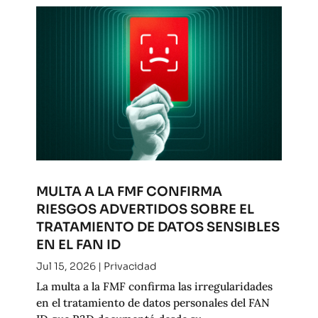
MULTA A LA FMF CONFIRMA
RIESGOS ADVERTIDOS SOBRE EL
TRATAMIENTO DE DATOS SENSIBLES
EN EL FAN ID
Jul 15, 2026
|
Privacidad
La multa a la FMF confirma las irregularidades
en el tratamiento de datos personales del FAN