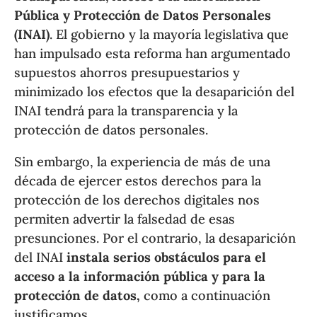
Pública y Protección de Datos Personales
(INAI)
. El gobierno y la mayoría legislativa que
han impulsado esta reforma han argumentado
supuestos ahorros presupuestarios y
minimizado los efectos que la desaparición del
INAI tendrá para la transparencia y la
protección de datos personales.
Sin embargo, la experiencia de más de una
década de ejercer estos derechos para la
protección de los derechos digitales nos
permiten advertir la falsedad de esas
presunciones. Por el contrario, la desaparición
del INAI
instala serios obstáculos para el
acceso a la información pública y para la
protección de datos,
como a continuación
justificamos.