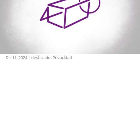
Dic 11, 2024
|
destacado
,
Privacidad