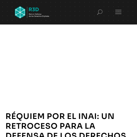
RÉQUIEM POR EL INAI: UN
RETROCESO PARA LA
DEFENSA DE LOS DERECHOS