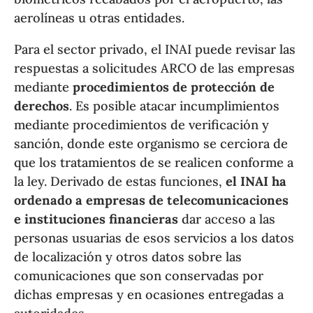
aerolíneas u otras entidades.
Para el sector privado, el INAI puede revisar las
respuestas a solicitudes ARCO de las empresas
mediante
procedimientos de protección de
derechos
. Es posible atacar incumplimientos
mediante procedimientos de verificación y
sanción, donde este organismo se cerciora de
que los tratamientos de se realicen conforme a
la ley. Derivado de estas funciones,
el INAI ha
ordenado a empresas de telecomunicaciones
e instituciones financieras
dar acceso a las
personas usuarias de esos servicios a los datos
de localización y otros datos sobre las
comunicaciones que son conservadas por
dichas empresas y en ocasiones entregadas a