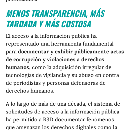
MENOS TRANSPARENCIA, MÁS
TARDADA Y MÁS COSTOSA
El acceso a la información pública ha
representado una herramienta fundamental
para
documentar y exhibir públicamente
actos
de corrupción y violaciones a derechos
humanos
, como la adquisición irregular de
tecnologías de vigilancia
y su abuso en contra
de periodistas y personas defensoras de
derechos humanos.
A lo largo de más de una década, el sistema de
solicitudes de acceso a la información pública
ha permitido a R3D documentar fenómenos
que amenazan los derechos digitales como
la