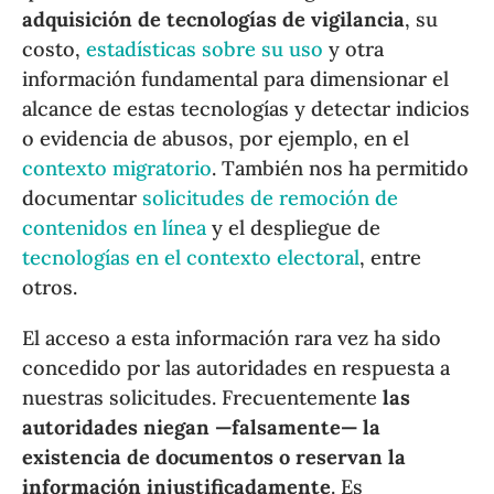
adquisición de tecnologías de vigilancia
, su
costo,
estadísticas sobre su uso
y otra
información fundamental para dimensionar el
alcance de estas tecnologías y detectar indicios
o evidencia de abusos, por ejemplo, en el
contexto migratorio
. También nos ha permitido
documentar
solicitudes de remoción de
contenidos en línea
y el despliegue de
tecnologías en el contexto electoral
, entre
otros.
El acceso a esta información rara vez ha sido
concedido por las autoridades en respuesta a
nuestras solicitudes. Frecuentemente
las
autoridades niegan
—falsamente— la
existencia de documentos o reservan la
información injustificadamente
. Es