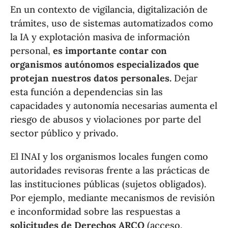
En un contexto de vigilancia, digitalización de
trámites, uso de sistemas automatizados como
la IA y explotación masiva de información
personal,
es importante contar con
organismos autónomos especializados que
protejan nuestros datos personales.
Dejar
esta función a dependencias sin las
capacidades y autonomía necesarias aumenta el
riesgo de abusos y violaciones por parte del
sector público y privado.
El INAI y los organismos locales fungen como
autoridades revisoras frente a las prácticas de
las instituciones públicas (sujetos obligados).
Por ejemplo, mediante mecanismos de revisión
e inconformidad sobre las respuestas a
solicitudes de Derechos ARCO
(acceso,