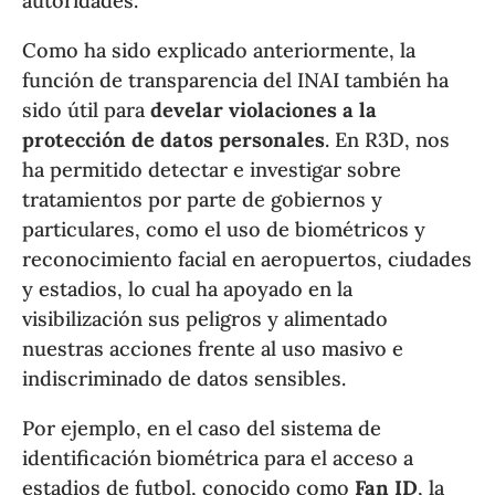
autoridades.
Como ha sido explicado anteriormente, la
función de transparencia del INAI también ha
sido útil para
develar violaciones a la
protección de datos personales
. En R3D, nos
ha permitido detectar e investigar sobre
tratamientos por parte de gobiernos y
particulares, como el uso de biométricos y
reconocimiento facial en aeropuertos, ciudades
y estadios, lo cual ha apoyado en la
visibilización sus peligros y alimentado
nuestras acciones frente al uso masivo e
indiscriminado de datos sensibles.
Por ejemplo, en el caso del sistema de
identificación biométrica para el acceso a
estadios de futbol, conocido como
Fan ID
, la