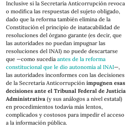
Inclusive si la Secretaría Anticorrupción revoca
o modifica las respuestas del sujeto obligado,
dado que la reforma también elimina de la
Constitución el principio de inatacabilidad de
resoluciones del órgano garante (es decir, que
las autoridades no puedan impugnar las
resoluciones del INAI) no puede descartarse
que —como sucedía
antes de la reforma
constitucional que le dio autonomía al INAI
—,
las autoridades inconformes con las decisiones
de la Secretaría Anticorrupción
impugnen esas
decisiones ante el Tribunal Federal de Justicia
Administrativa
(y sus análogos a nivel estatal)
en procedimientos todavía más lentos,
complicados y costosos para impedir el acceso
a la información pública.