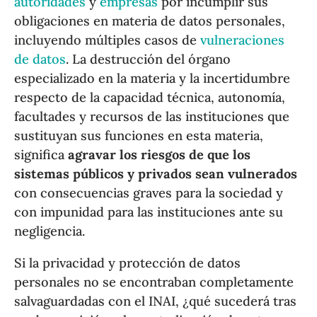
autoridades
y
empresas
por incumplir sus
obligaciones en materia de datos personales,
incluyendo múltiples casos de
vulneraciones
de datos
. La destrucción del órgano
especializado en la materia y la incertidumbre
respecto de la capacidad técnica, autonomía,
facultades y recursos de las instituciones que
sustituyan sus funciones en esta materia,
significa
agravar los riesgos de que los
sistemas públicos y privados sean vulnerados
con consecuencias graves para la sociedad y
con impunidad para las instituciones ante su
negligencia.
Si la privacidad y protección de datos
personales no se encontraban completamente
salvaguardadas con el INAI, ¿qué sucederá tras