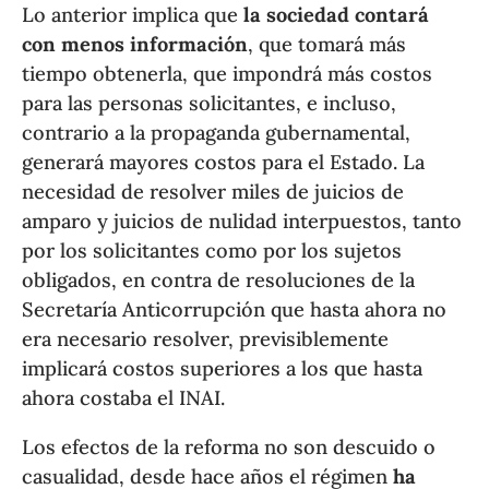
Lo anterior implica que
la sociedad contará
con menos información
, que tomará más
tiempo obtenerla, que impondrá más costos
para las personas solicitantes, e incluso,
contrario a la propaganda gubernamental,
generará mayores costos para el Estado. La
necesidad de resolver miles de juicios de
amparo y juicios de nulidad interpuestos, tanto
por los solicitantes como por los sujetos
obligados, en contra de resoluciones de la
Secretaría Anticorrupción que hasta ahora no
era necesario resolver, previsiblemente
implicará costos superiores a los que hasta
ahora costaba el INAI.
Los efectos de la reforma no son descuido o
casualidad, desde hace años el régimen
ha