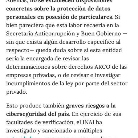
Además,
no se establecen disposiciones
concretas sobre la protección de datos
personales en posesión de particulares
. Si
bien pareciera que esta labor recaería en la
Secretaría Anticorrupción y Buen Gobierno —
sin que exista algún desarrollo específico al
respecto— queda duda sobre si esta entidad
sería la encargada de revisar las
determinaciones sobre derechos ARCO de las
empresas privadas, o de revisar e investigar
incumplimientos de la ley por parte del sector
privado.
Esto produce también
graves riesgos a la
ciberseguridad del país
. En ejercicio de sus
facultades de verificación, el INAI ha
investigado y sancionado a múltiples