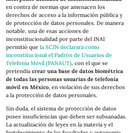
en contra de normas que amenacen los
derechos de acceso a la información pública y
de protección de datos personales. De manera
notable, una de esas acciones de
inconstitucionalidad por parte del INAI
permitió que
la SCJN declarara como
inconstitucional el Padrón de Usuarios de
Telefonía Móvil (PANAUT)
, con el que se
pretendía
crear una base de datos biométrica
de todas las personas usuarias de telefonía
móvil en México
, en violación de sus derechos
a la protección de datos personales.
Sin duda, el sistema de protección de datos
posee insuficiencias que deben ser subsanadas.
La actualización de leyes en la materia y el
fortalecimiento de las facultades y autonomía