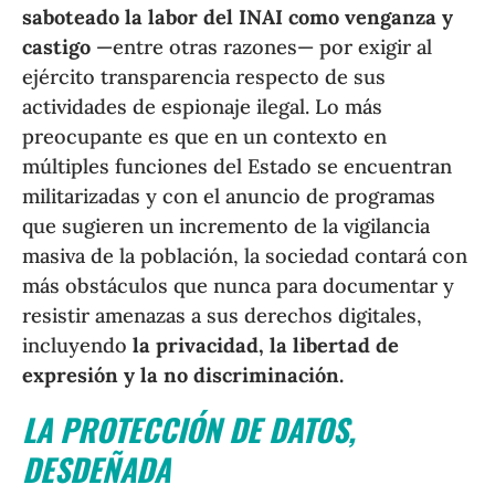
saboteado la labor del INAI como venganza y
castigo
—entre otras razones— por exigir al
ejército transparencia respecto de sus
actividades de espionaje ilegal. Lo más
preocupante es que en un contexto en
múltiples funciones del Estado se encuentran
militarizadas y con el anuncio de programas
que sugieren un incremento de la vigilancia
masiva de la población, la sociedad contará con
más obstáculos que nunca para documentar y
resistir amenazas a sus derechos digitales,
incluyendo
la privacidad, la libertad de
expresión y la no discriminación.
LA PROTECCIÓN DE DATOS,
DESDEÑADA