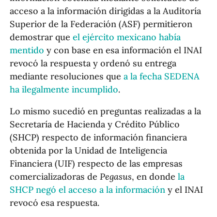
acceso a la información dirigidas a la Auditoría
Superior de la Federación (ASF) permitieron
demostrar que
el ejército mexicano había
mentido
y con base en esa información el INAI
revocó la respuesta y ordenó su entrega
mediante resoluciones que
a la fecha SEDENA
ha ilegalmente incumplido
.
Lo mismo sucedió en preguntas realizadas a la
Secretaría de Hacienda y Crédito Público
(SHCP) respecto de información financiera
obtenida por la Unidad de Inteligencia
Financiera (UIF) respecto de las empresas
comercializadoras de
Pegasus
, en donde
la
SHCP negó el acceso a la información
y el INAI
revocó esa respuesta.