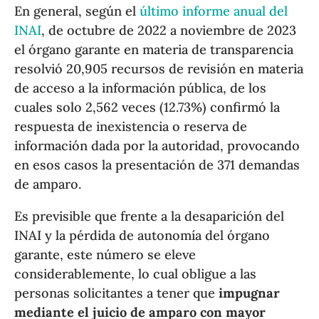
En general, según el
último informe anual del
INAI
, de octubre de 2022 a noviembre de 2023
el órgano garante en materia de transparencia
resolvió 20,905 recursos de revisión en materia
de acceso a la información pública, de los
cuales solo 2,562 veces (12.73%) confirmó la
respuesta de inexistencia o reserva de
información dada por la autoridad, provocando
en esos casos la presentación de 371 demandas
de amparo.
Es previsible que frente a la desaparición del
INAI y la pérdida de autonomía del órgano
garante, este número se eleve
considerablemente, lo cual obligue a las
personas solicitantes a tener que
impugnar
mediante el juicio de amparo con mayor