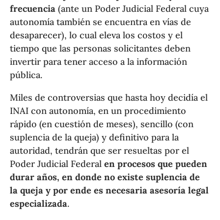
frecuencia
(ante un Poder Judicial Federal cuya
autonomía también se encuentra en vías de
desaparecer), lo cual eleva los costos y el
tiempo que las personas solicitantes deben
invertir para tener acceso a la información
pública.
Miles de controversias que hasta hoy decidía el
INAI con autonomía, en un procedimiento
rápido (en cuestión de meses), sencillo (con
suplencia de la queja) y definitivo para la
autoridad, tendrán que ser resueltas por el
Poder Judicial Federal
en procesos que pueden
durar años, en donde no existe suplencia de
la queja y por ende es necesaria asesoría legal
especializada
.