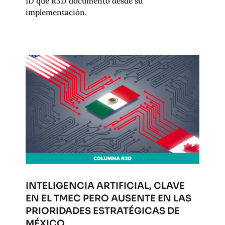
ID que R3D documentó desde su
implementación.
INTELIGENCIA ARTIFICIAL, CLAVE
EN EL TMEC PERO AUSENTE EN LAS
PRIORIDADES ESTRATÉGICAS DE
MÉXICO