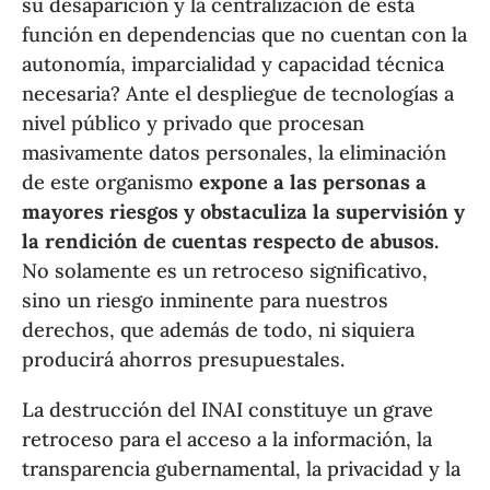
su desaparición y la centralización de esta
función en dependencias que no cuentan con la
autonomía, imparcialidad y capacidad técnica
necesaria? Ante el despliegue de tecnologías a
nivel público y privado que procesan
masivamente datos personales, la eliminación
de este organismo
expone a las personas a
mayores riesgos y obstaculiza la supervisión y
la rendición de cuentas respecto de abusos.
No solamente es un retroceso significativo,
sino un riesgo inminente para nuestros
derechos, que además de todo, ni siquiera
producirá ahorros presupuestales.
La destrucción del INAI constituye un grave
retroceso para el acceso a la información, la
transparencia gubernamental, la privacidad y la