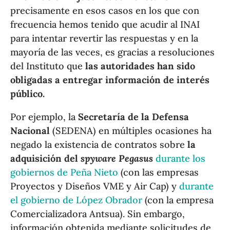
precisamente en esos casos en los que con
frecuencia hemos tenido que acudir al INAI
para intentar revertir las respuestas y en la
mayoría de las veces, es gracias a resoluciones
del Instituto que
las autoridades han sido
obligadas a entregar información de interés
público.
Por ejemplo, la
Secretaría de la Defensa
Nacional
(SEDENA) en múltiples ocasiones ha
negado la existencia de contratos sobre
la
adquisición del
spyware Pegasus
durante los
gobiernos de Peña Nieto
(con las empresas
Proyectos y Diseños VME y Air Cap) y
durante
el gobierno de López Obrador
(con la empresa
Comercializadora Antsua). Sin embargo,
información obtenida mediante solicitudes de