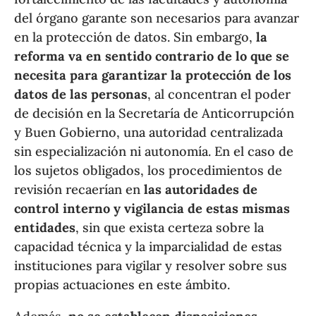
del órgano garante son necesarios para avanzar
en la protección de datos. Sin embargo,
la
reforma va en sentido contrario de lo que se
necesita para garantizar la protección de los
datos de las personas
, al concentran el poder
de decisión en la Secretaría de Anticorrupción
y Buen Gobierno, una autoridad centralizada
sin especialización ni autonomía. En el caso de
los sujetos obligados, los procedimientos de
revisión recaerían en
las autoridades de
control interno y vigilancia de estas mismas
entidades
, sin que exista certeza sobre la
capacidad técnica y la imparcialidad de estas
instituciones para vigilar y resolver sobre sus
propias actuaciones en este ámbito.