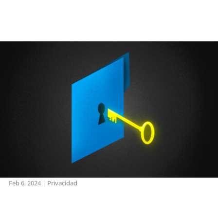
Feb 6, 2024
|
Privacidad