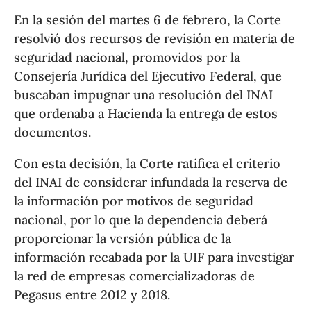
En la sesión del martes 6 de febrero, la Corte
resolvió dos recursos de revisión en materia de
seguridad nacional, promovidos por la
Consejería Jurídica del Ejecutivo Federal, que
buscaban impugnar una resolución del INAI
que ordenaba a Hacienda la entrega de estos
documentos.
Con esta decisión, la Corte ratifica el criterio
del INAI de considerar infundada la reserva de
la información por motivos de seguridad
nacional, por lo que la dependencia deberá
proporcionar la versión pública de la
información recabada por la UIF para investigar
la red de empresas comercializadoras de
Pegasus entre 2012 y 2018.