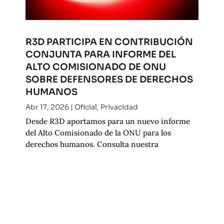
R3D PARTICIPA EN CONTRIBUCIÓN
CONJUNTA PARA INFORME DEL
ALTO COMISIONADO DE ONU
SOBRE DEFENSORES DE DERECHOS
HUMANOS
Abr 17, 2026
|
Oficial
,
Privacidad
Desde R3D aportamos para un nuevo informe
del Alto Comisionado de la ONU para los
derechos humanos. Consulta nuestra
contribución.