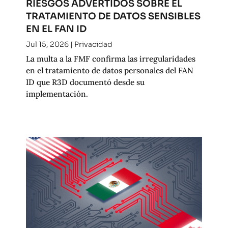
RIESGOS ADVERTIDOS SOBRE EL
TRATAMIENTO DE DATOS SENSIBLES
EN EL FAN ID
Jul 15, 2026
|
Privacidad
La multa a la FMF confirma las irregularidades
en el tratamiento de datos personales del FAN
ID que R3D documentó desde su
implementación.