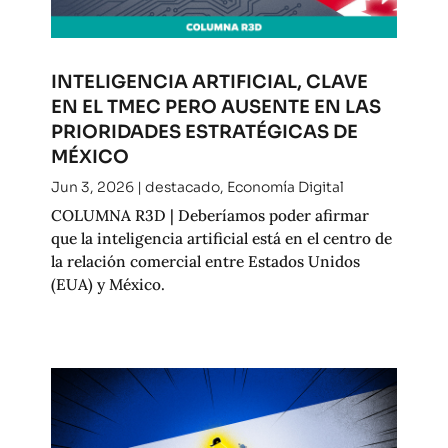
INTELIGENCIA ARTIFICIAL, CLAVE
EN EL TMEC PERO AUSENTE EN LAS
PRIORIDADES ESTRATÉGICAS DE
MÉXICO
Jun 3, 2026
|
destacado
,
Economía Digital
COLUMNA R3D | Deberíamos poder afirmar
que la inteligencia artificial está en el centro de
la relación comercial entre Estados Unidos
(EUA) y México.