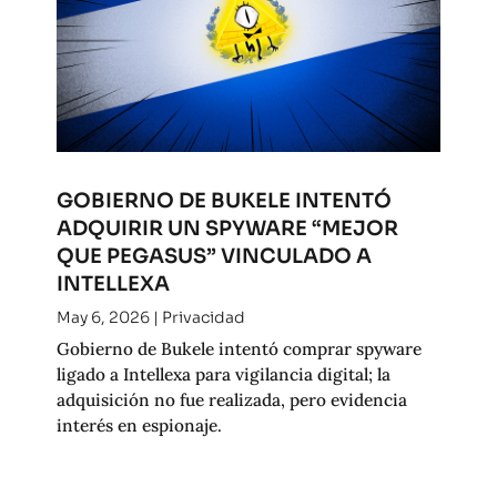
GOBIERNO DE BUKELE INTENTÓ
ADQUIRIR UN SPYWARE “MEJOR
QUE PEGASUS” VINCULADO A
INTELLEXA
May 6, 2026
|
Privacidad
Gobierno de Bukele intentó comprar spyware
ligado a Intellexa para vigilancia digital; la
adquisición no fue realizada, pero evidencia
interés en espionaje.