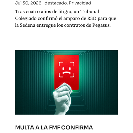
Jul 30, 2026
|
destacado
,
Privacidad
Tras cuatro años de litigio, un Tribunal
Colegiado confirmó el amparo de R3D para que
la Sedena entregue los contratos de Pegasus.
MULTA A LA FMF CONFIRMA