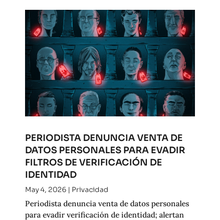
PERIODISTA DENUNCIA VENTA DE
DATOS PERSONALES PARA EVADIR
FILTROS DE VERIFICACIÓN DE
IDENTIDAD
May 4, 2026
|
Privacidad
Periodista denuncia venta de datos personales
para evadir verificación de identidad; alertan