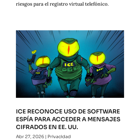
riesgos para el registro virtual telefónico.
ICE RECONOCE USO DE SOFTWARE
ESPÍA PARA ACCEDER A MENSAJES
CIFRADOS EN EE. UU.
Abr 27, 2026
|
Privacidad