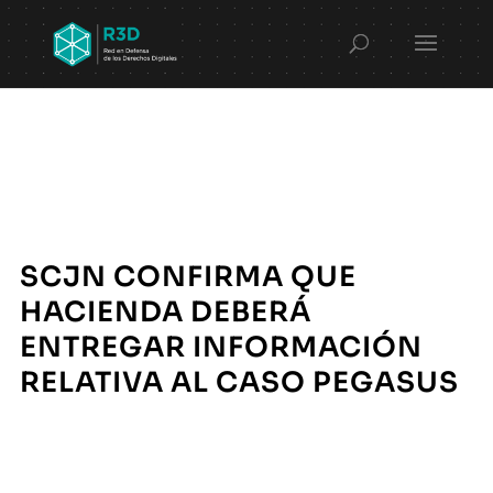
SCJN CONFIRMA QUE
HACIENDA DEBERÁ
ENTREGAR INFORMACIÓN
RELATIVA AL CASO PEGASUS