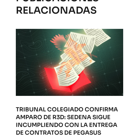
RELACIONADAS
TRIBUNAL COLEGIADO CONFIRMA
AMPARO DE R3D: SEDENA SIGUE
INCUMPLIENDO CON LA ENTREGA
DE CONTRATOS DE PEGASUS