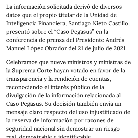
La información solicitada derivó de diversos
datos que el propio titular de la Unidad de
Inteligencia Financiera, Santiago Nieto Castillo,
presentó sobre el “Caso Pegasus” en la
conferencia de prensa del Presidente Andrés
Manuel López Obrador del 21 de julio de 2021.
Celebramos que nueve ministros y ministras de
la Suprema Corte hayan votado en favor de la
transparencia y la rendición de cuentas,
reconociendo el interés público de la
divulgación de la información relacionada al
Caso Pegasus. Su decisión también envía un
mensaje claro respecto del uso injustificado de
la reserva de información por razones de
seguridad nacional sin demostrar un riesgo
real, demostrable e identificable.