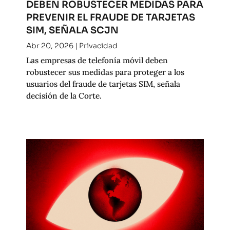
DEBEN ROBUSTECER MEDIDAS PARA
PREVENIR EL FRAUDE DE TARJETAS
SIM, SEÑALA SCJN
Abr 20, 2026
|
Privacidad
Las empresas de telefonía móvil deben
robustecer sus medidas para proteger a los
usuarios del fraude de tarjetas SIM, señala
decisión de la Corte.