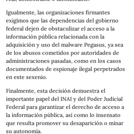
Igualmente, las organizaciones firmantes
exigimos que las dependencias del gobierno
federal dejen de obstaculizar el acceso a la
información pública relacionada con la
adquisición y uso del malware Pegasus, ya sea
de los abusos cometidos por autoridades de
administraciones pasadas, como en los casos
documentados de espionaje ilegal perpetrados
en este sexenio.
Finalmente, esta decisión demuestra el
importante papel del INAI y del Poder Judicial
Federal para garantizar el derecho de acceso a
la información pública, así como lo insensato
que resulta promover su desaparición o minar
su autonomía.