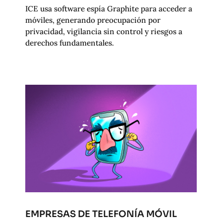
ICE usa software espía Graphite para acceder a
móviles, generando preocupación por
privacidad, vigilancia sin control y riesgos a
derechos fundamentales.
EMPRESAS DE TELEFONÍA MÓVIL