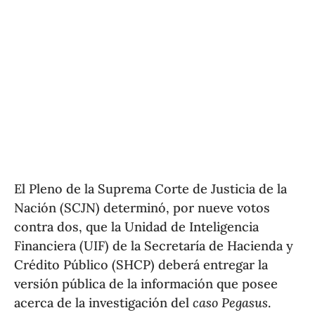
El Pleno de la Suprema Corte de Justicia de la
Nación (SCJN) determinó, por nueve votos
contra dos, que la Unidad de Inteligencia
Financiera (UIF) de la Secretaría de Hacienda y
Crédito Público (SHCP) deberá entregar la
versión pública de la información que posee
acerca de la investigación del
caso Pegasus
.