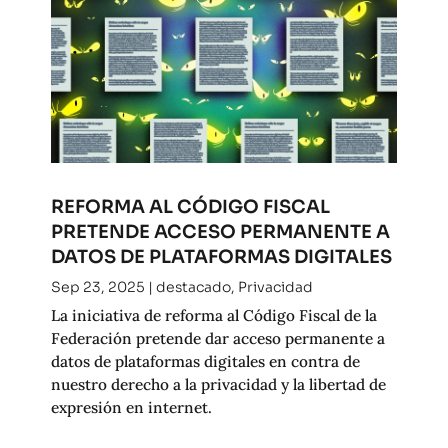
REFORMA AL CÓDIGO FISCAL
PRETENDE ACCESO PERMANENTE A
DATOS DE PLATAFORMAS DIGITALES
Sep 23, 2025
|
destacado
,
Privacidad
La iniciativa de reforma al Código Fiscal de la
Federación pretende dar acceso permanente a
datos de plataformas digitales en contra de
nuestro derecho a la privacidad y la libertad de
expresión en internet.