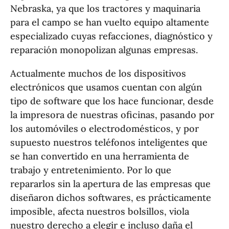
Nebraska, ya que los tractores y maquinaria
para el campo se han vuelto equipo altamente
especializado cuyas refacciones, diagnóstico y
reparación monopolizan algunas empresas.
Actualmente muchos de los dispositivos
electrónicos que usamos cuentan con algún
tipo de software que los hace funcionar, desde
la impresora de nuestras oficinas, pasando por
los automóviles o electrodomésticos, y por
supuesto nuestros teléfonos inteligentes que
se han convertido en una herramienta de
trabajo y entretenimiento. Por lo que
repararlos sin la apertura de las empresas que
diseñaron dichos softwares, es prácticamente
imposible, afecta nuestros bolsillos, viola
nuestro derecho a elegir e incluso daña el