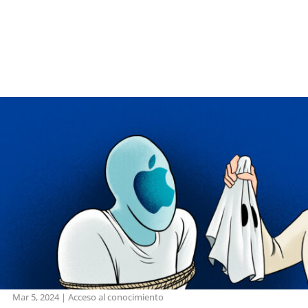
Mar 5, 2024
|
Acceso al conocimiento