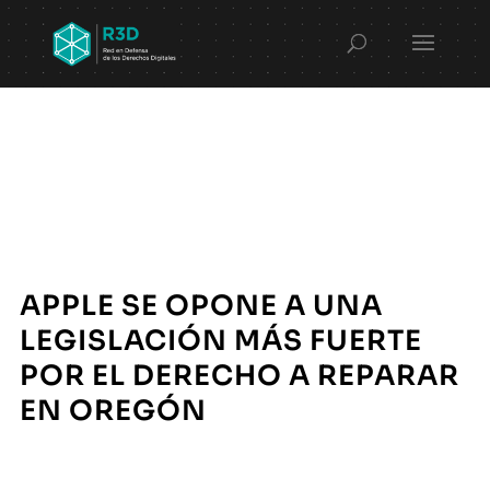
APPLE SE OPONE A UNA
LEGISLACIÓN MÁS FUERTE
POR EL DERECHO A REPARAR
EN OREGÓN