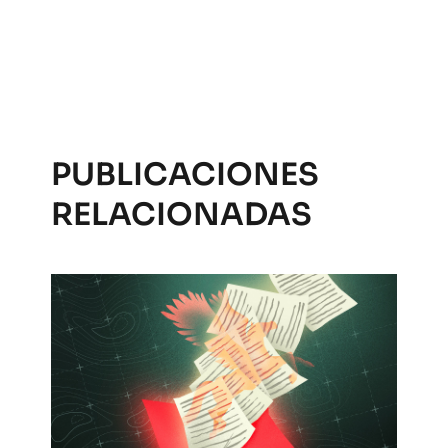
PUBLICACIONES
RELACIONADAS