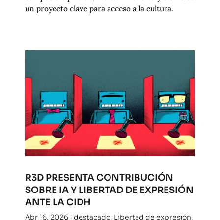
un proyecto clave para acceso a la cultura.
R3D PRESENTA CONTRIBUCIÓN
SOBRE IA Y LIBERTAD DE EXPRESIÓN
ANTE LA CIDH
Abr 16, 2026
|
destacado
,
Libertad de expresión
,