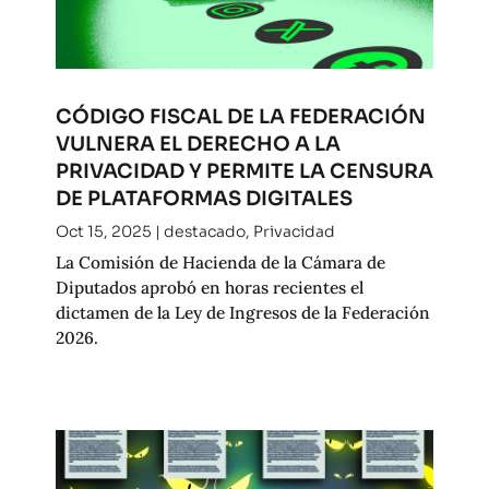
CÓDIGO FISCAL DE LA FEDERACIÓN
VULNERA EL DERECHO A LA
PRIVACIDAD Y PERMITE LA CENSURA
DE PLATAFORMAS DIGITALES
Oct 15, 2025
|
destacado
,
Privacidad
La Comisión de Hacienda de la Cámara de
Diputados aprobó en horas recientes el
dictamen de la Ley de Ingresos de la Federación
2026.