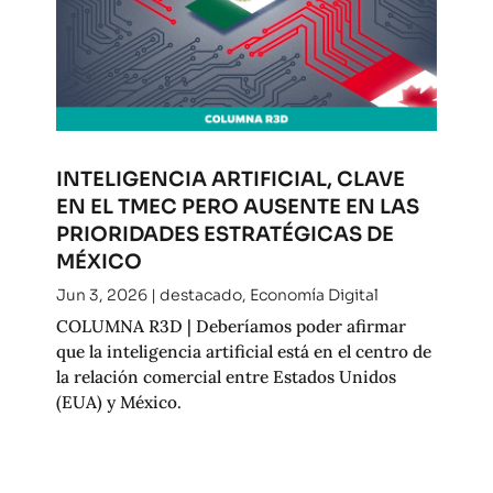
INTELIGENCIA ARTIFICIAL, CLAVE
EN EL TMEC PERO AUSENTE EN LAS
PRIORIDADES ESTRATÉGICAS DE
MÉXICO
Jun 3, 2026
|
destacado
,
Economía Digital
COLUMNA R3D | Deberíamos poder afirmar
que la inteligencia artificial está en el centro de
la relación comercial entre Estados Unidos
(EUA) y México.