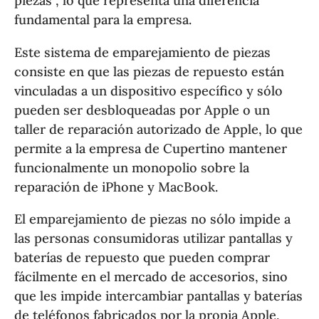
piezas”, lo que representa una diferencia
fundamental para la empresa.
Este sistema de emparejamiento de piezas
consiste en que las piezas de repuesto están
vinculadas a un dispositivo específico y sólo
pueden ser desbloqueadas por Apple o un
taller de reparación autorizado de Apple, lo que
permite a la empresa de Cupertino mantener
funcionalmente un monopolio sobre la
reparación de iPhone y MacBook.
El emparejamiento de piezas no sólo impide a
las personas consumidoras utilizar pantallas y
baterías de repuesto que pueden comprar
fácilmente en el mercado de accesorios, sino
que les impide intercambiar pantallas y baterías
de teléfonos fabricados por la propia Apple,