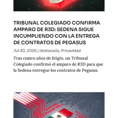
TRIBUNAL COLEGIADO CONFIRMA
AMPARO DE R3D: SEDENA SIGUE
INCUMPLIENDO CON LA ENTREGA
DE CONTRATOS DE PEGASUS
Jul 30, 2026
|
destacado
,
Privacidad
Tras cuatro años de litigio, un Tribunal
Colegiado confirmó el amparo de R3D para que
la Sedena entregue los contratos de Pegasus.