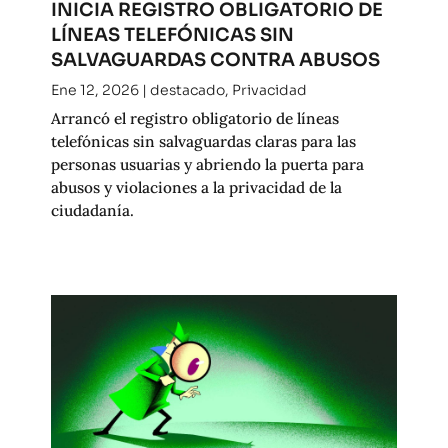
INICIA REGISTRO OBLIGATORIO DE
LÍNEAS TELEFÓNICAS SIN
SALVAGUARDAS CONTRA ABUSOS
Ene 12, 2026
|
destacado
,
Privacidad
Arrancó el registro obligatorio de líneas
telefónicas sin salvaguardas claras para las
personas usuarias y abriendo la puerta para
abusos y violaciones a la privacidad de la
ciudadanía.