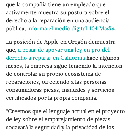
que la compañía tiene un empleado que
activamente muestra su postura sobre el
derecho a la reparación en una audiencia
pública,
informa el medio digital
404 Media.
La posición de Apple en Oregón demuestra
que,
a pesar de apoyar una ley en pro del
derecho a reparar en California
hace algunos
meses, la empresa sigue teniendo la intención
de controlar su propio ecosistema de
reparaciones, ofreciendo a las personas
consumidoras piezas, manuales y servicios
certificados por la propia compañía.
“Creemos que el lenguaje actual en el proyecto
de ley sobre el emparejamiento de piezas
socavará la seguridad y la privacidad de los