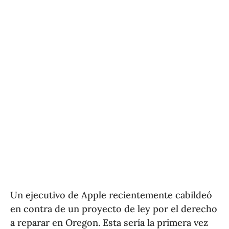
Un ejecutivo de Apple recientemente cabildeó
en contra de un proyecto de ley por el derecho
a reparar en Oregon. Esta sería la primera vez