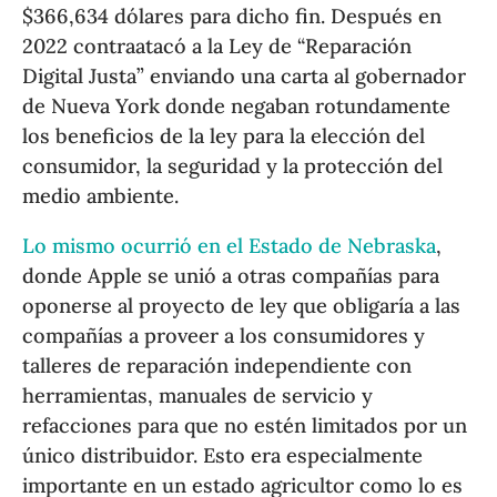
$366,634 dólares para dicho fin. Después en
2022 contraatacó a la Ley de “Reparación
Digital Justa” enviando una carta al gobernador
de Nueva York donde negaban rotundamente
los beneficios de la ley para la elección del
consumidor, la seguridad y la protección del
medio ambiente.
Lo mismo ocurrió en el Estado de Nebraska
,
donde Apple se unió a otras compañías para
oponerse al proyecto de ley que obligaría a las
compañías a proveer a los consumidores y
talleres de reparación independiente con
herramientas, manuales de servicio y
refacciones para que no estén limitados por un
único distribuidor. Esto era especialmente
importante en un estado agricultor como lo es