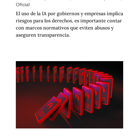
Oficial
El uso de la IA por gobiernos y empresas implica
riesgos para los derechos, es importante contar
con marcos normativos que eviten abusos y
aseguren transparencia.