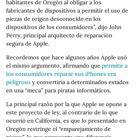
habitantes de Oregón al obligar a los
fabricantes de dispositivos a permitir el uso de
piezas de origen desconocido en los
dispositivos de los consumidores”, dijo John
Perry, principal arquitecto de reparación
segura de Apple.
Recordemos que hace algunos años Apple usó
el mismo argumento, afirmando que
permitir a
los consumidores reparar sus iPhones era
peligroso
y convertiría a determinados estados
en una “meca” para piratas informáticos.
La principal razón por la que Apple se opone a
este proyecto de ley, al contrario de lo que
ocurrió en California, es que lo presentado en
Oregón restringe el “emparejamiento de