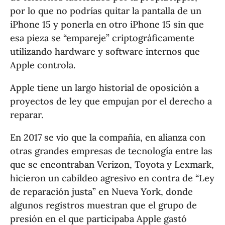
por lo que no podrías quitar la pantalla de un
iPhone 15 y ponerla en otro iPhone 15 sin que
esa pieza se “empareje” criptográficamente
utilizando hardware y software internos que
Apple controla.
Apple tiene un largo historial de oposición a
proyectos de ley que empujan por el derecho a
reparar.
En 2017 se vio que la compañía, en alianza con
otras grandes empresas de tecnología entre las
que se encontraban Verizon, Toyota y Lexmark,
hicieron un cabildeo agresivo en contra de “Ley
de reparación justa” en Nueva York, donde
algunos registros muestran que el grupo de
presión en el que participaba Apple gastó