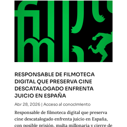
RESPONSABLE DE FILMOTECA
DIGITAL QUE PRESERVA CINE
DESCATALOGADO ENFRENTA
JUICIO EN ESPAÑA
Abr 28, 2026
|
Acceso al conocimiento
Responsable de filmoteca digital que preserva
cine descatalogado enfrenta juicio en España,
con posible prisión, multa millonaria y cierre de