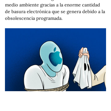
medio ambiente gracias a la enorme cantidad
de basura electrónica que se genera debido a la
obsolescencia programada.