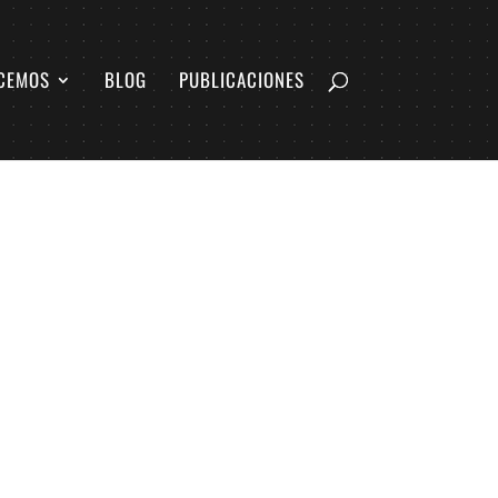
CEMOS
BLOG
PUBLICACIONES