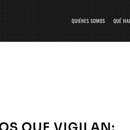
QUIÉNES SOMOS
QUÉ HA
OS QUE VIGILAN: