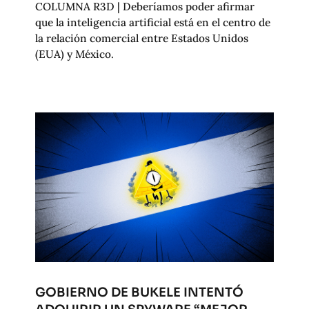
COLUMNA R3D | Deberíamos poder afirmar
que la inteligencia artificial está en el centro de
la relación comercial entre Estados Unidos
(EUA) y México.
GOBIERNO DE BUKELE INTENTÓ