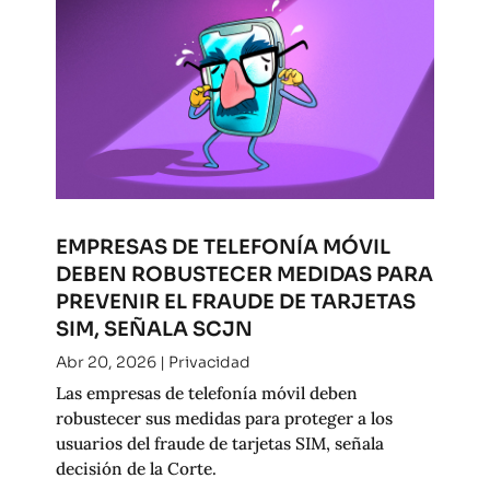
EMPRESAS DE TELEFONÍA MÓVIL
DEBEN ROBUSTECER MEDIDAS PARA
PREVENIR EL FRAUDE DE TARJETAS
SIM, SEÑALA SCJN
Abr 20, 2026
|
Privacidad
Las empresas de telefonía móvil deben
robustecer sus medidas para proteger a los
usuarios del fraude de tarjetas SIM, señala
decisión de la Corte.