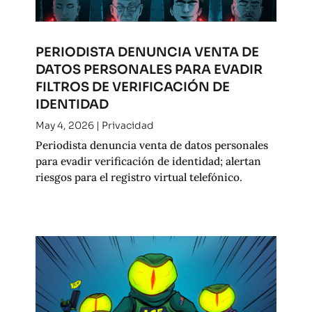
PERIODISTA DENUNCIA VENTA DE
DATOS PERSONALES PARA EVADIR
FILTROS DE VERIFICACIÓN DE
IDENTIDAD
May 4, 2026
|
Privacidad
Periodista denuncia venta de datos personales
para evadir verificación de identidad; alertan
riesgos para el registro virtual telefónico.