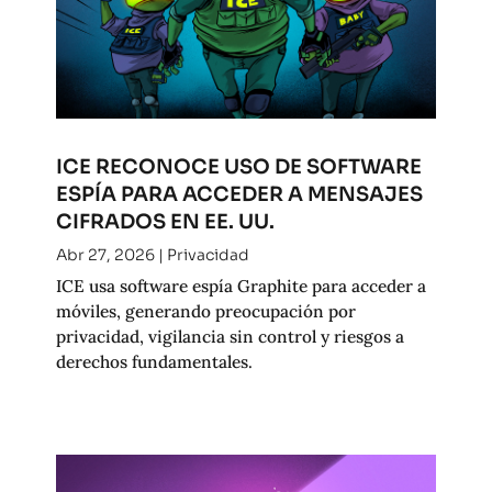
ICE RECONOCE USO DE SOFTWARE
ESPÍA PARA ACCEDER A MENSAJES
CIFRADOS EN EE. UU.
Abr 27, 2026
|
Privacidad
ICE usa software espía Graphite para acceder a
móviles, generando preocupación por
privacidad, vigilancia sin control y riesgos a
derechos fundamentales.