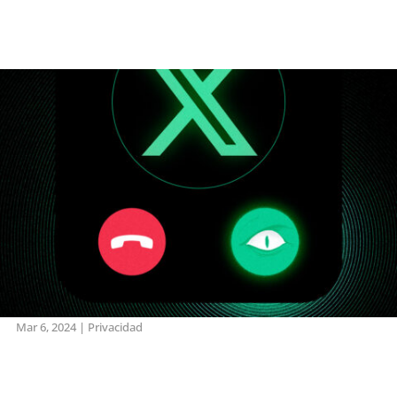
Mar 6, 2024
|
Privacidad