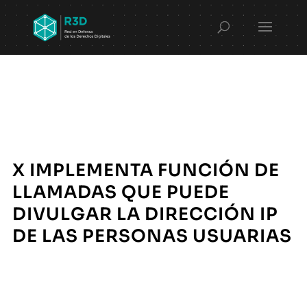
X IMPLEMENTA FUNCIÓN DE
LLAMADAS QUE PUEDE
DIVULGAR LA DIRECCIÓN IP
DE LAS PERSONAS USUARIAS