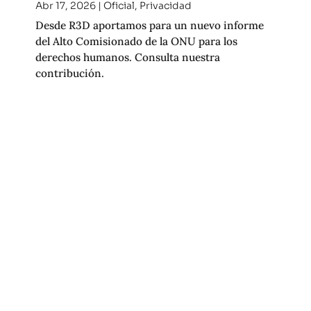
Abr 17, 2026
|
Oficial
,
Privacidad
Desde R3D aportamos para un nuevo informe
del Alto Comisionado de la ONU para los
derechos humanos. Consulta nuestra
contribución.