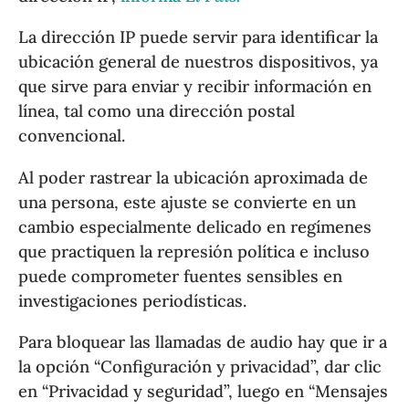
La dirección IP puede servir para identificar la
ubicación general de nuestros dispositivos, ya
que sirve para enviar y recibir información en
línea, tal como una dirección postal
convencional.
Al poder rastrear la ubicación aproximada de
una persona, este ajuste se convierte en un
cambio especialmente delicado en regímenes
que practiquen la represión política e incluso
puede comprometer fuentes sensibles en
investigaciones periodísticas.
Para bloquear las llamadas de audio hay que ir a
la opción “Configuración y privacidad”, dar clic
en “Privacidad y seguridad”, luego en “Mensajes