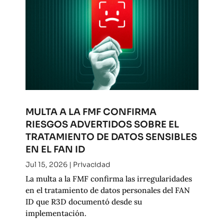
MULTA A LA FMF CONFIRMA
RIESGOS ADVERTIDOS SOBRE EL
TRATAMIENTO DE DATOS SENSIBLES
EN EL FAN ID
Jul 15, 2026
|
Privacidad
La multa a la FMF confirma las irregularidades
en el tratamiento de datos personales del FAN
ID que R3D documentó desde su
implementación.