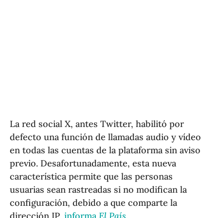
La red social X, antes Twitter, habilitó por
defecto una función de llamadas audio y vídeo
en todas las cuentas de la plataforma sin aviso
previo. Desafortunadamente, esta nueva
característica permite que las personas
usuarias sean rastreadas si no modifican la
configuración, debido a que comparte la
dirección IP,
informa
El País.