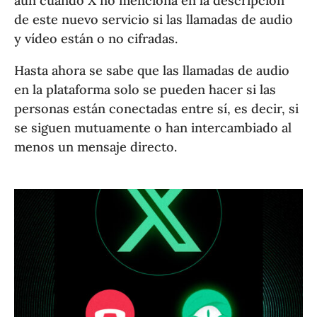
aún cuando X no menciona en la descripción
de este nuevo servicio si las llamadas de audio
y vídeo están o no cifradas.
Hasta ahora se sabe que las llamadas de audio
en la plataforma solo se pueden hacer si las
personas están conectadas entre sí, es decir, si
se siguen mutuamente o han intercambiado al
menos un mensaje directo.