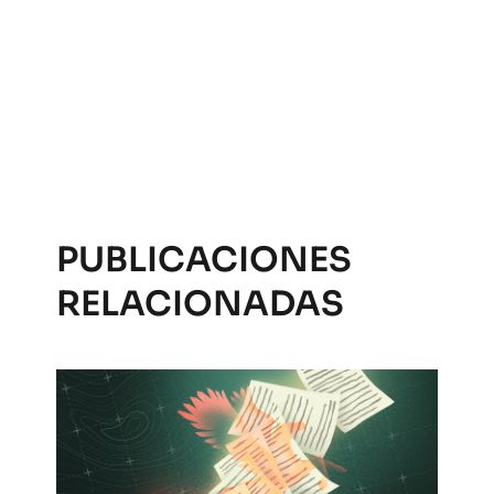
PUBLICACIONES
RELACIONADAS