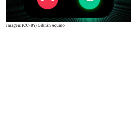
Imagen: (CC-BY) Gibrán Aquino