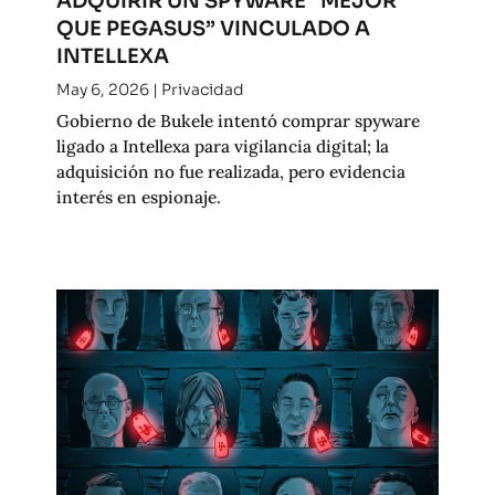
ADQUIRIR UN SPYWARE “MEJOR
QUE PEGASUS” VINCULADO A
INTELLEXA
May 6, 2026
|
Privacidad
Gobierno de Bukele intentó comprar spyware
ligado a Intellexa para vigilancia digital; la
adquisición no fue realizada, pero evidencia
interés en espionaje.