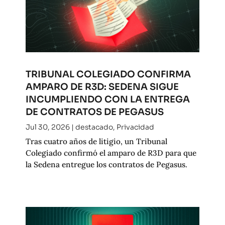
TRIBUNAL COLEGIADO CONFIRMA
AMPARO DE R3D: SEDENA SIGUE
INCUMPLIENDO CON LA ENTREGA
DE CONTRATOS DE PEGASUS
Jul 30, 2026
|
destacado
,
Privacidad
Tras cuatro años de litigio, un Tribunal
Colegiado confirmó el amparo de R3D para que
la Sedena entregue los contratos de Pegasus.