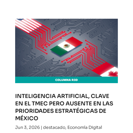
INTELIGENCIA ARTIFICIAL, CLAVE
EN EL TMEC PERO AUSENTE EN LAS
PRIORIDADES ESTRATÉGICAS DE
MÉXICO
Jun 3, 2026
|
destacado
,
Economía Digital