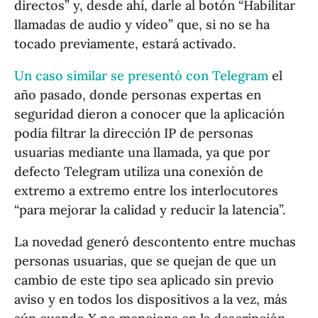
directos” y, desde ahí, darle al botón “Habilitar
llamadas de audio y vídeo” que, si no se ha
tocado previamente, estará activado.
Un caso similar se presentó con Telegram
el
año pasado, donde personas expertas en
seguridad dieron a conocer que la aplicación
podía filtrar la dirección IP de personas
usuarias mediante una llamada, ya que por
defecto Telegram utiliza una conexión de
extremo a extremo entre los interlocutores
“para mejorar la calidad y reducir la latencia”.
La novedad generó descontento entre muchas
personas usuarias, que se quejan de que un
cambio de este tipo sea aplicado sin previo
aviso y en todos los dispositivos a la vez, más