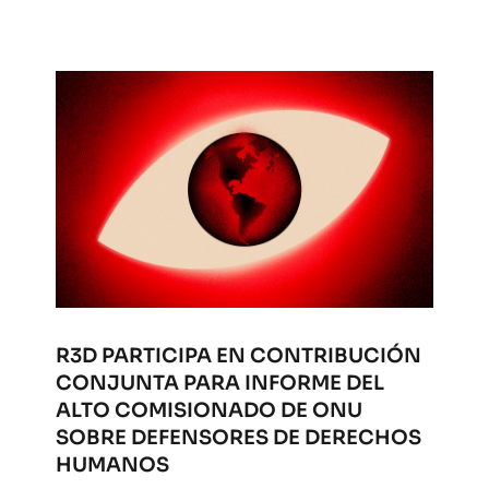
R3D PARTICIPA EN CONTRIBUCIÓN
CONJUNTA PARA INFORME DEL
ALTO COMISIONADO DE ONU
SOBRE DEFENSORES DE DERECHOS
HUMANOS