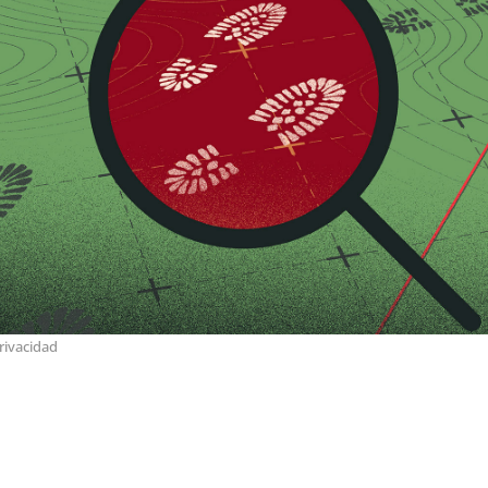
rivacidad