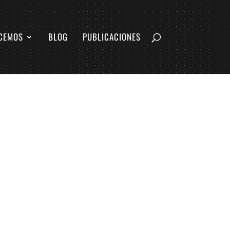
CEMOS
BLOG
PUBLICACIONES