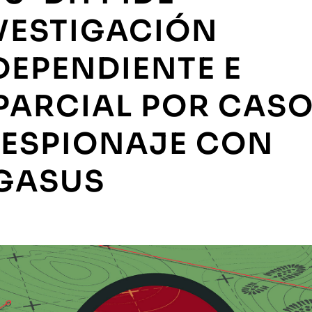
VESTIGACIÓN
DEPENDIENTE E
PARCIAL POR CAS
 ESPIONAJE CON
GASUS