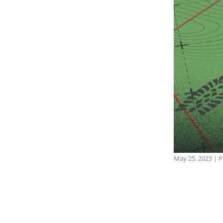
May 25, 2023
|
P