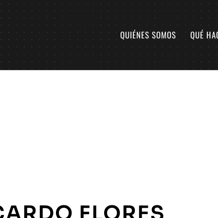
QUIÉNES SOMOS
QUÉ HA
CARDO FLORES