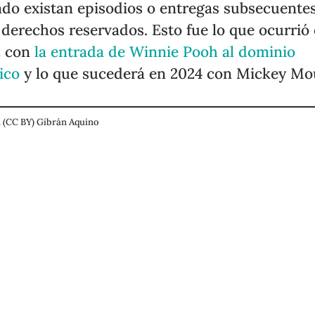
do existan episodios o entregas subsecuente
 derechos reservados. Esto fue lo que ocurrió
2 con
la entrada de Winnie Pooh al dominio
ico
y lo que sucederá en 2024 con Mickey Mo
 (CC BY) Gibrán Aquino