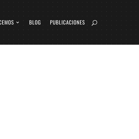
CEMOS
BLOG
PUBLICACIONES