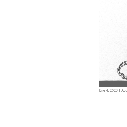
Ene 4, 2023
|
Acc