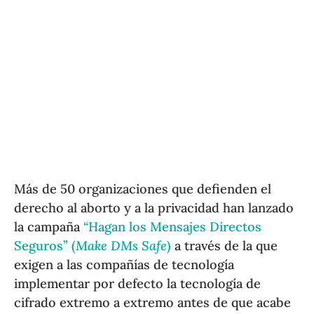
Más de 50 organizaciones que defienden el
derecho al aborto y a la privacidad han lanzado
la campaña
“Hagan los Mensajes Directos
Seguros” (
Make DMs Safe
)
a través de la que
exigen a las compañías de tecnología
implementar por defecto la tecnología de
cifrado extremo a extremo antes de que acabe