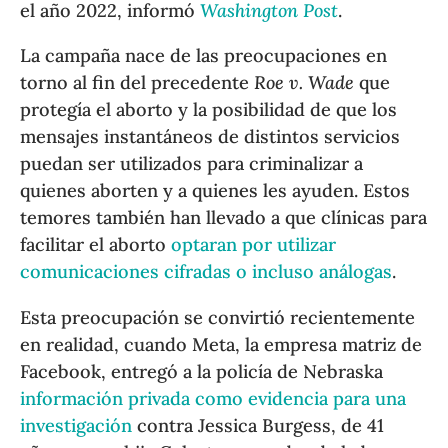
el año 2022, informó
Washington Post
.
La campaña nace de las preocupaciones en
torno al fin del precedente
Roe v. Wade
que
protegía el aborto y la posibilidad de que los
mensajes instantáneos de distintos servicios
puedan ser utilizados para criminalizar a
quienes aborten y a quienes les ayuden. Estos
temores también han llevado a que clínicas para
facilitar el aborto
optaran por utilizar
comunicaciones cifradas o incluso análogas
.
Esta preocupación se convirtió recientemente
en realidad, cuando Meta, la empresa matriz de
Facebook, entregó a la policía de Nebraska
información privada como evidencia para una
investigación
contra Jessica Burgess, de 41