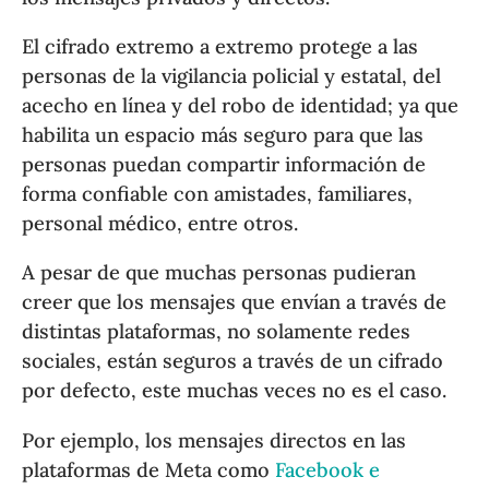
El cifrado extremo a extremo protege a las
personas de la vigilancia policial y estatal, del
acecho en línea y del robo de identidad; ya que
habilita un espacio más seguro para que las
personas puedan compartir información de
forma confiable con amistades, familiares,
personal médico, entre otros.
A pesar de que muchas personas pudieran
creer que los mensajes que envían a través de
distintas plataformas, no solamente redes
sociales, están seguros a través de un cifrado
por defecto, este muchas veces no es el caso.
Por ejemplo, los mensajes directos en las
plataformas de Meta como
Facebook e