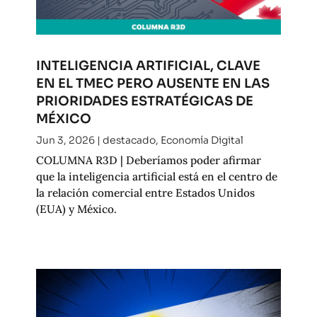
INTELIGENCIA ARTIFICIAL, CLAVE
EN EL TMEC PERO AUSENTE EN LAS
PRIORIDADES ESTRATÉGICAS DE
MÉXICO
Jun 3, 2026
|
destacado
,
Economía Digital
COLUMNA R3D | Deberíamos poder afirmar
que la inteligencia artificial está en el centro de
la relación comercial entre Estados Unidos
(EUA) y México.