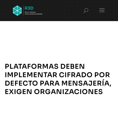
PLATAFORMAS DEBEN
IMPLEMENTAR CIFRADO POR
DEFECTO PARA MENSAJERÍA,
EXIGEN ORGANIZACIONES