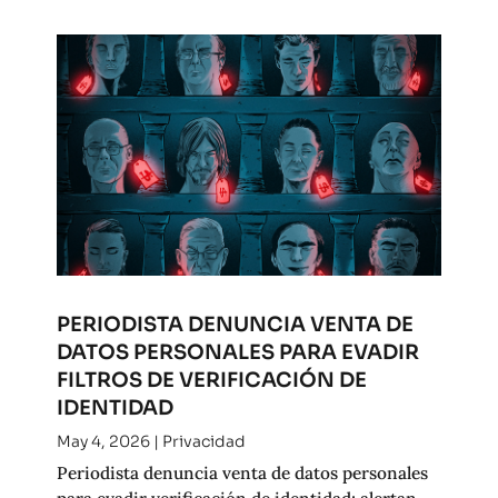
PERIODISTA DENUNCIA VENTA DE
DATOS PERSONALES PARA EVADIR
FILTROS DE VERIFICACIÓN DE
IDENTIDAD
May 4, 2026
|
Privacidad
Periodista denuncia venta de datos personales
para evadir verificación de identidad; alertan