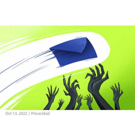
Oct 13, 2022
|
Privacidad