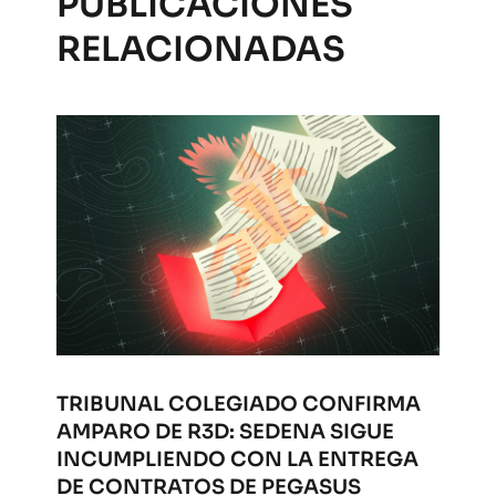
PUBLICACIONES
RELACIONADAS
TRIBUNAL COLEGIADO CONFIRMA
AMPARO DE R3D: SEDENA SIGUE
INCUMPLIENDO CON LA ENTREGA
DE CONTRATOS DE PEGASUS