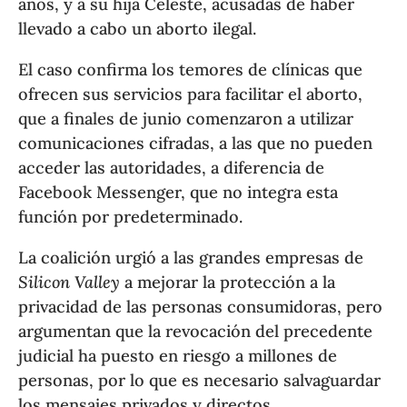
años, y a su hija Celeste, acusadas de haber
llevado a cabo un aborto ilegal.
El caso confirma los temores de clínicas que
ofrecen sus servicios para facilitar el aborto,
que a finales de junio comenzaron a utilizar
comunicaciones cifradas, a las que no pueden
acceder las autoridades, a diferencia de
Facebook Messenger, que no integra esta
función por predeterminado.
La coalición urgió a las grandes empresas de
Silicon Valley
a mejorar la protección a la
privacidad de las personas consumidoras, pero
argumentan que la revocación del precedente
judicial ha puesto en riesgo a millones de
personas, por lo que es necesario salvaguardar
los mensajes privados y directos.