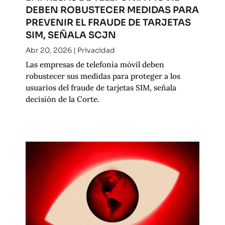
DEBEN ROBUSTECER MEDIDAS PARA
PREVENIR EL FRAUDE DE TARJETAS
SIM, SEÑALA SCJN
Abr 20, 2026
|
Privacidad
Las empresas de telefonía móvil deben
robustecer sus medidas para proteger a los
usuarios del fraude de tarjetas SIM, señala
decisión de la Corte.