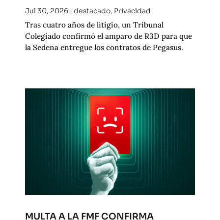
Jul 30, 2026
|
destacado
,
Privacidad
Tras cuatro años de litigio, un Tribunal
Colegiado confirmó el amparo de R3D para que
la Sedena entregue los contratos de Pegasus.
MULTA A LA FMF CONFIRMA