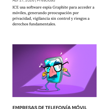
Abr 27, 2026
|
Privacidad
ICE usa software espía Graphite para acceder a
móviles, generando preocupación por
privacidad, vigilancia sin control y riesgos a
derechos fundamentales.
EMPRESAS DE TELEFONÍA MÓVIL