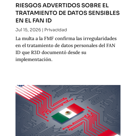
RIESGOS ADVERTIDOS SOBRE EL
TRATAMIENTO DE DATOS SENSIBLES
EN EL FAN ID
Jul 15, 2026
|
Privacidad
La multa a la FMF confirma las irregularidades
en el tratamiento de datos personales del FAN
ID que R3D documentó desde su
implementación.