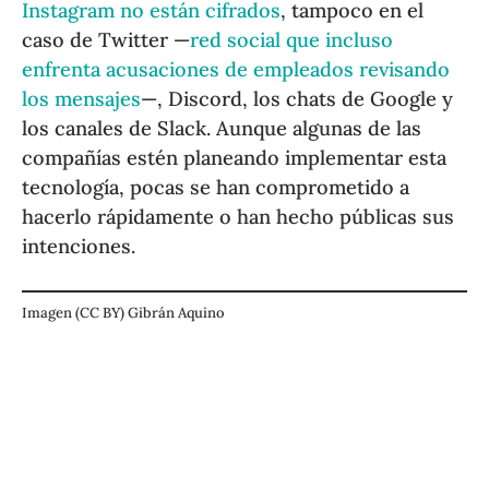
Instagram no están cifrados
, tampoco en el
caso de Twitter —
red social que incluso
enfrenta acusaciones de empleados revisando
los mensajes
—, Discord, los chats de Google y
los canales de Slack. Aunque algunas de las
compañías estén planeando implementar esta
tecnología, pocas se han comprometido a
hacerlo rápidamente o han hecho públicas sus
intenciones.
Imagen (CC BY) Gibrán Aquino