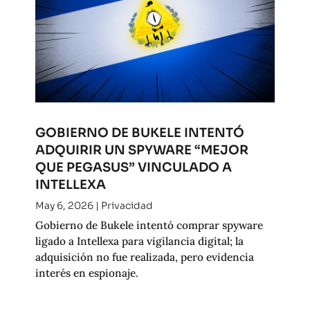
GOBIERNO DE BUKELE INTENTÓ
ADQUIRIR UN SPYWARE “MEJOR
QUE PEGASUS” VINCULADO A
INTELLEXA
May 6, 2026
|
Privacidad
Gobierno de Bukele intentó comprar spyware
ligado a Intellexa para vigilancia digital; la
adquisición no fue realizada, pero evidencia
interés en espionaje.