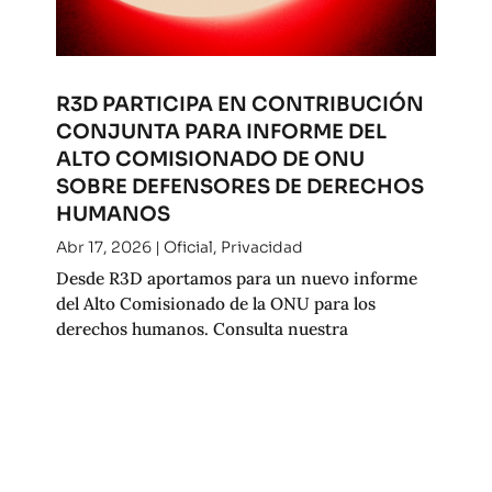
R3D PARTICIPA EN CONTRIBUCIÓN
CONJUNTA PARA INFORME DEL
ALTO COMISIONADO DE ONU
SOBRE DEFENSORES DE DERECHOS
HUMANOS
Abr 17, 2026
|
Oficial
,
Privacidad
Desde R3D aportamos para un nuevo informe
del Alto Comisionado de la ONU para los
derechos humanos. Consulta nuestra
contribución.