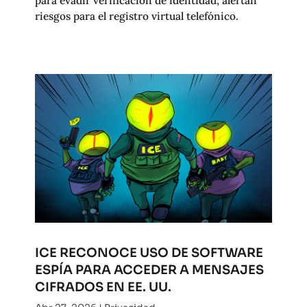
riesgos para el registro virtual telefónico.
ICE RECONOCE USO DE SOFTWARE
ESPÍA PARA ACCEDER A MENSAJES
CIFRADOS EN EE. UU.