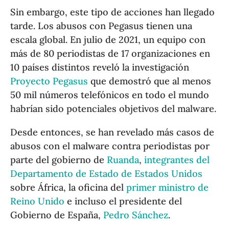
Sin embargo, este tipo de acciones han llegado
tarde. Los abusos con Pegasus tienen una
escala global. En julio de 2021, un equipo con
más de 80 periodistas de 17 organizaciones en
10 países distintos reveló la investigación
Proyecto Pegasus
que demostró que al menos
50 mil números telefónicos en todo el mundo
habrían sido potenciales objetivos del malware.
Desde entonces, se han revelado más casos de
abusos con el malware contra periodistas por
parte del gobierno de
Ruanda
,
integrantes del
Departamento de Estado de Estados Unidos
sobre África, la oficina del
primer ministro de
Reino Unido
e incluso el presidente del
Gobierno de España,
Pedro Sánchez
.