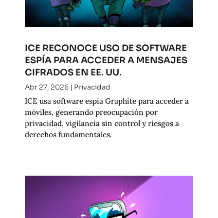
ICE RECONOCE USO DE SOFTWARE
ESPÍA PARA ACCEDER A MENSAJES
CIFRADOS EN EE. UU.
Abr 27, 2026
|
Privacidad
ICE usa software espía Graphite para acceder a
móviles, generando preocupación por
privacidad, vigilancia sin control y riesgos a
derechos fundamentales.