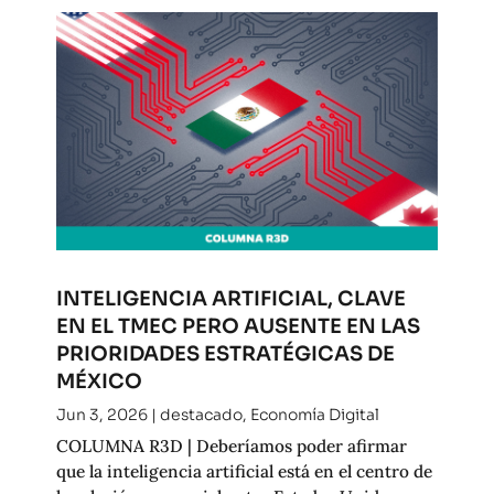
INTELIGENCIA ARTIFICIAL, CLAVE
EN EL TMEC PERO AUSENTE EN LAS
PRIORIDADES ESTRATÉGICAS DE
MÉXICO
Jun 3, 2026
|
destacado
,
Economía Digital
COLUMNA R3D | Deberíamos poder afirmar
que la inteligencia artificial está en el centro de