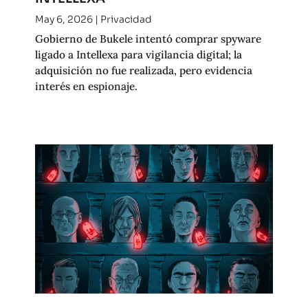
May 6, 2026
|
Privacidad
Gobierno de Bukele intentó comprar spyware
ligado a Intellexa para vigilancia digital; la
adquisición no fue realizada, pero evidencia
interés en espionaje.