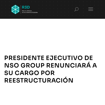
PRESIDENTE EJECUTIVO DE
NSO GROUP RENUNCIARÁ A
SU CARGO POR
REESTRUCTURACIÓN