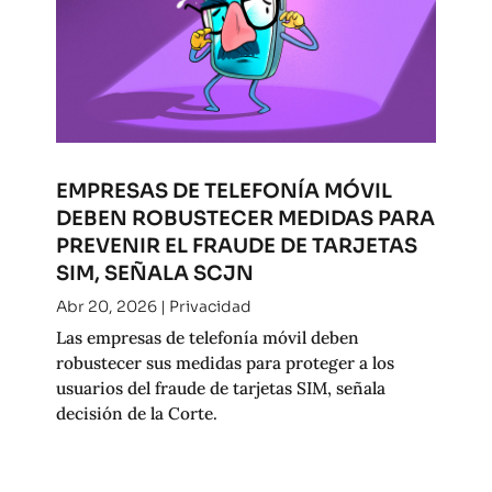
EMPRESAS DE TELEFONÍA MÓVIL
DEBEN ROBUSTECER MEDIDAS PARA
PREVENIR EL FRAUDE DE TARJETAS
SIM, SEÑALA SCJN
Abr 20, 2026
|
Privacidad
Las empresas de telefonía móvil deben
robustecer sus medidas para proteger a los
usuarios del fraude de tarjetas SIM, señala
decisión de la Corte.