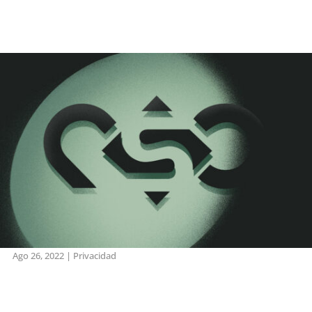
Ago 26, 2022
|
Privacidad