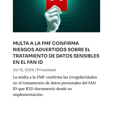
MULTA A LA FMF CONFIRMA
RIESGOS ADVERTIDOS SOBRE EL
TRATAMIENTO DE DATOS SENSIBLES
EN EL FAN ID
Jul 15, 2026
|
Privacidad
La multa a la FMF confirma las irregularidades
en el tratamiento de datos personales del FAN
ID que R3D documentó desde su
implementación.