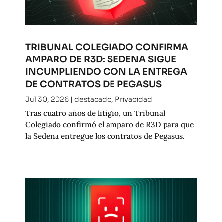
TRIBUNAL COLEGIADO CONFIRMA
AMPARO DE R3D: SEDENA SIGUE
INCUMPLIENDO CON LA ENTREGA
DE CONTRATOS DE PEGASUS
Jul 30, 2026
|
destacado
,
Privacidad
Tras cuatro años de litigio, un Tribunal
Colegiado confirmó el amparo de R3D para que
la Sedena entregue los contratos de Pegasus.