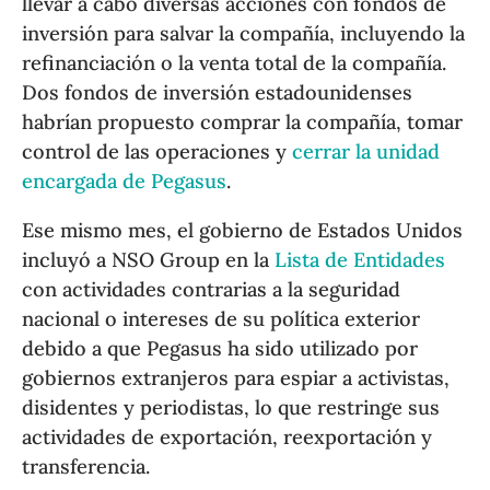
llevar a cabo diversas acciones con fondos de
inversión para salvar la compañía, incluyendo la
refinanciación o la venta total de la compañía.
Dos fondos de inversión estadounidenses
habrían propuesto comprar la compañía, tomar
control de las operaciones y
cerrar la unidad
encargada de Pegasus
.
Ese mismo mes, el gobierno de Estados Unidos
incluyó a NSO Group en la
Lista de Entidades
con actividades contrarias a la seguridad
nacional o intereses de su política exterior
debido a que Pegasus ha sido utilizado por
gobiernos extranjeros para espiar a activistas,
disidentes y periodistas, lo que restringe sus
actividades de exportación, reexportación y
transferencia.