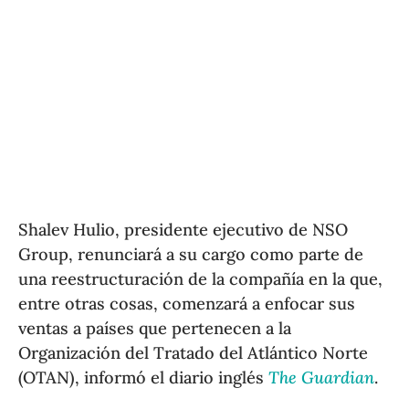
Shalev Hulio, presidente ejecutivo de NSO
Group, renunciará a su cargo como parte de
una reestructuración de la compañía en la que,
entre otras cosas, comenzará a enfocar sus
ventas a países que pertenecen a la
Organización del Tratado del Atlántico Norte
(OTAN), informó el diario inglés
The Guardian
.