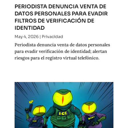
PERIODISTA DENUNCIA VENTA DE
DATOS PERSONALES PARA EVADIR
FILTROS DE VERIFICACIÓN DE
IDENTIDAD
May 4, 2026
|
Privacidad
Periodista denuncia venta de datos personales
para evadir verificación de identidad; alertan
riesgos para el registro virtual telefónico.