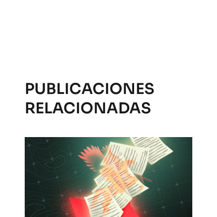
PUBLICACIONES
RELACIONADAS