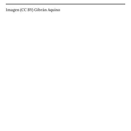
Imagen (CC BY) Gibrán Aquino