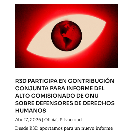
R3D PARTICIPA EN CONTRIBUCIÓN
CONJUNTA PARA INFORME DEL
ALTO COMISIONADO DE ONU
SOBRE DEFENSORES DE DERECHOS
HUMANOS
Abr 17, 2026
|
Oficial
,
Privacidad
Desde R3D aportamos para un nuevo informe