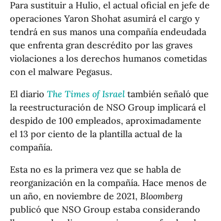
Para sustituir a Hulio, el actual oficial en jefe de
operaciones Yaron Shohat asumirá el cargo y
tendrá en sus manos una compañía endeudada
que enfrenta gran descrédito por las graves
violaciones a los derechos humanos cometidas
con el malware Pegasus.
El diario
The Times of Israel
también señaló que
la reestructuración de NSO Group implicará el
despido de 100 empleados, aproximadamente
el 13 por ciento de la plantilla actual de la
compañía.
Esta no es la primera vez que se habla de
reorganización en la compañía. Hace menos de
un año, en noviembre de 2021,
Bloomberg
publicó que NSO Group estaba considerando