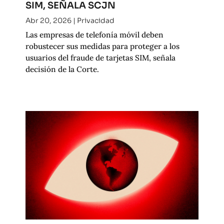
SIM, SEÑALA SCJN
Abr 20, 2026
|
Privacidad
Las empresas de telefonía móvil deben
robustecer sus medidas para proteger a los
usuarios del fraude de tarjetas SIM, señala
decisión de la Corte.