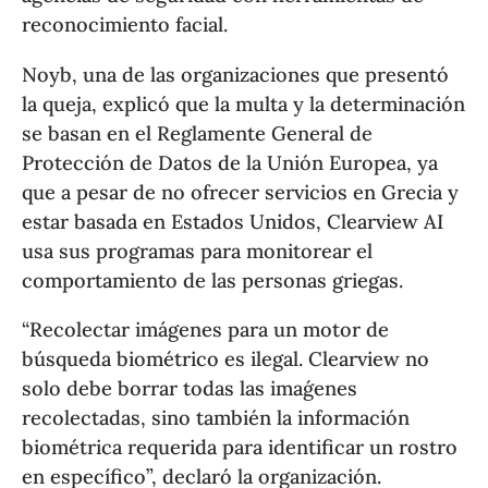
reconocimiento facial.
Noyb, una de las organizaciones que presentó
la queja, explicó que la multa y la determinación
se basan en el Reglamente General de
Protección de Datos de la Unión Europea, ya
que a pesar de no ofrecer servicios en Grecia y
estar basada en Estados Unidos, Clearview AI
usa sus programas para monitorear el
comportamiento de las personas griegas.
“Recolectar imágenes para un motor de
búsqueda biométrico es ilegal. Clearview no
solo debe borrar todas las imaǵenes
recolectadas, sino también la información
biométrica requerida para identificar un rostro
en específico”, declaró la organización.