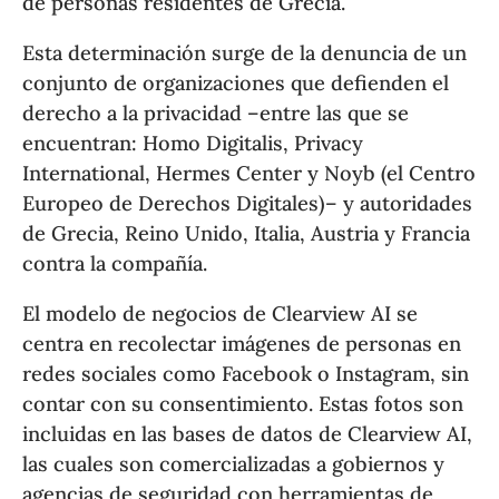
de personas residentes de Grecia.
Esta determinación surge de la denuncia de un
conjunto de organizaciones que defienden el
derecho a la privacidad –entre las que se
encuentran: Homo Digitalis, Privacy
International, Hermes Center y Noyb (el Centro
Europeo de Derechos Digitales)– y autoridades
de Grecia, Reino Unido, Italia, Austria y Francia
contra la compañía.
El modelo de negocios de Clearview AI se
centra en recolectar imágenes de personas en
redes sociales como Facebook o Instagram, sin
contar con su consentimiento. Estas fotos son
incluidas en las bases de datos de Clearview AI,
las cuales son comercializadas a gobiernos y
agencias de seguridad con herramientas de