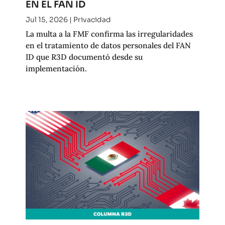
EN EL FAN ID
Jul 15, 2026
|
Privacidad
La multa a la FMF confirma las irregularidades
en el tratamiento de datos personales del FAN
ID que R3D documentó desde su
implementación.