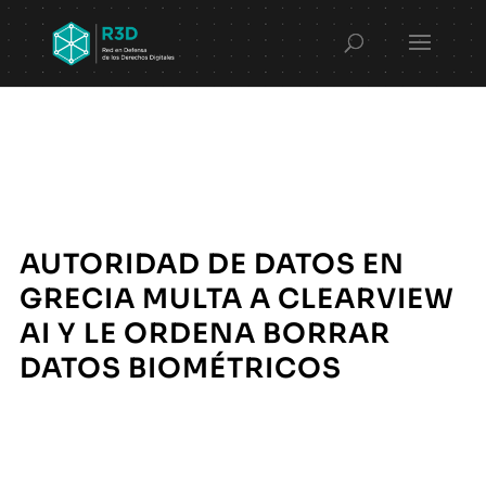
AUTORIDAD DE DATOS EN
GRECIA MULTA A CLEARVIEW
AI Y LE ORDENA BORRAR
DATOS BIOMÉTRICOS