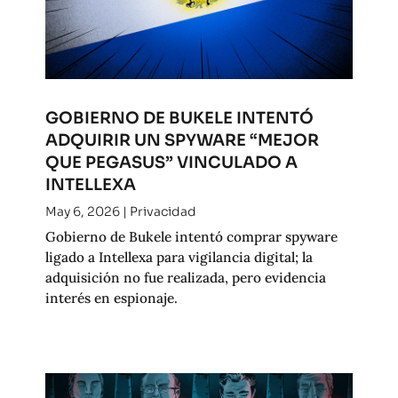
GOBIERNO DE BUKELE INTENTÓ
ADQUIRIR UN SPYWARE “MEJOR
QUE PEGASUS” VINCULADO A
INTELLEXA
May 6, 2026
|
Privacidad
Gobierno de Bukele intentó comprar spyware
ligado a Intellexa para vigilancia digital; la
adquisición no fue realizada, pero evidencia
interés en espionaje.