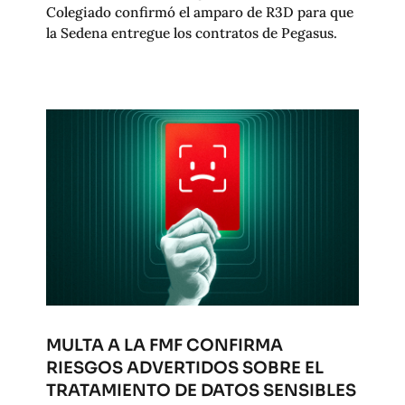
Colegiado confirmó el amparo de R3D para que
la Sedena entregue los contratos de Pegasus.
MULTA A LA FMF CONFIRMA
RIESGOS ADVERTIDOS SOBRE EL
TRATAMIENTO DE DATOS SENSIBLES