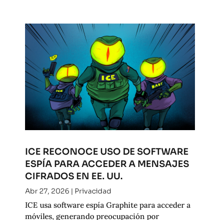
ICE RECONOCE USO DE SOFTWARE
ESPÍA PARA ACCEDER A MENSAJES
CIFRADOS EN EE. UU.
Abr 27, 2026
|
Privacidad
ICE usa software espía Graphite para acceder a
móviles, generando preocupación por