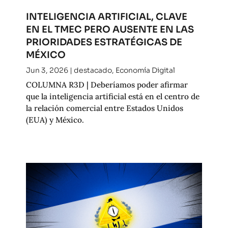
INTELIGENCIA ARTIFICIAL, CLAVE
EN EL TMEC PERO AUSENTE EN LAS
PRIORIDADES ESTRATÉGICAS DE
MÉXICO
Jun 3, 2026
|
destacado
,
Economía Digital
COLUMNA R3D | Deberíamos poder afirmar
que la inteligencia artificial está en el centro de
la relación comercial entre Estados Unidos
(EUA) y México.