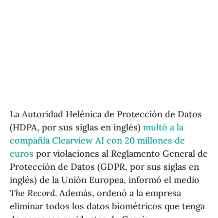
La Autoridad Helénica de Protección de Datos
(HDPA, por sus siglas en inglés)
multó a la
compañía Clearview AI con 20 millones de
euros
por violaciones al Reglamento General de
Protección de Datos (GDPR, por sus siglas en
inglés) de la Unión Europea, informó el medio
The Record
. Además, ordenó a la empresa
eliminar todos los datos biométricos que tenga