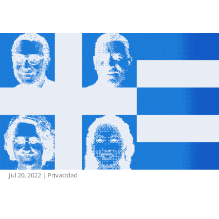
Jul 20, 2022
|
Privacidad