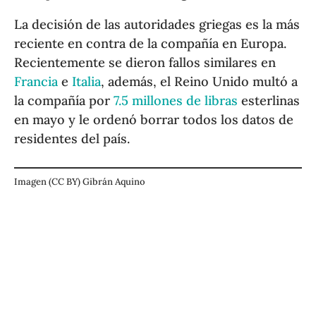
La decisión de las autoridades griegas es la más
reciente en contra de la compañía en Europa.
Recientemente se dieron fallos similares en
Francia
e
Italia
, además, el Reino Unido multó a
la compañía por
7.5 millones de libras
esterlinas
en mayo y le ordenó borrar todos los datos de
residentes del país.
Imagen (CC BY) Gibrán Aquino