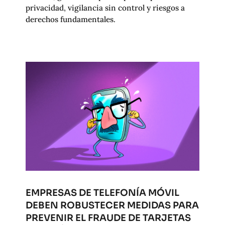
privacidad, vigilancia sin control y riesgos a
derechos fundamentales.
EMPRESAS DE TELEFONÍA MÓVIL
DEBEN ROBUSTECER MEDIDAS PARA
PREVENIR EL FRAUDE DE TARJETAS