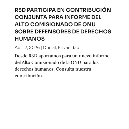
R3D PARTICIPA EN CONTRIBUCIÓN
CONJUNTA PARA INFORME DEL
ALTO COMISIONADO DE ONU
SOBRE DEFENSORES DE DERECHOS
HUMANOS
Abr 17, 2026
|
Oficial
,
Privacidad
Desde R3D aportamos para un nuevo informe
del Alto Comisionado de la ONU para los
derechos humanos. Consulta nuestra
contribución.