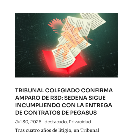
TRIBUNAL COLEGIADO CONFIRMA
AMPARO DE R3D: SEDENA SIGUE
INCUMPLIENDO CON LA ENTREGA
DE CONTRATOS DE PEGASUS
Jul 30, 2026
|
destacado
,
Privacidad
Tras cuatro años de litigio, un Tribunal