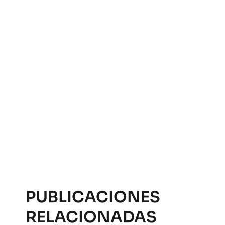
PUBLICACIONES
RELACIONADAS