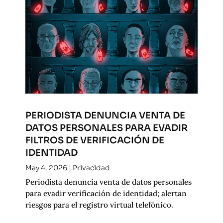
PERIODISTA DENUNCIA VENTA DE
DATOS PERSONALES PARA EVADIR
FILTROS DE VERIFICACIÓN DE
IDENTIDAD
May 4, 2026
|
Privacidad
Periodista denuncia venta de datos personales
para evadir verificación de identidad; alertan
riesgos para el registro virtual telefónico.