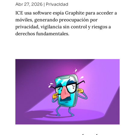
Abr 27, 2026
|
Privacidad
ICE usa software espía Graphite para acceder a
móviles, generando preocupación por
privacidad, vigilancia sin control y riesgos a
derechos fundamentales.