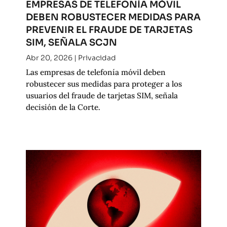
EMPRESAS DE TELEFONÍA MÓVIL
DEBEN ROBUSTECER MEDIDAS PARA
PREVENIR EL FRAUDE DE TARJETAS
SIM, SEÑALA SCJN
Abr 20, 2026
|
Privacidad
Las empresas de telefonía móvil deben
robustecer sus medidas para proteger a los
usuarios del fraude de tarjetas SIM, señala
decisión de la Corte.