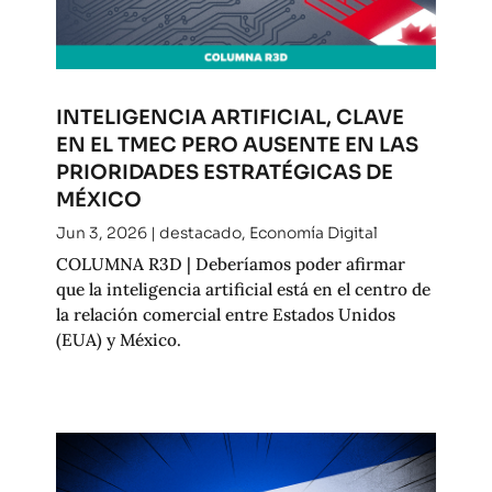
INTELIGENCIA ARTIFICIAL, CLAVE
EN EL TMEC PERO AUSENTE EN LAS
PRIORIDADES ESTRATÉGICAS DE
MÉXICO
Jun 3, 2026
|
destacado
,
Economía Digital
COLUMNA R3D | Deberíamos poder afirmar
que la inteligencia artificial está en el centro de
la relación comercial entre Estados Unidos
(EUA) y México.