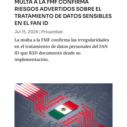
MULTA A LA FMF CONFIRMA
RIESGOS ADVERTIDOS SOBRE EL
TRATAMIENTO DE DATOS SENSIBLES
EN EL FAN ID
Jul 15, 2026
|
Privacidad
La multa a la FMF confirma las irregularidades
en el tratamiento de datos personales del FAN
ID que R3D documentó desde su
implementación.