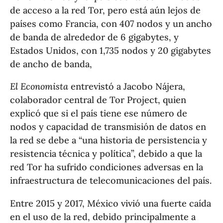
de acceso a la red Tor, pero está aún lejos de
países como Francia, con 407 nodos y un ancho
de banda de alrededor de 6 gigabytes, y
Estados Unidos, con 1,735 nodos y 20 gigabytes
de ancho de banda,
El Economista
entrevistó a Jacobo Nájera,
colaborador central de Tor Project, quien
explicó que si el país tiene ese número de
nodos y capacidad de transmisión de datos en
la red se debe a “una historia de persistencia y
resistencia técnica y política”, debido a que la
red Tor ha sufrido condiciones adversas en la
infraestructura de telecomunicaciones del país.
Entre 2015 y 2017, México vivió una fuerte caída
en el uso de la red, debido principalmente a