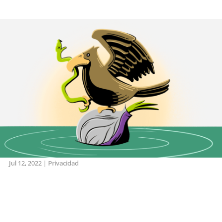
Jul 12, 2022
|
Privacidad