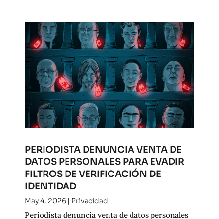
PERIODISTA DENUNCIA VENTA DE
DATOS PERSONALES PARA EVADIR
FILTROS DE VERIFICACIÓN DE
IDENTIDAD
May 4, 2026
|
Privacidad
Periodista denuncia venta de datos personales