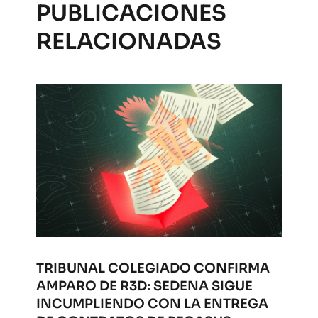
PUBLICACIONES
RELACIONADAS
TRIBUNAL COLEGIADO CONFIRMA
AMPARO DE R3D: SEDENA SIGUE
INCUMPLIENDO CON LA ENTREGA