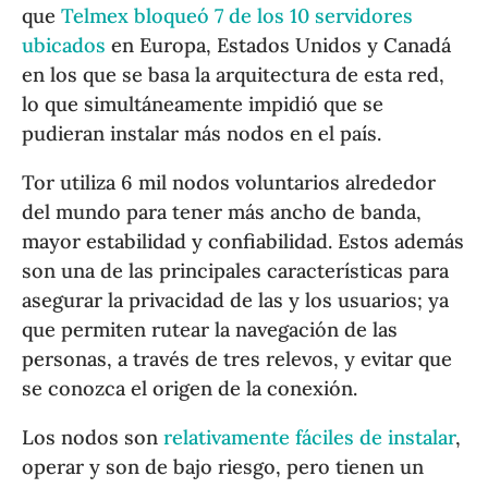
que
Telmex bloqueó 7 de los 10 servidores
ubicados
en Europa, Estados Unidos y Canadá
en los que se basa la arquitectura de esta red,
lo que simultáneamente impidió que se
pudieran instalar más nodos en el país.
Tor utiliza 6 mil nodos voluntarios alrededor
del mundo para tener más ancho de banda,
mayor estabilidad y confiabilidad. Estos además
son una de las principales características para
asegurar la privacidad de las y los usuarios; ya
que permiten rutear la navegación de las
personas, a través de tres relevos, y evitar que
se conozca el origen de la conexión.
Los nodos son
relativamente fáciles de instalar
,
operar y son de bajo riesgo, pero tienen un