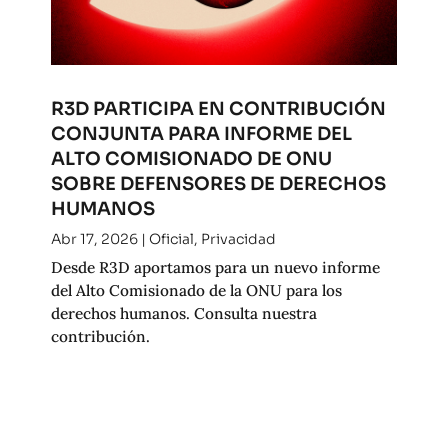
R3D PARTICIPA EN CONTRIBUCIÓN
CONJUNTA PARA INFORME DEL
ALTO COMISIONADO DE ONU
SOBRE DEFENSORES DE DERECHOS
HUMANOS
Abr 17, 2026
|
Oficial
,
Privacidad
Desde R3D aportamos para un nuevo informe
del Alto Comisionado de la ONU para los
derechos humanos. Consulta nuestra
contribución.