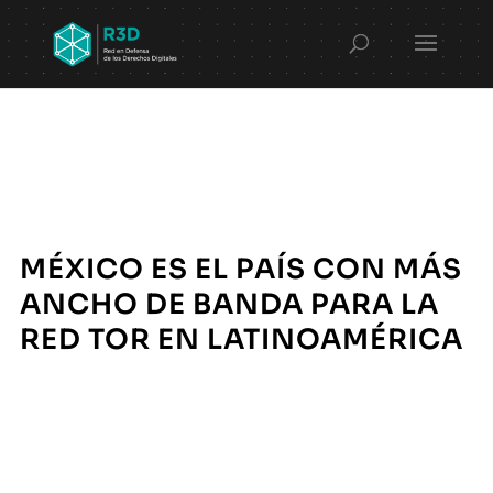
MÉXICO ES EL PAÍS CON MÁS
ANCHO DE BANDA PARA LA
RED TOR EN LATINOAMÉRICA