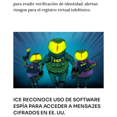
para evadir verificación de identidad; alertan
riesgos para el registro virtual telefónico.
ICE RECONOCE USO DE SOFTWARE
ESPÍA PARA ACCEDER A MENSAJES
CIFRADOS EN EE. UU.