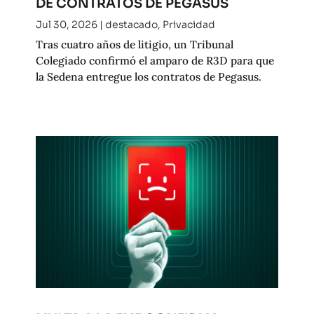
DE CONTRATOS DE PEGASUS
Jul 30, 2026
|
destacado
,
Privacidad
Tras cuatro años de litigio, un Tribunal
Colegiado confirmó el amparo de R3D para que
la Sedena entregue los contratos de Pegasus.