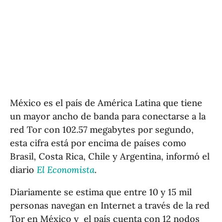
México es el país de América Latina que tiene
un mayor ancho de banda para conectarse a la
red Tor con 102.57 megabytes por segundo,
esta cifra está por encima de países como
Brasil, Costa Rica, Chile y Argentina, informó el
diario
El Economista
.
Diariamente se estima que entre 10 y 15 mil
personas navegan en Internet a través de la red
Tor en México y el país cuenta con 12 nodos