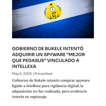
GOBIERNO DE BUKELE INTENTÓ
ADQUIRIR UN SPYWARE “MEJOR
QUE PEGASUS” VINCULADO A
INTELLEXA
May 6, 2026
|
Privacidad
Gobierno de Bukele intentó comprar spyware
ligado a Intellexa para vigilancia digital; la
adquisición no fue realizada, pero evidencia
interés en espionaje.