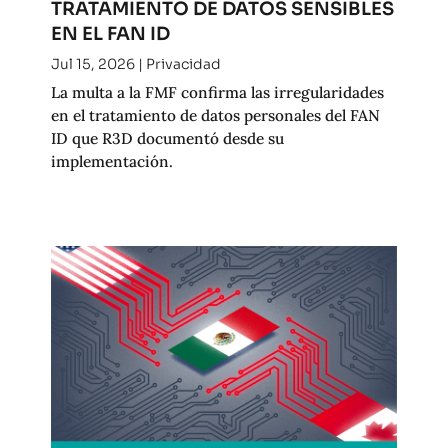
TRATAMIENTO DE DATOS SENSIBLES
EN EL FAN ID
Jul 15, 2026
|
Privacidad
La multa a la FMF confirma las irregularidades
en el tratamiento de datos personales del FAN
ID que R3D documentó desde su
implementación.