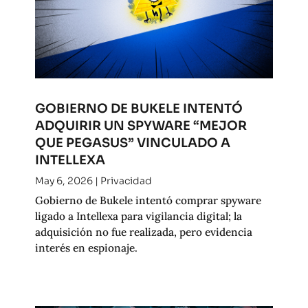
GOBIERNO DE BUKELE INTENTÓ
ADQUIRIR UN SPYWARE “MEJOR
QUE PEGASUS” VINCULADO A
INTELLEXA
May 6, 2026
|
Privacidad
Gobierno de Bukele intentó comprar spyware
ligado a Intellexa para vigilancia digital; la
adquisición no fue realizada, pero evidencia
interés en espionaje.