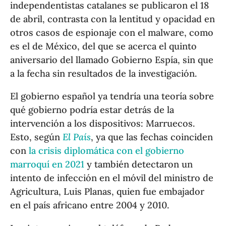
independentistas catalanes se publicaron el 18
de abril, contrasta con la lentitud y opacidad en
otros casos de espionaje con el malware, como
es el de México, del que se acerca el quinto
aniversario del llamado Gobierno Espía, sin que
a la fecha sin resultados de la investigación.
El gobierno español ya tendría una teoría sobre
qué gobierno podría estar detrás de la
intervención a los dispositivos: Marruecos.
Esto, según
El País
, ya que las fechas coinciden
con
la crisis diplomática con el gobierno
marroquí en 2021
y también detectaron un
intento de infección en el móvil del ministro de
Agricultura, Luis Planas, quien fue embajador
en el país africano entre 2004 y 2010.