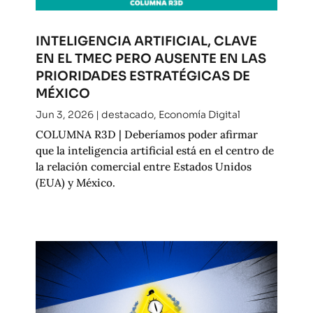
INTELIGENCIA ARTIFICIAL, CLAVE
EN EL TMEC PERO AUSENTE EN LAS
PRIORIDADES ESTRATÉGICAS DE
MÉXICO
Jun 3, 2026
|
destacado
,
Economía Digital
COLUMNA R3D | Deberíamos poder afirmar
que la inteligencia artificial está en el centro de
la relación comercial entre Estados Unidos
(EUA) y México.