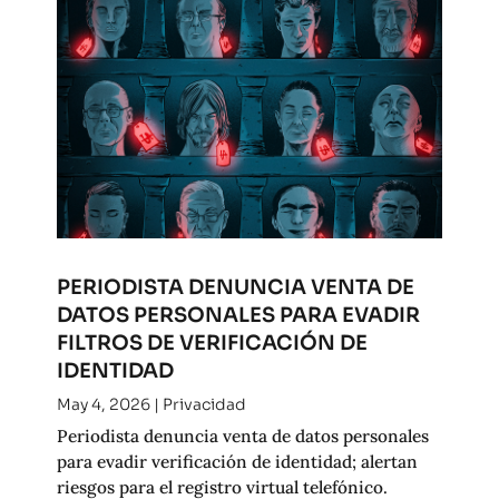
PERIODISTA DENUNCIA VENTA DE
DATOS PERSONALES PARA EVADIR
FILTROS DE VERIFICACIÓN DE
IDENTIDAD
May 4, 2026
|
Privacidad
Periodista denuncia venta de datos personales
para evadir verificación de identidad; alertan
riesgos para el registro virtual telefónico.