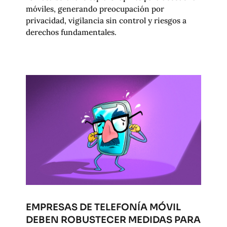
móviles, generando preocupación por
privacidad, vigilancia sin control y riesgos a
derechos fundamentales.
EMPRESAS DE TELEFONÍA MÓVIL
DEBEN ROBUSTECER MEDIDAS PARA