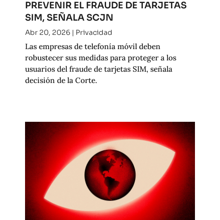
PREVENIR EL FRAUDE DE TARJETAS
SIM, SEÑALA SCJN
Abr 20, 2026
|
Privacidad
Las empresas de telefonía móvil deben
robustecer sus medidas para proteger a los
usuarios del fraude de tarjetas SIM, señala
decisión de la Corte.