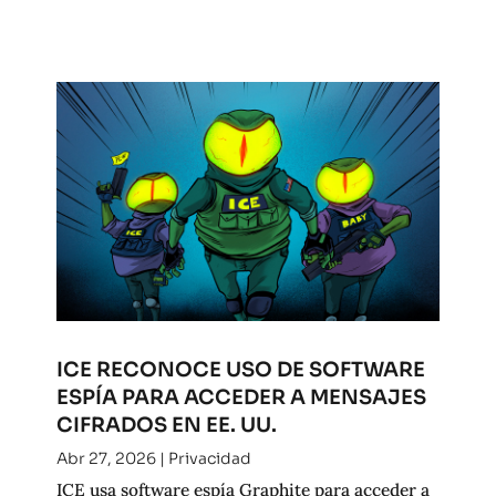
ICE RECONOCE USO DE SOFTWARE
ESPÍA PARA ACCEDER A MENSAJES
CIFRADOS EN EE. UU.
Abr 27, 2026
|
Privacidad
ICE usa software espía Graphite para acceder a