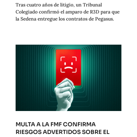
Tras cuatro años de litigio, un Tribunal
Colegiado confirmó el amparo de R3D para que
la Sedena entregue los contratos de Pegasus.
MULTA A LA FMF CONFIRMA
RIESGOS ADVERTIDOS SOBRE EL