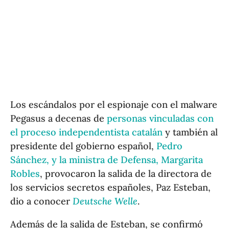
Los escándalos por el espionaje con el malware
Pegasus a decenas de
personas vinculadas con
el proceso independentista catalán
y también al
presidente del gobierno español,
Pedro
Sánchez, y la ministra de Defensa, Margarita
Robles
, provocaron la salida de la directora de
los servicios secretos españoles, Paz Esteban,
dio a conocer
Deutsche Welle
.
Además de la salida de Esteban, se confirmó