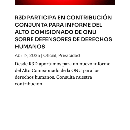
R3D PARTICIPA EN CONTRIBUCIÓN
CONJUNTA PARA INFORME DEL
ALTO COMISIONADO DE ONU
SOBRE DEFENSORES DE DERECHOS
HUMANOS
Abr 17, 2026
|
Oficial
,
Privacidad
Desde R3D aportamos para un nuevo informe
del Alto Comisionado de la ONU para los
derechos humanos. Consulta nuestra
contribución.