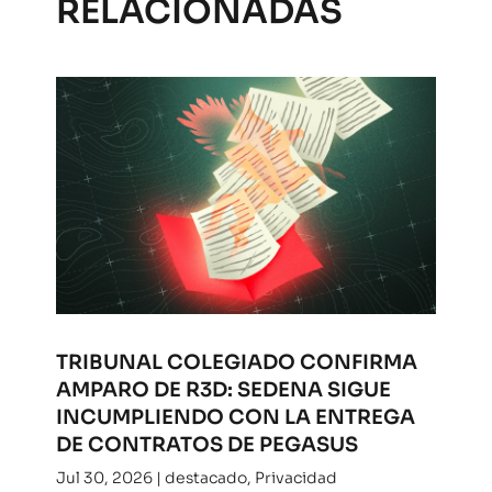
RELACIONADAS
TRIBUNAL COLEGIADO CONFIRMA
AMPARO DE R3D: SEDENA SIGUE
INCUMPLIENDO CON LA ENTREGA
DE CONTRATOS DE PEGASUS
Jul 30, 2026
|
destacado
,
Privacidad