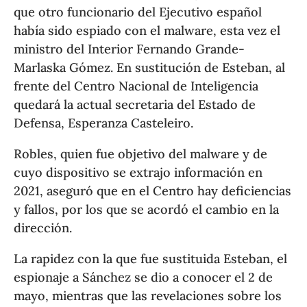
que otro funcionario del Ejecutivo español
había sido espiado con el malware, esta vez el
ministro del Interior Fernando Grande-
Marlaska Gómez. En sustitución de Esteban, al
frente del Centro Nacional de Inteligencia
quedará la actual secretaria del Estado de
Defensa, Esperanza Casteleiro.
Robles, quien fue objetivo del malware y de
cuyo dispositivo se extrajo información en
2021, aseguró que en el Centro hay deficiencias
y fallos, por los que se acordó el cambio en la
dirección.
La rapidez con la que fue sustituida Esteban, el
espionaje a Sánchez se dio a conocer el 2 de
mayo, mientras que las revelaciones sobre los