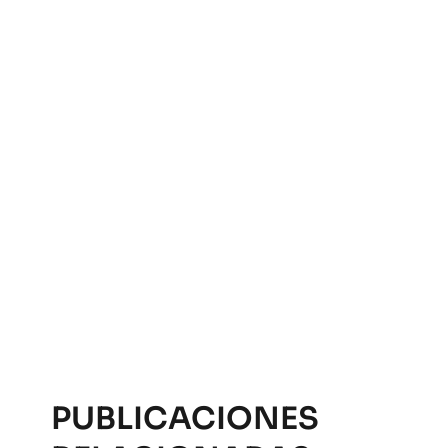
PUBLICACIONES