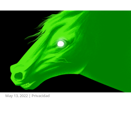
May 13, 2022
|
Privacidad