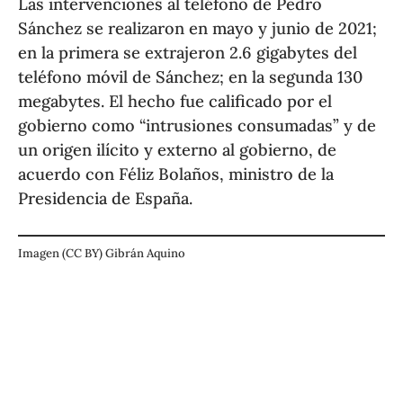
Las intervenciones al teléfono de Pedro
Sánchez se realizaron en mayo y junio de 2021;
en la primera se extrajeron 2.6 gigabytes del
teléfono móvil de Sánchez; en la segunda 130
megabytes. El hecho fue calificado por el
gobierno como “intrusiones consumadas” y de
un origen ilícito y externo al gobierno, de
acuerdo con Féliz Bolaños, ministro de la
Presidencia de España.
Imagen (CC BY) Gibrán Aquino