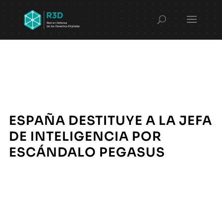
ESPAÑA DESTITUYE A LA JEFA
DE INTELIGENCIA POR
ESCÁNDALO PEGASUS