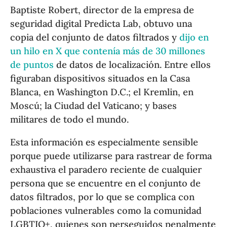
Baptiste Robert, director de la empresa de
seguridad digital Predicta Lab, obtuvo una
copia del conjunto de datos filtrados y
dijo en
un hilo en X que contenía más de 30 millones
de puntos
de datos de localización. Entre ellos
figuraban dispositivos situados en la Casa
Blanca, en Washington D.C.; el Kremlin, en
Moscú; la Ciudad del Vaticano; y bases
militares de todo el mundo.
Esta información es especialmente sensible
porque puede utilizarse para rastrear de forma
exhaustiva el paradero reciente de cualquier
persona que se encuentre en el conjunto de
datos filtrados, por lo que se complica con
poblaciones vulnerables como la comunidad
LGBTIQ+, quienes son perseguidos penalmente