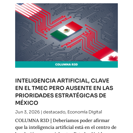
INTELIGENCIA ARTIFICIAL, CLAVE
EN EL TMEC PERO AUSENTE EN LAS
PRIORIDADES ESTRATÉGICAS DE
MÉXICO
Jun 3, 2026
|
destacado
,
Economía Digital
COLUMNA R3D | Deberíamos poder afirmar
que la inteligencia artificial está en el centro de