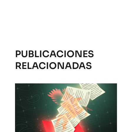
PUBLICACIONES
RELACIONADAS