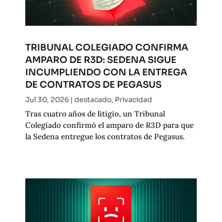
TRIBUNAL COLEGIADO CONFIRMA
AMPARO DE R3D: SEDENA SIGUE
INCUMPLIENDO CON LA ENTREGA
DE CONTRATOS DE PEGASUS
Jul 30, 2026
|
destacado
,
Privacidad
Tras cuatro años de litigio, un Tribunal
Colegiado confirmó el amparo de R3D para que
la Sedena entregue los contratos de Pegasus.