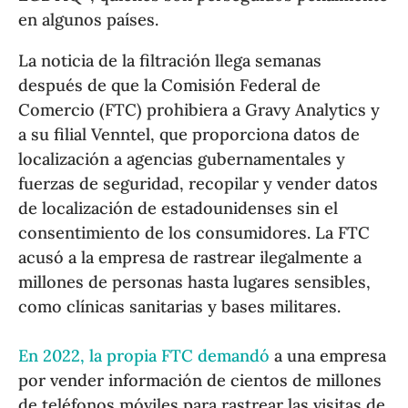
en algunos países.
La noticia de la filtración llega semanas
después de que la Comisión Federal de
Comercio (FTC) prohibiera a Gravy Analytics y
a su filial Venntel, que proporciona datos de
localización a agencias gubernamentales y
fuerzas de seguridad, recopilar y vender datos
de localización de estadounidenses sin el
consentimiento de los consumidores. La FTC
acusó a la empresa de rastrear ilegalmente a
millones de personas hasta lugares sensibles,
como clínicas sanitarias y bases militares.
En 2022, la propia FTC demandó
a una empresa
por vender información de cientos de millones
de teléfonos móviles para rastrear las visitas de