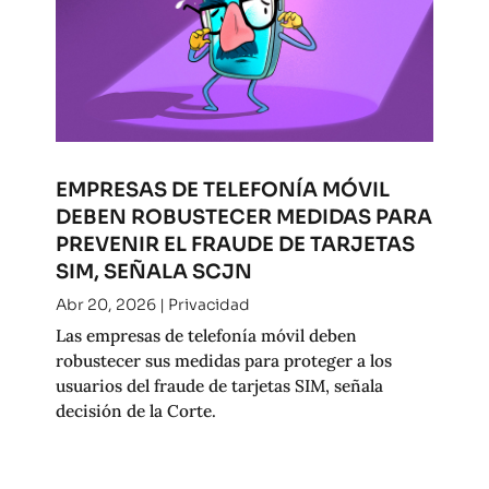
EMPRESAS DE TELEFONÍA MÓVIL
DEBEN ROBUSTECER MEDIDAS PARA
PREVENIR EL FRAUDE DE TARJETAS
SIM, SEÑALA SCJN
Abr 20, 2026
|
Privacidad
Las empresas de telefonía móvil deben
robustecer sus medidas para proteger a los
usuarios del fraude de tarjetas SIM, señala
decisión de la Corte.