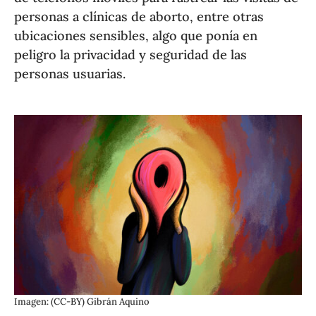
personas a clínicas de aborto, entre otras
ubicaciones sensibles, algo que ponía en
peligro la privacidad y seguridad de las
personas usuarias.
Imagen: (CC-BY) Gibrán Aquino