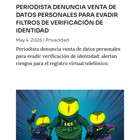
PERIODISTA DENUNCIA VENTA DE
DATOS PERSONALES PARA EVADIR
FILTROS DE VERIFICACIÓN DE
IDENTIDAD
May 4, 2026
|
Privacidad
Periodista denuncia venta de datos personales
para evadir verificación de identidad; alertan
riesgos para el registro virtual telefónico.