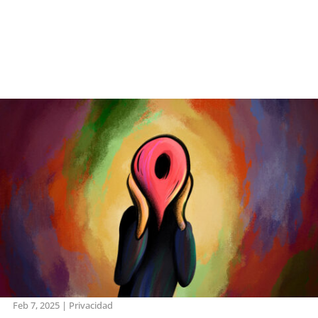
Feb 7, 2025
|
Privacidad