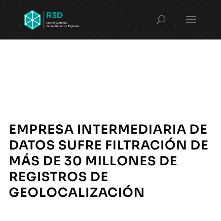
EMPRESA INTERMEDIARIA DE
DATOS SUFRE FILTRACIÓN DE
MÁS DE 30 MILLONES DE
REGISTROS DE
GEOLOCALIZACIÓN