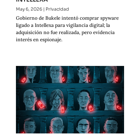
May 6, 2026
|
Privacidad
Gobierno de Bukele intentó comprar spyware
ligado a Intellexa para vigilancia digital; la
adquisición no fue realizada, pero evidencia
interés en espionaje.