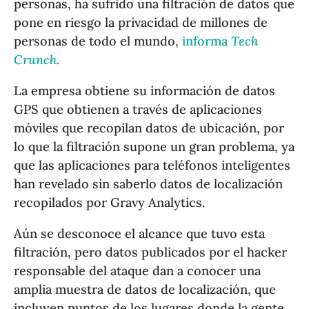
personas, ha sufrido una filtración de datos que
pone en riesgo la privacidad de millones de
personas de todo el mundo,
informa
Tech
Crunch.
La empresa obtiene su información de datos
GPS que obtienen a través de aplicaciones
móviles que recopilan datos de ubicación, por
lo que la filtración supone un gran problema, ya
que las aplicaciones para teléfonos inteligentes
han revelado sin saberlo datos de localización
recopilados por Gravy Analytics.
Aún se desconoce el alcance que tuvo esta
filtración, pero datos publicados por el hacker
responsable del ataque dan a conocer una
amplia muestra de datos de localización, que
incluyen puntos de los lugares donde la gente