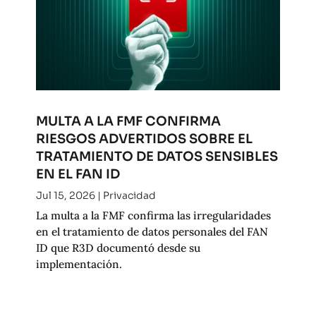
MULTA A LA FMF CONFIRMA
RIESGOS ADVERTIDOS SOBRE EL
TRATAMIENTO DE DATOS SENSIBLES
EN EL FAN ID
Jul 15, 2026
|
Privacidad
La multa a la FMF confirma las irregularidades
en el tratamiento de datos personales del FAN
ID que R3D documentó desde su
implementación.