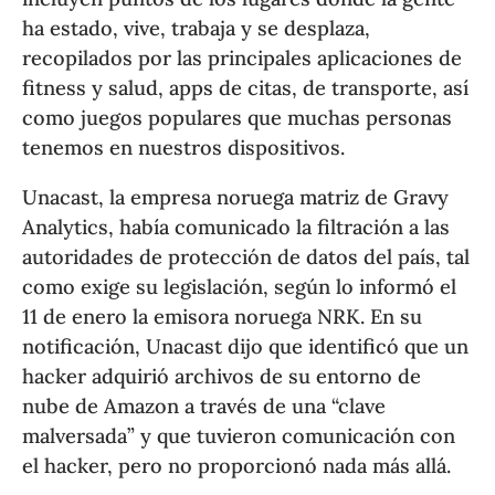
ha estado, vive, trabaja y se desplaza,
recopilados por las principales aplicaciones de
fitness y salud, apps de citas, de transporte, así
como juegos populares que muchas personas
tenemos en nuestros dispositivos.
Unacast, la empresa noruega matriz de Gravy
Analytics, había comunicado la filtración a las
autoridades de protección de datos del país, tal
como exige su legislación, según lo informó el
11 de enero la emisora noruega NRK. En su
notificación, Unacast dijo que identificó que un
hacker adquirió archivos de su entorno de
nube de Amazon a través de una “clave
malversada” y que tuvieron comunicación con
el hacker, pero no proporcionó nada más allá.