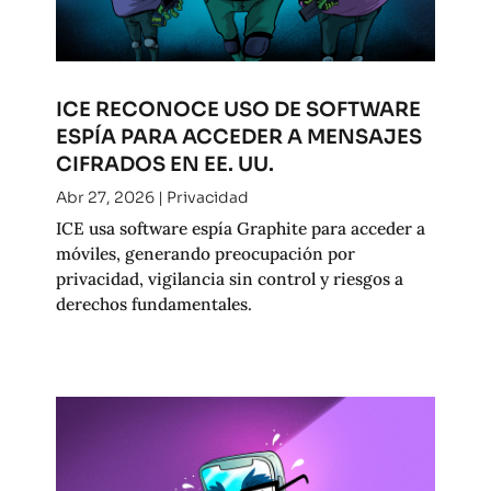
ICE RECONOCE USO DE SOFTWARE
ESPÍA PARA ACCEDER A MENSAJES
CIFRADOS EN EE. UU.
Abr 27, 2026
|
Privacidad
ICE usa software espía Graphite para acceder a
móviles, generando preocupación por
privacidad, vigilancia sin control y riesgos a
derechos fundamentales.