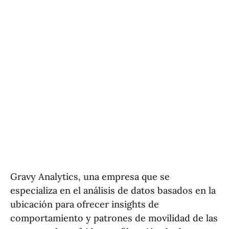
Gravy Analytics, una empresa que se
especializa en el análisis de datos basados en la
ubicación para ofrecer insights de
comportamiento y patrones de movilidad de las