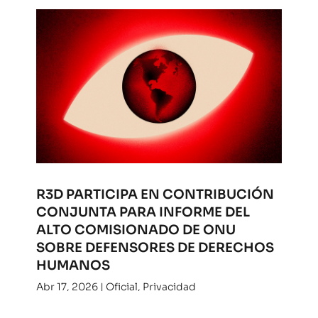
R3D PARTICIPA EN CONTRIBUCIÓN
CONJUNTA PARA INFORME DEL
ALTO COMISIONADO DE ONU
SOBRE DEFENSORES DE DERECHOS
HUMANOS
Abr 17, 2026
|
Oficial
,
Privacidad
Desde R3D aportamos para un nuevo informe