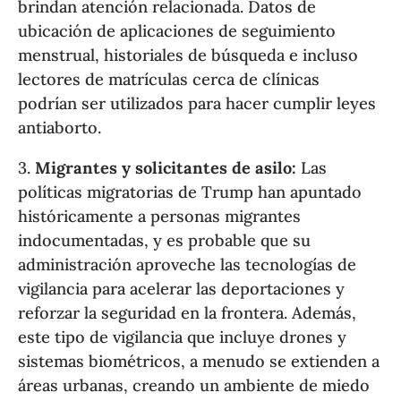
brindan atención relacionada. Datos de
ubicación de aplicaciones de seguimiento
menstrual, historiales de búsqueda e incluso
lectores de matrículas cerca de clínicas
podrían ser utilizados para hacer cumplir leyes
antiaborto.
3.
Migrantes y solicitantes de asilo:
Las
políticas migratorias de Trump han apuntado
históricamente a personas migrantes
indocumentadas, y es probable que su
administración aproveche las tecnologías de
vigilancia para acelerar las deportaciones y
reforzar la seguridad en la frontera. Además,
este tipo de vigilancia que incluye drones y
sistemas biométricos, a menudo se extienden a
áreas urbanas, creando un ambiente de miedo