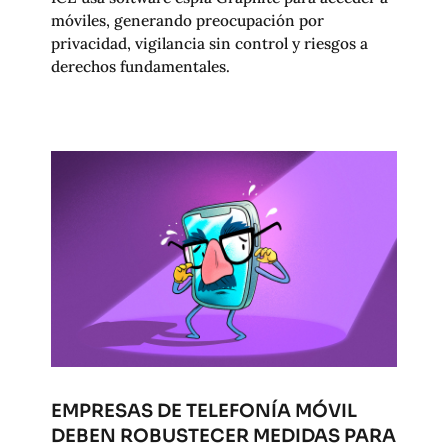
móviles, generando preocupación por
privacidad, vigilancia sin control y riesgos a
derechos fundamentales.
EMPRESAS DE TELEFONÍA MÓVIL
DEBEN ROBUSTECER MEDIDAS PARA