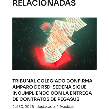
RELACIONADAS
TRIBUNAL COLEGIADO CONFIRMA
AMPARO DE R3D: SEDENA SIGUE
INCUMPLIENDO CON LA ENTREGA
DE CONTRATOS DE PEGASUS
Jul 30, 2026
|
destacado
,
Privacidad