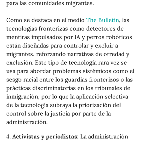
para las comunidades migrantes.
Como se destaca en el medio
The Bulletin
, las
tecnologías fronterizas como detectores de
mentiras impulsados por IA y perros robóticos
están diseñadas para controlar y excluir a
migrantes, reforzando narrativas de otredad y
exclusión. Este tipo de tecnología rara vez se
usa para abordar problemas sistémicos como el
sesgo racial entre los guardias fronterizos o las
prácticas discriminatorias en los tribunales de
inmigración, por lo que la aplicación selectiva
de la tecnología subraya la priorización del
control sobre la justicia por parte de la
administración.
4.
Activistas y periodistas:
La administración