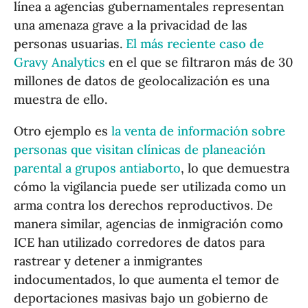
línea a agencias gubernamentales representan
una amenaza grave a la privacidad de las
personas usuarias.
El más reciente caso de
Gravy Analytics
en el que se filtraron más de 30
millones de datos de geolocalización es una
muestra de ello.
Otro ejemplo es
la venta de información sobre
personas que visitan clínicas de planeación
parental a grupos antiaborto
, lo que demuestra
cómo la vigilancia puede ser utilizada como un
arma contra los derechos reproductivos. De
manera similar, agencias de inmigración como
ICE han utilizado corredores de datos para
rastrear y detener a inmigrantes
indocumentados, lo que aumenta el temor de
deportaciones masivas bajo un gobierno de