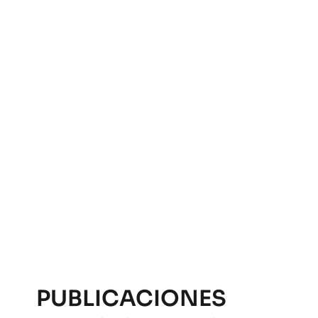
PUBLICACIONES