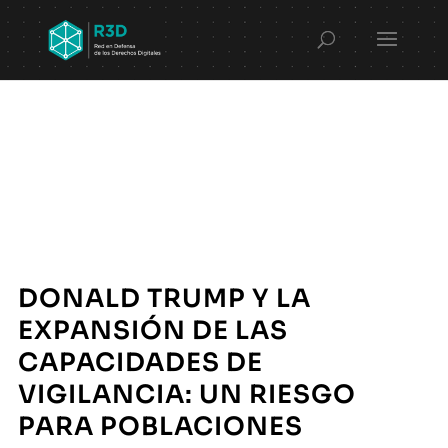
DONALD TRUMP Y LA
EXPANSIÓN DE LAS
CAPACIDADES DE
VIGILANCIA: UN RIESGO
PARA POBLACIONES