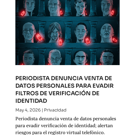
PERIODISTA DENUNCIA VENTA DE
DATOS PERSONALES PARA EVADIR
FILTROS DE VERIFICACIÓN DE
IDENTIDAD
May 4, 2026
|
Privacidad
Periodista denuncia venta de datos personales
para evadir verificación de identidad; alertan
riesgos para el registro virtual telefónico.