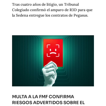
Tras cuatro años de litigio, un Tribunal
Colegiado confirmó el amparo de R3D para que
la Sedena entregue los contratos de Pegasus.
MULTA A LA FMF CONFIRMA
RIESGOS ADVERTIDOS SOBRE EL