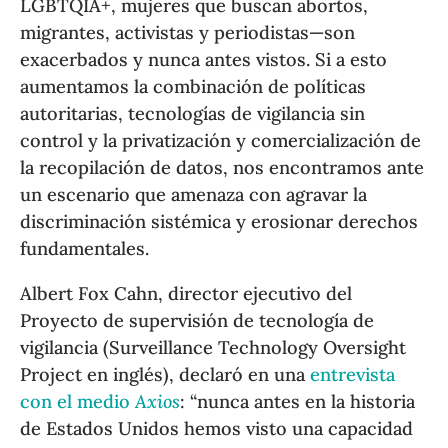
LGBTQIA+, mujeres que buscan abortos,
migrantes, activistas y periodistas—son
exacerbados y nunca antes vistos. Si a esto
aumentamos la combinación de políticas
autoritarias, tecnologías de vigilancia sin
control y la privatización y comercialización de
la recopilación de datos, nos encontramos ante
un escenario que amenaza con agravar la
discriminación sistémica y erosionar derechos
fundamentales.
Albert Fox Cahn, director ejecutivo del
Proyecto de supervisión de tecnología de
vigilancia (Surveillance Technology Oversight
Project en inglés), declaró en una
entrevista
con el medio
Axios
: “nunca antes en la historia
de Estados Unidos hemos visto una capacidad