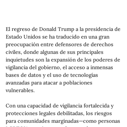
El regreso de Donald Trump a la presidencia de
Estado Unidos se ha traducido en una gran
preocupación entre defensores de derechos
civiles, donde algunas de sus principales
inquietudes son la expansión de los poderes de
vigilancia del gobierno, el acceso a inmensas
bases de datos y el uso de tecnologías
avanzadas para atacar a poblaciones
vulnerables.
Con una capacidad de vigilancia fortalecida y
protecciones legales debilitadas, los riesgos
para comunidades marginadas—como personas