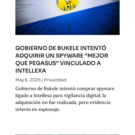
GOBIERNO DE BUKELE INTENTÓ
ADQUIRIR UN SPYWARE “MEJOR
QUE PEGASUS” VINCULADO A
INTELLEXA
May 6, 2026
|
Privacidad
Gobierno de Bukele intentó comprar spyware
ligado a Intellexa para vigilancia digital; la
adquisición no fue realizada, pero evidencia
interés en espionaje.