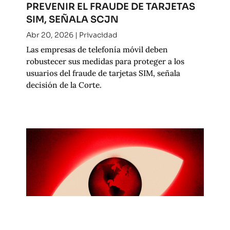
PREVENIR EL FRAUDE DE TARJETAS
SIM, SEÑALA SCJN
Abr 20, 2026
|
Privacidad
Las empresas de telefonía móvil deben
robustecer sus medidas para proteger a los
usuarios del fraude de tarjetas SIM, señala
decisión de la Corte.