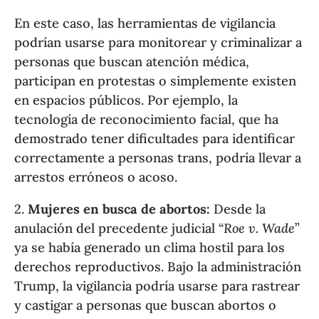
En este caso, las herramientas de vigilancia
podrían usarse para monitorear y criminalizar a
personas que buscan atención médica,
participan en protestas o simplemente existen
en espacios públicos. Por ejemplo, la
tecnología de reconocimiento facial, que ha
demostrado tener dificultades para identificar
correctamente a personas trans, podría llevar a
arrestos erróneos o acoso.
2.
Mujeres en busca de abortos:
Desde la
anulación del precedente judicial “
Roe v. Wade
”
ya se había generado un clima hostil para los
derechos reproductivos. Bajo la administración
Trump, la vigilancia podría usarse para rastrear
y castigar a personas que buscan abortos o