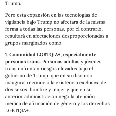
Trump.
Pero esta expansión en las tecnologías de
vigilancia bajo Trump no afectará de la misma
forma a todas las personas, por el contrario,
resultará en afectaciones desproporcionadas a
grupos marginados como:
1.
Comunidad LGBTQIA+, especialmente
personas trans:
Personas adultas y jóvenes
trans enfrentan riesgos elevados bajo el
gobierno de Trump, que en su discurso
inaugural reconoció la existencia exclusiva de
dos sexos, hombre y mujer y que en su
anterior administración negó la atención
médica de afirmación de género y los derechos
LGBTQIA+.