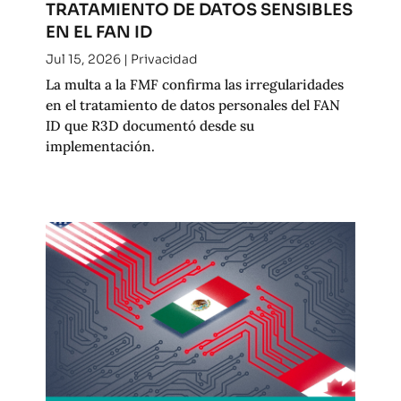
TRATAMIENTO DE DATOS SENSIBLES
EN EL FAN ID
Jul 15, 2026
|
Privacidad
La multa a la FMF confirma las irregularidades
en el tratamiento de datos personales del FAN
ID que R3D documentó desde su
implementación.