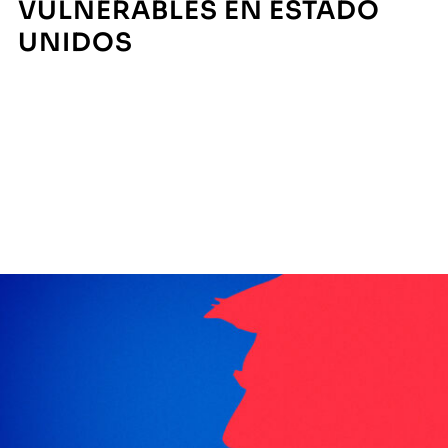
VULNERABLES EN ESTADO
UNIDOS