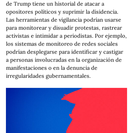
de Trump tiene un historial de atacar a
opositores políticos y suprimir la disidencia.
Las herramientas de vigilancia podrían usarse
para monitorear y disuadir protestas, rastrear
activistas e intimidar a periodistas. Por ejemplo,
los sistemas de monitoreo de redes sociales
podrían desplegarse para identificar y castigar
a personas involucradas en la organización de
manifestaciones o en la denuncia de
irregularidades gubernamentales.