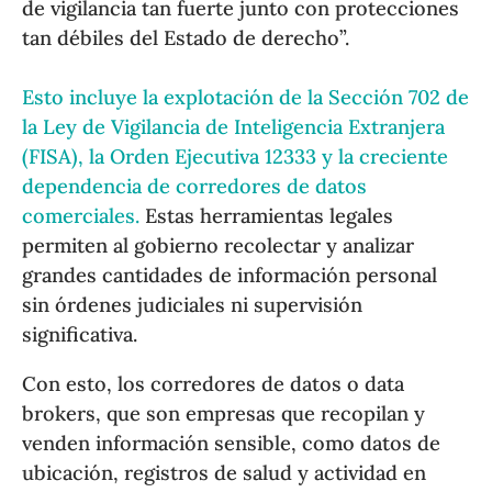
de vigilancia tan fuerte junto con protecciones
tan débiles del Estado de derecho”.
Esto incluye la explotación de la Sección 702 de
la Ley de Vigilancia de Inteligencia Extranjera
(FISA), la Orden Ejecutiva 12333 y la creciente
dependencia de corredores de datos
comerciales.
Estas herramientas legales
permiten al gobierno recolectar y analizar
grandes cantidades de información personal
sin órdenes judiciales ni supervisión
significativa.
Con esto, los corredores de datos o data
brokers, que son empresas que recopilan y
venden información sensible, como datos de
ubicación, registros de salud y actividad en