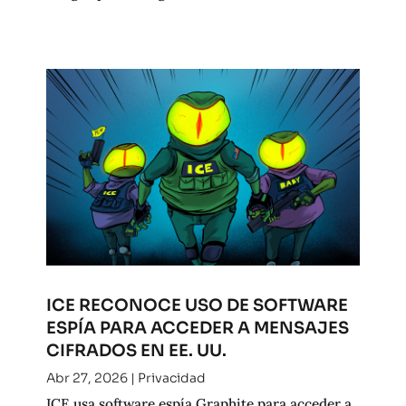
ICE RECONOCE USO DE SOFTWARE
ESPÍA PARA ACCEDER A MENSAJES
CIFRADOS EN EE. UU.
Abr 27, 2026
|
Privacidad
ICE usa software espía Graphite para acceder a