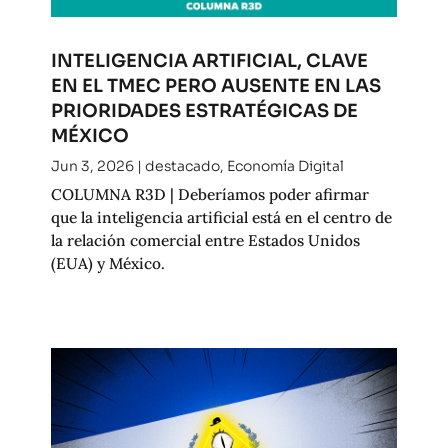
INTELIGENCIA ARTIFICIAL, CLAVE
EN EL TMEC PERO AUSENTE EN LAS
PRIORIDADES ESTRATÉGICAS DE
MÉXICO
Jun 3, 2026
|
destacado
,
Economía Digital
COLUMNA R3D | Deberíamos poder afirmar
que la inteligencia artificial está en el centro de
la relación comercial entre Estados Unidos
(EUA) y México.