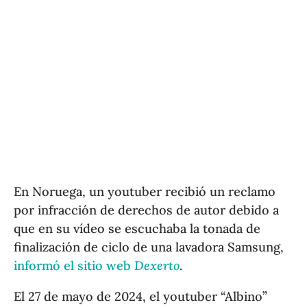
En Noruega, un youtuber recibió un reclamo
por infracción de derechos de autor debido a
que en su vídeo se escuchaba la tonada de
finalización de ciclo de una lavadora Samsung,
informó el sitio web
Dexerto
.
El 27 de mayo de 2024, el youtuber “Albino”