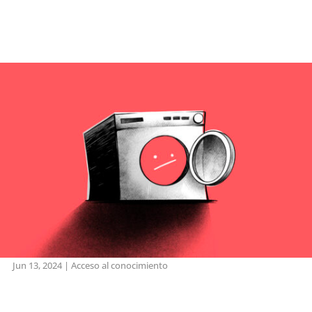
Jun 13, 2024
|
Acceso al conocimiento