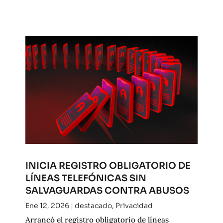
INICIA REGISTRO OBLIGATORIO DE
LÍNEAS TELEFÓNICAS SIN
SALVAGUARDAS CONTRA ABUSOS
Ene 12, 2026
|
destacado
,
Privacidad
Arrancó el registro obligatorio de líneas