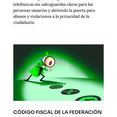
telefónicas sin salvaguardas claras para las
personas usuarias y abriendo la puerta para
abusos y violaciones a la privacidad de la
ciudadanía.
CÓDIGO FISCAL DE LA FEDERACIÓN