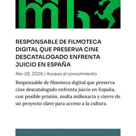
RESPONSABLE DE FILMOTECA
DIGITAL QUE PRESERVA CINE
DESCATALOGADO ENFRENTA
JUICIO EN ESPAÑA
Abr 28, 2026
|
Acceso al conocimiento
Responsable de filmoteca digital que preserva
cine descatalogado enfrenta juicio en España,
con posible prisión, multa millonaria y cierre de
un proyecto clave para acceso a la cultura.