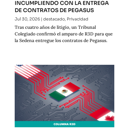
INCUMPLIENDO CON LA ENTREGA
DE CONTRATOS DE PEGASUS
Jul 30, 2026
|
destacado
,
Privacidad
Tras cuatro años de litigio, un Tribunal
Colegiado confirmó el amparo de R3D para que
la Sedena entregue los contratos de Pegasus.