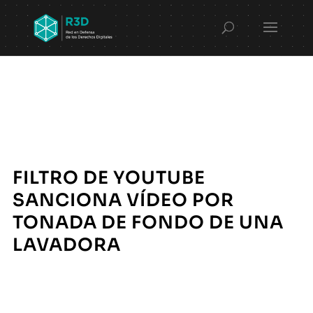
FILTRO DE YOUTUBE
SANCIONA VÍDEO POR
TONADA DE FONDO DE UNA
LAVADORA