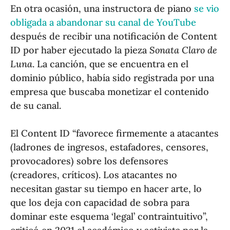
En otra ocasión, una instructora de piano
se vio
obligada a abandonar su canal de YouTube
después de recibir una notificación de Content
ID por haber ejecutado la pieza
Sonata Claro de
Luna
. La canción, que se encuentra en el
dominio público, había sido registrada por una
empresa que buscaba monetizar el contenido
de su canal.
El Content ID “favorece firmemente a atacantes
(ladrones de ingresos, estafadores, censores,
provocadores) sobre los defensores
(creadores, críticos). Los atacantes no
necesitan gastar su tiempo en hacer arte, lo
que los deja con capacidad de sobra para
dominar este esquema ‘legal’ contraintuitivo”,