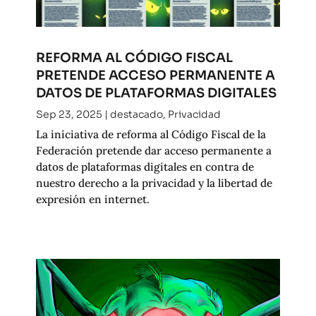
REFORMA AL CÓDIGO FISCAL
PRETENDE ACCESO PERMANENTE A
DATOS DE PLATAFORMAS DIGITALES
Sep 23, 2025
|
destacado
,
Privacidad
La iniciativa de reforma al Código Fiscal de la
Federación pretende dar acceso permanente a
datos de plataformas digitales en contra de
nuestro derecho a la privacidad y la libertad de
expresión en internet.