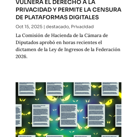
VULNERA EL DERECHO A LA
PRIVACIDAD Y PERMITE LA CENSURA
DE PLATAFORMAS DIGITALES
Oct 15, 2025
|
destacado
,
Privacidad
La Comisión de Hacienda de la Cámara de
Diputados aprobó en horas recientes el
dictamen de la Ley de Ingresos de la Federación
2026.