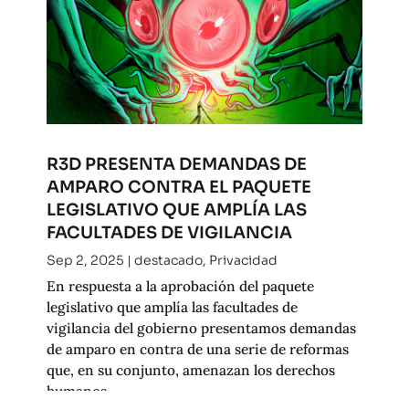
R3D PRESENTA DEMANDAS DE
AMPARO CONTRA EL PAQUETE
LEGISLATIVO QUE AMPLÍA LAS
FACULTADES DE VIGILANCIA
Sep 2, 2025
|
destacado
,
Privacidad
En respuesta a la aprobación del paquete
legislativo que amplía las facultades de
vigilancia del gobierno presentamos demandas
de amparo en contra de una serie de reformas
que, en su conjunto, amenazan los derechos
humanos