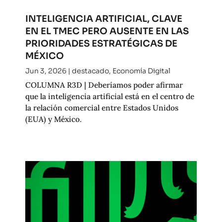
INTELIGENCIA ARTIFICIAL, CLAVE
EN EL TMEC PERO AUSENTE EN LAS
PRIORIDADES ESTRATÉGICAS DE
MÉXICO
Jun 3, 2026
|
destacado
,
Economía Digital
COLUMNA R3D | Deberíamos poder afirmar
que la inteligencia artificial está en el centro de
la relación comercial entre Estados Unidos
(EUA) y México.