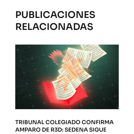
PUBLICACIONES
RELACIONADAS
TRIBUNAL COLEGIADO CONFIRMA
AMPARO DE R3D: SEDENA SIGUE