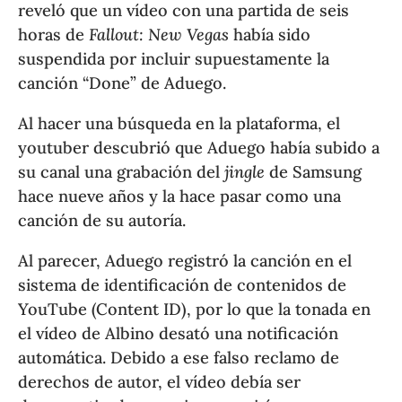
reveló que un vídeo con una partida de seis
horas de
Fallout: New Vegas
había sido
suspendida por incluir supuestamente la
canción “Done” de Aduego.
Al hacer una búsqueda en la plataforma, el
youtuber descubrió que Aduego había subido a
su canal una grabación del
jingle
de Samsung
hace nueve años y la hace pasar como una
canción de su autoría.
Al parecer, Aduego registró la canción en el
sistema de identificación de contenidos de
YouTube (Content ID), por lo que la tonada en
el vídeo de Albino desató una notificación
automática. Debido a ese falso reclamo de
derechos de autor, el vídeo debía ser