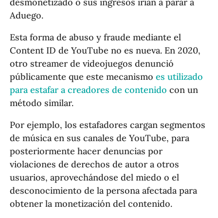
desmonetizado o sus ingresos irían a parar a
Aduego.
Esta forma de abuso y fraude mediante el
Content ID de YouTube no es nueva. En 2020,
otro streamer de videojuegos denunció
públicamente que este mecanismo
es utilizado
para estafar a creadores de contenido
con un
método similar.
Por ejemplo, los estafadores cargan segmentos
de música en sus canales de YouTube, para
posteriormente hacer denuncias por
violaciones de derechos de autor a otros
usuarios, aprovechándose del miedo o el
desconocimiento de la persona afectada para
obtener la monetización del contenido.