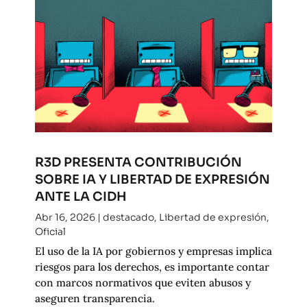
R3D PRESENTA CONTRIBUCIÓN
SOBRE IA Y LIBERTAD DE EXPRESIÓN
ANTE LA CIDH
Abr 16, 2026
|
destacado
,
Libertad de expresión
,
Oficial
El uso de la IA por gobiernos y empresas implica
riesgos para los derechos, es importante contar
con marcos normativos que eviten abusos y
aseguren transparencia.