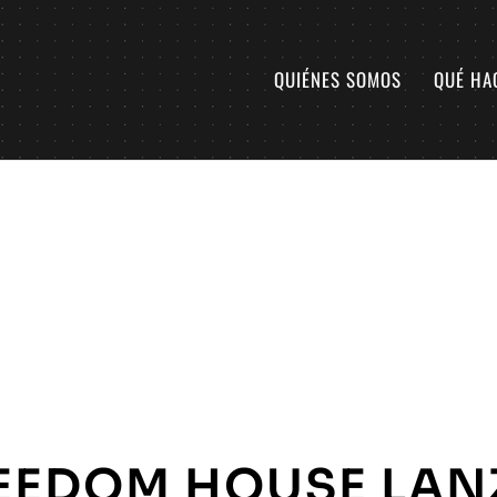
QUIÉNES SOMOS
QUÉ HA
EEDOM HOUSE LAN