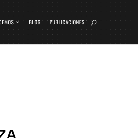
CEMOS
BLOG
PUBLICACIONES
ZA