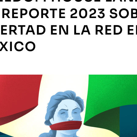
 REPORTE 2023 SO
BERTAD EN LA RED 
XICO