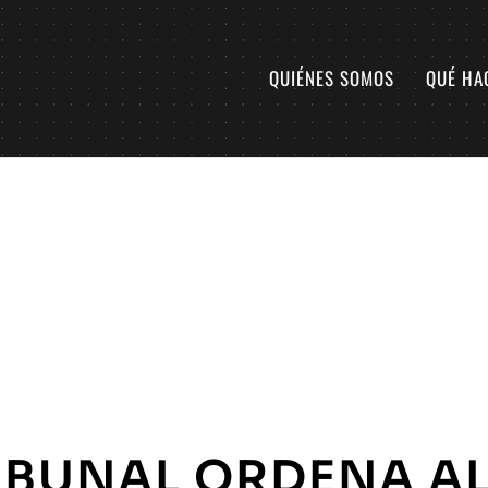
QUIÉNES SOMOS
QUÉ HA
IBUNAL ORDENA A