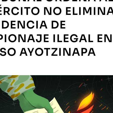
ÉRCITO NO ELIMIN
IDENCIA DE
PIONAJE ILEGAL EN
SO AYOTZINAPA