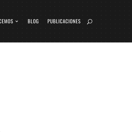
CEMOS
BLOG
PUBLICACIONES
L