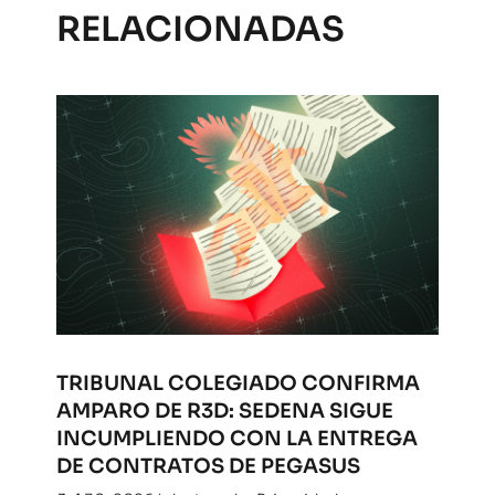
RELACIONADAS
TRIBUNAL COLEGIADO CONFIRMA
AMPARO DE R3D: SEDENA SIGUE
INCUMPLIENDO CON LA ENTREGA
DE CONTRATOS DE PEGASUS