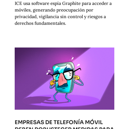
ICE usa software espía Graphite para acceder a
móviles, generando preocupación por
privacidad, vigilancia sin control y riesgos a
derechos fundamentales.
EMPRESAS DE TELEFONÍA MÓVIL