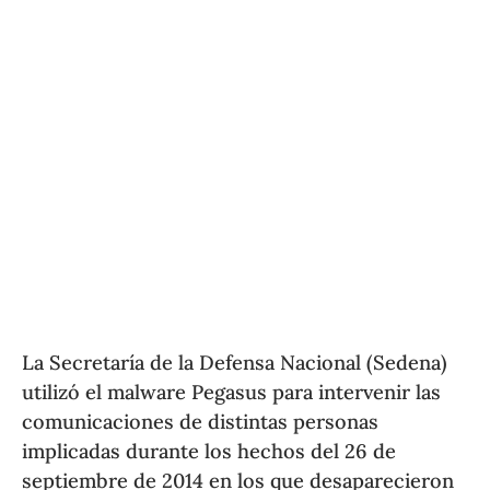
La Secretaría de la Defensa Nacional (Sedena)
utilizó el malware Pegasus para intervenir las
comunicaciones de distintas personas
implicadas durante los hechos del 26 de
septiembre de 2014 en los que desaparecieron