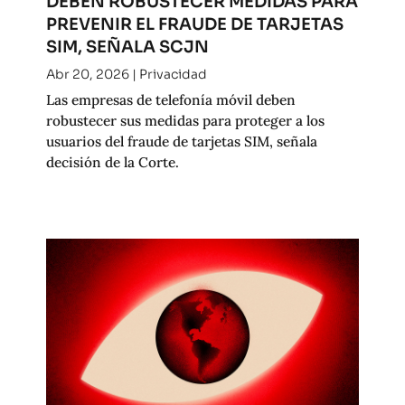
DEBEN ROBUSTECER MEDIDAS PARA
PREVENIR EL FRAUDE DE TARJETAS
SIM, SEÑALA SCJN
Abr 20, 2026
|
Privacidad
Las empresas de telefonía móvil deben
robustecer sus medidas para proteger a los
usuarios del fraude de tarjetas SIM, señala
decisión de la Corte.