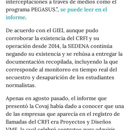
interceptaciones a través de medios como el
programa PEGASUS.”,
se puede leer en el
informe
.
De acuerdo con el GIEI, aunque pudo
corroborar la existencia del CRFI y su
operación desde 2014, la SEDENA continúa
negando su existencia y se rehúsa a entregar la
documentación recopilada, incluyendo la que
corresponde al monitoreo en tiempo real del
secuestro y desaparición de los estudiantes
normalistas.
Apenas en agosto pasado, el informe que
presentó la Covaj había dado a conocer que una
de las empresas que aparecía en el registro de
llamadas del CRFI era Proyectos y Diseños
VME, la cual celebró contratos para adquirir