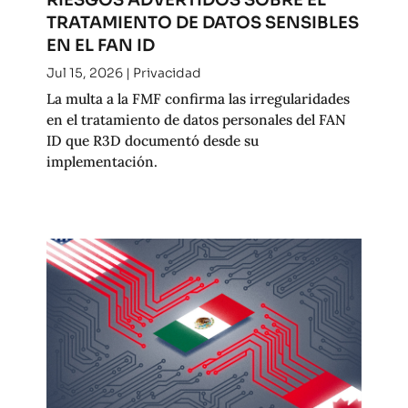
TRATAMIENTO DE DATOS SENSIBLES
EN EL FAN ID
Jul 15, 2026
|
Privacidad
La multa a la FMF confirma las irregularidades
en el tratamiento de datos personales del FAN
ID que R3D documentó desde su
implementación.