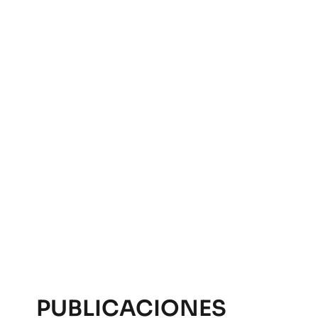
PUBLICACIONES