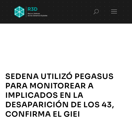
SEDENA UTILIZÓ PEGASUS
PARA MONITOREAR A
IMPLICADOS EN LA
DESAPARICIÓN DE LOS 43,
CONFIRMA EL GIEI