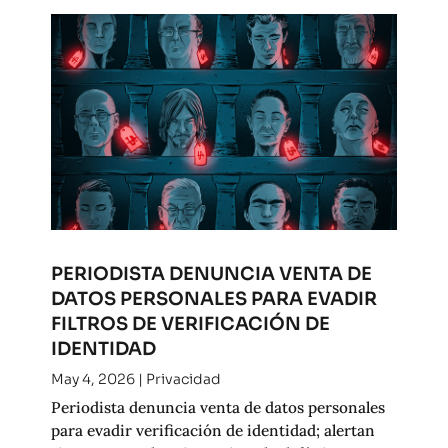
PERIODISTA DENUNCIA VENTA DE
DATOS PERSONALES PARA EVADIR
FILTROS DE VERIFICACIÓN DE
IDENTIDAD
May 4, 2026
|
Privacidad
Periodista denuncia venta de datos personales
para evadir verificación de identidad; alertan