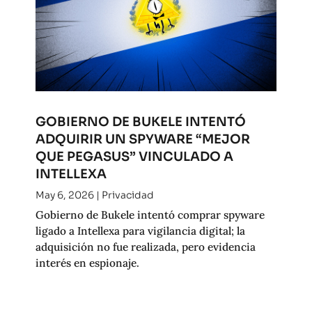
GOBIERNO DE BUKELE INTENTÓ
ADQUIRIR UN SPYWARE “MEJOR
QUE PEGASUS” VINCULADO A
INTELLEXA
May 6, 2026
|
Privacidad
Gobierno de Bukele intentó comprar spyware
ligado a Intellexa para vigilancia digital; la
adquisición no fue realizada, pero evidencia
interés en espionaje.