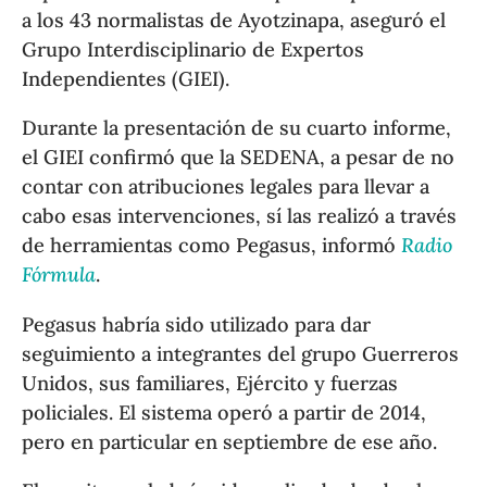
a los 43 normalistas de Ayotzinapa, aseguró el
Grupo Interdisciplinario de Expertos
Independientes (GIEI).
Durante la presentación de su cuarto informe,
el GIEI confirmó que la SEDENA, a pesar de no
contar con atribuciones legales para llevar a
cabo esas intervenciones, sí las realizó a través
de herramientas como Pegasus, informó
Radio
Fórmula
.
Pegasus habría sido utilizado para dar
seguimiento a integrantes del grupo Guerreros
Unidos, sus familiares, Ejército y fuerzas
policiales. El sistema operó a partir de 2014,
pero en particular en septiembre de ese año.