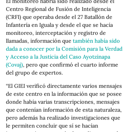
El monitoreo habría sido realizado desde el
Centro Regional de Fusión de Inteligencia
(CRFI) que operaba desde el 27 Batallón de
Infantería en Iguala y desde el que se hacía
monitoreo, interceptación y registro de
llamadas, información que
también había sido
dada a conocer por la Comisión para la Verdad
y Acceso a la Justicia del Caso Ayotzinapa
(Covaj)
, pero que confirmó el cuarto informe
del grupo de expertos.
“El GIEI verificó directamente varios mensajes
de este centro en la información que se posee
donde había varias transcripciones, mensajes
que contenían información de esta naturaleza,
pero además ha realizado investigaciones que
le permiten concluir que sí se hacían