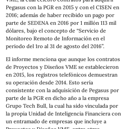
Pegasus con la PGR en 2015 y con el CISEN en
2016; además de haber recibido un pago por
parte de SEDENA en 2016 por 1 millón 113 mil
dólares, bajo el concepto de “Servicio de
Monitoreo Remoto de Información en el
periodo del 1ro al 31 de agosto del 2016”.
El informe menciona que aunque los contratos
de Proyectos y Diseños VME se establecieron
en 2015, los registros telefónicos demuestran
su operación desde 2014. Esto sería
consistente con la adquisición de Pegasus por
parte de la PGR en dicho año a la empresa
Grupo Tech Bull, la cual ha sido vinculada por
la propia Unidad de Inteligencia Financiera con
un entramado de empresas que incluye a