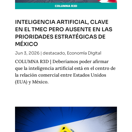
INTELIGENCIA ARTIFICIAL, CLAVE
EN EL TMEC PERO AUSENTE EN LAS
PRIORIDADES ESTRATÉGICAS DE
MÉXICO
Jun 3, 2026
|
destacado
,
Economía Digital
COLUMNA R3D | Deberíamos poder afirmar
que la inteligencia artificial está en el centro de
la relación comercial entre Estados Unidos
(EUA) y México.