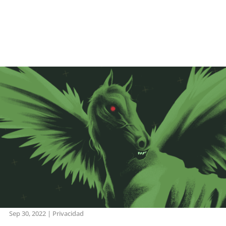
Sep 30, 2022
|
Privacidad