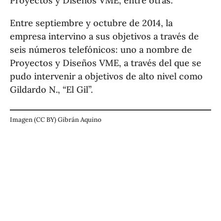
Proyectos y Diseños VME, entre otras.
Entre septiembre y octubre de 2014, la
empresa intervino a sus objetivos a través de
seis números telefónicos: uno a nombre de
Proyectos y Diseños VME, a través del que se
pudo intervenir a objetivos de alto nivel como
Gildardo N., “El Gil”.
Imagen (CC BY) Gibrán Aquino