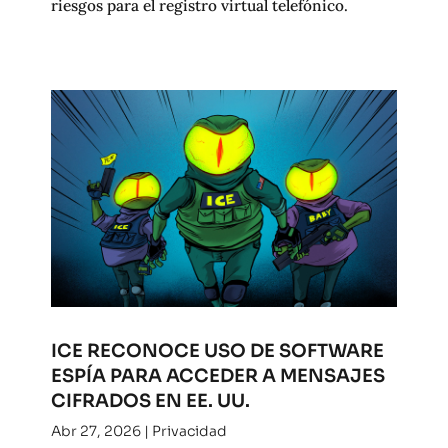
riesgos para el registro virtual telefónico.
ICE RECONOCE USO DE SOFTWARE
ESPÍA PARA ACCEDER A MENSAJES
CIFRADOS EN EE. UU.
Abr 27, 2026
|
Privacidad