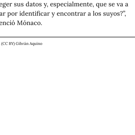
eger sus datos y, especialmente, que se va a
ar por identificar y encontrar a los suyos?”,
enció Mónaco.
 (CC BY) Gibrán Aquino