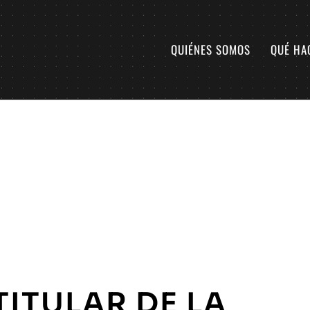
QUIÉNES SOMOS
QUÉ HA
TITULAR DE LA