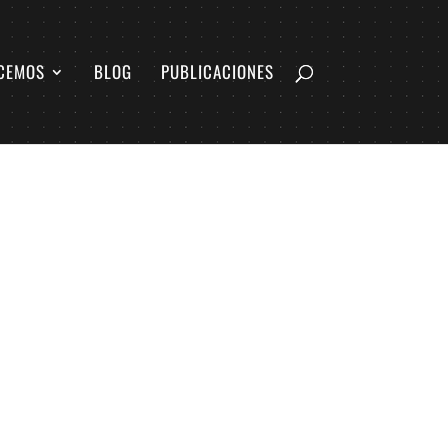
CEMOS
BLOG
PUBLICACIONES