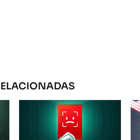
RELACIONADAS