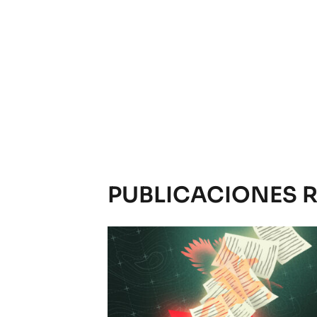
PUBLICACIONES 