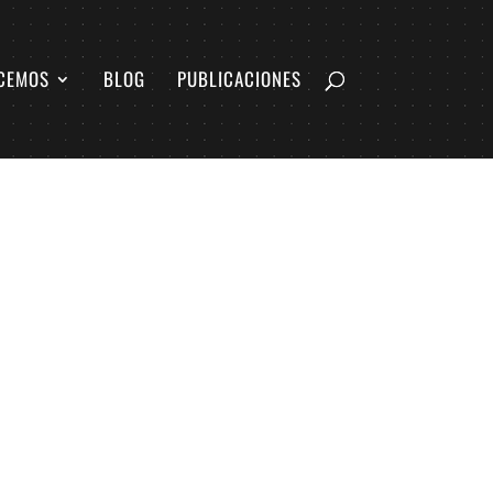
CEMOS
BLOG
PUBLICACIONES