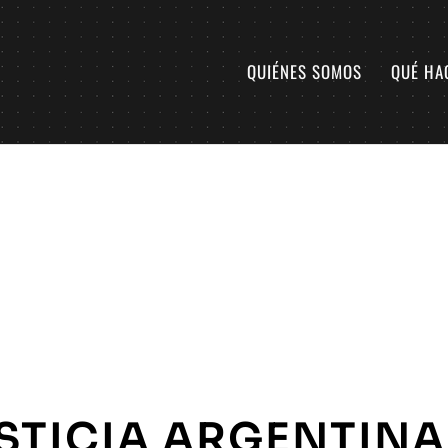
QUIÉNES SOMOS
QUÉ HA
STICIA ARGENTINA