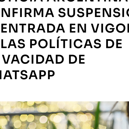
NFIRMA SUSPENS
 ENTRADA EN VIGO
 LAS POLÍTICAS DE
IVACIDAD DE
ATSAPP