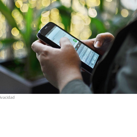
ivacidad