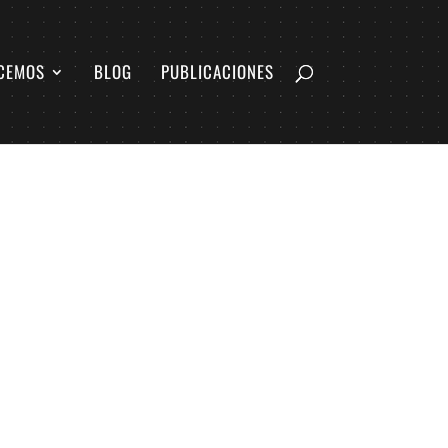
CEMOS
BLOG
PUBLICACIONES