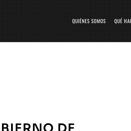
QUIÉNES SOMOS
QUÉ HA
BIERNO DE