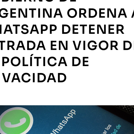
GENTINA ORDENA 
ATSAPP DETENER
TRADA EN VIGOR D
 POLÍTICA DE
IVACIDAD