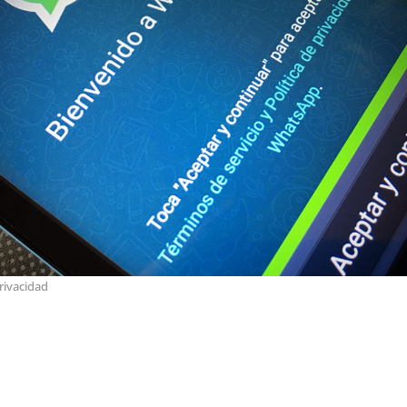
rivacidad