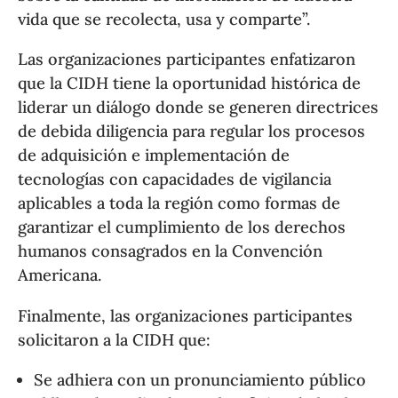
vida que se recolecta, usa y comparte”.
Las organizaciones participantes enfatizaron
que la CIDH tiene la oportunidad histórica de
liderar un diálogo donde se generen directrices
de debida diligencia para regular los procesos
de adquisición e implementación de
tecnologías con capacidades de vigilancia
aplicables a toda la región como formas de
garantizar el cumplimiento de los derechos
humanos consagrados en la Convención
Americana.
Finalmente, las organizaciones participantes
solicitaron a la CIDH que:
Se adhiera con un pronunciamiento público