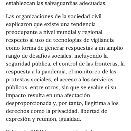
establezcan las salvaguardias adecuadas.
Las organizaciones de la sociedad civil
explicaron que existe una tendencia
preocupante a nivel mundial y regional
respecto al uso de tecnologías de vigilancia
como forma de generar respuestas a un amplio
rango de desafíos sociales, incluyendo la
seguridad pública, el control de las fronteras, la
respuesta a la pandemia, el monitoreo de las
protestas sociales, el acceso a los servicios
públicos, entre otros, sin que se evalúe si su
impacto resulta en una afectación
desproporcionada y, por tanto, ilegítima a los
derechos como la privacidad, libertad de
expresión y reunión, igualdad.