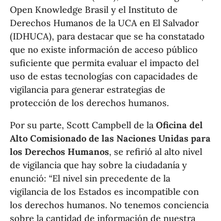
Open Knowledge Brasil y el Instituto de
Derechos Humanos de la UCA en El Salvador
(IDHUCA), para destacar que se ha constatado
que no existe información de acceso público
suficiente que permita evaluar el impacto del
uso de estas tecnologías con capacidades de
vigilancia para generar estrategias de
protección de los derechos humanos.
Por su parte, Scott Campbell de la
Oficina del
Alto Comisionado de las Naciones Unidas para
los Derechos Humanos
, se refirió al alto nivel
de vigilancia que hay sobre la ciudadanía y
enunció: “El nivel sin precedente de la
vigilancia de los Estados es incompatible con
los derechos humanos. No tenemos conciencia
sobre la cantidad de información de nuestra