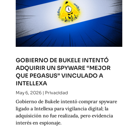
GOBIERNO DE BUKELE INTENTÓ
ADQUIRIR UN SPYWARE “MEJOR
QUE PEGASUS” VINCULADO A
INTELLEXA
May 6, 2026
|
Privacidad
Gobierno de Bukele intentó comprar spyware
ligado a Intellexa para vigilancia digital; la
adquisición no fue realizada, pero evidencia
interés en espionaje.