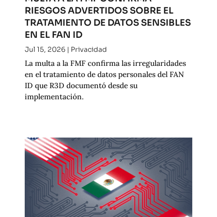
RIESGOS ADVERTIDOS SOBRE EL
TRATAMIENTO DE DATOS SENSIBLES
EN EL FAN ID
Jul 15, 2026
|
Privacidad
La multa a la FMF confirma las irregularidades
en el tratamiento de datos personales del FAN
ID que R3D documentó desde su
implementación.