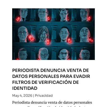
PERIODISTA DENUNCIA VENTA DE
DATOS PERSONALES PARA EVADIR
FILTROS DE VERIFICACIÓN DE
IDENTIDAD
May 4, 2026
|
Privacidad
Periodista denuncia venta de datos personales