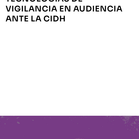
VIGILANCIA EN AUDIENCIA
ANTE LA CIDH