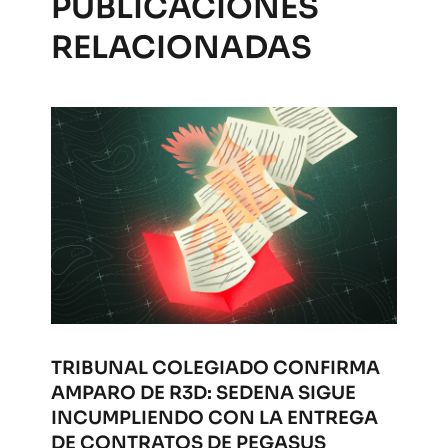
PUBLICACIONES
RELACIONADAS
TRIBUNAL COLEGIADO CONFIRMA
AMPARO DE R3D: SEDENA SIGUE
INCUMPLIENDO CON LA ENTREGA
DE CONTRATOS DE PEGASUS