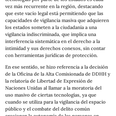
vez más recurrente en la región, destacando
que este vacío legal está permitiendo que las
capacidades de vigilancia masiva que adquieren
los estados someten a la ciudadanía a una
vigilancia indiscriminada, que implica una
interferencia sistemática en el derecho a la
intimidad y sus derechos conexos, sin contar
con herramientas jurídicas de protección.
En ese sentido, se hizo referencia a la decisión
de la Oficina de la Alta Comisionada de DDHH y
la relatoría de Libertad de Expresión de
Naciones Unidas al llamar a la moratoria del
uso masivo de ciertas tecnologías, ya que
cuando se utiliza para la vigilancia del espacio
público y el combate del delito común
erosionan la autonomía de las personas en