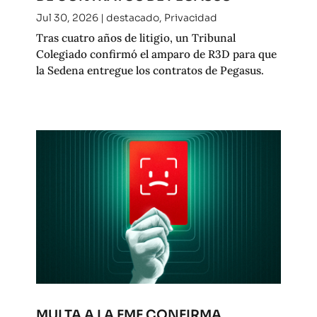
Jul 30, 2026
|
destacado
,
Privacidad
Tras cuatro años de litigio, un Tribunal
Colegiado confirmó el amparo de R3D para que
la Sedena entregue los contratos de Pegasus.
MULTA A LA FMF CONFIRMA