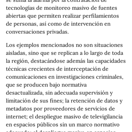
tecnologías de monitoreo masivo de fuentes
abiertas que permiten realizar perfilamientos
de personas, así como de intervención en
conversaciones privadas.
Los ejemplos mencionados no son situaciones
aisladas, sino que se replican a lo largo de toda
la región, destacándose además las capacidades
técnicas crecientes de interceptación de
comunicaciones en investigaciones criminales,
que se producen bajo normativa
desactualizada, sin adecuada supervisión y
limitación de sus fines; la retención de datos y
metadatos por proveedores de servicios de
internet; el despliegue masivo de televigilancia
en espacios públicos sin un marco normativo