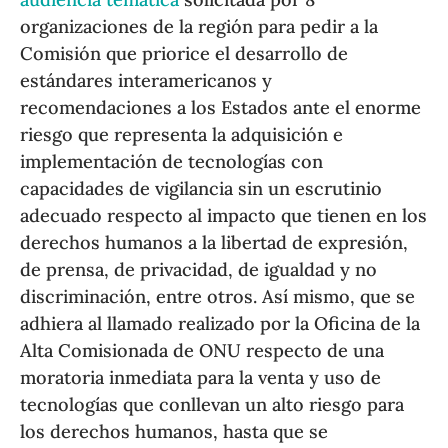
organizaciones de la región para pedir a la
Comisión que priorice el desarrollo de
estándares interamericanos y
recomendaciones a los Estados ante el enorme
riesgo que representa la adquisición e
implementación de tecnologías con
capacidades de vigilancia sin un escrutinio
adecuado respecto al impacto que tienen en los
derechos humanos a la libertad de expresión,
de prensa, de privacidad, de igualdad y no
discriminación, entre otros. Así mismo, que se
adhiera al llamado realizado por la Oficina de la
Alta Comisionada de ONU respecto de una
moratoria inmediata para la venta y uso de
tecnologías que conllevan un alto riesgo para
los derechos humanos, hasta que se