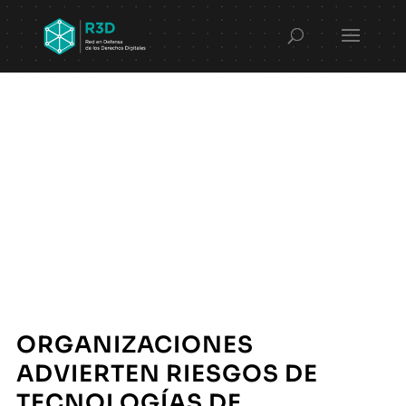
ORGANIZACIONES
ADVIERTEN RIESGOS DE
TECNOLOGÍAS DE