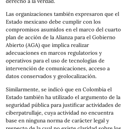
derecho a la verdad.
Las organizaciones también expresaron que el
Estado mexicano debe cumplir con los
compromisos asumidos en el marco del cuarto
plan de acción de la Alianza para el Gobierno
Abierto (AGA) que implica realizar
adecuaciones en marcos regulatorios y
operativos para el uso de tecnologías de
intervención de comunicaciones, acceso a
datos conservados y geolocalización.
Similarmente, se indicó que en Colombia el
Estado también ha utilizado el argumento de la
seguridad pública para justificar actividades de
ciberpatrullaje, cuya actividad no encuentra
base en ninguna norma de carácter legal y
respecto de la cual no existe claridad sobre los