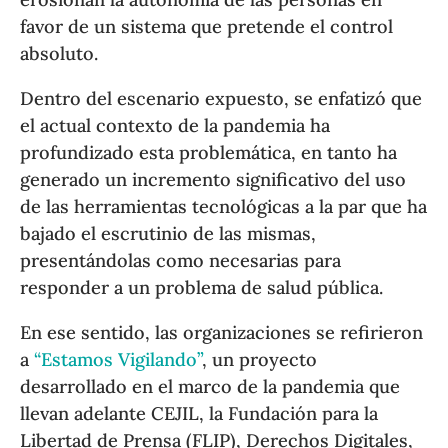
favor de un sistema que pretende el control
absoluto.
Dentro del escenario expuesto, se enfatizó que
el actual contexto de la pandemia ha
profundizado esta problemática, en tanto ha
generado un incremento significativo del uso
de las herramientas tecnológicas a la par que ha
bajado el escrutinio de las mismas,
presentándolas como necesarias para
responder a un problema de salud pública.
En ese sentido, las organizaciones se refirieron
a
“Estamos Vigilando”
, un proyecto
desarrollado en el marco de la pandemia que
llevan adelante CEJIL, la Fundación para la
Libertad de Prensa (FLIP), Derechos Digitales,