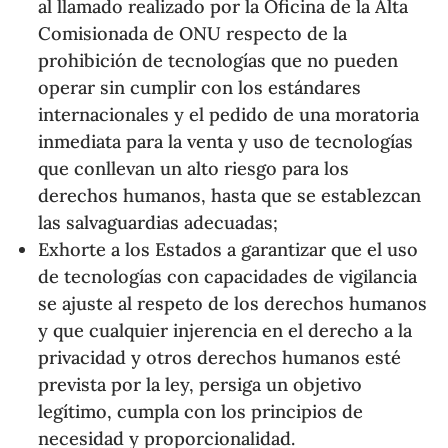
al llamado realizado por la Oficina de la Alta
Comisionada de ONU respecto de la
prohibición de tecnologías que no pueden
operar sin cumplir con los estándares
internacionales y el pedido de una moratoria
inmediata para la venta y uso de tecnologías
que conllevan un alto riesgo para los
derechos humanos, hasta que se establezcan
las salvaguardias adecuadas;
Exhorte a los Estados a garantizar que el uso
de tecnologías con capacidades de vigilancia
se ajuste al respeto de los derechos humanos
y que cualquier injerencia en el derecho a la
privacidad y otros derechos humanos esté
prevista por la ley, persiga un objetivo
legítimo, cumpla con los principios de
necesidad y proporcionalidad.