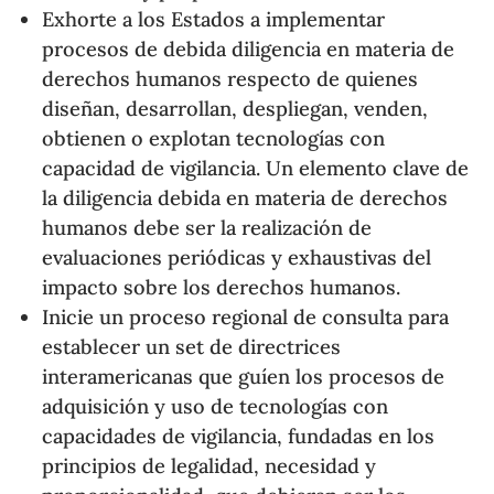
Exhorte a los Estados a implementar
procesos de debida diligencia en materia de
derechos humanos respecto de quienes
diseñan, desarrollan, despliegan, venden,
obtienen o explotan tecnologías con
capacidad de vigilancia. Un elemento clave de
la diligencia debida en materia de derechos
humanos debe ser la realización de
evaluaciones periódicas y exhaustivas del
impacto sobre los derechos humanos.
Inicie un proceso regional de consulta para
establecer un set de directrices
interamericanas que guíen los procesos de
adquisición y uso de tecnologías con
capacidades de vigilancia, fundadas en los
principios de legalidad, necesidad y