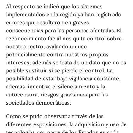
Al respecto se indicó que los sistemas
implementados en la región ya han registrado
errores que resultaron en graves
consecuencias para las personas afectadas. El
reconocimiento facial nos quita control sobre
nuestro rostro, avalando un uso
potencialmente contra nuestros propios
intereses, además se trata de un dato que no es
posible sustituir si se pierde el control. La
posibilidad de estar bajo vigilancia constante,
además, incentiva el silenciamiento y la
autocensura, riesgos gravísimos para las
sociedades democráticas.
Como se pudo observar a través de las
diferentes exposiciones, la adquisición y uso de
tecnologías por parte de los Estados es cada