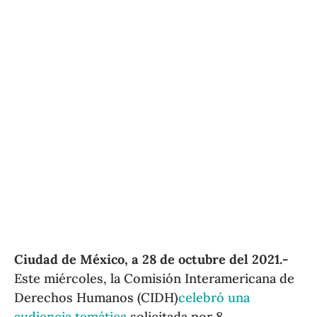
Ciudad de México, a 28 de octubre del 2021.-
Este miércoles, la Comisión Interamericana de
Derechos Humanos (CIDH)
celebró una
audiencia temática
solicitada por 8