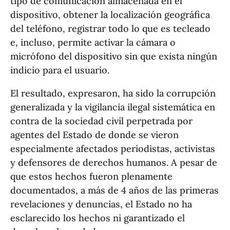
tipo de comunicación almacenada en el
dispositivo, obtener la localización geográfica
del teléfono, registrar todo lo que es tecleado
e, incluso, permite activar la cámara o
micrófono del dispositivo sin que exista ningún
indicio para el usuario.
El resultado, expresaron, ha sido la corrupción
generalizada y la vigilancia ilegal sistemática en
contra de la sociedad civil perpetrada por
agentes del Estado de donde se vieron
especialmente afectados periodistas, activistas
y defensores de derechos humanos. A pesar de
que estos hechos fueron plenamente
documentados, a más de 4 años de las primeras
revelaciones y denuncias, el Estado no ha
esclarecido los hechos ni garantizado el