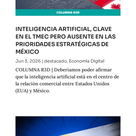
INTELIGENCIA ARTIFICIAL, CLAVE
EN EL TMEC PERO AUSENTE EN LAS
PRIORIDADES ESTRATÉGICAS DE
MÉXICO
Jun 3, 2026
|
destacado
,
Economía Digital
COLUMNA R3D | Deberíamos poder afirmar
que la inteligencia artificial está en el centro de
la relación comercial entre Estados Unidos
(EUA) y México.