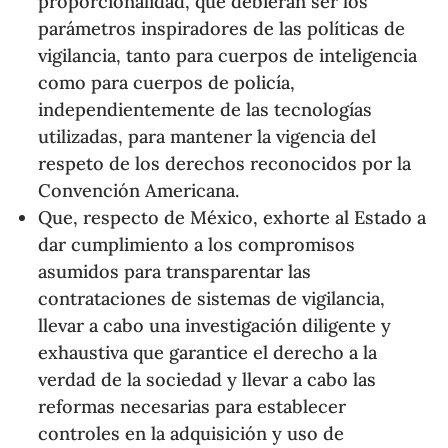
proporcionalidad, que debieran ser los
parámetros inspiradores de las políticas de
vigilancia, tanto para cuerpos de inteligencia
como para cuerpos de policía,
independientemente de las tecnologías
utilizadas, para mantener la vigencia del
respeto de los derechos reconocidos por la
Convención Americana.
Que, respecto de México, exhorte al Estado a
dar cumplimiento a los compromisos
asumidos para transparentar las
contrataciones de sistemas de vigilancia,
llevar a cabo una investigación diligente y
exhaustiva que garantice el derecho a la
verdad de la sociedad y llevar a cabo las
reformas necesarias para establecer
controles en la adquisición y uso de