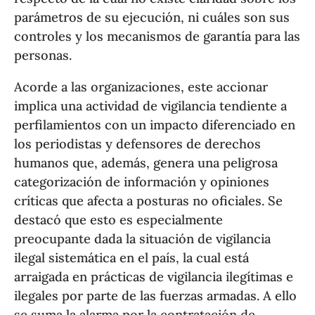
parámetros de su ejecución, ni cuáles son sus
controles y los mecanismos de garantía para las
personas.
Acorde a las organizaciones, este accionar
implica una actividad de vigilancia tendiente a
perfilamientos con un impacto diferenciado en
los periodistas y defensores de derechos
humanos que, además, genera una peligrosa
categorización de información y opiniones
críticas que afecta a posturas no oficiales. Se
destacó que esto es especialmente
preocupante dada la situación de vigilancia
ilegal sistemática en el país, la cual está
arraigada en prácticas de vigilancia ilegítimas e
ilegales por parte de las fuerzas armadas. A ello
se suma la alarma por la contratación de