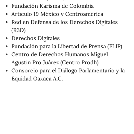
Fundación Karisma de Colombia
Artículo 19 México y Centroamérica
Red en Defensa de los Derechos Digitales
(R3D)
Derechos Digitales
Fundación para la Libertad de Prensa (FLIP)
Centro de Derechos Humanos Miguel
Agustín Pro Juárez (Centro Prodh)
Consorcio para el Diálogo Parlamentario y la
Equidad Oaxaca A.C.