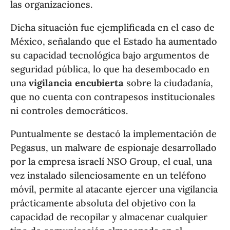
las organizaciones.
Dicha situación fue ejemplificada en el caso de
México, señalando que el Estado ha aumentado
su capacidad tecnológica bajo argumentos de
seguridad pública, lo que ha desembocado en
una
vigilancia encubierta
sobre la ciudadanía,
que no cuenta con contrapesos institucionales
ni controles democráticos.
Puntualmente se destacó la implementación de
Pegasus, un malware de espionaje desarrollado
por la empresa israelí NSO Group, el cual, una
vez instalado silenciosamente en un teléfono
móvil, permite al atacante ejercer una vigilancia
prácticamente absoluta del objetivo con la
capacidad de recopilar y almacenar cualquier