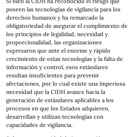
Si bien la CIDH ha reconocido el riesgo que
poseen las tecnologías de vigilancia para los
derechos humanos y ha remarcado la
obligatoriedad de asegurar el cumplimiento de
los principios de legalidad, necesidad y
proporcionalidad, las organizaciones
expresaron que ante el enorme y rápido
crecimiento de estas tecnologías y la falta de
información y control, esos estándares
resultan insuficientes para prevenir
afectaciones, por lo cual existe una imperiosa
necesidad que la CIDH avance hacia la
generación de estándares aplicables a los
procesos en que los Estados adquieren,
desarrollan y utilizan tecnologías con
capacidades de vigilancia.