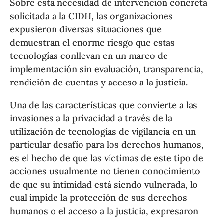
Sobre esta necesidad de intervención concreta
solicitada a la CIDH, las organizaciones
expusieron diversas situaciones que
demuestran el enorme riesgo que estas
tecnologías conllevan en un marco de
implementación sin evaluación, transparencia,
rendición de cuentas y acceso a la justicia.
Una de las características que convierte a las
invasiones a la privacidad a través de la
utilización de tecnologías de vigilancia en un
particular desafío para los derechos humanos,
es el hecho de que las víctimas de este tipo de
acciones usualmente no tienen conocimiento
de que su intimidad está siendo vulnerada, lo
cual impide la protección de sus derechos
humanos o el acceso a la justicia, expresaron