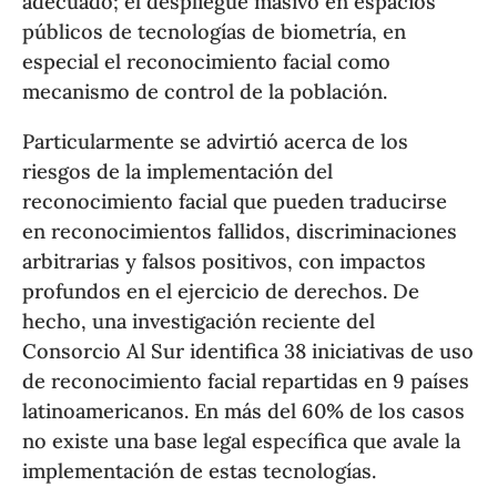
adecuado; el despliegue masivo en espacios
públicos de tecnologías de biometría, en
especial el reconocimiento facial como
mecanismo de control de la población.
Particularmente se advirtió acerca de los
riesgos de la implementación del
reconocimiento facial que pueden traducirse
en reconocimientos fallidos, discriminaciones
arbitrarias y falsos positivos, con impactos
profundos en el ejercicio de derechos. De
hecho, una investigación reciente del
Consorcio Al Sur identifica 38 iniciativas de uso
de reconocimiento facial repartidas en 9 países
latinoamericanos. En más del 60% de los casos
no existe una base legal específica que avale la
implementación de estas tecnologías.