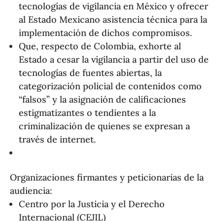
tecnologías de vigilancia en México y ofrecer
al Estado Mexicano asistencia técnica para la
implementación de dichos compromisos.
Que, respecto de Colombia, exhorte al
Estado a cesar la vigilancia a partir del uso de
tecnologías de fuentes abiertas, la
categorización policial de contenidos como
“falsos” y la asignación de calificaciones
estigmatizantes o tendientes a la
criminalización de quienes se expresan a
través de internet.
Organizaciones firmantes y peticionarias de la
audiencia:
Centro por la Justicia y el Derecho
Internacional (CEJIL)