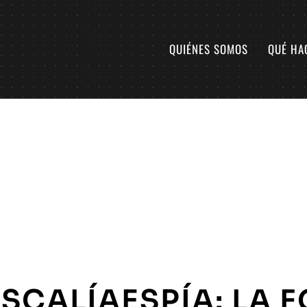
QUIÉNES SOMOS
QUÉ HA
ISCALÍAESPÍA: LA 