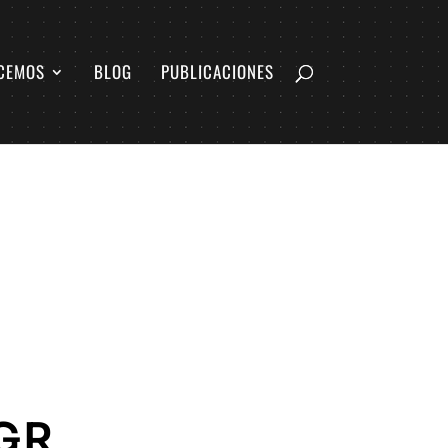
CEMOS
BLOG
PUBLICACIONES
FGR