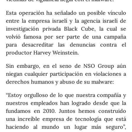
Esta operación ha señalado un posible vínculo
entre la empresa israelí y la agencia israelí de
investigación privada Black Cube, la cual se
volvió famosa por ser parte de una campaña
para desacreditar las denuncias contra el
productor Harvey Weinstein.
Sin embargo, en el seno de NSO Group aún
niegan cualquier participación en violaciones a
derechos humanos y abuso de su malware:
“Estoy orgulloso de lo que nuestra compañía y
nuestros empleados han logrado desde que la
fundamos en 2010. Juntos hemos construido
una increíble empresa de tecnología que está
haciendo al mundo un lugar más seguro”,