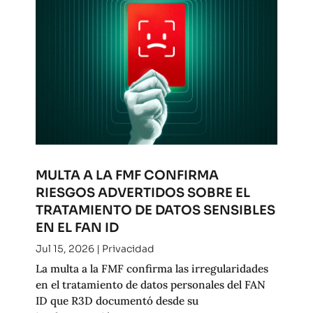
MULTA A LA FMF CONFIRMA
RIESGOS ADVERTIDOS SOBRE EL
TRATAMIENTO DE DATOS SENSIBLES
EN EL FAN ID
Jul 15, 2026
|
Privacidad
La multa a la FMF confirma las irregularidades
en el tratamiento de datos personales del FAN
ID que R3D documentó desde su