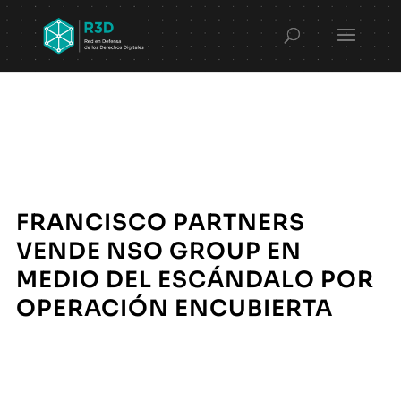
FRANCISCO PARTNERS
VENDE NSO GROUP EN
MEDIO DEL ESCÁNDALO POR
OPERACIÓN ENCUBIERTA