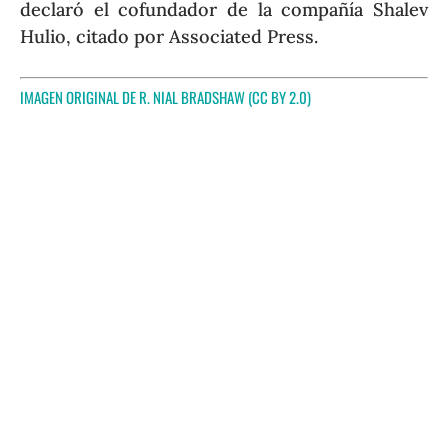
declaró el cofundador de la compañía Shalev
Hulio, citado por Associated Press.
IMAGEN ORIGINAL DE
R. NIAL BRADSHAW
(CC BY 2.0)