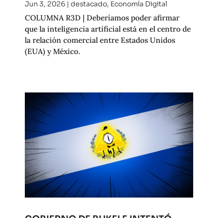
Jun 3, 2026
|
destacado
,
Economía Digital
COLUMNA R3D | Deberíamos poder afirmar
que la inteligencia artificial está en el centro de
la relación comercial entre Estados Unidos
(EUA) y México.