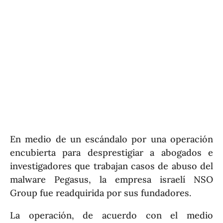
En medio de un escándalo por una operación
encubierta para desprestigiar a abogados e
investigadores que trabajan casos de abuso del
malware Pegasus, la empresa israelí NSO
Group fue readquirida por sus fundadores.
La operación, de acuerdo con el medio