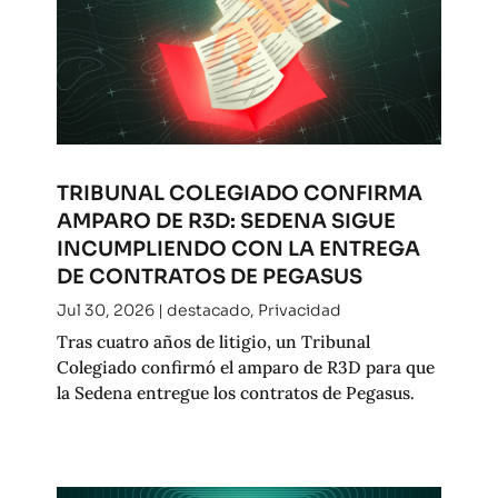
TRIBUNAL COLEGIADO CONFIRMA
AMPARO DE R3D: SEDENA SIGUE
INCUMPLIENDO CON LA ENTREGA
DE CONTRATOS DE PEGASUS
Jul 30, 2026
|
destacado
,
Privacidad
Tras cuatro años de litigio, un Tribunal
Colegiado confirmó el amparo de R3D para que
la Sedena entregue los contratos de Pegasus.