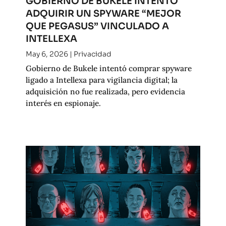
GOBIERNO DE BUKELE INTENTÓ
ADQUIRIR UN SPYWARE “MEJOR
QUE PEGASUS” VINCULADO A
INTELLEXA
May 6, 2026
|
Privacidad
Gobierno de Bukele intentó comprar spyware
ligado a Intellexa para vigilancia digital; la
adquisición no fue realizada, pero evidencia
interés en espionaje.