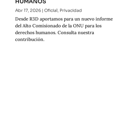
HUMANOS
Abr 17, 2026
|
Oficial
,
Privacidad
Desde R3D aportamos para un nuevo informe
del Alto Comisionado de la ONU para los
derechos humanos. Consulta nuestra
contribución.