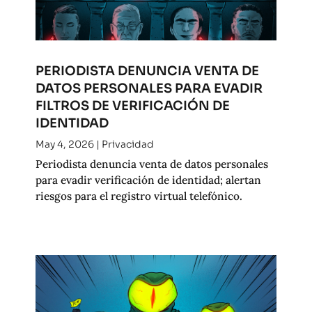
PERIODISTA DENUNCIA VENTA DE
DATOS PERSONALES PARA EVADIR
FILTROS DE VERIFICACIÓN DE
IDENTIDAD
May 4, 2026
|
Privacidad
Periodista denuncia venta de datos personales
para evadir verificación de identidad; alertan
riesgos para el registro virtual telefónico.