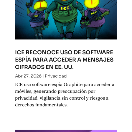
ICE RECONOCE USO DE SOFTWARE
ESPÍA PARA ACCEDER A MENSAJES
CIFRADOS EN EE. UU.
Abr 27, 2026
|
Privacidad
ICE usa software espía Graphite para acceder a
móviles, generando preocupación por
privacidad, vigilancia sin control y riesgos a
derechos fundamentales.