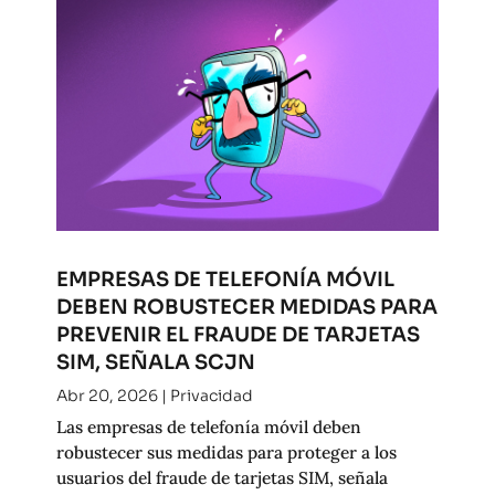
EMPRESAS DE TELEFONÍA MÓVIL
DEBEN ROBUSTECER MEDIDAS PARA
PREVENIR EL FRAUDE DE TARJETAS
SIM, SEÑALA SCJN
Abr 20, 2026
|
Privacidad
Las empresas de telefonía móvil deben
robustecer sus medidas para proteger a los
usuarios del fraude de tarjetas SIM, señala