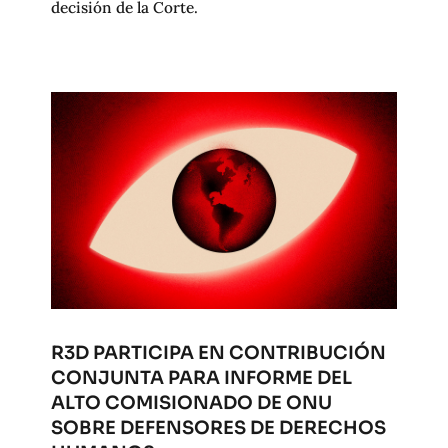
decisión de la Corte.
R3D PARTICIPA EN CONTRIBUCIÓN
CONJUNTA PARA INFORME DEL
ALTO COMISIONADO DE ONU
SOBRE DEFENSORES DE DERECHOS