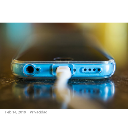
Feb 14, 2019
|
Privacidad