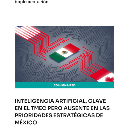
implementación.
INTELIGENCIA ARTIFICIAL, CLAVE
EN EL TMEC PERO AUSENTE EN LAS
PRIORIDADES ESTRATÉGICAS DE
MÉXICO