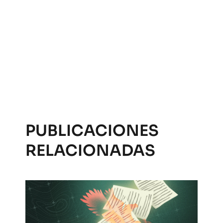
PUBLICACIONES
RELACIONADAS