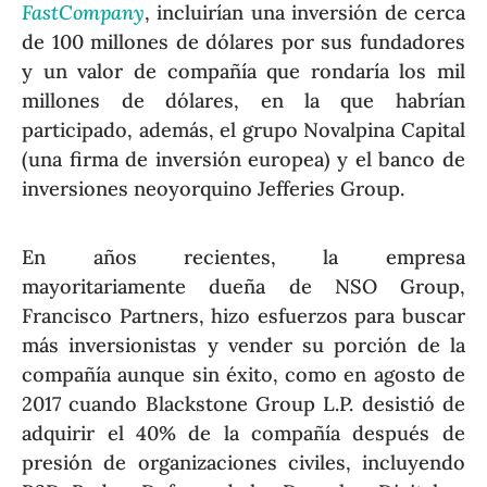
FastCompany
, incluirían una inversión de cerca
de 100 millones de dólares por sus fundadores
y un valor de compañía que rondaría los mil
millones de dólares, en la que habrían
participado, además, el grupo Novalpina Capital
(una firma de inversión europea) y el banco de
inversiones neoyorquino Jefferies Group.
En años recientes, la empresa
mayoritariamente dueña de NSO Group,
Francisco Partners, hizo esfuerzos para buscar
más inversionistas y vender su porción de la
compañía aunque sin éxito, como en agosto de
2017 cuando Blackstone Group L.P. desistió de
adquirir el 40% de la compañía después de
presión de organizaciones civiles, incluyendo