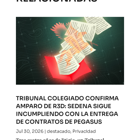
TRIBUNAL COLEGIADO CONFIRMA
AMPARO DE R3D: SEDENA SIGUE
INCUMPLIENDO CON LA ENTREGA
DE CONTRATOS DE PEGASUS
Jul 30, 2026
|
destacado
,
Privacidad
Tras cuatro años de litigio, un Tribunal