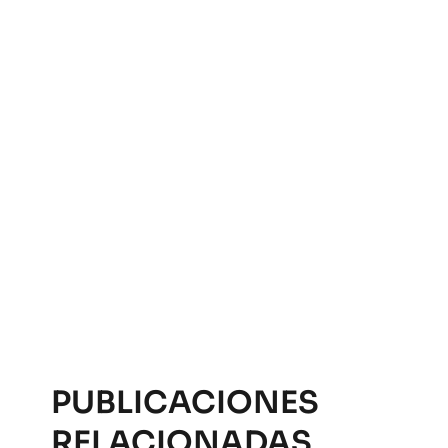
PUBLICACIONES
RELACIONADAS