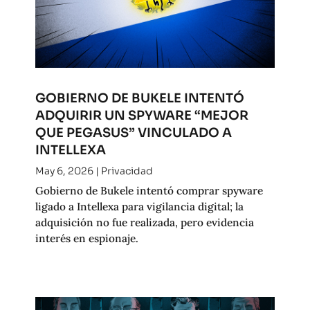
GOBIERNO DE BUKELE INTENTÓ
ADQUIRIR UN SPYWARE “MEJOR
QUE PEGASUS” VINCULADO A
INTELLEXA
May 6, 2026
|
Privacidad
Gobierno de Bukele intentó comprar spyware
ligado a Intellexa para vigilancia digital; la
adquisición no fue realizada, pero evidencia
interés en espionaje.