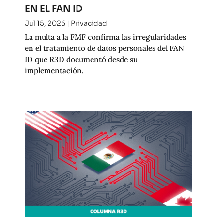
EN EL FAN ID
Jul 15, 2026
|
Privacidad
La multa a la FMF confirma las irregularidades
en el tratamiento de datos personales del FAN
ID que R3D documentó desde su
implementación.