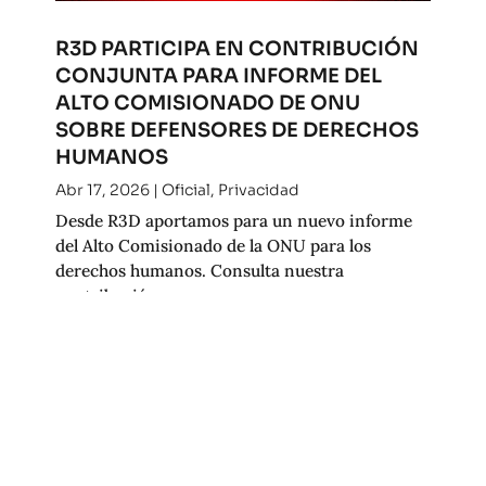
R3D PARTICIPA EN CONTRIBUCIÓN
CONJUNTA PARA INFORME DEL
ALTO COMISIONADO DE ONU
SOBRE DEFENSORES DE DERECHOS
HUMANOS
Abr 17, 2026
|
Oficial
,
Privacidad
Desde R3D aportamos para un nuevo informe
del Alto Comisionado de la ONU para los
derechos humanos. Consulta nuestra
contribución.