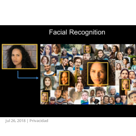
Jul 26, 2018
|
Privacidad