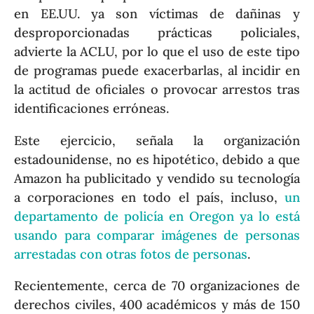
en EE.UU. ya son víctimas de dañinas y
desproporcionadas prácticas policiales,
advierte la ACLU, por lo que el uso de este tipo
de programas puede exacerbarlas, al incidir en
la actitud de oficiales o provocar arrestos tras
identificaciones erróneas.
Este ejercicio, señala la organización
estadounidense, no es hipotético, debido a que
Amazon ha publicitado y vendido su tecnología
a corporaciones en todo el país, incluso,
un
departamento de policía en Oregon ya lo está
usando para comparar imágenes de personas
arrestadas con otras fotos de personas
.
Recientemente, cerca de 70 organizaciones de
derechos civiles, 400 académicos y más de 150