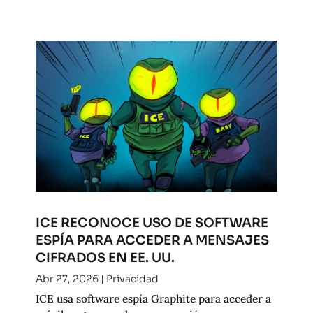
ICE RECONOCE USO DE SOFTWARE
ESPÍA PARA ACCEDER A MENSAJES
CIFRADOS EN EE. UU.
Abr 27, 2026
|
Privacidad
ICE usa software espía Graphite para acceder a