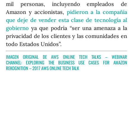
mil personas, incluyendo empleados de
Amazon y accionistas,
pidieron a la compañía
que deje de vender esta clase de tecnología al
gobierno
ya que podría “ser una amenaza a la
privacidad de los clientes y las comunidades en
todo Estados Unidos”.
IMAGEN ORIGINAL DE AWS ONLINE TECH TALKS – WEBINAR
CHANNEL:
EXPLORING THE BUSINESS USE CASES FOR AMAZON
REKOGNITION – 2017 AWS ONLINE TECH TALK