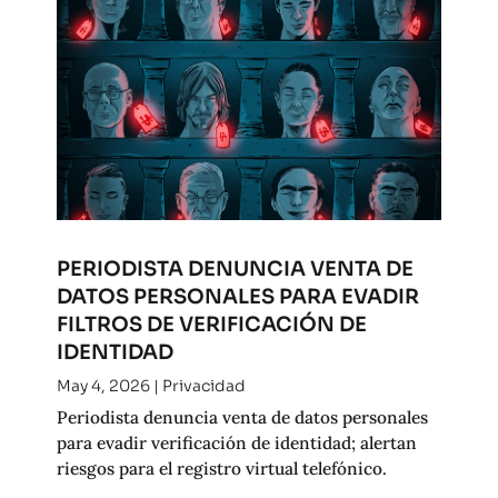
PERIODISTA DENUNCIA VENTA DE
DATOS PERSONALES PARA EVADIR
FILTROS DE VERIFICACIÓN DE
IDENTIDAD
May 4, 2026
|
Privacidad
Periodista denuncia venta de datos personales
para evadir verificación de identidad; alertan
riesgos para el registro virtual telefónico.