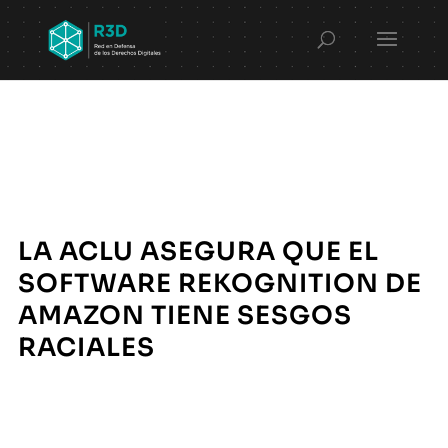
LA ACLU ASEGURA QUE EL
SOFTWARE REKOGNITION DE
AMAZON TIENE SESGOS
RACIALES