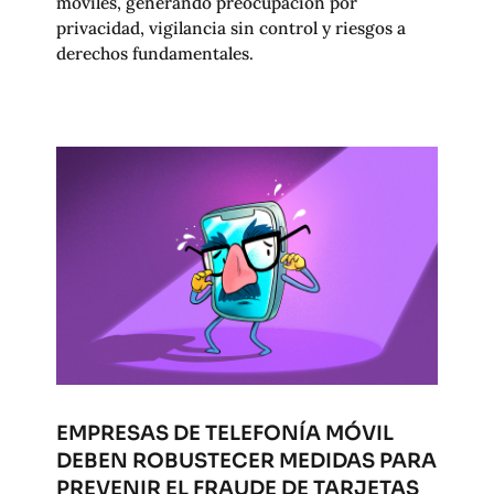
móviles, generando preocupación por
privacidad, vigilancia sin control y riesgos a
derechos fundamentales.
EMPRESAS DE TELEFONÍA MÓVIL
DEBEN ROBUSTECER MEDIDAS PARA
PREVENIR EL FRAUDE DE TARJETAS