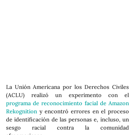
La Unión Americana por los Derechos Civiles
(ACLU) realizó un experimento con el
programa de reconocimiento facial de Amazon
Rekognition
y encontró errores en el proceso
de identificación de las personas e, incluso, un
sesgo racial contra la comunidad