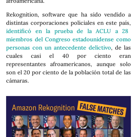
afroamericana.
Rekognition, software que ha sido vendido a
distintas corporaciones policiales en este país,
identificó en la prueba de la ACLU a 28
miembros del Congreso estadounidense como
personas con un antecedente delictivo
, de las
cuales casi el 40 por ciento eran
representantes afroamericanos, aunque solo
son el 20 por ciento de la población total de las
cámaras.