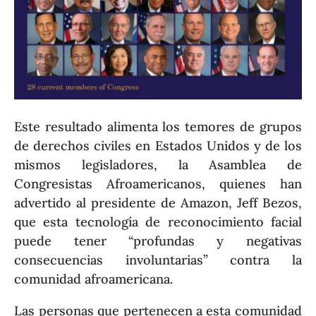
Este resultado alimenta los temores de grupos
de derechos civiles en Estados Unidos y de los
mismos legisladores, la Asamblea de
Congresistas Afroamericanos, quienes han
advertido al presidente de Amazon, Jeff Bezos,
que esta tecnología de reconocimiento facial
puede tener “profundas y negativas
consecuencias involuntarias” contra la
comunidad afroamericana.
Las personas que pertenecen a esta comunidad