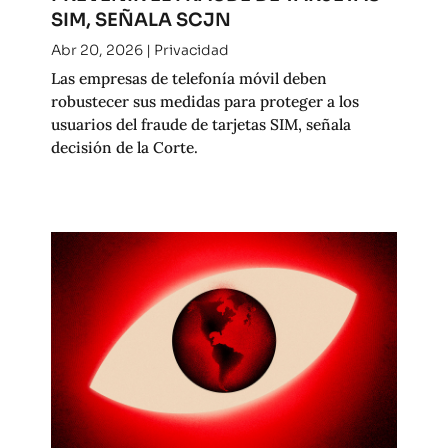
SIM, SEÑALA SCJN
Abr 20, 2026
|
Privacidad
Las empresas de telefonía móvil deben
robustecer sus medidas para proteger a los
usuarios del fraude de tarjetas SIM, señala
decisión de la Corte.