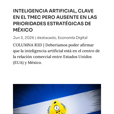
INTELIGENCIA ARTIFICIAL, CLAVE
EN EL TMEC PERO AUSENTE EN LAS
PRIORIDADES ESTRATÉGICAS DE
MÉXICO
Jun 3, 2026
|
destacado
,
Economía Digital
COLUMNA R3D | Deberíamos poder afirmar
que la inteligencia artificial está en el centro de
la relación comercial entre Estados Unidos
(EUA) y México.