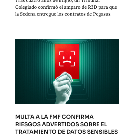
Colegiado confirmó el amparo de R3D para que
la Sedena entregue los contratos de Pegasus.
MULTA A LA FMF CONFIRMA
RIESGOS ADVERTIDOS SOBRE EL
TRATAMIENTO DE DATOS SENSIBLES