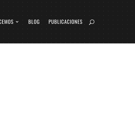
CEMOS
BLOG
PUBLICACIONES