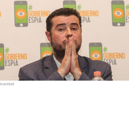
ivacidad