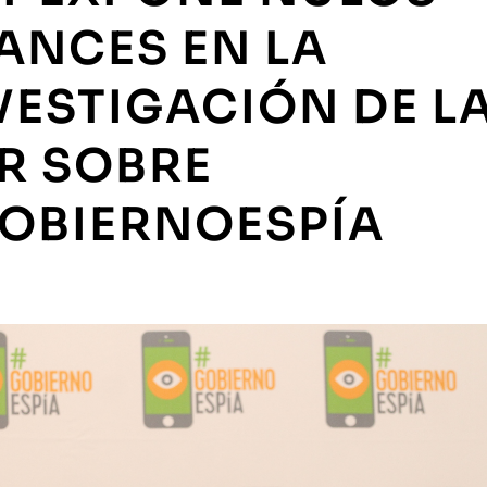
ANCES EN LA
VESTIGACIÓN DE L
R SOBRE
OBIERNOESPÍA