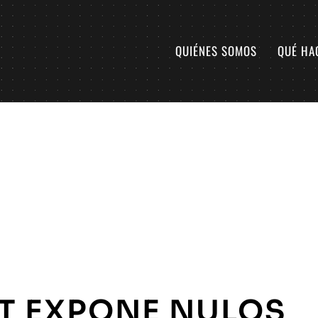
QUIÉNES SOMOS
QUÉ HA
T EXPONE NULOS