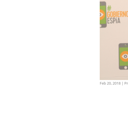
Feb 20, 2018
|
Pr