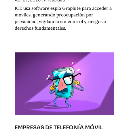
ICE usa software espía Graphite para acceder a
móviles, generando preocupación por
privacidad, vigilancia sin control y riesgos a
derechos fundamentales.
EMPRESAS DE TELEFONÍA MÓVIL