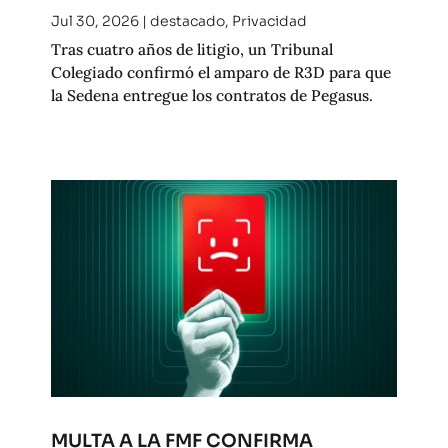
Jul 30, 2026
|
destacado
,
Privacidad
Tras cuatro años de litigio, un Tribunal
Colegiado confirmó el amparo de R3D para que
la Sedena entregue los contratos de Pegasus.
MULTA A LA FMF CONFIRMA