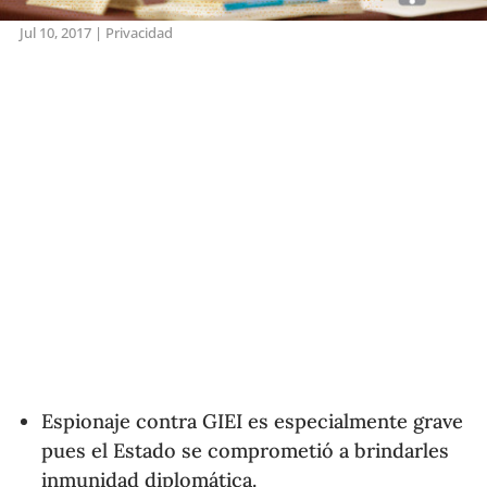
Jul 10, 2017
|
Privacidad
Espionaje contra GIEI es especialmente grave
pues el Estado se comprometió a brindarles
inmunidad diplomática.