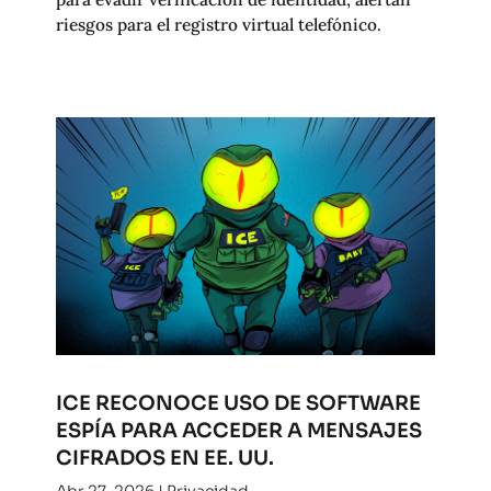
riesgos para el registro virtual telefónico.
ICE RECONOCE USO DE SOFTWARE
ESPÍA PARA ACCEDER A MENSAJES
CIFRADOS EN EE. UU.
Abr 27, 2026
|
Privacidad