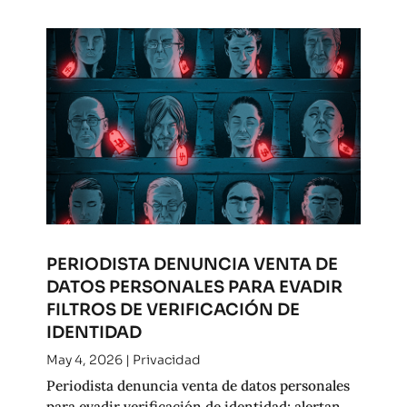
PERIODISTA DENUNCIA VENTA DE
DATOS PERSONALES PARA EVADIR
FILTROS DE VERIFICACIÓN DE
IDENTIDAD
May 4, 2026
|
Privacidad
Periodista denuncia venta de datos personales
para evadir verificación de identidad; alertan