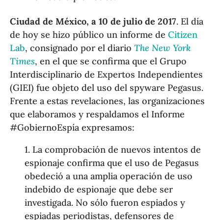
Ciudad de México, a 10 de julio de 2017
. El día
de hoy se hizo público un informe de
Citizen
Lab
, consignado por el diario
The New York
Times
, en el que se confirma que el Grupo
Interdisciplinario de Expertos Independientes
(GIEI) fue objeto del uso del spyware Pegasus.
Frente a estas revelaciones, las organizaciones
que elaboramos y respaldamos el Informe
#GobiernoEspía expresamos:
1. La comprobación de nuevos intentos de
espionaje confirma que el uso de Pegasus
obedeció a una amplia operación de uso
indebido de espionaje que debe ser
investigada. No sólo fueron espiados y
espiadas periodistas, defensores de