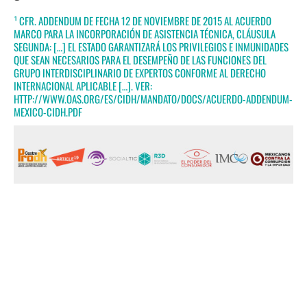
¹ CFR. ADDENDUM DE FECHA 12 DE NOVIEMBRE DE 2015 AL ACUERDO
MARCO PARA LA INCORPORACIÓN DE ASISTENCIA TÉCNICA, CLÁUSULA
SEGUNDA: […] EL ESTADO GARANTIZARÁ LOS PRIVILEGIOS E INMUNIDADES
QUE SEAN NECESARIOS PARA EL DESEMPEÑO DE LAS FUNCIONES DEL
GRUPO INTERDISCIPLINARIO DE EXPERTOS CONFORME AL DERECHO
INTERNACIONAL APLICABLE […]. VER:
HTTP://WWW.OAS.ORG/ES/CIDH/MANDATO/DOCS/ACUERDO-ADDENDUM-
MEXICO-CIDH.PDF