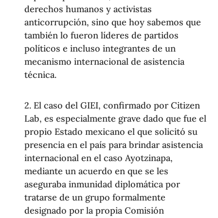
derechos humanos y activistas
anticorrupción, sino que hoy sabemos que
también lo fueron líderes de partidos
políticos e incluso integrantes de un
mecanismo internacional de asistencia
técnica.
2. El caso del GIEI, confirmado por Citizen
Lab, es especialmente grave dado que fue el
propio Estado mexicano el que solicitó su
presencia en el país para brindar asistencia
internacional en el caso Ayotzinapa,
mediante un acuerdo en que se les
aseguraba inmunidad diplomática por
tratarse de un grupo formalmente
designado por la propia Comisión