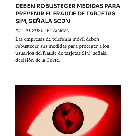
DEBEN ROBUSTECER MEDIDAS PARA
PREVENIR EL FRAUDE DE TARJETAS
SIM, SEÑALA SCJN
Abr 20, 2026
|
Privacidad
Las empresas de telefonía móvil deben
robustecer sus medidas para proteger a los
usuarios del fraude de tarjetas SIM, señala
decisión de la Corte.