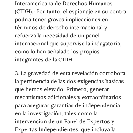
Interamericana de Derechos Humanos
(CIDH).¹ Por tanto, el espionaje en su contra
podría tener graves implicaciones en
términos de derecho internacional y
refuerza la necesidad de un panel
internacional que supervise la indagatoria,
como lo han señalado los propios
integrantes de la CIDH.
3. La gravedad de esta revelación corrobora
la pertinencia de las dos exigencias básicas
que hemos elevado: Primero, generar
mecanismos adicionales y extraordinarios
para asegurar garantías de independencia
en la investigación, tales como la
intervención de un Panel de Expertos y
Expertas Independientes, que incluya la