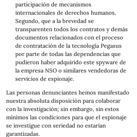
participación de mecanismos
internacionales de derechos humanos.
Segundo, que a la brevedad se
transparenten todos los contratos y demás
documentos relacionados con el proceso
de contratación de la tecnología Pegasus
por parte de todas las dependencias que
pudieron haber adquirido este spyware de
la empresa NSO o similares vendedoras de
servicios de espionaje.
Las personas denunciantes hemos manifestado
nuestra absoluta disposición para colaborar
con la investigación; sin embargo, sin estos
mínimos las condiciones para que el espionaje
se investigue con seriedad no estarían
garantizadas.