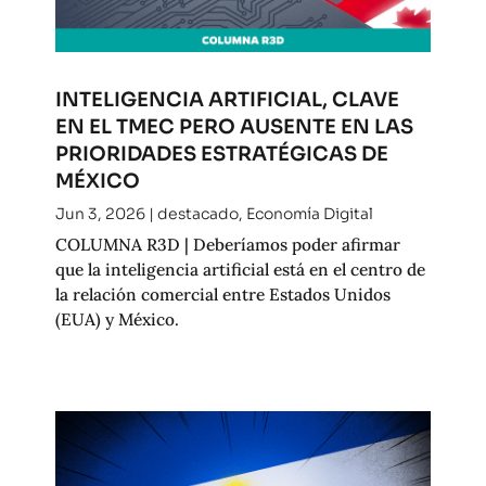
INTELIGENCIA ARTIFICIAL, CLAVE
EN EL TMEC PERO AUSENTE EN LAS
PRIORIDADES ESTRATÉGICAS DE
MÉXICO
Jun 3, 2026
|
destacado
,
Economía Digital
COLUMNA R3D | Deberíamos poder afirmar
que la inteligencia artificial está en el centro de
la relación comercial entre Estados Unidos
(EUA) y México.