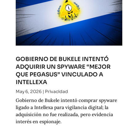
GOBIERNO DE BUKELE INTENTÓ
ADQUIRIR UN SPYWARE “MEJOR
QUE PEGASUS” VINCULADO A
INTELLEXA
May 6, 2026
|
Privacidad
Gobierno de Bukele intentó comprar spyware
ligado a Intellexa para vigilancia digital; la
adquisición no fue realizada, pero evidencia
interés en espionaje.