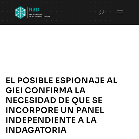
EL POSIBLE ESPIONAJE AL
GIEI CONFIRMA LA
NECESIDAD DE QUE SE
INCORPORE UN PANEL
INDEPENDIENTE A LA
INDAGATORIA