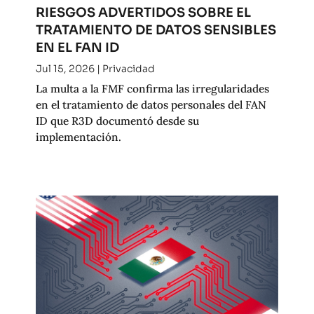
RIESGOS ADVERTIDOS SOBRE EL
TRATAMIENTO DE DATOS SENSIBLES
EN EL FAN ID
Jul 15, 2026
|
Privacidad
La multa a la FMF confirma las irregularidades
en el tratamiento de datos personales del FAN
ID que R3D documentó desde su
implementación.