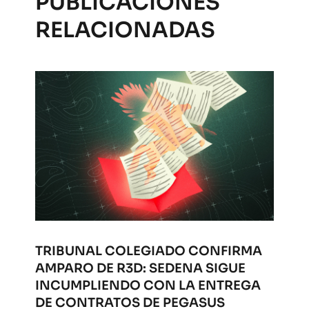
PUBLICACIONES
RELACIONADAS
TRIBUNAL COLEGIADO CONFIRMA
AMPARO DE R3D: SEDENA SIGUE
INCUMPLIENDO CON LA ENTREGA
DE CONTRATOS DE PEGASUS