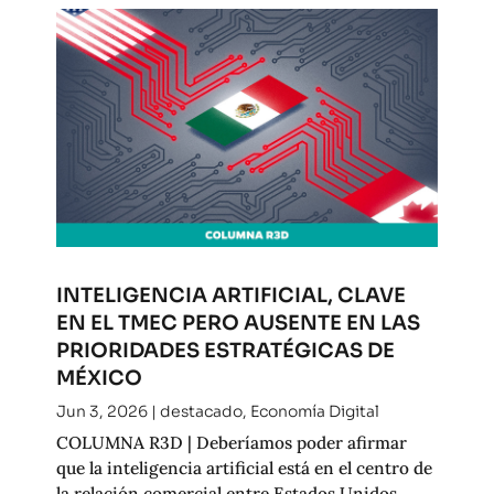
INTELIGENCIA ARTIFICIAL, CLAVE
EN EL TMEC PERO AUSENTE EN LAS
PRIORIDADES ESTRATÉGICAS DE
MÉXICO
Jun 3, 2026
|
destacado
,
Economía Digital
COLUMNA R3D | Deberíamos poder afirmar
que la inteligencia artificial está en el centro de
la relación comercial entre Estados Unidos