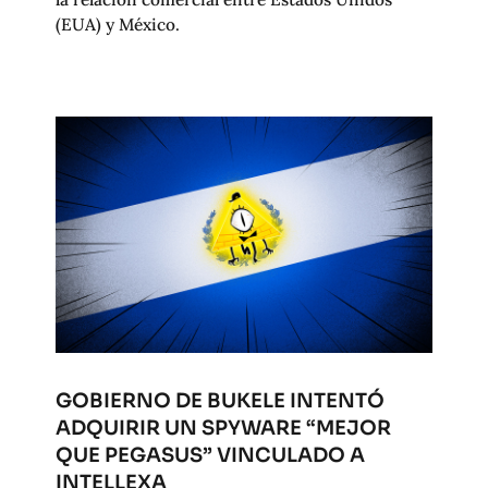
(EUA) y México.
GOBIERNO DE BUKELE INTENTÓ
ADQUIRIR UN SPYWARE “MEJOR
QUE PEGASUS” VINCULADO A
INTELLEXA