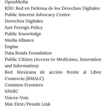
OpenMedia
R3D: Red en Defensa de los Derechos Digitales
Public Interest Advocacy Centre
Derechos Digitales
Just Foreign Policy
Public Knowledge
Media Alliance
Engine
Data Roads Foundation
Public Citizen (Access to Medicines, Innovation
and Information)
Red Mexicana de acción frente al Libre
Comercio (RMALC)
Common Frontiers
SPARC
Voices-Voix
May First/People Link