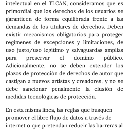
intelectual en el TLCAN, consideramos que es
primordial que los derechos de los usuarios se
garanticen de forma equilibrada frente a las
demandas de los titulares de derechos. Deben
existir mecanismos obligatorios para proteger
regímenes de excepciones y limitaciones, de
uso justo/uso legítimo y salvaguardas amplias
para preservar el dominio público.
Adicionalmente, no se deben extender los
plazos de protección de derechos de autor que
castigan a nuevos artistas y creadores, y no se
debe sancionar penalmente la elusión de
medidas tecnológicas de protección.
En esta misma línea, las reglas que busquen
promover el libre flujo de datos a través de
internet o que pretendan reducir las barreras al