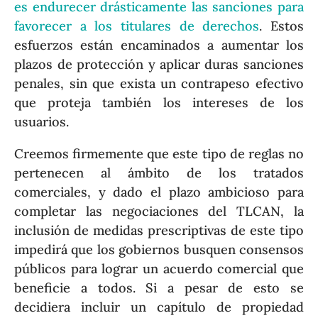
es endurecer drásticamente las sanciones para
favorecer a los titulares de derechos
. Estos
esfuerzos están encaminados a aumentar los
plazos de protección y aplicar duras sanciones
penales, sin que exista un contrapeso efectivo
que proteja también los intereses de los
usuarios.
Creemos firmemente que este tipo de reglas no
pertenecen al ámbito de los tratados
comerciales, y dado el plazo ambicioso para
completar las negociaciones del TLCAN, la
inclusión de medidas prescriptivas de este tipo
impedirá que los gobiernos busquen consensos
públicos para lograr un acuerdo comercial que
beneficie a todos. Si a pesar de esto se
decidiera incluir un capítulo de propiedad