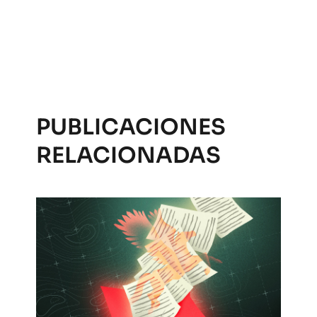
PUBLICACIONES
RELACIONADAS