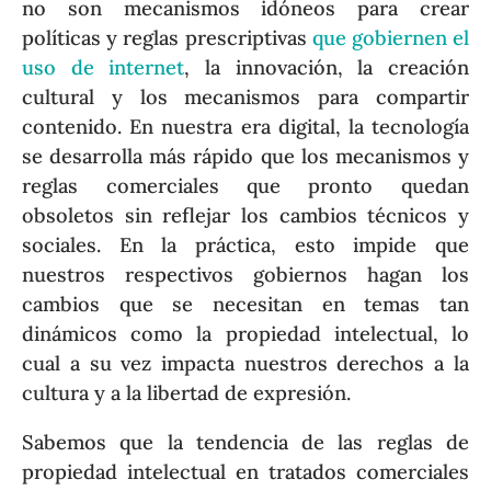
no son mecanismos idóneos para crear
políticas y reglas prescriptivas
que gobiernen el
uso de internet
, la innovación, la creación
cultural y los mecanismos para compartir
contenido. En nuestra era digital, la tecnología
se desarrolla más rápido que los mecanismos y
reglas comerciales que pronto quedan
obsoletos sin reflejar los cambios técnicos y
sociales. En la práctica, esto impide que
nuestros respectivos gobiernos hagan los
cambios que se necesitan en temas tan
dinámicos como la propiedad intelectual, lo
cual a su vez impacta nuestros derechos a la
cultura y a la libertad de expresión.
Sabemos que la tendencia de las reglas de
propiedad intelectual en tratados comerciales