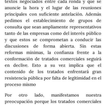
textos negociados entre cada ronda y que se
anuncie la hora y el lugar de las reuniones
principales con suficiente antelación. Además
pedimos el establecimiento de grupos de
consulta que sean ampliamente representativos
tanto de las empresas como del interés público
y que estos se comprometan a conducir las
discusiones de forma abierta. Sin estas
reformas mínimas, la confianza frente a la
conformación de tratados comerciales seguirá
en declive. Esto a su vez implica que el
contenido de los tratados enfrentará gran
resistencia pública por falta de legitimidad en el
proceso mismo
Por otro lado, manifestamos nuestra
preocupación porque los tratados comerciales