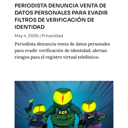
PERIODISTA DENUNCIA VENTA DE
DATOS PERSONALES PARA EVADIR
FILTROS DE VERIFICACIÓN DE
IDENTIDAD
May 4, 2026
|
Privacidad
Periodista denuncia venta de datos personales
para evadir verificación de identidad; alertan
riesgos para el registro virtual telefónico.