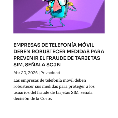
EMPRESAS DE TELEFONÍA MÓVIL
DEBEN ROBUSTECER MEDIDAS PARA
PREVENIR EL FRAUDE DE TARJETAS
SIM, SEÑALA SCJN
Abr 20, 2026
|
Privacidad
Las empresas de telefonía móvil deben
robustecer sus medidas para proteger a los
usuarios del fraude de tarjetas SIM, señala
decisión de la Corte.