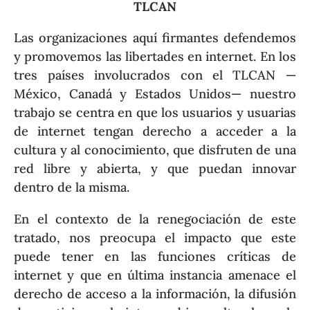
TLCAN
Las organizaciones aquí firmantes defendemos
y promovemos las libertades en internet. En los
tres países involucrados con el TLCAN —
México, Canadá y Estados Unidos— nuestro
trabajo se centra en que los usuarios y usuarias
de internet tengan derecho a acceder a la
cultura y al conocimiento, que disfruten de una
red libre y abierta, y que puedan innovar
dentro de la misma.
En el contexto de la renegociación de este
tratado, nos preocupa el impacto que este
puede tener en las funciones críticas de
internet y que en última instancia amenace el
derecho de acceso a la información, la difusión