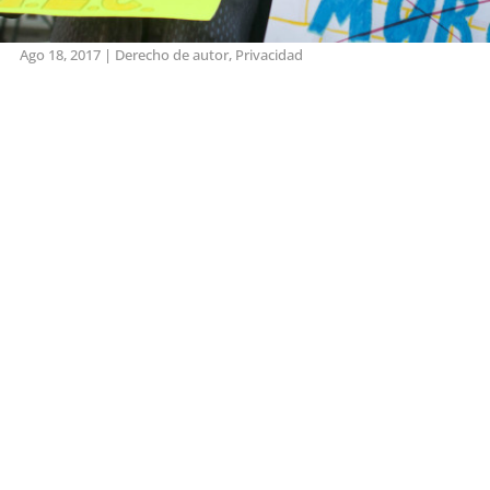
Ago 18, 2017
|
Derecho de autor
,
Privacidad