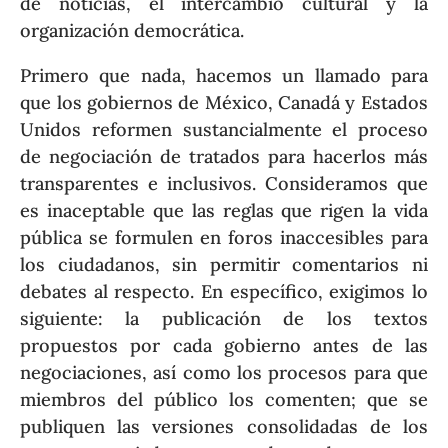
de noticias, el intercambio cultural y la
organización democrática.
Primero que nada, hacemos un llamado para
que los gobiernos de México, Canadá y Estados
Unidos reformen sustancialmente el proceso
de negociación de tratados para hacerlos más
transparentes e inclusivos. Consideramos que
es inaceptable que las reglas que rigen la vida
pública se formulen en foros inaccesibles para
los ciudadanos, sin permitir comentarios ni
debates al respecto. En específico, exigimos lo
siguiente: la publicación de los textos
propuestos por cada gobierno antes de las
negociaciones, así como los procesos para que
miembros del público los comenten; que se
publiquen las versiones consolidadas de los