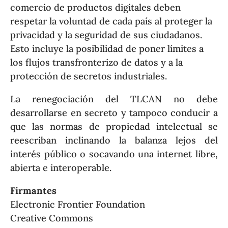
comercio de productos digitales deben
respetar la voluntad de cada país al proteger la
privacidad y la seguridad de sus ciudadanos.
Esto incluye la posibilidad de poner límites a
los flujos transfronterizo de datos y a la
protección de secretos industriales.
La renegociación del TLCAN no debe
desarrollarse en secreto y tampoco conducir a
que las normas de propiedad intelectual se
reescriban inclinando la balanza lejos del
interés público o socavando una internet libre,
abierta e interoperable.
Firmantes
Electronic Frontier Foundation
Creative Commons