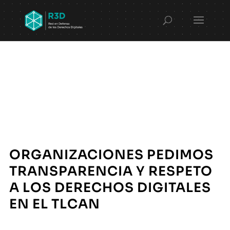
ORGANIZACIONES PEDIMOS
TRANSPARENCIA Y RESPETO
A LOS DERECHOS DIGITALES
EN EL TLCAN