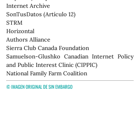
Internet Archive
SonTusDatos (Artículo 12)
STRM
Horizontal
Authors Alliance
Sierra Club Canada Foundation
Samuelson-Glushko Canadian Internet Policy
and Public Interest Clinic (CIPPIC)
National Family Farm Coalition
© IMAGEN ORIGINAL DE
SIN EMBARGO