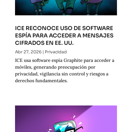
ICE RECONOCE USO DE SOFTWARE
ESPÍA PARA ACCEDER A MENSAJES
CIFRADOS EN EE. UU.
Abr 27, 2026
|
Privacidad
ICE usa software espía Graphite para acceder a
móviles, generando preocupación por
privacidad, vigilancia sin control y riesgos a
derechos fundamentales.