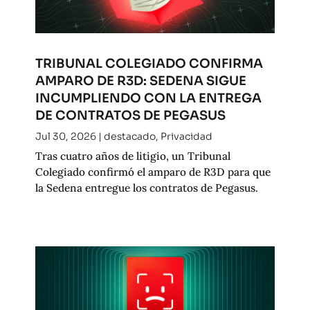
TRIBUNAL COLEGIADO CONFIRMA
AMPARO DE R3D: SEDENA SIGUE
INCUMPLIENDO CON LA ENTREGA
DE CONTRATOS DE PEGASUS
Jul 30, 2026
|
destacado
,
Privacidad
Tras cuatro años de litigio, un Tribunal
Colegiado confirmó el amparo de R3D para que
la Sedena entregue los contratos de Pegasus.