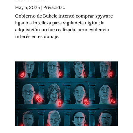
May 6, 2026
|
Privacidad
Gobierno de Bukele intentó comprar spyware
ligado a Intellexa para vigilancia digital; la
adquisición no fue realizada, pero evidencia
interés en espionaje.