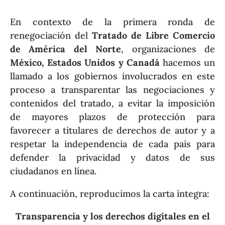
En contexto de la primera ronda de
renegociación del
Tratado de Libre Comercio
de América del Norte
, organizaciones de
México, Estados Unidos y Canadá
hacemos un
llamado a los gobiernos involucrados en este
proceso a transparentar las negociaciones y
contenidos del tratado, a evitar la imposición
de mayores plazos de protección para
favorecer a titulares de derechos de autor y a
respetar la independencia de cada país para
defender la privacidad y datos de sus
ciudadanos en línea.
A continuación, reproducimos la carta íntegra:
Transparencia y los derechos digitales en el