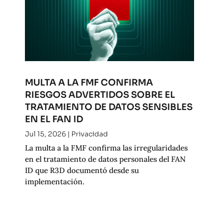
MULTA A LA FMF CONFIRMA
RIESGOS ADVERTIDOS SOBRE EL
TRATAMIENTO DE DATOS SENSIBLES
EN EL FAN ID
Jul 15, 2026
|
Privacidad
La multa a la FMF confirma las irregularidades
en el tratamiento de datos personales del FAN
ID que R3D documentó desde su
implementación.