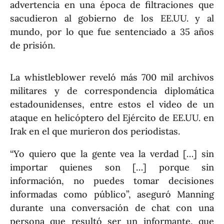
advertencia en una época de filtraciones que
sacudieron al gobierno de los EE.UU. y al
mundo, por lo que fue sentenciado a 35 años
de prisión.
La whistleblower reveló más 700 mil archivos
militares y de correspondencia diplomática
estadounidenses, entre estos el video de un
ataque en helicóptero del Ejército de EE.UU. en
Irak en el que murieron dos periodistas.
“Yo quiero que la gente vea la verdad […] sin
importar quienes son […] porque sin
información, no puedes tomar decisiones
informadas como público”, aseguró Manning
durante una conversación de chat con una
persona que resultó ser un informante, que