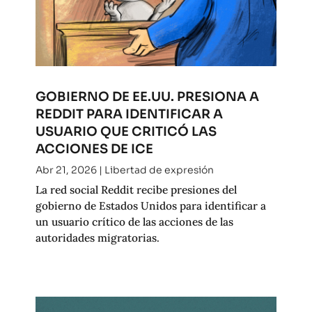
GOBIERNO DE EE.UU. PRESIONA A
REDDIT PARA IDENTIFICAR A
USUARIO QUE CRITICÓ LAS
ACCIONES DE ICE
Abr 21, 2026
|
Libertad de expresión
La red social Reddit recibe presiones del
gobierno de Estados Unidos para identificar a
un usuario crítico de las acciones de las
autoridades migratorias.