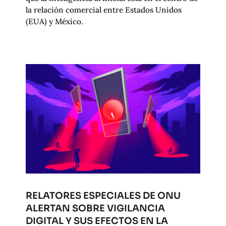
la relación comercial entre Estados Unidos
(EUA) y México.
RELATORES ESPECIALES DE ONU
ALERTAN SOBRE VIGILANCIA
DIGITAL Y SUS EFECTOS EN LA