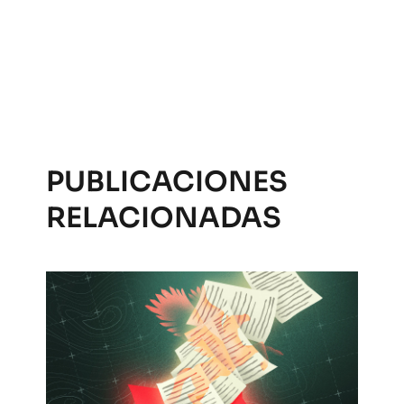
PUBLICACIONES
RELACIONADAS