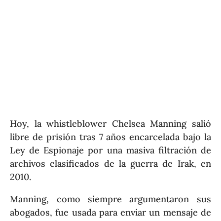
Hoy, la whistleblower Chelsea Manning salió
libre de prisión tras 7 años encarcelada bajo la
Ley de Espionaje por una masiva filtración de
archivos clasificados de la guerra de Irak, en
2010.
Manning, como siempre argumentaron sus
abogados, fue usada para enviar un mensaje de