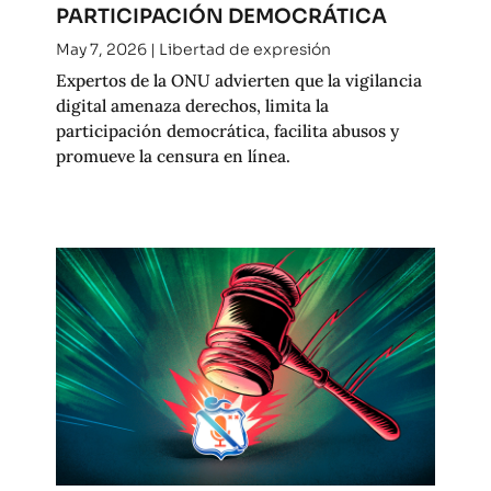
PARTICIPACIÓN DEMOCRÁTICA
May 7, 2026
|
Libertad de expresión
Expertos de la ONU advierten que la vigilancia
digital amenaza derechos, limita la
participación democrática, facilita abusos y
promueve la censura en línea.