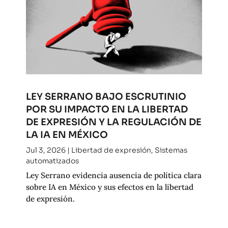
LEY SERRANO BAJO ESCRUTINIO
POR SU IMPACTO EN LA LIBERTAD
DE EXPRESIÓN Y LA REGULACIÓN DE
LA IA EN MÉXICO
Jul 3, 2026
|
Libertad de expresión
,
Sistemas
automatizados
Ley Serrano evidencia ausencia de política clara
sobre IA en México y sus efectos en la libertad
de expresión.