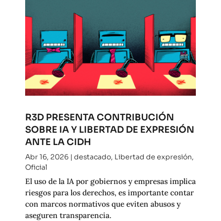
R3D PRESENTA CONTRIBUCIÓN
SOBRE IA Y LIBERTAD DE EXPRESIÓN
ANTE LA CIDH
Abr 16, 2026
|
destacado
,
Libertad de expresión
,
Oficial
El uso de la IA por gobiernos y empresas implica
riesgos para los derechos, es importante contar
con marcos normativos que eviten abusos y
aseguren transparencia.