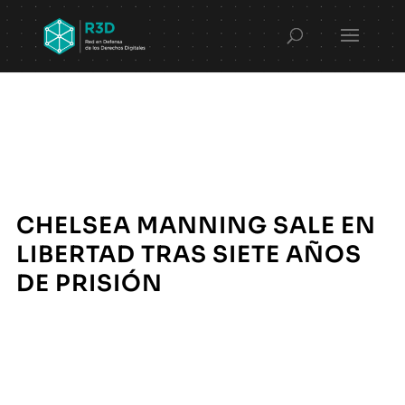
CHELSEA MANNING SALE EN
LIBERTAD TRAS SIETE AÑOS
DE PRISIÓN