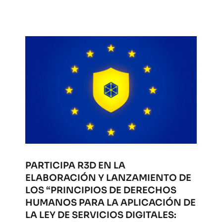
PARTICIPA R3D EN LA
ELABORACIÓN Y LANZAMIENTO DE
LOS “PRINCIPIOS DE DERECHOS
HUMANOS PARA LA APLICACIÓN DE
LA LEY DE SERVICIOS DIGITALES: