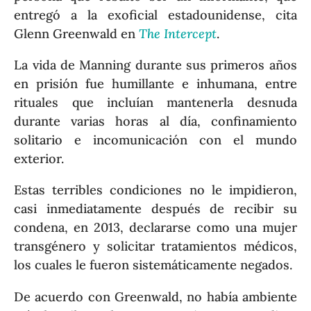
entregó a la exoficial estadounidense, cita
Glenn Greenwald en
The Intercept
.
La vida de Manning durante sus primeros años
en prisión fue humillante e inhumana, entre
rituales que incluían mantenerla desnuda
durante varias horas al día, confinamiento
solitario e incomunicación con el mundo
exterior.
Estas terribles condiciones no le impidieron,
casi inmediatamente después de recibir su
condena, en 2013, declararse como una mujer
transgénero y solicitar tratamientos médicos,
los cuales le fueron sistemáticamente negados.
De acuerdo con Greenwald, no había ambiente