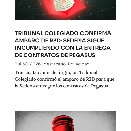
TRIBUNAL COLEGIADO CONFIRMA
AMPARO DE R3D: SEDENA SIGUE
INCUMPLIENDO CON LA ENTREGA
DE CONTRATOS DE PEGASUS
Jul 30, 2026
|
destacado
,
Privacidad
Tras cuatro años de litigio, un Tribunal
Colegiado confirmó el amparo de R3D para que
la Sedena entregue los contratos de Pegasus.