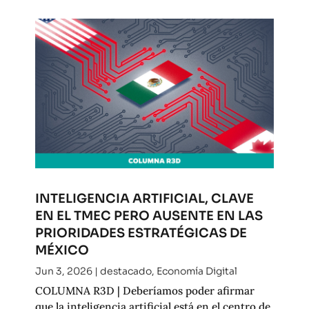
INTELIGENCIA ARTIFICIAL, CLAVE
EN EL TMEC PERO AUSENTE EN LAS
PRIORIDADES ESTRATÉGICAS DE
MÉXICO
Jun 3, 2026
|
destacado
,
Economía Digital
COLUMNA R3D | Deberíamos poder afirmar
que la inteligencia artificial está en el centro de