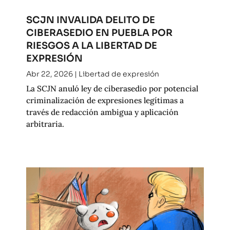
SCJN INVALIDA DELITO DE
CIBERASEDIO EN PUEBLA POR
RIESGOS A LA LIBERTAD DE
EXPRESIÓN
Abr 22, 2026
|
Libertad de expresión
La SCJN anuló ley de ciberasedio por potencial
criminalización de expresiones legítimas a
través de redacción ambigua y aplicación
arbitraria.