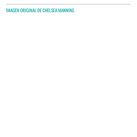
IMAGEN ORIGINAL DE
CHELSEA MANNING