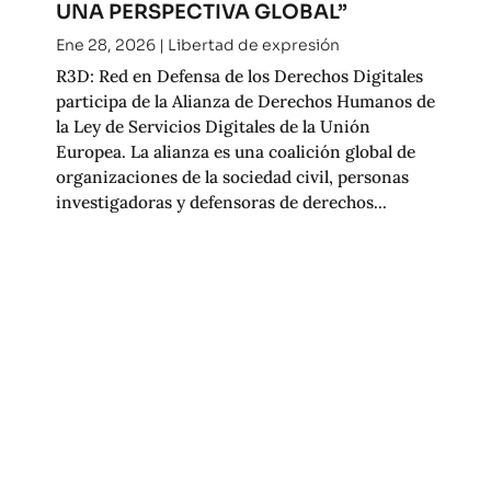
UNA PERSPECTIVA GLOBAL”
Ene 28, 2026
|
Libertad de expresión
R3D: Red en Defensa de los Derechos Digitales
participa de la Alianza de Derechos Humanos de
la Ley de Servicios Digitales de la Unión
Europea. La alianza es una coalición global de
organizaciones de la sociedad civil, personas
investigadoras y defensoras de derechos...